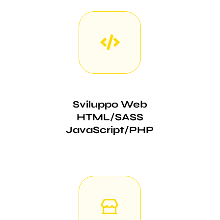
Sviluppo Web
HTML/SASS
JavaScript/PHP