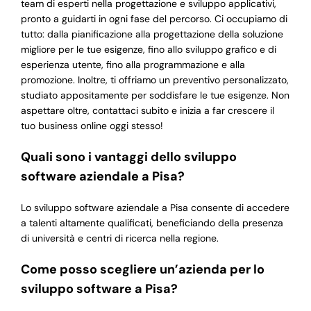
team di esperti nella progettazione e sviluppo applicativi,
pronto a guidarti in ogni fase del percorso. Ci occupiamo di
tutto: dalla pianificazione alla progettazione della soluzione
migliore per le tue esigenze, fino allo sviluppo grafico e di
esperienza utente, fino alla programmazione e alla
promozione. Inoltre, ti offriamo un preventivo personalizzato,
studiato appositamente per soddisfare le tue esigenze. Non
aspettare oltre, contattaci subito e inizia a far crescere il
tuo business online oggi stesso!
Quali sono i vantaggi dello sviluppo
software aziendale a Pisa?
Lo sviluppo software aziendale a Pisa consente di accedere
a talenti altamente qualificati, beneficiando della presenza
di università e centri di ricerca nella regione.
Come posso scegliere un’azienda per lo
sviluppo software a Pisa?