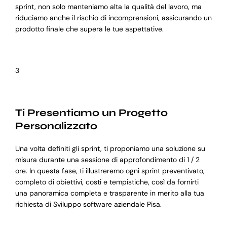
sprint, non solo manteniamo alta la qualità del lavoro, ma
riduciamo anche il rischio di incomprensioni, assicurando un
prodotto finale che supera le tue aspettative.
3
Ti Presentiamo un Progetto
Personalizzato
Una volta definiti gli sprint, ti proponiamo una soluzione su
misura durante una sessione di approfondimento di 1 / 2
ore. In questa fase, ti illustreremo ogni sprint preventivato,
completo di obiettivi, costi e tempistiche, così da fornirti
una panoramica completa e trasparente in merito alla tua
richiesta di Sviluppo software aziendale Pisa.