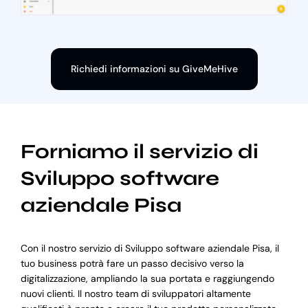
Richiedi informazioni su GiveMeHive
Forniamo il servizio di
Sviluppo software
aziendale Pisa
Con il nostro servizio di Sviluppo software aziendale Pisa, il
tuo business potrà fare un passo decisivo verso la
digitalizzazione, ampliando la sua portata e raggiungendo
nuovi clienti. Il nostro team di sviluppatori altamente