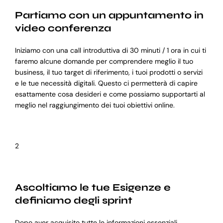
Partiamo con un appuntamento in
video conferenza
Iniziamo con una call introduttiva di 30 minuti / 1 ora in cui ti
faremo alcune domande per comprendere meglio il tuo
business, il tuo target di riferimento, i tuoi prodotti o servizi
e le tue necessità digitali. Questo ci permetterà di capire
esattamente cosa desideri e come possiamo supportarti al
meglio nel raggiungimento dei tuoi obiettivi online.
2
Ascoltiamo le tue Esigenze e
definiamo degli sprint
Dopo aver acquisito tutte le informazioni essenziali,