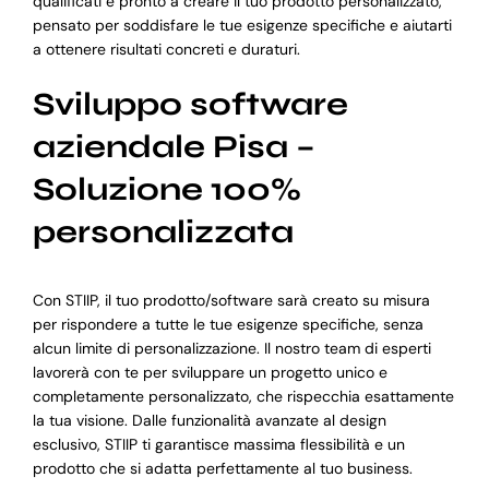
qualificati è pronto a creare il tuo prodotto personalizzato,
pensato per soddisfare le tue esigenze specifiche e aiutarti
a ottenere risultati concreti e duraturi.
Sviluppo software
aziendale Pisa –
Soluzione 100%
personalizzata
Con STIIP, il tuo prodotto/software sarà creato su misura
per rispondere a tutte le tue esigenze specifiche, senza
alcun limite di personalizzazione. Il nostro team di esperti
lavorerà con te per sviluppare un progetto unico e
completamente personalizzato, che rispecchia esattamente
la tua visione. Dalle funzionalità avanzate al design
esclusivo, STIIP ti garantisce massima flessibilità e un
prodotto che si adatta perfettamente al tuo business.