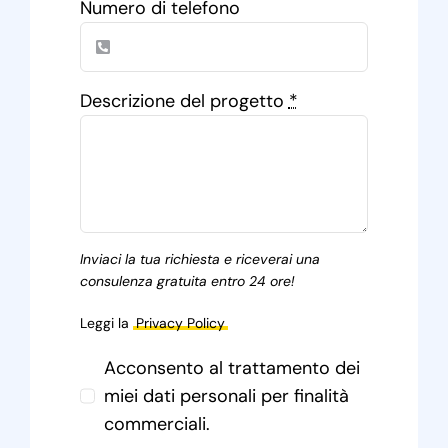
Numero di telefono
Descrizione del progetto
*
Inviaci la tua richiesta e riceverai una
consulenza gratuita entro 24 ore!
Leggi la
Privacy Policy
Acconsento al trattamento dei
miei dati personali per finalità
commerciali.