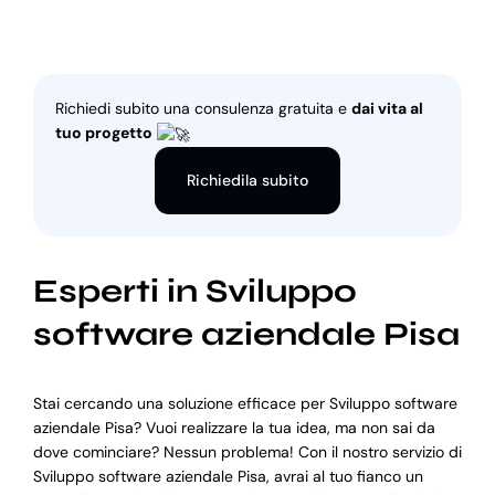
Richiedi subito una consulenza gratuita e
dai vita al
tuo progetto
Richiedila subito
Esperti in Sviluppo
software aziendale Pisa
Stai cercando una soluzione efficace per Sviluppo software
aziendale Pisa? Vuoi realizzare la tua idea, ma non sai da
dove cominciare? Nessun problema! Con il nostro servizio di
Sviluppo software aziendale Pisa, avrai al tuo fianco un