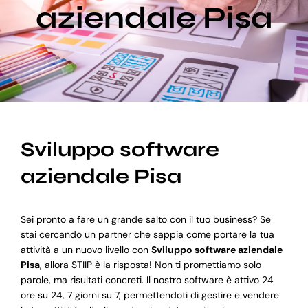
aziendale Pisa
Blog
Supporto
Sviluppo software
aziendale Pisa
Sei pronto a fare un grande salto con il tuo business? Se
stai cercando un partner che sappia come portare la tua
attività a un nuovo livello con
Sviluppo software aziendale
Pisa
, allora STIIP è la risposta! Non ti promettiamo solo
parole, ma risultati concreti. Il nostro software è attivo 24
ore su 24, 7 giorni su 7, permettendoti di gestire e vendere