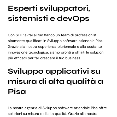
Esperti sviluppatori,
sistemisti e devOps
Con STIIP avrai al tuo fianco un team di professionisti
altamente qualificati in Sviluppo software aziendale Pisa.
Grazie alla nostra esperienza pluriennale e alla costante
innovazione tecnologica, siamo pronti a offrirti le soluzioni
più efficaci per far crescere il tuo business.
Sviluppo applicativi su
misura di alta qualità a
Pisa
La nostra agenzia di Sviluppo software aziendale Pisa offre
soluzioni su misura e di alta qualità. Grazie alla nostra