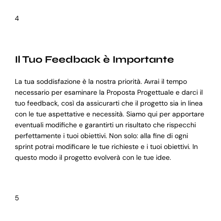
4
Il Tuo Feedback è Importante
La tua soddisfazione è la nostra priorità. Avrai il tempo
necessario per esaminare la Proposta Progettuale e darci il
tuo feedback, così da assicurarti che il progetto sia in linea
con le tue aspettative e necessità. Siamo qui per apportare
eventuali modifiche e garantirti un risultato che rispecchi
perfettamente i tuoi obiettivi. Non solo: alla fine di ogni
sprint potrai modificare le tue richieste e i tuoi obiettivi. In
questo modo il progetto evolverà con le tue idee.
5