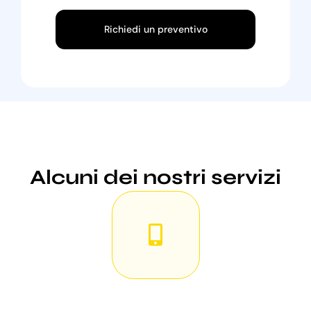
Richiedi un preventivo
Alcuni dei nostri servizi