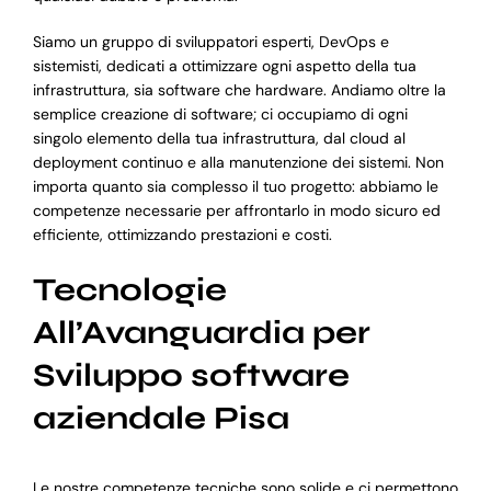
Siamo un gruppo di sviluppatori esperti, DevOps e
sistemisti, dedicati a ottimizzare ogni aspetto della tua
infrastruttura, sia software che hardware. Andiamo oltre la
semplice creazione di software; ci occupiamo di ogni
singolo elemento della tua infrastruttura, dal cloud al
deployment continuo e alla manutenzione dei sistemi. Non
importa quanto sia complesso il tuo progetto: abbiamo le
competenze necessarie per affrontarlo in modo sicuro ed
efficiente, ottimizzando prestazioni e costi.
Tecnologie
All’Avanguardia per
Sviluppo software
aziendale Pisa
Le nostre competenze tecniche sono solide e ci permettono