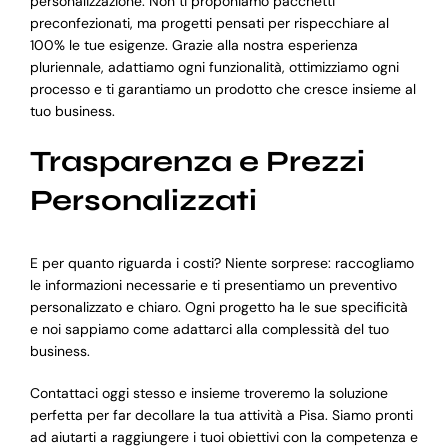
personalizzazione. Non ti proponiamo pacchetti
preconfezionati, ma progetti pensati per rispecchiare al
100% le tue esigenze. Grazie alla nostra esperienza
pluriennale, adattiamo ogni funzionalità, ottimizziamo ogni
processo e ti garantiamo un prodotto che cresce insieme al
tuo business.
Trasparenza e Prezzi
Personalizzati
E per quanto riguarda i costi? Niente sorprese: raccogliamo
le informazioni necessarie e ti presentiamo un preventivo
personalizzato e chiaro. Ogni progetto ha le sue specificità
e noi sappiamo come adattarci alla complessità del tuo
business.
Contattaci oggi stesso e insieme troveremo la soluzione
perfetta per far decollare la tua attività a Pisa. Siamo pronti
ad aiutarti a raggiungere i tuoi obiettivi con la competenza e