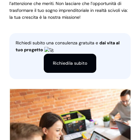
l’attenzione che meriti. Non lasciare che l’opportunità di
trasformare il tuo sogno imprenditoriale in realtà scivoli via:
la tua crescita è la nostra missione!
Richiedi subito una consulenza gratuita e
dai vita al
tuo progetto
Richiedila subito