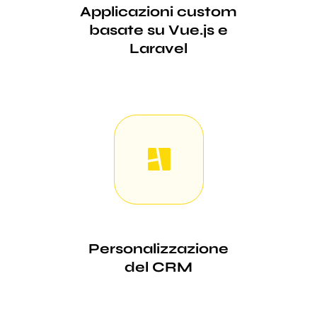
Applicazioni custom
basate su Vue.js e
Laravel
Personalizzazione
del CRM