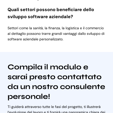
Quali settori possono beneficiare dello
sviluppo software aziendale?
Settori come la sanità, la finanza, la logistica e il commercio
al dettaglio possono trarre grandi vantaggi dallo sviluppo di
software aziendale personalizzato.
Compila il modulo e
sarai presto contattato
da un nostro consulente
personale!
Ti guiderà attraverso tutte le fasi del progetto, ti illustrerà
l’evoluzione del lavoro e ti fornirà una panoramica chiara dei