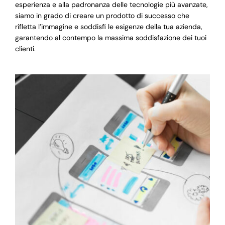
esperienza e alla padronanza delle tecnologie più avanzate,
siamo in grado di creare un prodotto di successo che
rifletta l’immagine e soddisfi le esigenze della tua azienda,
garantendo al contempo la massima soddisfazione dei tuoi
clienti.