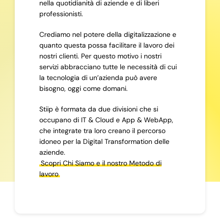
nella quotidianità di aziende e di liberi
professionisti.
Crediamo nel potere della digitalizzazione e
quanto questa possa facilitare il lavoro dei
nostri clienti. Per questo motivo i nostri
servizi abbracciano tutte le necessità di cui
la tecnologia di un’azienda può avere
bisogno, oggi come domani.
Stiip è formata da due divisioni che si
occupano di IT & Cloud e App & WebApp,
che integrate tra loro creano il percorso
idoneo per la Digital Transformation delle
aziende.
Scopri Chi Siamo e il nostro Metodo di
lavoro