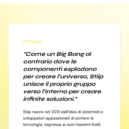
Chi Siamo
“Come un Big Bang al
contrario dove le
componenti esplodono
per creare l’universo, Stiip
unisce il proprio gruppo
verso l’interno per creare
infinite soluzioni.”
Stiip nasce nel 2013 dall’idea di sistemisti e
sviluppatori appassionati di portare la
tecnologia, espressa ai suoi massimi livelli,