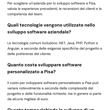
Per scegliere un’azienda per lo sviluppo software a Pisa,
valuta le esperienze precedenti, le recensioni dei clienti e la
competenza del team.
Quali tecnologie vengono utilizzate nello
sviluppo software aziendale?
Le tecnologie comuni includono .NET, Java, PHP, Python e
Angular, a seconda delle esigenze specifiche del progetto e
delle preferenze del cliente.
Quanto costa sviluppare software
personalizzato a Pisa?
Il costo per sviluppare software personalizzato a Pisa può
variare notevolmente a seconda della complessità del
progetto e delle funzionalità richieste, ma in genere si parte
da alcune migliaia di euro.