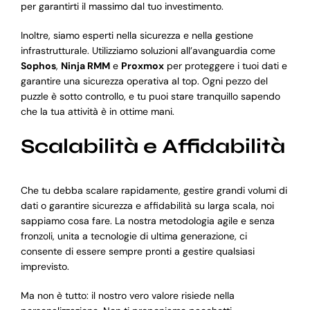
per garantirti il massimo dal tuo investimento.
Inoltre, siamo esperti nella sicurezza e nella gestione
infrastrutturale. Utilizziamo soluzioni all’avanguardia come
Sophos
,
Ninja RMM
e
Proxmox
per proteggere i tuoi dati e
garantire una sicurezza operativa al top. Ogni pezzo del
puzzle è sotto controllo, e tu puoi stare tranquillo sapendo
che la tua attività è in ottime mani.
Scalabilità e Affidabilità
Che tu debba scalare rapidamente, gestire grandi volumi di
dati o garantire sicurezza e affidabilità su larga scala, noi
sappiamo cosa fare. La nostra metodologia agile e senza
fronzoli, unita a tecnologie di ultima generazione, ci
consente di essere sempre pronti a gestire qualsiasi
imprevisto.
Ma non è tutto: il nostro vero valore risiede nella