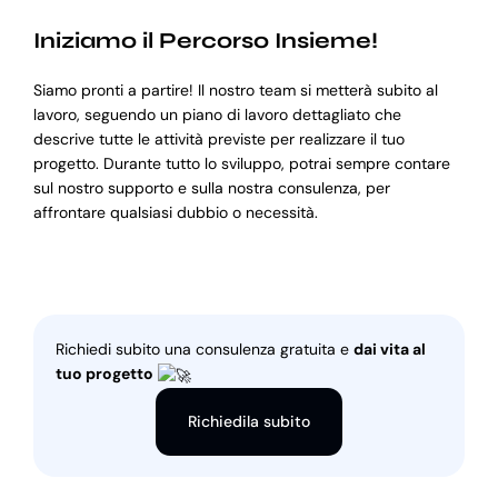
Iniziamo il Percorso Insieme!
Siamo pronti a partire! Il nostro team si metterà subito al
lavoro, seguendo un piano di lavoro dettagliato che
descrive tutte le attività previste per realizzare il tuo
progetto. Durante tutto lo sviluppo, potrai sempre contare
sul nostro supporto e sulla nostra consulenza, per
affrontare qualsiasi dubbio o necessità.
Richiedi subito una consulenza gratuita e
dai vita al
tuo progetto
Richiedila subito