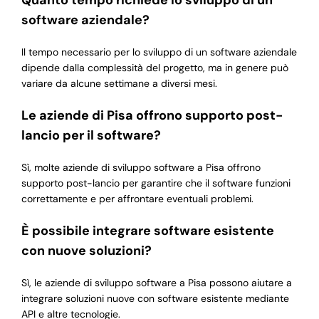
Quanto tempo richiede lo sviluppo di un
software aziendale?
Il tempo necessario per lo sviluppo di un software aziendale
dipende dalla complessità del progetto, ma in genere può
variare da alcune settimane a diversi mesi.
Le aziende di Pisa offrono supporto post-
lancio per il software?
Sì, molte aziende di sviluppo software a Pisa offrono
supporto post-lancio per garantire che il software funzioni
correttamente e per affrontare eventuali problemi.
È possibile integrare software esistente
con nuove soluzioni?
Sì, le aziende di sviluppo software a Pisa possono aiutare a
integrare soluzioni nuove con software esistente mediante
API e altre tecnologie.