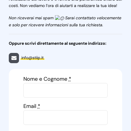
costi. Non vediamo l’ora di aiutarti a realizzare la tua idea!
Non riceverai mai spam
Sarai contattato velocemente
e solo per ricevere informazioni sulla tua richiesta.
Oppure scrivi direttamente al seguente indirizzo:
info@stiip.it
Nome e Cognome
*
Email
*