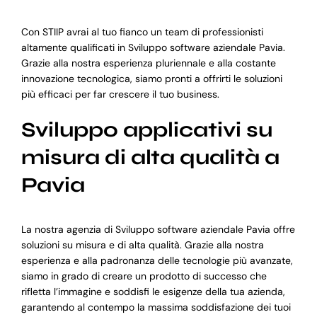
Con STIIP avrai al tuo fianco un team di professionisti
altamente qualificati in Sviluppo software aziendale Pavia.
Grazie alla nostra esperienza pluriennale e alla costante
innovazione tecnologica, siamo pronti a offrirti le soluzioni
più efficaci per far crescere il tuo business.
Sviluppo applicativi su
misura di alta qualità a
Pavia
La nostra agenzia di Sviluppo software aziendale Pavia offre
soluzioni su misura e di alta qualità. Grazie alla nostra
esperienza e alla padronanza delle tecnologie più avanzate,
siamo in grado di creare un prodotto di successo che
rifletta l’immagine e soddisfi le esigenze della tua azienda,
garantendo al contempo la massima soddisfazione dei tuoi