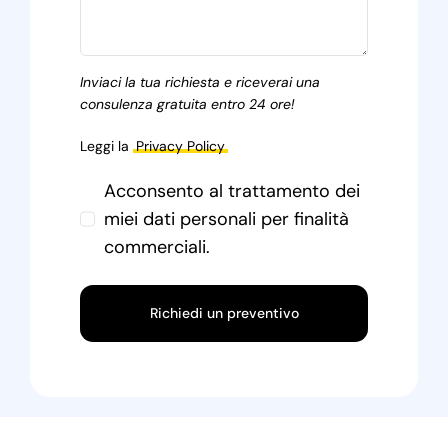
Inviaci la tua richiesta e riceverai una
consulenza gratuita entro 24 ore!
Leggi la
Privacy Policy
Acconsento al trattamento dei
miei dati personali per finalità
commerciali.
Richiedi un preventivo