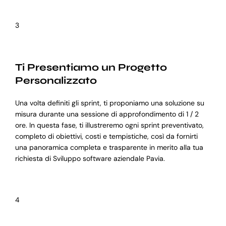
3
Ti Presentiamo un Progetto
Personalizzato
Una volta definiti gli sprint, ti proponiamo una soluzione su
misura durante una sessione di approfondimento di 1 / 2
ore. In questa fase, ti illustreremo ogni sprint preventivato,
completo di obiettivi, costi e tempistiche, così da fornirti
una panoramica completa e trasparente in merito alla tua
richiesta di Sviluppo software aziendale Pavia.
4