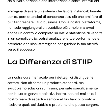
sia a livello nazionale che internazionale senza interruzioni.
Immagina di avere un sistema che lavora instancabilmente
per te, permettendoti di concentrarti su ciò che ami fare di
più: far crescere il tuo business. Con la nostra piattaforma,
non solo raggiungerai un pubblico più ampio, ma avrai
anche un controllo completo su dati e statistiche di vendita.
In un semplice clic, potrai analizzare le tue performance e
prendere decisioni strategiche per guidare la tua attività
verso il successo.
La Differenza di STIIP
La nostra cura maniacale per i dettagli ci distingue nel
settore. Non offriamo un prodotto standard, ma
sviluppiamo soluzioni su misura, pensate specificamente
per le tue esigenze e obiettivi. Inoltre, non sei mai solo; il
nostro team di esperti è sempre al tuo fianco, pronto a
risolvere qualsiasi dubbio o problema che possa sorgere.