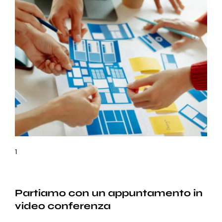
1
Partiamo con un appuntamento in
video conferenza