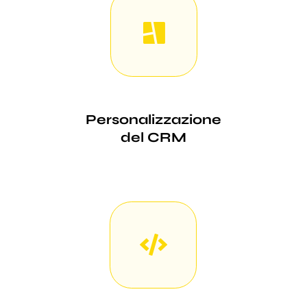
Personalizzazione
del CRM