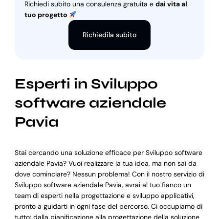
Richiedi subito una consulenza gratuita e
dai vita al
tuo progetto
Richiedila subito
Esperti in Sviluppo
software aziendale
Pavia
Stai cercando una soluzione efficace per Sviluppo software
aziendale Pavia? Vuoi realizzare la tua idea, ma non sai da
dove cominciare? Nessun problema! Con il nostro servizio di
Sviluppo software aziendale Pavia, avrai al tuo fianco un
team di esperti nella progettazione e sviluppo applicativi,
pronto a guidarti in ogni fase del percorso. Ci occupiamo di
tutto: dalla pianificazione alla progettazione della soluzione