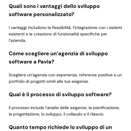
Quali sono i vantaggi dello sviluppo
software personalizzato?
I vantaggi includono la flessibilità, l’integrazione con i sistemi
esistenti e la creazione di funzionalità specifiche per
l’azienda.
Come scegliere un’agenzia di sviluppo
software a Pavia?
Scegliere un’agenzia con esperienza, referenze positive e un
portfolio di progetti simili alle tue esigenze.
Qual è il processo di sviluppo software?
Il processo include l’analisi delle esigenze, la pianificazione,
la progettazione, lo sviluppo, il collaudo e il rilascio.
Quanto tempo richiede lo sviluppo di un