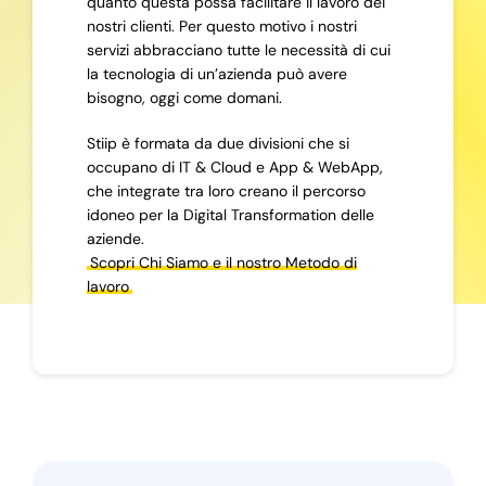
quanto questa possa facilitare il lavoro dei
nostri clienti. Per questo motivo i nostri
servizi abbracciano tutte le necessità di cui
la tecnologia di un’azienda può avere
bisogno, oggi come domani.
Stiip è formata da due divisioni che si
occupano di IT & Cloud e App & WebApp,
che integrate tra loro creano il percorso
idoneo per la Digital Transformation delle
aziende.
Scopri Chi Siamo e il nostro Metodo di
lavoro