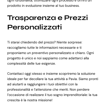
ogni funzionalità, ottimizzare ogni processo e offrirti un
prodotto in evoluzione insieme al tuo business.
Trasparenza e Prezzi
Personalizzati
Ti starai chiedendo del prezzo? Niente sorprese:
raccogliamo tutte le informazioni necessarie e ti
proponiamo un preventivo personalizzato e chiaro. Ogni
progetto è unico e noi sappiamo come adattarci alla
complessità delle tue esigenze.
Contattaci oggi stesso e insieme scopriremo la soluzione
ideale per far decollare la tua attività a Pavia. Siamo pronti
ad aiutarti a raggiungere i tuoi obiettivi con la
professionalità e l’attenzione che meriti. Non perdere
l’occasione di realizzare il tuo sogno imprenditoriale: la tua
crescita è la nostra missione!