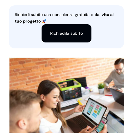
Richiedi subito una consulenza gratuita e
dai vita al
tuo progetto
Richiedila subito