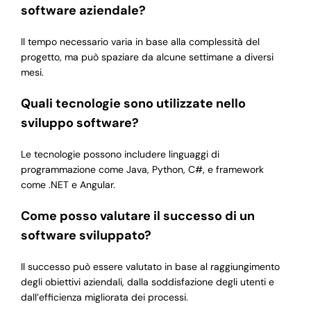
software aziendale?
Il tempo necessario varia in base alla complessità del
progetto, ma può spaziare da alcune settimane a diversi
mesi.
Quali tecnologie sono utilizzate nello
sviluppo software?
Le tecnologie possono includere linguaggi di
programmazione come Java, Python, C#, e framework
come .NET e Angular.
Come posso valutare il successo di un
software sviluppato?
Il successo può essere valutato in base al raggiungimento
degli obiettivi aziendali, dalla soddisfazione degli utenti e
dall’efficienza migliorata dei processi.