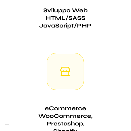
Sviluppo Web
HTML/SASS
JavaScript/PHP
eCommerce
WooCommerce,
Prestashop,