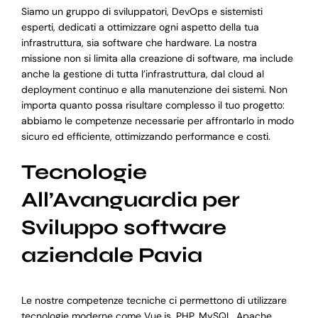
Siamo un gruppo di sviluppatori, DevOps e sistemisti
esperti, dedicati a ottimizzare ogni aspetto della tua
infrastruttura, sia software che hardware. La nostra
missione non si limita alla creazione di software, ma include
anche la gestione di tutta l’infrastruttura, dal cloud al
deployment continuo e alla manutenzione dei sistemi. Non
importa quanto possa risultare complesso il tuo progetto:
abbiamo le competenze necessarie per affrontarlo in modo
sicuro ed efficiente, ottimizzando performance e costi.
Tecnologie
All’Avanguardia per
Sviluppo software
aziendale Pavia
Le nostre competenze tecniche ci permettono di utilizzare
tecnologie moderne come Vue.js, PHP, MySQL, Apache,