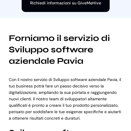
Richiedi informazioni su GiveMeHive
Forniamo il servizio di
Sviluppo software
aziendale Pavia
Con il nostro servizio di Sviluppo software aziendale Pavia, il
tuo business potrà fare un passo decisivo verso la
digitalizzazione, ampliando la sua portata e raggiungendo
nuovi clienti. Il nostro team di sviluppatori altamente
qualificati è pronto a creare il tuo prodotto personalizzato,
pensato per soddisfare le tue esigenze specifiche e aiutarti
a ottenere risultati concreti e duraturi.