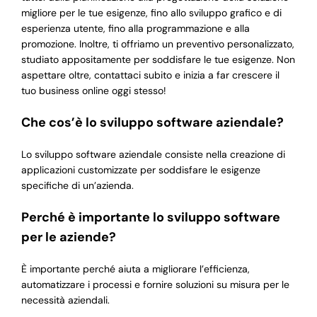
migliore per le tue esigenze, fino allo sviluppo grafico e di
esperienza utente, fino alla programmazione e alla
promozione. Inoltre, ti offriamo un preventivo personalizzato,
studiato appositamente per soddisfare le tue esigenze. Non
aspettare oltre, contattaci subito e inizia a far crescere il
tuo business online oggi stesso!
Che cos’è lo sviluppo software aziendale?
Lo sviluppo software aziendale consiste nella creazione di
applicazioni customizzate per soddisfare le esigenze
specifiche di un’azienda.
Perché è importante lo sviluppo software
per le aziende?
È importante perché aiuta a migliorare l’efficienza,
automatizzare i processi e fornire soluzioni su misura per le
necessità aziendali.