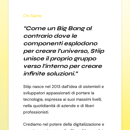
Chi Siamo
“Come un Big Bang al
contrario dove le
componenti esplodono
per creare l’universo, Stiip
unisce il proprio gruppo
verso l’interno per creare
infinite soluzioni.”
Stiip nasce nel 2013 dall’idea di sistemisti e
sviluppatori appassionati di portare la
tecnologia, espressa ai suoi massimi livelli,
nella quotidianità di aziende e di liberi
professionisti.
Crediamo nel potere della digitalizzazione e