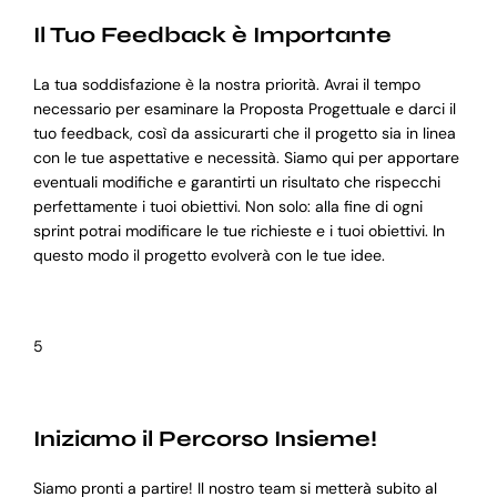
Il Tuo Feedback è Importante
La tua soddisfazione è la nostra priorità. Avrai il tempo
necessario per esaminare la Proposta Progettuale e darci il
tuo feedback, così da assicurarti che il progetto sia in linea
con le tue aspettative e necessità. Siamo qui per apportare
eventuali modifiche e garantirti un risultato che rispecchi
perfettamente i tuoi obiettivi. Non solo: alla fine di ogni
sprint potrai modificare le tue richieste e i tuoi obiettivi. In
questo modo il progetto evolverà con le tue idee.
5
Iniziamo il Percorso Insieme!
Siamo pronti a partire! Il nostro team si metterà subito al