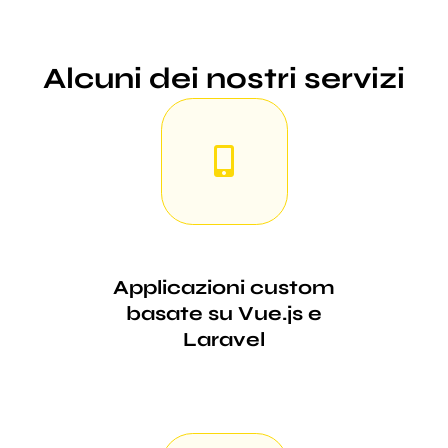
Alcuni dei nostri servizi
Applicazioni custom
basate su Vue.js e
Laravel