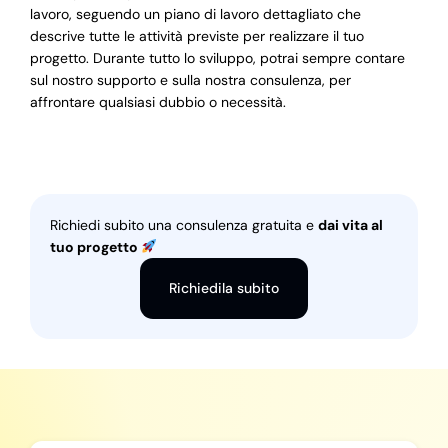
lavoro, seguendo un piano di lavoro dettagliato che
descrive tutte le attività previste per realizzare il tuo
progetto. Durante tutto lo sviluppo, potrai sempre contare
sul nostro supporto e sulla nostra consulenza, per
affrontare qualsiasi dubbio o necessità.
Richiedi subito una consulenza gratuita e
dai vita al
tuo progetto
Richiedila subito