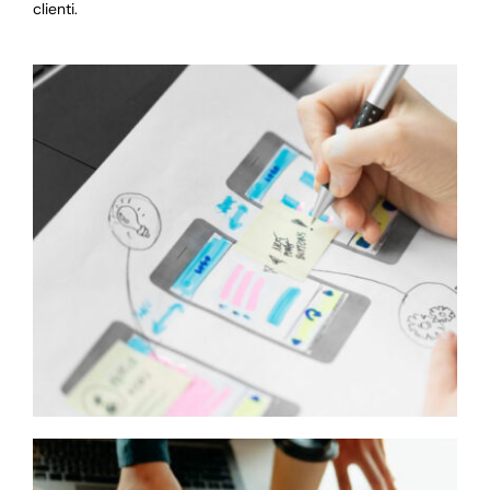
clienti.