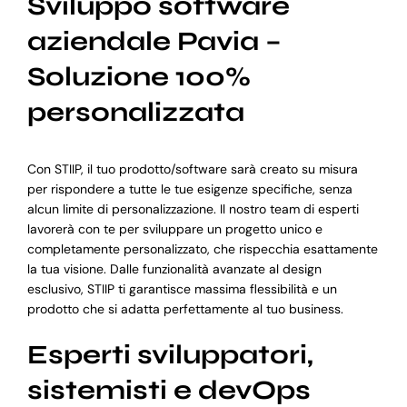
Sviluppo software
aziendale Pavia –
Soluzione 100%
personalizzata
Con STIIP, il tuo prodotto/software sarà creato su misura
per rispondere a tutte le tue esigenze specifiche, senza
alcun limite di personalizzazione. Il nostro team di esperti
lavorerà con te per sviluppare un progetto unico e
completamente personalizzato, che rispecchia esattamente
la tua visione. Dalle funzionalità avanzate al design
esclusivo, STIIP ti garantisce massima flessibilità e un
prodotto che si adatta perfettamente al tuo business.
Esperti sviluppatori,
sistemisti e devOps