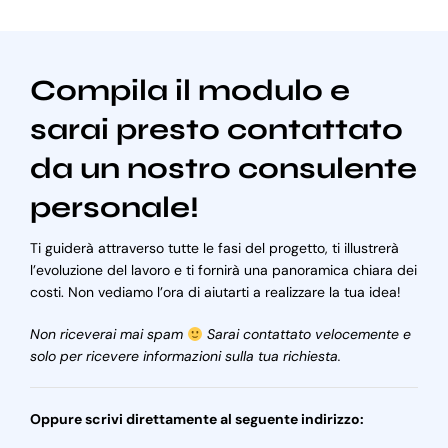
Compila il modulo e
sarai presto contattato
da un nostro consulente
personale!
Ti guiderà attraverso tutte le fasi del progetto, ti illustrerà
l’evoluzione del lavoro e ti fornirà una panoramica chiara dei
costi. Non vediamo l’ora di aiutarti a realizzare la tua idea!
Non riceverai mai spam
Sarai contattato velocemente e
solo per ricevere informazioni sulla tua richiesta.
Oppure scrivi direttamente al seguente indirizzo: