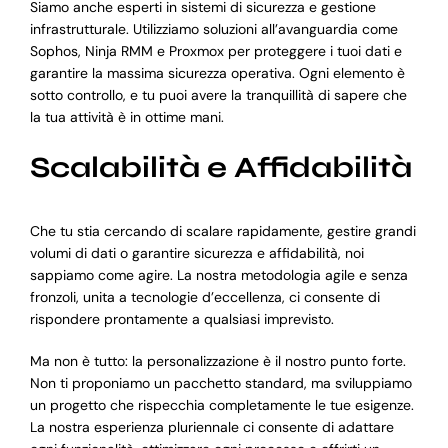
Siamo anche esperti in sistemi di sicurezza e gestione
infrastrutturale. Utilizziamo soluzioni all’avanguardia come
Sophos, Ninja RMM e Proxmox per proteggere i tuoi dati e
garantire la massima sicurezza operativa. Ogni elemento è
sotto controllo, e tu puoi avere la tranquillità di sapere che
la tua attività è in ottime mani.
Scalabilità e Affidabilità
Che tu stia cercando di scalare rapidamente, gestire grandi
volumi di dati o garantire sicurezza e affidabilità, noi
sappiamo come agire. La nostra metodologia agile e senza
fronzoli, unita a tecnologie d’eccellenza, ci consente di
rispondere prontamente a qualsiasi imprevisto.
Ma non è tutto: la personalizzazione è il nostro punto forte.
Non ti proponiamo un pacchetto standard, ma sviluppiamo
un progetto che rispecchia completamente le tue esigenze.
La nostra esperienza pluriennale ci consente di adattare