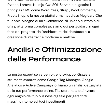
Python, Laravel, Nuxt.js, C#, SQL Server, e di gestire i
principali CMS come WordPress, Strapi, WooCommerce,
PrestaShop, e la nostra piattaforma headless Megicart. Che
tu abbia bisogno di un’eCommerce, di un’app custom o di
una piattaforma complessa, siamo qui per guidarti in ogni
fase del progetto, dall’architettura del database alla
creazione di interfacce moderne e reattive.
Analisi e Ottimizzazione
delle Performance
La nostra expertise va ben oltre lo sviluppo. Grazie a
strumenti avanzati come Google Tag Manager, Google
Analytics e Active Campaign, offriamo un’analisi dettagliata
delle tue performance online. Ti aiuteremo a ottimizzare
ogni angolo del tuo business digitale per garantirti il
massimo ritorno sui tuoi investimenti.