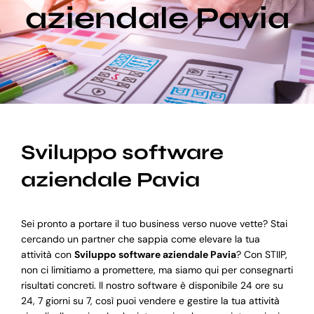
aziendale Pavia
Blog
Supporto
Sviluppo software
aziendale Pavia
Sei pronto a portare il tuo business verso nuove vette? Stai
cercando un partner che sappia come elevare la tua
attività con
Sviluppo software aziendale Pavia
? Con STIIP,
non ci limitiamo a promettere, ma siamo qui per consegnarti
risultati concreti. Il nostro software è disponibile 24 ore su
24, 7 giorni su 7, così puoi vendere e gestire la tua attività