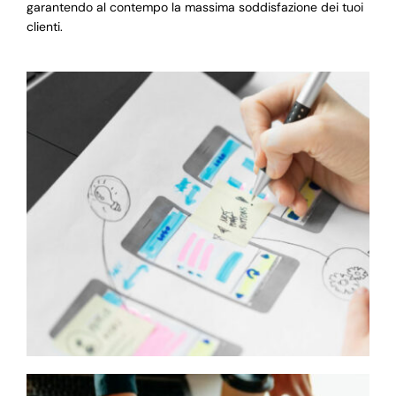
garantendo al contempo la massima soddisfazione dei tuoi
clienti.