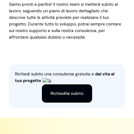
Siamo pronti a partire! Il nostro team si metterà subito al
lavoro, seguendo un piano di lavoro dettagliato che
descrive tutte le attività previste per realizzare il tuo
progetto. Durante tutto lo sviluppo, potrai sempre contare
sul nostro supporto e sulla nostra consulenza, per
affrontare qualsiasi dubbio o necessità.
Richiedi subito una consulenza gratuita e
dai vita al
tuo progetto
Richiedila subito