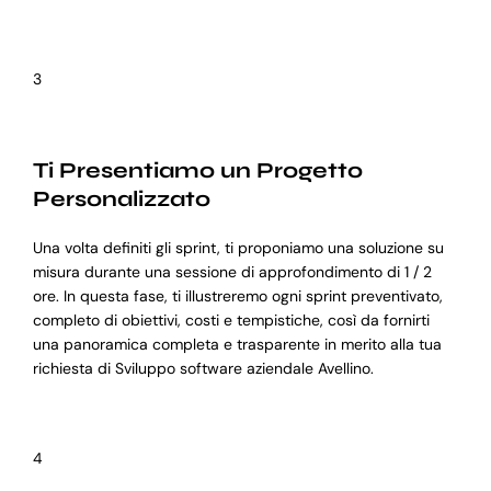
3
Ti Presentiamo un Progetto
Personalizzato
Una volta definiti gli sprint, ti proponiamo una soluzione su
misura durante una sessione di approfondimento di 1 / 2
ore. In questa fase, ti illustreremo ogni sprint preventivato,
completo di obiettivi, costi e tempistiche, così da fornirti
una panoramica completa e trasparente in merito alla tua
richiesta di Sviluppo software aziendale Avellino.
4