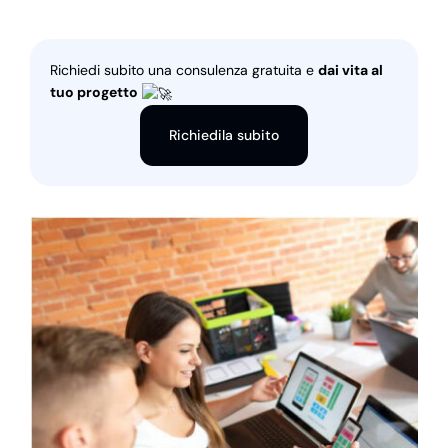
Richiedi subito una consulenza gratuita e
dai vita al
tuo progetto
Richiedila subito