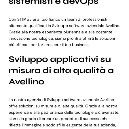
sistemisti e devOps
Con STIIP avrai al tuo fianco un team di professionisti
altamente qualificati in Sviluppo software aziendale Avellino.
Grazie alla nostra esperienza pluriennale e alla costante
innovazione tecnologica, siamo pronti a offrirti le soluzioni
più efficaci per far crescere il tuo business.
Sviluppo applicativi su
misura di alta qualità a
Avellino
La nostra agenzia di Sviluppo software aziendale Avellino
offre soluzioni su misura e di alta qualità. Grazie alla nostra
esperienza e alla padronanza delle tecnologie più avanzate,
siamo in grado di creare un prodotto di successo che
rifletta l’immagine e soddisfi le esigenze della tua azienda,