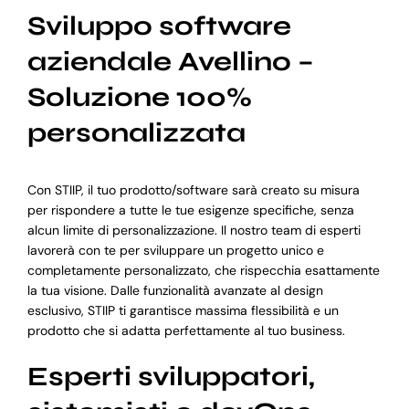
Sviluppo software
aziendale Avellino –
Soluzione 100%
personalizzata
Con STIIP, il tuo prodotto/software sarà creato su misura
per rispondere a tutte le tue esigenze specifiche, senza
alcun limite di personalizzazione. Il nostro team di esperti
lavorerà con te per sviluppare un progetto unico e
completamente personalizzato, che rispecchia esattamente
la tua visione. Dalle funzionalità avanzate al design
esclusivo, STIIP ti garantisce massima flessibilità e un
prodotto che si adatta perfettamente al tuo business.
Esperti sviluppatori,