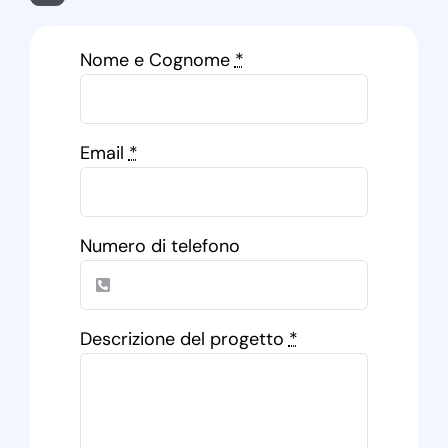
Nome e Cognome
*
Email
*
Numero di telefono
Descrizione del progetto
*