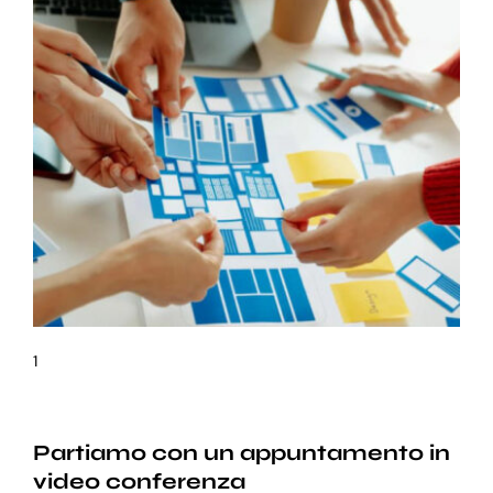
1
Partiamo con un appuntamento in
video conferenza