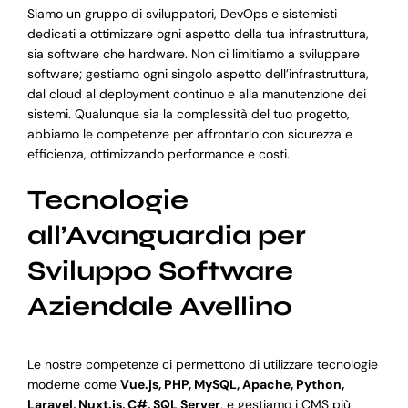
Siamo un gruppo di sviluppatori, DevOps e sistemisti
dedicati a ottimizzare ogni aspetto della tua infrastruttura,
sia software che hardware. Non ci limitiamo a sviluppare
software; gestiamo ogni singolo aspetto dell’infrastruttura,
dal cloud al deployment continuo e alla manutenzione dei
sistemi. Qualunque sia la complessità del tuo progetto,
abbiamo le competenze per affrontarlo con sicurezza e
efficienza, ottimizzando performance e costi.
Tecnologie
all’Avanguardia per
Sviluppo Software
Aziendale Avellino
Le nostre competenze ci permettono di utilizzare tecnologie
moderne come
Vue.js, PHP, MySQL, Apache, Python,
Laravel, Nuxt.js, C#, SQL Server
, e gestiamo i CMS più