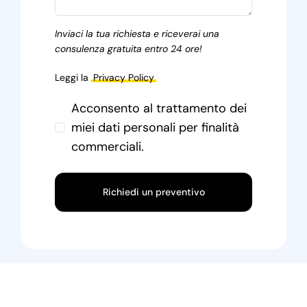
Inviaci la tua richiesta e riceverai una
consulenza gratuita entro 24 ore!
Leggi la
Privacy Policy
Acconsento al trattamento dei
miei dati personali per finalità
commerciali.
Richiedi un preventivo