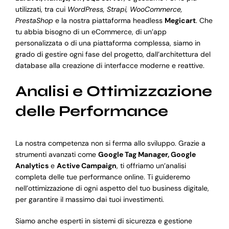
utilizzati, tra cui
WordPress, Strapi, WooCommerce,
PrestaShop
e la nostra piattaforma headless
Megicart
. Che
tu abbia bisogno di un eCommerce, di un’app
personalizzata o di una piattaforma complessa, siamo in
grado di gestire ogni fase del progetto, dall’architettura del
database alla creazione di interfacce moderne e reattive.
Analisi e Ottimizzazione
delle Performance
La nostra competenza non si ferma allo sviluppo. Grazie a
strumenti avanzati come
Google Tag Manager, Google
Analytics
e
Active Campaign
, ti offriamo un’analisi
completa delle tue performance online. Ti guideremo
nell’ottimizzazione di ogni aspetto del tuo business digitale,
per garantire il massimo dai tuoi investimenti.
Siamo anche esperti in sistemi di sicurezza e gestione