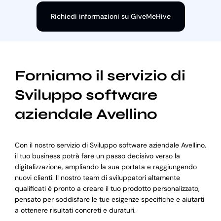
Richiedi informazioni su GiveMeHive
Forniamo il servizio di
Sviluppo software
aziendale Avellino
Con il nostro servizio di Sviluppo software aziendale Avellino,
il tuo business potrà fare un passo decisivo verso la
digitalizzazione, ampliando la sua portata e raggiungendo
nuovi clienti. Il nostro team di sviluppatori altamente
qualificati è pronto a creare il tuo prodotto personalizzato,
pensato per soddisfare le tue esigenze specifiche e aiutarti
a ottenere risultati concreti e duraturi.