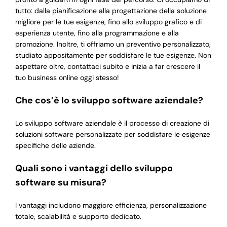
tutto: dalla pianificazione alla progettazione della soluzione
migliore per le tue esigenze, fino allo sviluppo grafico e di
esperienza utente, fino alla programmazione e alla
promozione. Inoltre, ti offriamo un preventivo personalizzato,
studiato appositamente per soddisfare le tue esigenze. Non
aspettare oltre, contattaci subito e inizia a far crescere il
tuo business online oggi stesso!
Che cos’è lo sviluppo software aziendale?
Lo sviluppo software aziendale è il processo di creazione di
soluzioni software personalizzate per soddisfare le esigenze
specifiche delle aziende.
Quali sono i vantaggi dello sviluppo
software su misura?
I vantaggi includono maggiore efficienza, personalizzazione
totale, scalabilità e supporto dedicato.