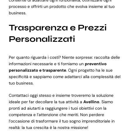
processo e offrirti un prodotto che evolva insieme al tuo
business.
Trasparenza e Prezzi
Personalizzati
Per quanto riguarda i costi? Niente sorprese: raccolta delle
informazioni necessarie e ti forniamo un
preventivo
personalizzato e trasparente
. Ogni progetto ha le sue
specificità e sappiamo come adattarci alla complessità del
tuo business.
Contattaci oggi stesso e insieme troveremo la soluzione
ideale per far decollare la tua attività a
Avellino
. Siamo
pronti ad aiutarti a raggiungere i tuoi obiettivi con la
competenza e l’attenzione che meriti. Non perdere
l’occasione di trasformare il tuo sogno imprenditoriale in
realtà: la tua crescita è la nostra missione!