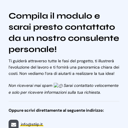
Compila il modulo e
sarai presto contattato
da un nostro consulente
personale!
Ti guiderà attraverso tutte le fasi del progetto, ti illustrerà
l’evoluzione del lavoro e ti fornirà una panoramica chiara dei
costi. Non vediamo l’ora di aiutarti a realizzare la tua idea!
Non riceverai mai spam
Sarai contattato velocemente
e solo per ricevere informazioni sulla tua richiesta.
Oppure scrivi direttamente al seguente indirizzo:
info@stiip.it