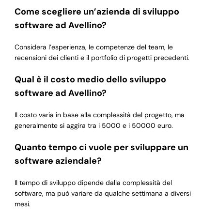
Come scegliere un’azienda di sviluppo
software ad Avellino?
Considera l’esperienza, le competenze del team, le
recensioni dei clienti e il portfolio di progetti precedenti.
Qual è il costo medio dello sviluppo
software ad Avellino?
Il costo varia in base alla complessità del progetto, ma
generalmente si aggira tra i 5000 e i 50000 euro.
Quanto tempo ci vuole per sviluppare un
software aziendale?
Il tempo di sviluppo dipende dalla complessità del
software, ma può variare da qualche settimana a diversi
mesi.