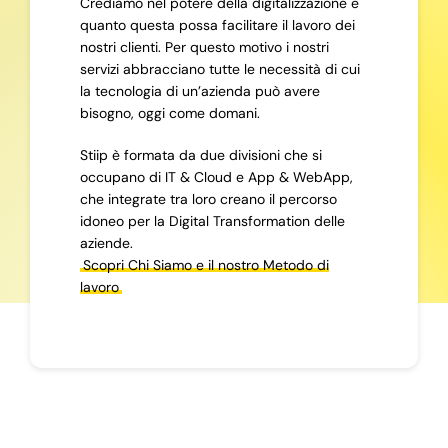
Crediamo nel potere della digitalizzazione e
quanto questa possa facilitare il lavoro dei
nostri clienti. Per questo motivo i nostri
servizi abbracciano tutte le necessità di cui
la tecnologia di un’azienda può avere
bisogno, oggi come domani.
Stiip è formata da due divisioni che si
occupano di IT & Cloud e App & WebApp,
che integrate tra loro creano il percorso
idoneo per la Digital Transformation delle
aziende.
Scopri Chi Siamo e il nostro Metodo di
lavoro