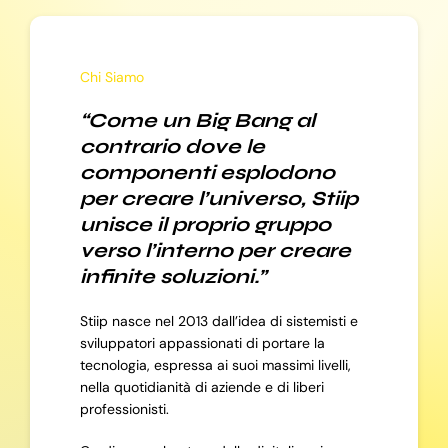
Chi Siamo
“Come un Big Bang al
contrario dove le
componenti esplodono
per creare l’universo, Stiip
unisce il proprio gruppo
verso l’interno per creare
infinite soluzioni.”
Stiip nasce nel 2013 dall’idea di sistemisti e
sviluppatori appassionati di portare la
tecnologia, espressa ai suoi massimi livelli,
nella quotidianità di aziende e di liberi
professionisti.