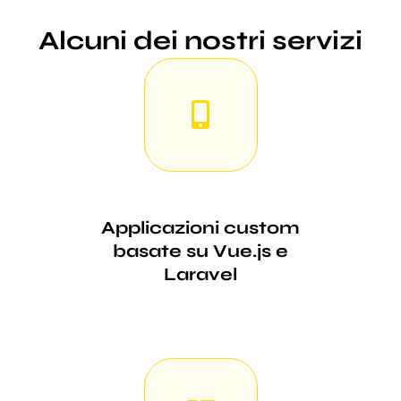
Alcuni dei nostri servizi
Applicazioni custom
basate su Vue.js e
Laravel