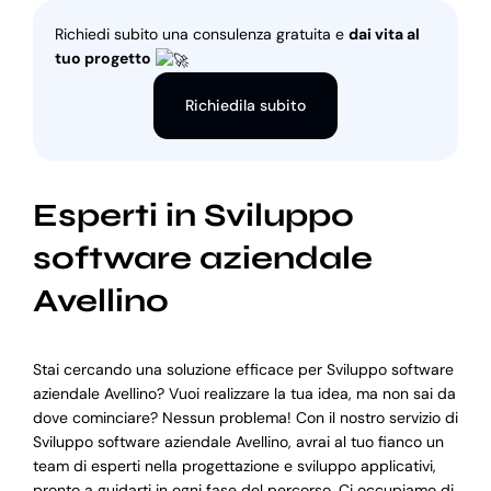
Richiedi subito una consulenza gratuita e
dai vita al
tuo progetto
Richiedila subito
Esperti in Sviluppo
software aziendale
Avellino
Stai cercando una soluzione efficace per Sviluppo software
aziendale Avellino? Vuoi realizzare la tua idea, ma non sai da
dove cominciare? Nessun problema! Con il nostro servizio di
Sviluppo software aziendale Avellino, avrai al tuo fianco un
team di esperti nella progettazione e sviluppo applicativi,
pronto a guidarti in ogni fase del percorso. Ci occupiamo di