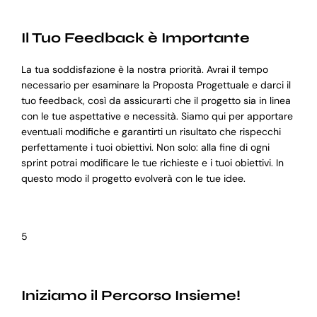
Il Tuo Feedback è Importante
La tua soddisfazione è la nostra priorità. Avrai il tempo
necessario per esaminare la Proposta Progettuale e darci il
tuo feedback, così da assicurarti che il progetto sia in linea
con le tue aspettative e necessità. Siamo qui per apportare
eventuali modifiche e garantirti un risultato che rispecchi
perfettamente i tuoi obiettivi. Non solo: alla fine di ogni
sprint potrai modificare le tue richieste e i tuoi obiettivi. In
questo modo il progetto evolverà con le tue idee.
5
Iniziamo il Percorso Insieme!