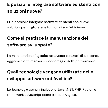
È possibile integrare software esistenti con
soluzioni nuove?
Sì, è possibile integrare software esistenti con nuove
soluzioni per migliorare le funzionalità e l’efficienza.
Come si gestisce la manutenzione del
software sviluppato?
La manutenzione è gestita attraverso contratti di supporto,
aggiornamenti regolari e monitoraggio delle performance.
Quali tecnologie vengono utilizzate nello
sviluppo software ad Avellino?
Le tecnologie comuni includono Java, .NET, PHP, Python e
framework JavaScript come React e Angular.