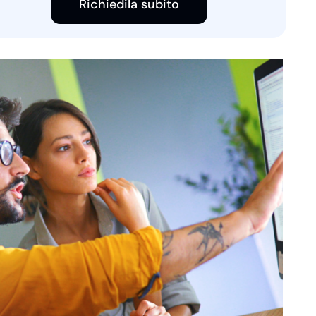
Richiedila subito