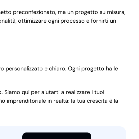
cchetto preconfezionato, ma un progetto su misura,
nalità, ottimizzare ogni processo e fornirti un
o personalizzato e chiaro. Ogni progetto ha le
 Siamo qui per aiutarti a realizzare i tuoi
 imprenditoriale in realtà: la tua crescita è la