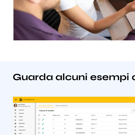
Guarda alcuni esempi 