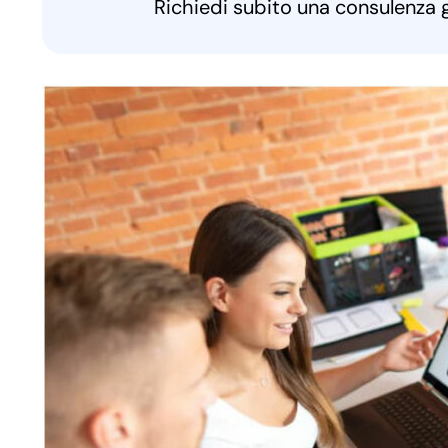
Richiedi subito una consulenza 