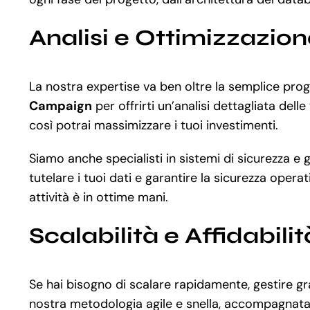
Analisi e Ottimizzazio
La nostra expertise va ben oltre la semplice pr
Campaign
per offrirti un’analisi dettagliata del
così potrai massimizzare i tuoi investimenti.
Siamo anche specialisti in sistemi di sicurezza 
tutelare i tuoi dati e garantire la sicurezza operat
attività è in ottime mani.
Scalabilità e Affidabilit
Se hai bisogno di scalare rapidamente, gestire gr
nostra metodologia agile e snella, accompagnata 