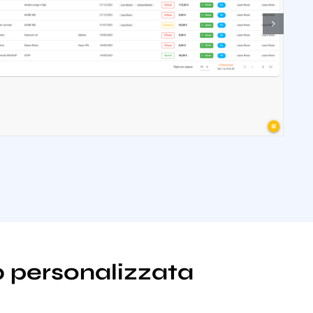
b personalizzata