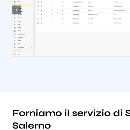
Forniamo il servizio d
Salerno