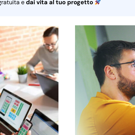
gratuita e
dai vita al tuo progetto