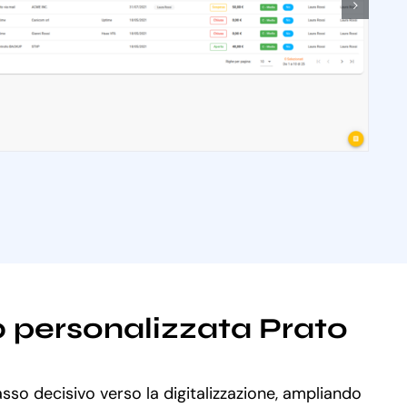
b personalizzata Prato
asso decisivo verso la digitalizzazione, ampliando