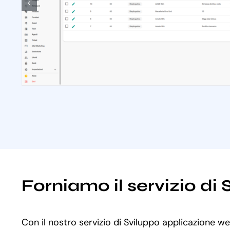
Forniamo il servizio d
Con il nostro servizio di Sviluppo applicazione we