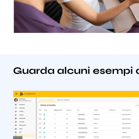
Guarda alcuni esempi 