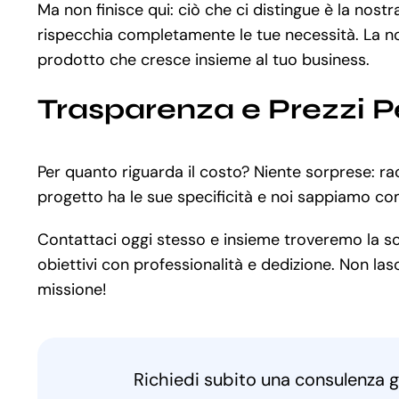
Ma non finisce qui: ciò che ci distingue è la no
rispecchia completamente le tue necessità. La nos
prodotto che cresce insieme al tuo business.
Trasparenza e Prezzi P
Per quanto riguarda il costo? Niente sorprese: ra
progetto ha le sue specificità e noi sappiamo com
Contattaci oggi stesso e insieme troveremo la solu
obiettivi con professionalità e dedizione. Non lasc
missione!
Richiedi subito una consulenza g