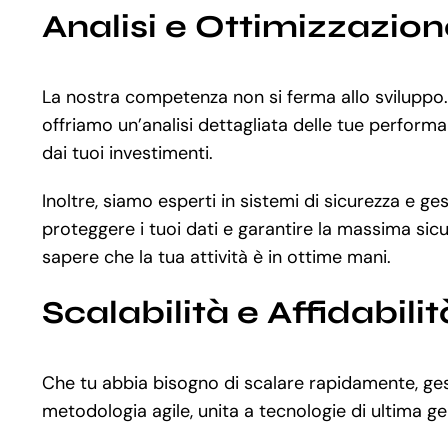
Analisi e Ottimizzazio
La nostra competenza non si ferma allo sviluppo
offriamo un’analisi dettagliata delle tue performa
dai tuoi investimenti.
Inoltre, siamo esperti in sistemi di sicurezza e ge
proteggere i tuoi dati e garantire la massima sicu
sapere che la tua attività è in ottime mani.
Scalabilità e Affidabilit
Che tu abbia bisogno di scalare rapidamente, gesti
metodologia agile, unita a tecnologie di ultima g