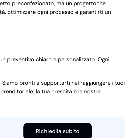
cchetto preconfezionato, ma un progettoche
à, ottimizzare ogni processo e garantirti un
un preventivo chiaro e personalizzato. Ogni
. Siamo pronti a supportarti nel raggiungere i tuoi
prenditoriale: la tua crescita è la nostra
Richiedila subito