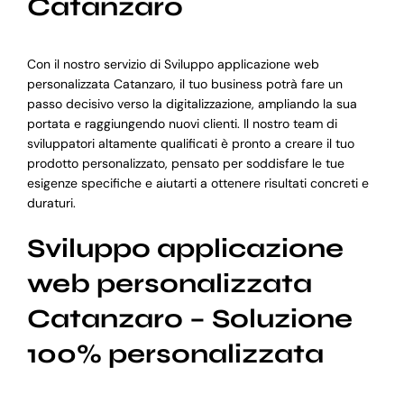
Catanzaro
Con il nostro servizio di Sviluppo applicazione web
personalizzata Catanzaro, il tuo business potrà fare un
passo decisivo verso la digitalizzazione, ampliando la sua
portata e raggiungendo nuovi clienti. Il nostro team di
sviluppatori altamente qualificati è pronto a creare il tuo
prodotto personalizzato, pensato per soddisfare le tue
esigenze specifiche e aiutarti a ottenere risultati concreti e
duraturi.
Sviluppo applicazione
web personalizzata
Catanzaro – Soluzione
100% personalizzata