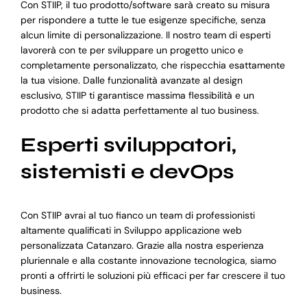
Con STIIP, il tuo prodotto/software sarà creato su misura
per rispondere a tutte le tue esigenze specifiche, senza
alcun limite di personalizzazione. Il nostro team di esperti
lavorerà con te per sviluppare un progetto unico e
completamente personalizzato, che rispecchia esattamente
la tua visione. Dalle funzionalità avanzate al design
esclusivo, STIIP ti garantisce massima flessibilità e un
prodotto che si adatta perfettamente al tuo business.
Esperti sviluppatori,
sistemisti e devOps
Con STIIP avrai al tuo fianco un team di professionisti
altamente qualificati in Sviluppo applicazione web
personalizzata Catanzaro. Grazie alla nostra esperienza
pluriennale e alla costante innovazione tecnologica, siamo
pronti a offrirti le soluzioni più efficaci per far crescere il tuo
business.