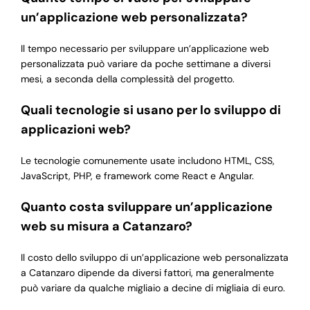
un’applicazione web personalizzata?
Il tempo necessario per sviluppare un’applicazione web
personalizzata può variare da poche settimane a diversi
mesi, a seconda della complessità del progetto.
Quali tecnologie si usano per lo sviluppo di
applicazioni web?
Le tecnologie comunemente usate includono HTML, CSS,
JavaScript, PHP, e framework come React e Angular.
Quanto costa sviluppare un’applicazione
web su misura a Catanzaro?
Il costo dello sviluppo di un’applicazione web personalizzata
a Catanzaro dipende da diversi fattori, ma generalmente
può variare da qualche migliaio a decine di migliaia di euro.