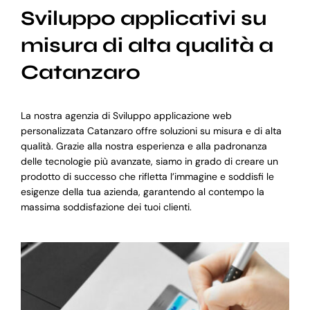
Sviluppo applicativi su
misura di alta qualità a
Catanzaro
La nostra agenzia di Sviluppo applicazione web
personalizzata Catanzaro offre soluzioni su misura e di alta
qualità. Grazie alla nostra esperienza e alla padronanza
delle tecnologie più avanzate, siamo in grado di creare un
prodotto di successo che rifletta l’immagine e soddisfi le
esigenze della tua azienda, garantendo al contempo la
massima soddisfazione dei tuoi clienti.