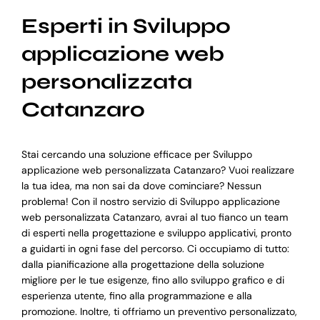
Esperti in Sviluppo
applicazione web
personalizzata
Catanzaro
Stai cercando una soluzione efficace per Sviluppo
applicazione web personalizzata Catanzaro? Vuoi realizzare
la tua idea, ma non sai da dove cominciare? Nessun
problema! Con il nostro servizio di Sviluppo applicazione
web personalizzata Catanzaro, avrai al tuo fianco un team
di esperti nella progettazione e sviluppo applicativi, pronto
a guidarti in ogni fase del percorso. Ci occupiamo di tutto:
dalla pianificazione alla progettazione della soluzione
migliore per le tue esigenze, fino allo sviluppo grafico e di
esperienza utente, fino alla programmazione e alla
promozione. Inoltre, ti offriamo un preventivo personalizzato,