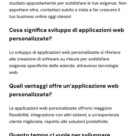
studiato appositamente per soddisfare le tue esigenze. Non
aspettare oltre, contattaci subito e inizia a far crescere il
tuo business online oggi stesso!
Cosa significa sviluppo di applicazioni web
personalizzate?
Lo sviluppo di applicazioni web personalizzate si riferisce
alla creazione di software su misura per soddisfare
esigenze specifiche delle aziende, attraverso tecnologie
web.
Quali vantaggi offre un’applicazione web
personalizzata?
Le applicazioni web personalizzate offrono maggiore
flessibilità, integrazione con altri sistemi, e un’esperienza
utente migliorata, rispetto alle soluzioni predefinite.
Quanto tempo ci vuole per sviluppare