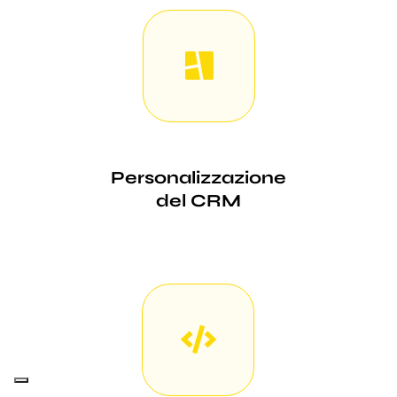
Personalizzazione
del CRM