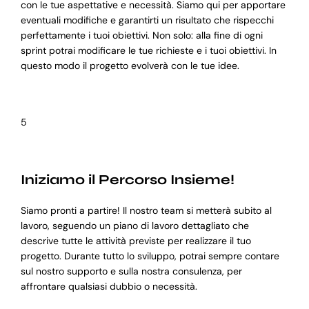
con le tue aspettative e necessità. Siamo qui per apportare
eventuali modifiche e garantirti un risultato che rispecchi
perfettamente i tuoi obiettivi. Non solo: alla fine di ogni
sprint potrai modificare le tue richieste e i tuoi obiettivi. In
questo modo il progetto evolverà con le tue idee.
5
Iniziamo il Percorso Insieme!
Siamo pronti a partire! Il nostro team si metterà subito al
lavoro, seguendo un piano di lavoro dettagliato che
descrive tutte le attività previste per realizzare il tuo
progetto. Durante tutto lo sviluppo, potrai sempre contare
sul nostro supporto e sulla nostra consulenza, per
affrontare qualsiasi dubbio o necessità.