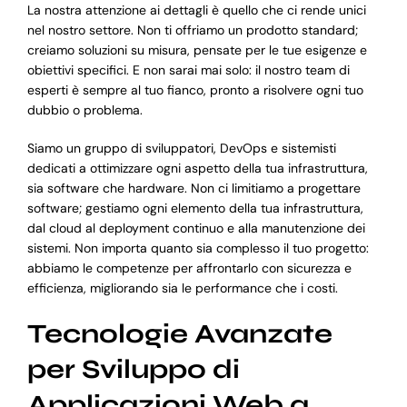
La nostra attenzione ai dettagli è quello che ci rende unici
nel nostro settore. Non ti offriamo un prodotto standard;
creiamo soluzioni su misura, pensate per le tue esigenze e
obiettivi specifici. E non sarai mai solo: il nostro team di
esperti è sempre al tuo fianco, pronto a risolvere ogni tuo
dubbio o problema.
Siamo un gruppo di sviluppatori, DevOps e sistemisti
dedicati a ottimizzare ogni aspetto della tua infrastruttura,
sia software che hardware. Non ci limitiamo a progettare
software; gestiamo ogni elemento della tua infrastruttura,
dal cloud al deployment continuo e alla manutenzione dei
sistemi. Non importa quanto sia complesso il tuo progetto:
abbiamo le competenze per affrontarlo con sicurezza e
efficienza, migliorando sia le performance che i costi.
Tecnologie Avanzate
per Sviluppo di
Applicazioni Web a