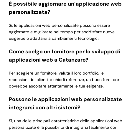
È possibile aggiornare un’applicazione web
personalizzata?
Sì, le applicazioni web personalizzate possono essere
aggiornate e migliorate nel tempo per soddisfare nuove
esigenze o adattarsi a cambiamenti tecnologici.
Come scelgo un fornitore per lo sviluppo di
applicazioni web a Catanzaro?
Per scegliere un fornitore, valuta il loro portfolio, le
recensioni dei clienti, e chiedi referenze; un buon fornitore
dovrebbe ascoltare attentamente le tue esigenze.
Possono le applicazioni web personalizzate
integrarsi con altri sistemi?
Sì, una delle principali caratteristiche delle applicazioni web
personalizzate è la possibilità di integrarsi facilmente con