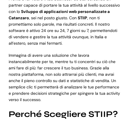
partner capace di portare la tua attività al livello successivo
con lo
Sviluppo di applicazioni web personalizzate a
Catanzaro
, sei nel posto giusto. Con
STIIP
, non ti
promettiamo solo parole, ma risultati concreti. Il nostro
software è attivo 24 ore su 24, 7 giorni su 7, permettendoti
di vendere e gestire la tua attività ovunque, in Italia e
all’estero, senza mai fermarti.
Immagina di avere una soluzione che lavora
instancabilmente per te, mentre tu ti concentri su ciò che
ami fare di più: far crescere il tuo business. Grazie alla
nostra piattaforma, non solo attrarrai più clienti, ma avrai
anche il pieno controllo su dati e statistiche di vendita. Un
semplice clic ti permetterà di analizzare le tue performance
e prendere decisioni strategiche per spingere la tua activity
verso il successo.
Perché Scegliere STIIP?