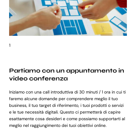
1
Partiamo con un appuntamento in
video conferenza
Iniziamo con una call introduttiva di 30 minuti / 1 ora in cui ti
faremo alcune domande per comprendere meglio il tuo
business, il tuo target di riferimento, i tuoi prodotti o servizi
e le tue necessità digitali. Questo ci permetterà di capire
esattamente cosa desideri e come possiamo supportarti al
meglio nel raggiungimento dei tuoi obiettivi online.