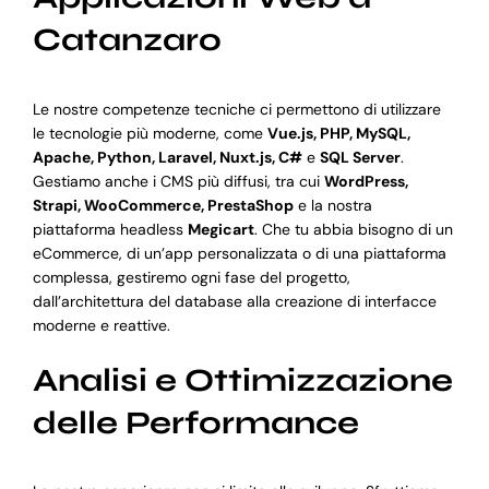
Catanzaro
Le nostre competenze tecniche ci permettono di utilizzare
le tecnologie più moderne, come
Vue.js, PHP, MySQL,
Apache, Python, Laravel, Nuxt.js, C#
e
SQL Server
.
Gestiamo anche i CMS più diffusi, tra cui
WordPress,
Strapi, WooCommerce, PrestaShop
e la nostra
piattaforma headless
Megicart
. Che tu abbia bisogno di un
eCommerce, di un’app personalizzata o di una piattaforma
complessa, gestiremo ogni fase del progetto,
dall’architettura del database alla creazione di interfacce
moderne e reattive.
Analisi e Ottimizzazione
delle Performance