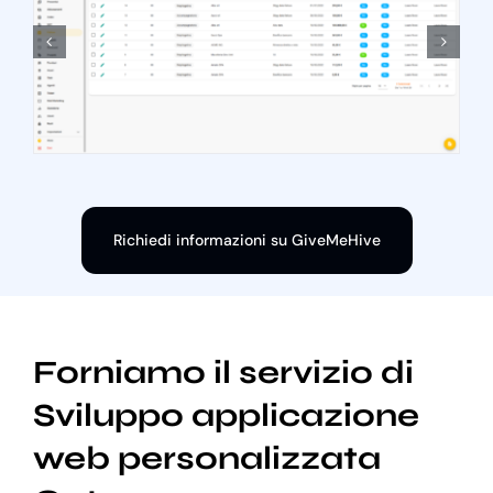
Richiedi informazioni su GiveMeHive
Forniamo il servizio di
Sviluppo applicazione
web personalizzata