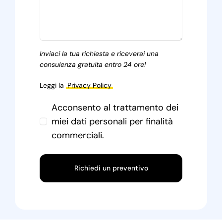
Inviaci la tua richiesta e riceverai una
consulenza gratuita entro 24 ore!
Leggi la
Privacy Policy
Acconsento al trattamento dei
miei dati personali per finalità
commerciali.
Richiedi un preventivo