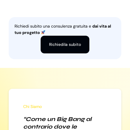
Richiedi subito una consulenza gratuita e
dai vita al
tuo progetto
Richiedila subito
Chi Siamo
“Come un Big Bang al
contrario dove le