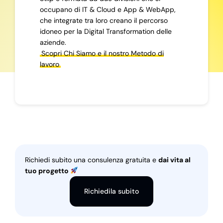
occupano di IT & Cloud e App & WebApp,
che integrate tra loro creano il percorso
idoneo per la Digital Transformation delle
aziende.
Scopri Chi Siamo e il nostro Metodo di
lavoro
Richiedi subito una consulenza gratuita e
dai vita al
tuo progetto
Richiedila subito