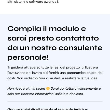
altri sistemi e software aziendali.
Compila il modulo e
sarai presto contattato
da un nostro consulente
personale!
Ti guiderà attraverso tutte le fasi del progetto, ti illustrerà
l’evoluzione del lavoro e ti fornirà una panoramica chiara dei
costi. Non vediamo l’ora di aiutarti a realizzare la tua idea!
Non riceverai mai spam
Sarai contattato velocemente e
solo per ricevere informazioni sulla tua richiesta.
Oppure scrivi direttamente al seguente indirizzo: