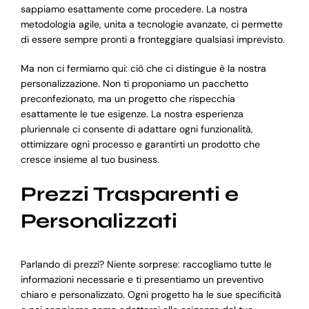
sappiamo esattamente come procedere. La nostra
metodologia agile, unita a tecnologie avanzate, ci permette
di essere sempre pronti a fronteggiare qualsiasi imprevisto.
Ma non ci fermiamo qui: ciò che ci distingue è la nostra
personalizzazione. Non ti proponiamo un pacchetto
preconfezionato, ma un progetto che rispecchia
esattamente le tue esigenze. La nostra esperienza
pluriennale ci consente di adattare ogni funzionalità,
ottimizzare ogni processo e garantirti un prodotto che
cresce insieme al tuo business.
Prezzi Trasparenti e
Personalizzati
Parlando di prezzi? Niente sorprese: raccogliamo tutte le
informazioni necessarie e ti presentiamo un preventivo
chiaro e personalizzato. Ogni progetto ha le sue specificità