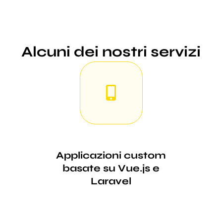
Alcuni dei nostri servizi
Applicazioni custom
basate su Vue.js e
Laravel