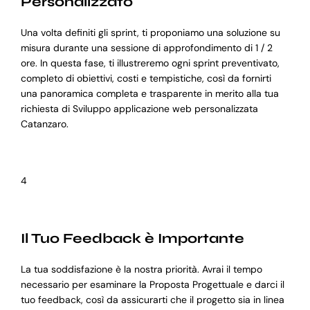
Personalizzato
Una volta definiti gli sprint, ti proponiamo una soluzione su
misura durante una sessione di approfondimento di 1 / 2
ore. In questa fase, ti illustreremo ogni sprint preventivato,
completo di obiettivi, costi e tempistiche, così da fornirti
una panoramica completa e trasparente in merito alla tua
richiesta di Sviluppo applicazione web personalizzata
Catanzaro.
4
Il Tuo Feedback è Importante
La tua soddisfazione è la nostra priorità. Avrai il tempo
necessario per esaminare la Proposta Progettuale e darci il
tuo feedback, così da assicurarti che il progetto sia in linea