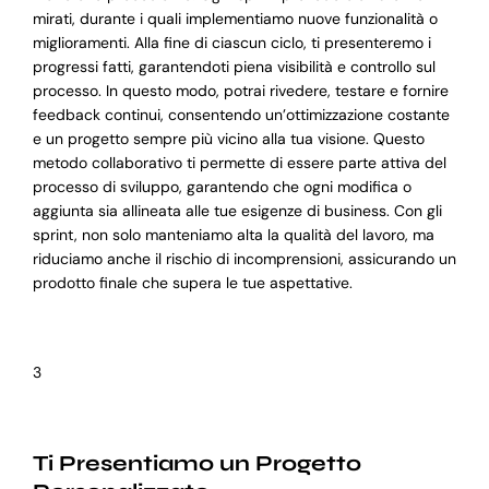
mirati, durante i quali implementiamo nuove funzionalità o
miglioramenti. Alla fine di ciascun ciclo, ti presenteremo i
progressi fatti, garantendoti piena visibilità e controllo sul
processo. In questo modo, potrai rivedere, testare e fornire
feedback continui, consentendo un’ottimizzazione costante
e un progetto sempre più vicino alla tua visione. Questo
metodo collaborativo ti permette di essere parte attiva del
processo di sviluppo, garantendo che ogni modifica o
aggiunta sia allineata alle tue esigenze di business. Con gli
sprint, non solo manteniamo alta la qualità del lavoro, ma
riduciamo anche il rischio di incomprensioni, assicurando un
prodotto finale che supera le tue aspettative.
3
Ti Presentiamo un Progetto