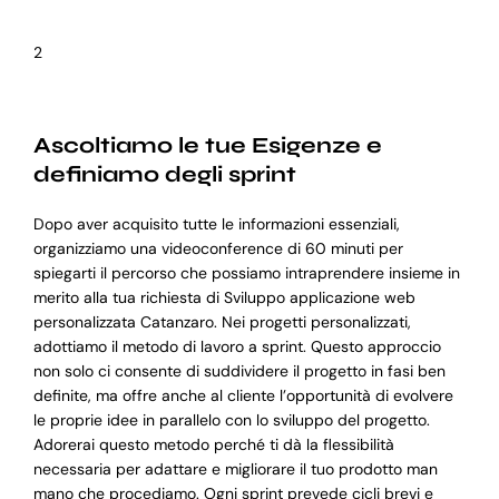
2
Ascoltiamo le tue Esigenze e
definiamo degli sprint
Dopo aver acquisito tutte le informazioni essenziali,
organizziamo una videoconference di 60 minuti per
spiegarti il percorso che possiamo intraprendere insieme in
merito alla tua richiesta di Sviluppo applicazione web
personalizzata Catanzaro. Nei progetti personalizzati,
adottiamo il metodo di lavoro a sprint. Questo approccio
non solo ci consente di suddividere il progetto in fasi ben
definite, ma offre anche al cliente l’opportunità di evolvere
le proprie idee in parallelo con lo sviluppo del progetto.
Adorerai questo metodo perché ti dà la flessibilità
necessaria per adattare e migliorare il tuo prodotto man
mano che procediamo. Ogni sprint prevede cicli brevi e