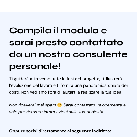
Compila il modulo e
sarai presto contattato
da un nostro consulente
personale!
Ti guiderà attraverso tutte le fasi del progetto, ti illustrerà
l’evoluzione del lavoro e ti fornirà una panoramica chiara dei
costi. Non vediamo l’ora di aiutarti a realizzare la tua idea!
Non riceverai mai spam
Sarai contattato velocemente e
solo per ricevere informazioni sulla tua richiesta.
Oppure scrivi direttamente al seguente indirizzo: