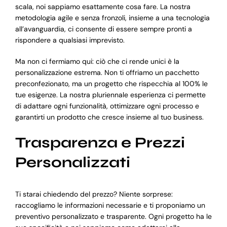
scala, noi sappiamo esattamente cosa fare. La nostra
metodologia agile e senza fronzoli, insieme a una tecnologia
all’avanguardia, ci consente di essere sempre pronti a
rispondere a qualsiasi imprevisto.
Ma non ci fermiamo qui: ciò che ci rende unici è la
personalizzazione estrema. Non ti offriamo un pacchetto
preconfezionato, ma un progetto che rispecchia al 100% le
tue esigenze. La nostra pluriennale esperienza ci permette
di adattare ogni funzionalità, ottimizzare ogni processo e
garantirti un prodotto che cresce insieme al tuo business.
Trasparenza e Prezzi
Personalizzati
Ti starai chiedendo del prezzo? Niente sorprese:
raccogliamo le informazioni necessarie e ti proponiamo un
preventivo personalizzato e trasparente. Ogni progetto ha le