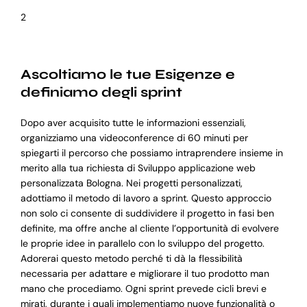
2
Ascoltiamo le tue Esigenze e
definiamo degli sprint
Dopo aver acquisito tutte le informazioni essenziali,
organizziamo una videoconference di 60 minuti per
spiegarti il percorso che possiamo intraprendere insieme in
merito alla tua richiesta di Sviluppo applicazione web
personalizzata Bologna. Nei progetti personalizzati,
adottiamo il metodo di lavoro a sprint. Questo approccio
non solo ci consente di suddividere il progetto in fasi ben
definite, ma offre anche al cliente l’opportunità di evolvere
le proprie idee in parallelo con lo sviluppo del progetto.
Adorerai questo metodo perché ti dà la flessibilità
necessaria per adattare e migliorare il tuo prodotto man
mano che procediamo. Ogni sprint prevede cicli brevi e
mirati, durante i quali implementiamo nuove funzionalità o