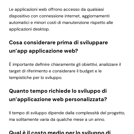
Le applicazioni web offrono accesso da qualsiasi
dispositivo con connessione internet, aggiornamenti
automatici e minori costi di manutenzione rispetto alle
applicazioni desktop.
Cosa considerare prima di sviluppare
un’app applicazione web?
È importante definire chiaramente gli obiettivi, analizzare il
target di riferimento e considerare il budget e le
tempistiche per lo sviluppo.
Quanto tempo richiede lo sviluppo di
un’applicazione web personalizzata?
Il tempo di sviluppo dipende dalla complessità del progetto,
ma solitamente varia da qualche mese a un anno.
Qual è il costo medio per lo sviluppo di