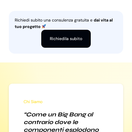
Richiedi subito una consulenza gratuita e
dai vita al
tuo progetto
Richiedila subito
Chi Siamo
“Come un Big Bang al
contrario dove le
componenti esplodono