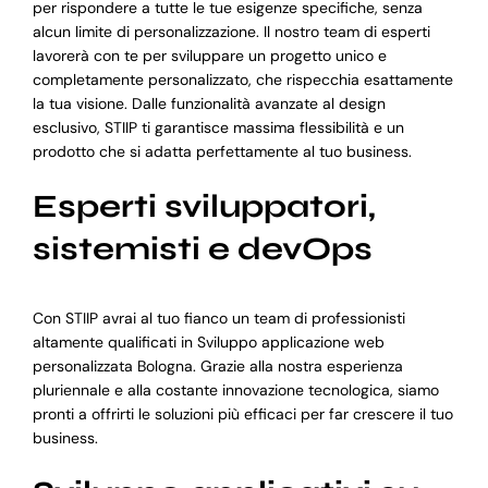
per rispondere a tutte le tue esigenze specifiche, senza
alcun limite di personalizzazione. Il nostro team di esperti
lavorerà con te per sviluppare un progetto unico e
completamente personalizzato, che rispecchia esattamente
la tua visione. Dalle funzionalità avanzate al design
esclusivo, STIIP ti garantisce massima flessibilità e un
prodotto che si adatta perfettamente al tuo business.
Esperti sviluppatori,
sistemisti e devOps
Con STIIP avrai al tuo fianco un team di professionisti
altamente qualificati in Sviluppo applicazione web
personalizzata Bologna. Grazie alla nostra esperienza
pluriennale e alla costante innovazione tecnologica, siamo
pronti a offrirti le soluzioni più efficaci per far crescere il tuo
business.