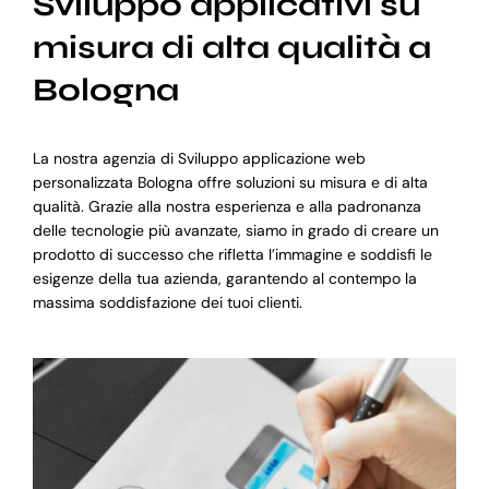
Sviluppo applicativi su
misura di alta qualità a
Bologna
La nostra agenzia di Sviluppo applicazione web
personalizzata Bologna offre soluzioni su misura e di alta
qualità. Grazie alla nostra esperienza e alla padronanza
delle tecnologie più avanzate, siamo in grado di creare un
prodotto di successo che rifletta l’immagine e soddisfi le
esigenze della tua azienda, garantendo al contempo la
massima soddisfazione dei tuoi clienti.