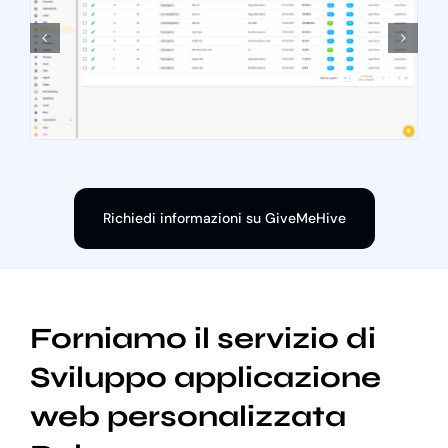
Richiedi informazioni su GiveMeHive
Forniamo il servizio di
Sviluppo applicazione
web personalizzata