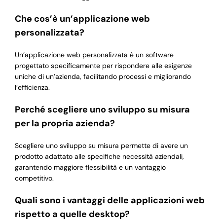
Che cos’è un’applicazione web
personalizzata?
Un’applicazione web personalizzata è un software
progettato specificamente per rispondere alle esigenze
uniche di un’azienda, facilitando processi e migliorando
l’efficienza.
Perché scegliere uno sviluppo su misura
per la propria azienda?
Scegliere uno sviluppo su misura permette di avere un
prodotto adattato alle specifiche necessità aziendali,
garantendo maggiore flessibilità e un vantaggio
competitivo.
Quali sono i vantaggi delle applicazioni web
rispetto a quelle desktop?