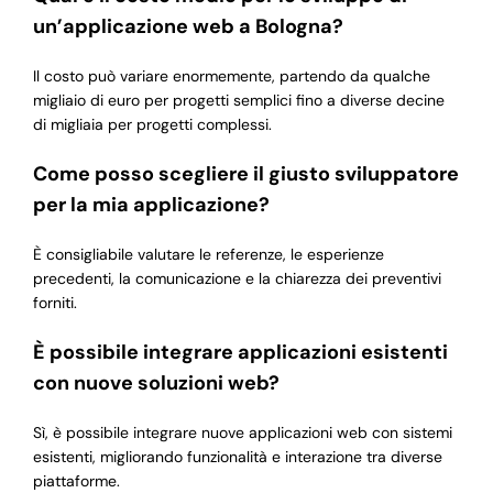
un’applicazione web a Bologna?
Il costo può variare enormemente, partendo da qualche
migliaio di euro per progetti semplici fino a diverse decine
di migliaia per progetti complessi.
Come posso scegliere il giusto sviluppatore
per la mia applicazione?
È consigliabile valutare le referenze, le esperienze
precedenti, la comunicazione e la chiarezza dei preventivi
forniti.
È possibile integrare applicazioni esistenti
con nuove soluzioni web?
Sì, è possibile integrare nuove applicazioni web con sistemi
esistenti, migliorando funzionalità e interazione tra diverse
piattaforme.