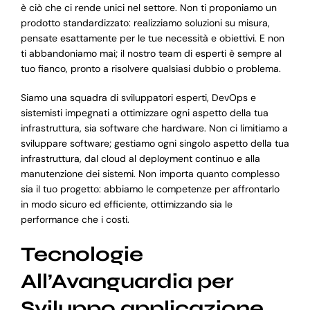
è ciò che ci rende unici nel settore. Non ti proponiamo un
prodotto standardizzato: realizziamo soluzioni su misura,
pensate esattamente per le tue necessità e obiettivi. E non
ti abbandoniamo mai; il nostro team di esperti è sempre al
tuo fianco, pronto a risolvere qualsiasi dubbio o problema.
Siamo una squadra di sviluppatori esperti, DevOps e
sistemisti impegnati a ottimizzare ogni aspetto della tua
infrastruttura, sia software che hardware. Non ci limitiamo a
sviluppare software; gestiamo ogni singolo aspetto della tua
infrastruttura, dal cloud al deployment continuo e alla
manutenzione dei sistemi. Non importa quanto complesso
sia il tuo progetto: abbiamo le competenze per affrontarlo
in modo sicuro ed efficiente, ottimizzando sia le
performance che i costi.
Tecnologie
All’Avanguardia per
Sviluppo applicazione