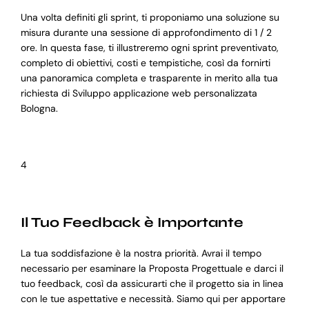
Una volta definiti gli sprint, ti proponiamo una soluzione su
misura durante una sessione di approfondimento di 1 / 2
ore. In questa fase, ti illustreremo ogni sprint preventivato,
completo di obiettivi, costi e tempistiche, così da fornirti
una panoramica completa e trasparente in merito alla tua
richiesta di Sviluppo applicazione web personalizzata
Bologna.
4
Il Tuo Feedback è Importante
La tua soddisfazione è la nostra priorità. Avrai il tempo
necessario per esaminare la Proposta Progettuale e darci il
tuo feedback, così da assicurarti che il progetto sia in linea
con le tue aspettative e necessità. Siamo qui per apportare