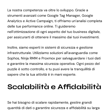
La nostra competenza va oltre lo sviluppo. Grazie a
strumenti avanzati come Google Tag Manager, Google
Analytics e Active Campaign, ti offriamo un’analisi completa
delle tue performance online. Ti guideremo
nell’ottimizzazione di ogni aspetto del tuo business digitale,
per assicurarti di ottenere il massimo dai tuoi investimenti.
Inoltre, siamo esperti in sistemi di sicurezza e gestione
infrastrutturale. Utilizziamo soluzioni all’avanguardia come
Sophos, Ninja RMM e Proxmox per salvaguardare i tuoi dati
e garantire la massima sicurezza operativa. Ogni pezzo del
puzzle è sotto controllo, e tu puoi avere la tranquillità di
sapere che la tua attività è in mani esperte.
Scalabilità e Affidabilità
Se hai bisogno di scalare rapidamente, gestire grandi
quantità di dati o garantire sicurezza e affidabilità su larga