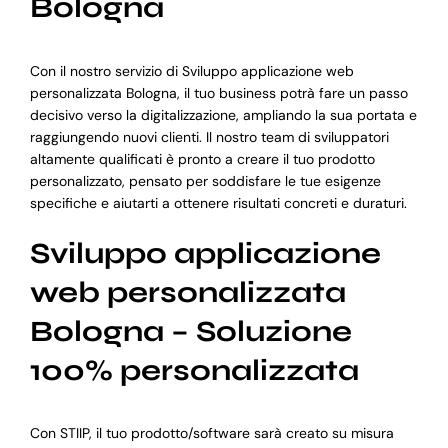
Bologna
Con il nostro servizio di Sviluppo applicazione web
personalizzata Bologna, il tuo business potrà fare un passo
decisivo verso la digitalizzazione, ampliando la sua portata e
raggiungendo nuovi clienti. Il nostro team di sviluppatori
altamente qualificati è pronto a creare il tuo prodotto
personalizzato, pensato per soddisfare le tue esigenze
specifiche e aiutarti a ottenere risultati concreti e duraturi.
Sviluppo applicazione
web personalizzata
Bologna – Soluzione
100% personalizzata
Con STIIP, il tuo prodotto/software sarà creato su misura