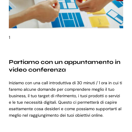
1
Partiamo con un appuntamento in
video conferenza
Iniziamo con una call introduttiva di 30 minuti / 1 ora in cui ti
faremo alcune domande per comprendere meglio il tuo
business, il tuo target di riferimento, i tuoi prodotti o servizi
e le tue necessità digitali. Questo ci permetterà di capire
esattamente cosa desideri e come possiamo supportarti al
meglio nel raggiungimento dei tuoi obiettivi online.