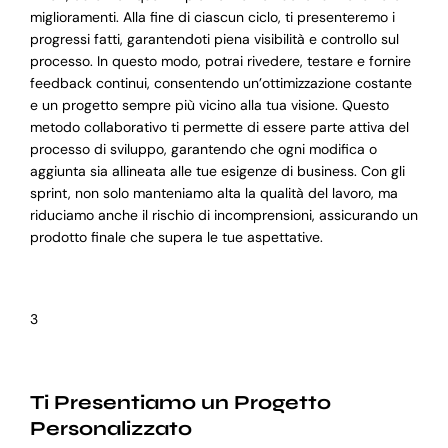
miglioramenti. Alla fine di ciascun ciclo, ti presenteremo i
progressi fatti, garantendoti piena visibilità e controllo sul
processo. In questo modo, potrai rivedere, testare e fornire
feedback continui, consentendo un’ottimizzazione costante
e un progetto sempre più vicino alla tua visione. Questo
metodo collaborativo ti permette di essere parte attiva del
processo di sviluppo, garantendo che ogni modifica o
aggiunta sia allineata alle tue esigenze di business. Con gli
sprint, non solo manteniamo alta la qualità del lavoro, ma
riduciamo anche il rischio di incomprensioni, assicurando un
prodotto finale che supera le tue aspettative.
3
Ti Presentiamo un Progetto
Personalizzato