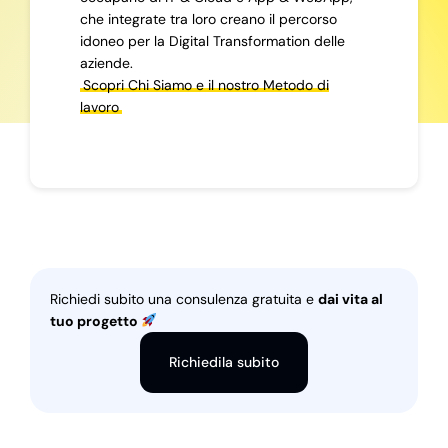
che integrate tra loro creano il percorso
idoneo per la Digital Transformation delle
aziende.
Scopri Chi Siamo e il nostro Metodo di
lavoro
Richiedi subito una consulenza gratuita e
dai vita al
tuo progetto
Richiedila subito