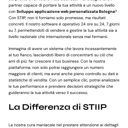
partner capace di portare la tua attività a un nuovo livello
con
Sviluppo applicazione web personalizzata Bologna
?
Con STIIP, non ti forniamo solo promesse, ma risultati
concreti. Il nostro software è operativo 24 ore su 24, 7 giorni
su 7, permettendoti di vendere e gestire la tua attività sia a
livello nazionale che internazionale senza mai fermarsi.
Immagina di avere un sistema che lavora incessantemente
al tuo fianco, lasciandoti libero di concentrarti su ciò che
ami di più: far crescere il tuo business. Con la nostra
piattaforma, non solo potrai raggiungere un numero
maggiore di clienti, ma avrai anche pieno controllo su dati e
statistiche di vendita. Con un semplice clic, potrai analizzare
le tue performance e prendere decisioni strategiche che
guideranno la tua attività verso il successo.
La Differenza di STIIP
La nostra cura maniacale nel prestare attenzione ai dettagli