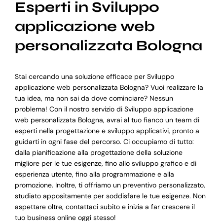
Esperti in Sviluppo
applicazione web
personalizzata Bologna
Stai cercando una soluzione efficace per Sviluppo
applicazione web personalizzata Bologna? Vuoi realizzare la
tua idea, ma non sai da dove cominciare? Nessun
problema! Con il nostro servizio di Sviluppo applicazione
web personalizzata Bologna, avrai al tuo fianco un team di
esperti nella progettazione e sviluppo applicativi, pronto a
guidarti in ogni fase del percorso. Ci occupiamo di tutto:
dalla pianificazione alla progettazione della soluzione
migliore per le tue esigenze, fino allo sviluppo grafico e di
esperienza utente, fino alla programmazione e alla
promozione. Inoltre, ti offriamo un preventivo personalizzato,
studiato appositamente per soddisfare le tue esigenze. Non
aspettare oltre, contattaci subito e inizia a far crescere il
tuo business online oggi stesso!