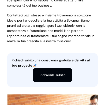
sue specificità e noi sappiamo come adattarci alla
complessità del tuo business.
Contattaci oggi stesso e insieme troveremo la soluzione
ideale per far decollare la tua attività a Bologna. Siamo
pronti ad aiutarti a raggiungere i tuoi obiettivi con la
competenza e l’attenzione che meriti. Non perdere
l’opportunità di trasformare il tuo sogno imprenditoriale in
realtà: la tua crescita è la nostra missione!
Richiedi subito una consulenza gratuita e
dai vita al
tuo progetto
Richiedila subito