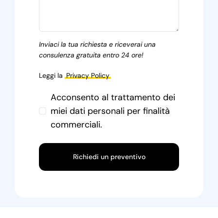
Inviaci la tua richiesta e riceverai una
consulenza gratuita entro 24 ore!
Leggi la
Privacy Policy
Acconsento al trattamento dei
miei dati personali per finalità
commerciali.
Richiedi un preventivo