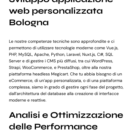
web personalizzata
Bologna
Le nostre competenze tecniche sono approfondite e ci
permettono di utilizzare tecnologie moderne come Vue.js,
PHP, MySQL, Apache, Python, Laravel, Nuxt.js, C#, SQL
Server e di gestire i CMS più diffusi, tra cui WordPress,
Strapi, WooCommerce, e PrestaShop, oltre alla nostra
piattaforma headless Megicart. Che tu abbia bisogno di un
eCommerce, di un’app personalizzata, o di una piattaforma
complessa, siamo in grado di gestire ogni fase del progetto,
dall’architettura del database alla creazione di interfacce
moderne e reattive.
Analisi e Ottimizzazione
delle Performance