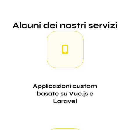
Alcuni dei nostri servizi
Applicazioni custom
basate su Vue.js e
Laravel