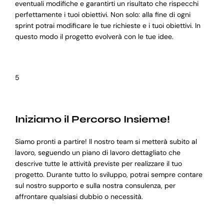
eventuali modifiche e garantirti un risultato che rispecchi
perfettamente i tuoi obiettivi. Non solo: alla fine di ogni
sprint potrai modificare le tue richieste e i tuoi obiettivi. In
questo modo il progetto evolverà con le tue idee.
5
Iniziamo il Percorso Insieme!
Siamo pronti a partire! Il nostro team si metterà subito al
lavoro, seguendo un piano di lavoro dettagliato che
descrive tutte le attività previste per realizzare il tuo
progetto. Durante tutto lo sviluppo, potrai sempre contare
sul nostro supporto e sulla nostra consulenza, per
affrontare qualsiasi dubbio o necessità.