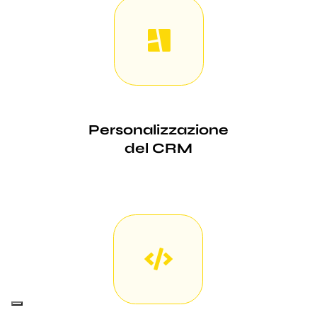
Personalizzazione
del CRM