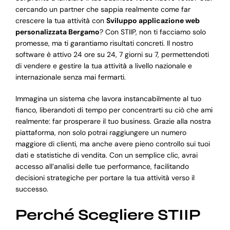
cercando un partner che sappia realmente come far
crescere la tua attività con
Sviluppo applicazione web
personalizzata Bergamo
? Con STIIP, non ti facciamo solo
promesse, ma ti garantiamo risultati concreti. Il nostro
software è attivo 24 ore su 24, 7 giorni su 7, permettendoti
di vendere e gestire la tua attività a livello nazionale e
internazionale senza mai fermarti.
Immagina un sistema che lavora instancabilmente al tuo
fianco, liberandoti di tempo per concentrarti su ciò che ami
realmente: far prosperare il tuo business. Grazie alla nostra
piattaforma, non solo potrai raggiungere un numero
maggiore di clienti, ma anche avere pieno controllo sui tuoi
dati e statistiche di vendita. Con un semplice clic, avrai
accesso all’analisi delle tue performance, facilitando
decisioni strategiche per portare la tua attività verso il
successo.
Perché Scegliere STIIP