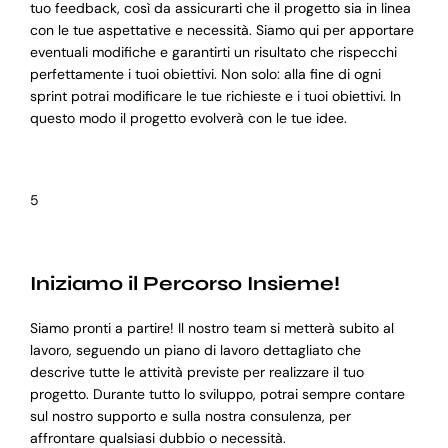
tuo feedback, così da assicurarti che il progetto sia in linea
con le tue aspettative e necessità. Siamo qui per apportare
eventuali modifiche e garantirti un risultato che rispecchi
perfettamente i tuoi obiettivi. Non solo: alla fine di ogni
sprint potrai modificare le tue richieste e i tuoi obiettivi. In
questo modo il progetto evolverà con le tue idee.
5
Iniziamo il Percorso Insieme!
Siamo pronti a partire! Il nostro team si metterà subito al
lavoro, seguendo un piano di lavoro dettagliato che
descrive tutte le attività previste per realizzare il tuo
progetto. Durante tutto lo sviluppo, potrai sempre contare
sul nostro supporto e sulla nostra consulenza, per
affrontare qualsiasi dubbio o necessità.