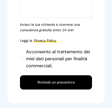
Inviaci la tua richiesta e riceverai una
consulenza gratuita entro 24 ore!
Leggi la
Privacy Policy
Acconsento al trattamento dei
miei dati personali per finalità
commerciali.
Richiedi un preventivo