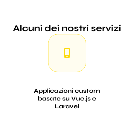
Alcuni dei nostri servizi
Applicazioni custom
basate su Vue.js e
Laravel