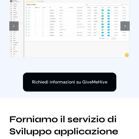
Richiedi informazioni su GiveMeHive
Forniamo il servizio di
Sviluppo applicazione