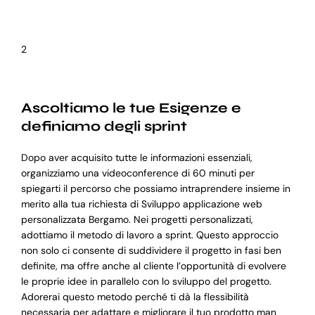
2
Ascoltiamo le tue Esigenze e
definiamo degli sprint
Dopo aver acquisito tutte le informazioni essenziali,
organizziamo una videoconference di 60 minuti per
spiegarti il percorso che possiamo intraprendere insieme in
merito alla tua richiesta di Sviluppo applicazione web
personalizzata Bergamo. Nei progetti personalizzati,
adottiamo il metodo di lavoro a sprint. Questo approccio
non solo ci consente di suddividere il progetto in fasi ben
definite, ma offre anche al cliente l’opportunità di evolvere
le proprie idee in parallelo con lo sviluppo del progetto.
Adorerai questo metodo perché ti dà la flessibilità
necessaria per adattare e migliorare il tuo prodotto man