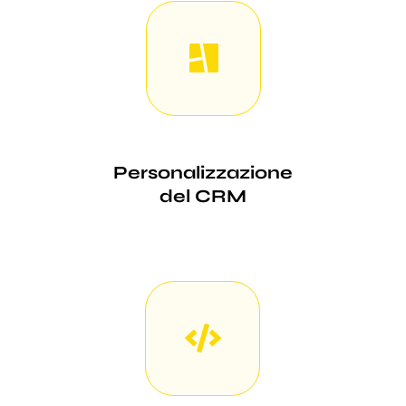
Personalizzazione
del CRM