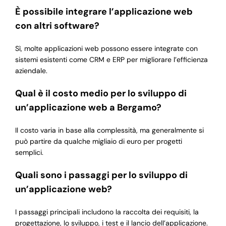
È possibile integrare l’applicazione web
con altri software?
Sì, molte applicazioni web possono essere integrate con
sistemi esistenti come CRM e ERP per migliorare l’efficienza
aziendale.
Qual è il costo medio per lo sviluppo di
un’applicazione web a Bergamo?
Il costo varia in base alla complessità, ma generalmente si
può partire da qualche migliaio di euro per progetti
semplici.
Quali sono i passaggi per lo sviluppo di
un’applicazione web?
I passaggi principali includono la raccolta dei requisiti, la
progettazione, lo sviluppo, i test e il lancio dell’applicazione.