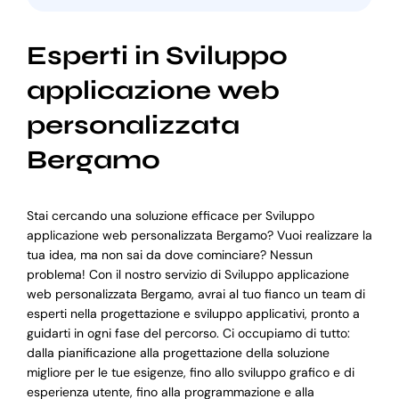
Esperti in Sviluppo
applicazione web
personalizzata
Bergamo
Stai cercando una soluzione efficace per Sviluppo
applicazione web personalizzata Bergamo? Vuoi realizzare la
tua idea, ma non sai da dove cominciare? Nessun
problema! Con il nostro servizio di Sviluppo applicazione
web personalizzata Bergamo, avrai al tuo fianco un team di
esperti nella progettazione e sviluppo applicativi, pronto a
guidarti in ogni fase del percorso. Ci occupiamo di tutto:
dalla pianificazione alla progettazione della soluzione
migliore per le tue esigenze, fino allo sviluppo grafico e di
esperienza utente, fino alla programmazione e alla