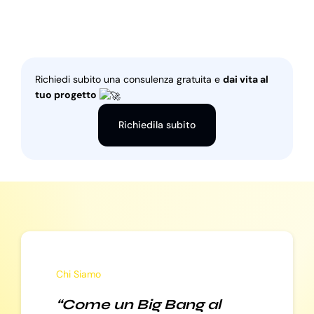
Richiedi subito una consulenza gratuita e
dai vita al
tuo progetto
Richiedila subito
Chi Siamo
“Come un Big Bang al