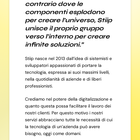
contrario dove le
componenti esplodono
per creare l’universo, Stiip
unisce il proprio gruppo
verso l’interno per creare
infinite soluzioni.”
Stiip nasce nel 2013 dall’idea di sistemisti e
sviluppatori appassionati di portare la
tecnologia, espressa ai suoi massimi livelli,
nella quotidianità di aziende e di liberi
professionisti.
Crediamo nel potere della digitalizzazione e
quanto questa possa facilitare il lavoro dei
nostri clienti. Per questo motivo i nostri
servizi abbracciano tutte le necessità di cui
la tecnologia di un’azienda può avere
bisogno, oggi come domani.