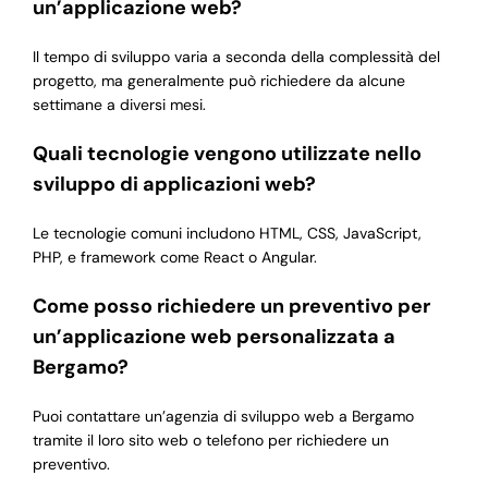
un’applicazione web?
Il tempo di sviluppo varia a seconda della complessità del
progetto, ma generalmente può richiedere da alcune
settimane a diversi mesi.
Quali tecnologie vengono utilizzate nello
sviluppo di applicazioni web?
Le tecnologie comuni includono HTML, CSS, JavaScript,
PHP, e framework come React o Angular.
Come posso richiedere un preventivo per
un’applicazione web personalizzata a
Bergamo?
Puoi contattare un’agenzia di sviluppo web a Bergamo
tramite il loro sito web o telefono per richiedere un
preventivo.