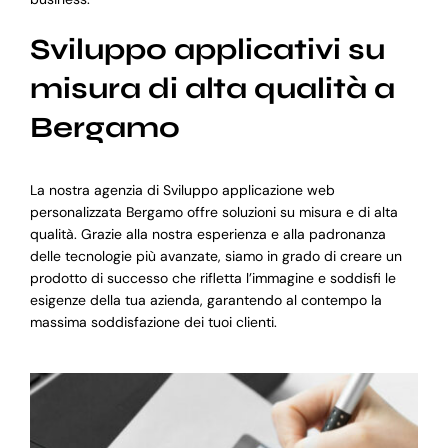
Sviluppo applicativi su
misura di alta qualità a
Bergamo
La nostra agenzia di Sviluppo applicazione web
personalizzata Bergamo offre soluzioni su misura e di alta
qualità. Grazie alla nostra esperienza e alla padronanza
delle tecnologie più avanzate, siamo in grado di creare un
prodotto di successo che rifletta l’immagine e soddisfi le
esigenze della tua azienda, garantendo al contempo la
massima soddisfazione dei tuoi clienti.