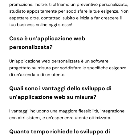
promozione. Inoltre, ti offriamo un preventivo personalizzato,
studiato appositamente per soddisfare le tue esigenze. Non
aspettare oltre, contattaci subito e inizia a far crescere il
tuo business online oggi stesso!
Cosa è un’applicazione web
personalizzata?
Un’applicazione web personalizzata è un software
progettato su misura per soddisfare le specifiche esigenze
di un’azienda o di un utente.
Quali sono i vantaggi dello sviluppo di
un’applicazione web su misura?
I vantaggi includono una maggiore flessibilità, integrazione
con altri sistemi, e un’esperienza utente ottimizzata.
Quanto tempo richiede lo sviluppo di