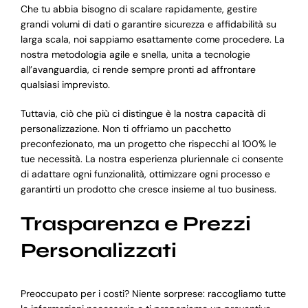
Che tu abbia bisogno di scalare rapidamente, gestire
grandi volumi di dati o garantire sicurezza e affidabilità su
larga scala, noi sappiamo esattamente come procedere. La
nostra metodologia agile e snella, unita a tecnologie
all’avanguardia, ci rende sempre pronti ad affrontare
qualsiasi imprevisto.
Tuttavia, ciò che più ci distingue è la nostra capacità di
personalizzazione. Non ti offriamo un pacchetto
preconfezionato, ma un progetto che rispecchi al 100% le
tue necessità. La nostra esperienza pluriennale ci consente
di adattare ogni funzionalità, ottimizzare ogni processo e
garantirti un prodotto che cresce insieme al tuo business.
Trasparenza e Prezzi
Personalizzati
Preoccupato per i costi? Niente sorprese: raccogliamo tutte