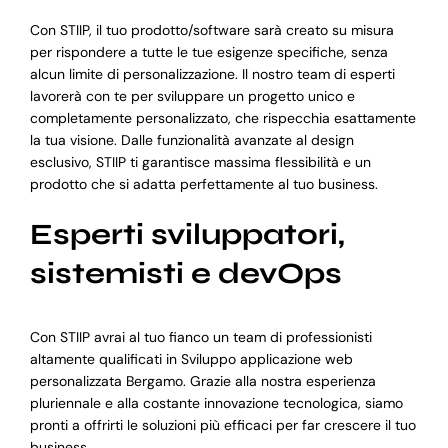
Con STIIP, il tuo prodotto/software sarà creato su misura
per rispondere a tutte le tue esigenze specifiche, senza
alcun limite di personalizzazione. Il nostro team di esperti
lavorerà con te per sviluppare un progetto unico e
completamente personalizzato, che rispecchia esattamente
la tua visione. Dalle funzionalità avanzate al design
esclusivo, STIIP ti garantisce massima flessibilità e un
prodotto che si adatta perfettamente al tuo business.
Esperti sviluppatori,
sistemisti e devOps
Con STIIP avrai al tuo fianco un team di professionisti
altamente qualificati in Sviluppo applicazione web
personalizzata Bergamo. Grazie alla nostra esperienza
pluriennale e alla costante innovazione tecnologica, siamo
pronti a offrirti le soluzioni più efficaci per far crescere il tuo
business.