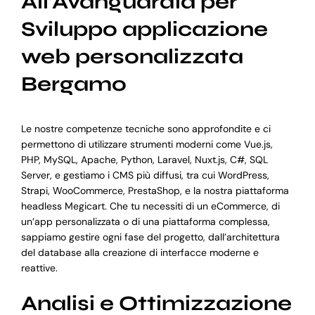
All’Avanguardia per
Sviluppo applicazione
web personalizzata
Bergamo
Le nostre competenze tecniche sono approfondite e ci
permettono di utilizzare strumenti moderni come Vue.js,
PHP, MySQL, Apache, Python, Laravel, Nuxt.js, C#, SQL
Server, e gestiamo i CMS più diffusi, tra cui WordPress,
Strapi, WooCommerce, PrestaShop, e la nostra piattaforma
headless Megicart. Che tu necessiti di un eCommerce, di
un’app personalizzata o di una piattaforma complessa,
sappiamo gestire ogni fase del progetto, dall’architettura
del database alla creazione di interfacce moderne e
reattive.
Analisi e Ottimizzazione