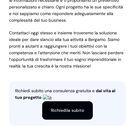
le informazioni necessarie e ti proponiamo un preventivo
personalizzato e chiaro. Ogni progetto ha le sue specificità
e noi sappiamo come rispondere adeguatamente alla
complessità del tuo business.
Contattaci oggi stesso e insieme troveremo la soluzione
ideale per dare slancio alla tua attività a Bergamo. Siamo
pronti a aiutarti a raggiungere i tuoi obiettivi con la
competenza e l’attenzione che meriti. Non lasciare perdere
l’opportunità di trasformare il tuo sogno imprenditoriale in
realtà: la tua crescita è la nostra missione!
Richiedi subito una consulenza gratuita e
dai vita al
tuo progetto
Richiedila subito