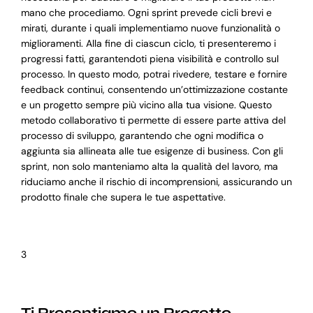
mano che procediamo. Ogni sprint prevede cicli brevi e
mirati, durante i quali implementiamo nuove funzionalità o
miglioramenti. Alla fine di ciascun ciclo, ti presenteremo i
progressi fatti, garantendoti piena visibilità e controllo sul
processo. In questo modo, potrai rivedere, testare e fornire
feedback continui, consentendo un’ottimizzazione costante
e un progetto sempre più vicino alla tua visione. Questo
metodo collaborativo ti permette di essere parte attiva del
processo di sviluppo, garantendo che ogni modifica o
aggiunta sia allineata alle tue esigenze di business. Con gli
sprint, non solo manteniamo alta la qualità del lavoro, ma
riduciamo anche il rischio di incomprensioni, assicurando un
prodotto finale che supera le tue aspettative.
3
Ti Presentiamo un Progetto