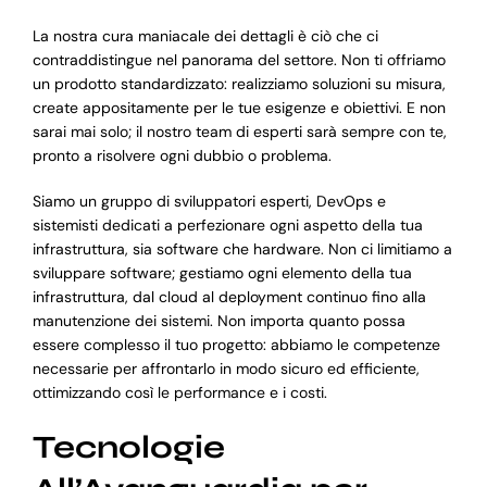
La nostra cura maniacale dei dettagli è ciò che ci
contraddistingue nel panorama del settore. Non ti offriamo
un prodotto standardizzato: realizziamo soluzioni su misura,
create appositamente per le tue esigenze e obiettivi. E non
sarai mai solo; il nostro team di esperti sarà sempre con te,
pronto a risolvere ogni dubbio o problema.
Siamo un gruppo di sviluppatori esperti, DevOps e
sistemisti dedicati a perfezionare ogni aspetto della tua
infrastruttura, sia software che hardware. Non ci limitiamo a
sviluppare software; gestiamo ogni elemento della tua
infrastruttura, dal cloud al deployment continuo fino alla
manutenzione dei sistemi. Non importa quanto possa
essere complesso il tuo progetto: abbiamo le competenze
necessarie per affrontarlo in modo sicuro ed efficiente,
ottimizzando così le performance e i costi.
Tecnologie