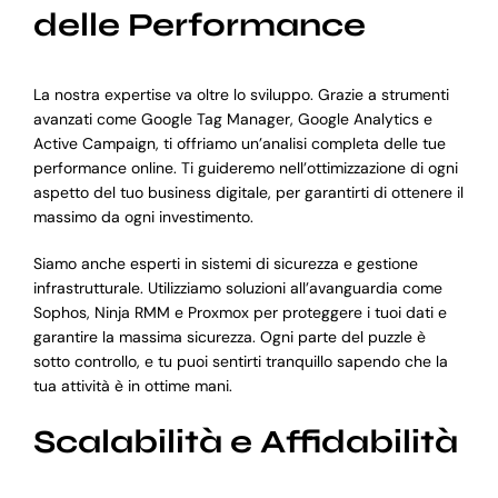
delle Performance
La nostra expertise va oltre lo sviluppo. Grazie a strumenti
avanzati come Google Tag Manager, Google Analytics e
Active Campaign, ti offriamo un’analisi completa delle tue
performance online. Ti guideremo nell’ottimizzazione di ogni
aspetto del tuo business digitale, per garantirti di ottenere il
massimo da ogni investimento.
Siamo anche esperti in sistemi di sicurezza e gestione
infrastrutturale. Utilizziamo soluzioni all’avanguardia come
Sophos, Ninja RMM e Proxmox per proteggere i tuoi dati e
garantire la massima sicurezza. Ogni parte del puzzle è
sotto controllo, e tu puoi sentirti tranquillo sapendo che la
tua attività è in ottime mani.
Scalabilità e Affidabilità