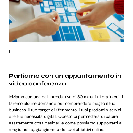
1
Partiamo con un appuntamento in
video conferenza
Iniziamo con una call introduttiva di 30 minuti / 1 ora in cui ti
faremo alcune domande per comprendere meglio il tuo
business, il tuo target di riferimento, i tuoi prodotti o servizi
e le tue necessità digitali. Questo ci permetterà di capire
esattamente cosa desideri e come possiamo supportarti al
meglio nel raggiungimento dei tuoi obiettivi online.