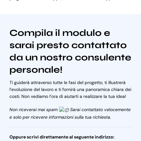
Compila il modulo e
sarai presto contattato
da un nostro consulente
personale!
Ti guiderà attraverso tutte le fasi del progetto, ti illustrerà
l’evoluzione del lavoro e ti fornirà una panoramica chiara dei
costi. Non vediamo l’ora di aiutarti a realizzare la tua idea!
Non riceverai mai spam
Sarai contattato velocemente
e solo per ricevere informazioni sulla tua richiesta.
Oppure scrivi direttamente al seguente indirizzo: