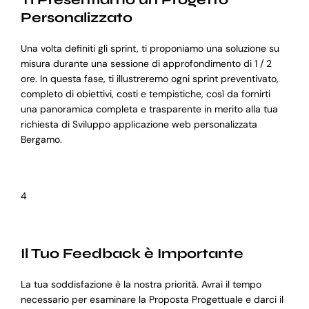
Personalizzato
Una volta definiti gli sprint, ti proponiamo una soluzione su
misura durante una sessione di approfondimento di 1 / 2
ore. In questa fase, ti illustreremo ogni sprint preventivato,
completo di obiettivi, costi e tempistiche, così da fornirti
una panoramica completa e trasparente in merito alla tua
richiesta di Sviluppo applicazione web personalizzata
Bergamo.
4
Il Tuo Feedback è Importante
La tua soddisfazione è la nostra priorità. Avrai il tempo
necessario per esaminare la Proposta Progettuale e darci il