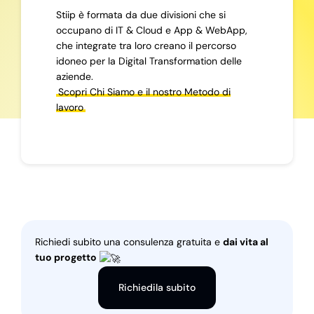
Stiip è formata da due divisioni che si
occupano di IT & Cloud e App & WebApp,
che integrate tra loro creano il percorso
idoneo per la Digital Transformation delle
aziende.
Scopri Chi Siamo e il nostro Metodo di
lavoro
Richiedi subito una consulenza gratuita e
dai vita al
tuo progetto
Richiedila subito