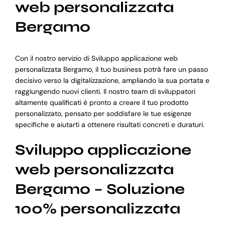
web personalizzata
Bergamo
Con il nostro servizio di Sviluppo applicazione web
personalizzata Bergamo, il tuo business potrà fare un passo
decisivo verso la digitalizzazione, ampliando la sua portata e
raggiungendo nuovi clienti. Il nostro team di sviluppatori
altamente qualificati è pronto a creare il tuo prodotto
personalizzato, pensato per soddisfare le tue esigenze
specifiche e aiutarti a ottenere risultati concreti e duraturi.
Sviluppo applicazione
web personalizzata
Bergamo – Soluzione
100% personalizzata