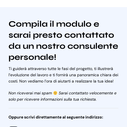
Compila il modulo e
sarai presto contattato
da un nostro consulente
personale!
Ti guiderà attraverso tutte le fasi del progetto, ti illustrerà
l’evoluzione del lavoro e ti fornirà una panoramica chiara dei
costi. Non vediamo l’ora di aiutarti a realizzare la tua idea!
Non riceverai mai spam
Sarai contattato velocemente e
solo per ricevere informazioni sulla tua richiesta.
Oppure scrivi direttamente al seguente indirizzo: