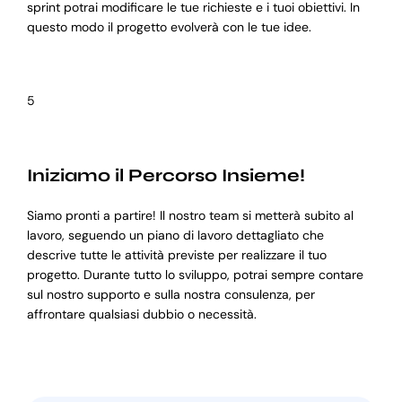
sprint potrai modificare le tue richieste e i tuoi obiettivi. In
questo modo il progetto evolverà con le tue idee.
5
Iniziamo il Percorso Insieme!
Siamo pronti a partire! Il nostro team si metterà subito al
lavoro, seguendo un piano di lavoro dettagliato che
descrive tutte le attività previste per realizzare il tuo
progetto. Durante tutto lo sviluppo, potrai sempre contare
sul nostro supporto e sulla nostra consulenza, per
affrontare qualsiasi dubbio o necessità.