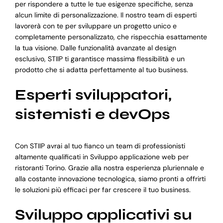
per rispondere a tutte le tue esigenze specifiche, senza
alcun limite di personalizzazione. Il nostro team di esperti
lavorerà con te per sviluppare un progetto unico e
completamente personalizzato, che rispecchia esattamente
la tua visione. Dalle funzionalità avanzate al design
esclusivo, STIIP ti garantisce massima flessibilità e un
prodotto che si adatta perfettamente al tuo business.
Esperti sviluppatori,
sistemisti e devOps
Con STIIP avrai al tuo fianco un team di professionisti
altamente qualificati in Sviluppo applicazione web per
ristoranti Torino. Grazie alla nostra esperienza pluriennale e
alla costante innovazione tecnologica, siamo pronti a offrirti
le soluzioni più efficaci per far crescere il tuo business.
Sviluppo applicativi su