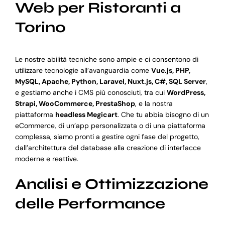
Web per Ristoranti a
Torino
Le nostre abilità tecniche sono ampie e ci consentono di
utilizzare tecnologie all’avanguardia come
Vue.js, PHP,
MySQL, Apache, Python, Laravel, Nuxt.js, C#, SQL Server
,
e gestiamo anche i CMS più conosciuti, tra cui
WordPress,
Strapi, WooCommerce, PrestaShop
, e la nostra
piattaforma
headless Megicart
. Che tu abbia bisogno di un
eCommerce, di un’app personalizzata o di una piattaforma
complessa, siamo pronti a gestire ogni fase del progetto,
dall’architettura del database alla creazione di interfacce
moderne e reattive.
Analisi e Ottimizzazione
delle Performance