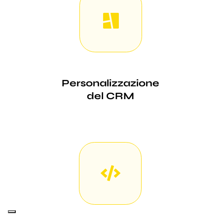
Personalizzazione
del CRM