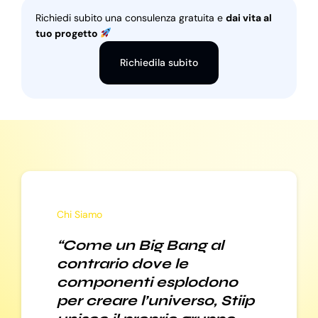
Richiedi subito una consulenza gratuita e
dai vita al
tuo progetto
Richiedila subito
Chi Siamo
“Come un Big Bang al
contrario dove le
componenti esplodono
per creare l’universo, Stiip