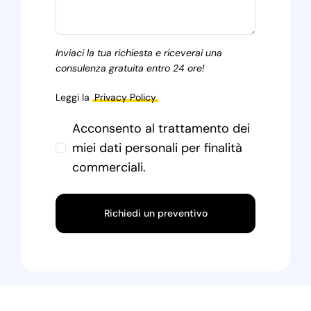
Inviaci la tua richiesta e riceverai una
consulenza gratuita entro 24 ore!
Leggi la
Privacy Policy
Acconsento al trattamento dei
miei dati personali per finalità
commerciali.
Richiedi un preventivo