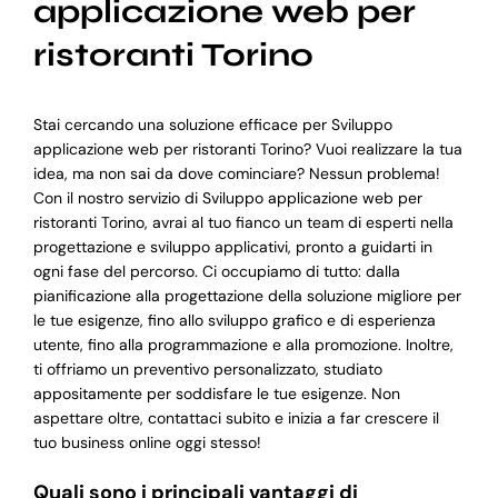
applicazione web per
ristoranti Torino
Stai cercando una soluzione efficace per Sviluppo
applicazione web per ristoranti Torino? Vuoi realizzare la tua
idea, ma non sai da dove cominciare? Nessun problema!
Con il nostro servizio di Sviluppo applicazione web per
ristoranti Torino, avrai al tuo fianco un team di esperti nella
progettazione e sviluppo applicativi, pronto a guidarti in
ogni fase del percorso. Ci occupiamo di tutto: dalla
pianificazione alla progettazione della soluzione migliore per
le tue esigenze, fino allo sviluppo grafico e di esperienza
utente, fino alla programmazione e alla promozione. Inoltre,
ti offriamo un preventivo personalizzato, studiato
appositamente per soddisfare le tue esigenze. Non
aspettare oltre, contattaci subito e inizia a far crescere il
tuo business online oggi stesso!
Quali sono i principali vantaggi di