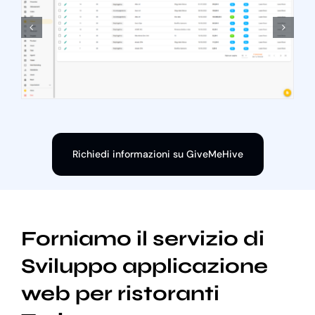
Richiedi informazioni su GiveMeHive
Forniamo il servizio di
Sviluppo applicazione
web per ristoranti