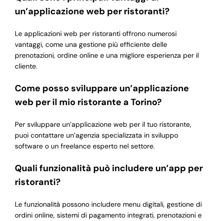
un’applicazione web per ristoranti?
Le applicazioni web per ristoranti offrono numerosi
vantaggi, come una gestione più efficiente delle
prenotazioni, ordine online e una migliore esperienza per il
cliente.
Come posso sviluppare un’applicazione
web per il mio ristorante a Torino?
Per sviluppare un’applicazione web per il tuo ristorante,
puoi contattare un’agenzia specializzata in sviluppo
software o un freelance esperto nel settore.
Quali funzionalità può includere un’app per
ristoranti?
Le funzionalità possono includere menu digitali, gestione di
ordini online, sistemi di pagamento integrati, prenotazioni e