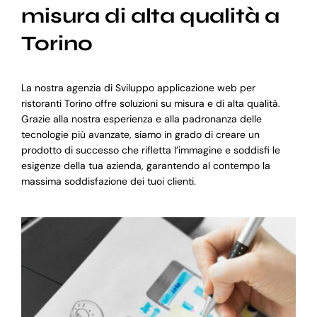
misura di alta qualità a
Torino
La nostra agenzia di Sviluppo applicazione web per
ristoranti Torino offre soluzioni su misura e di alta qualità.
Grazie alla nostra esperienza e alla padronanza delle
tecnologie più avanzate, siamo in grado di creare un
prodotto di successo che rifletta l’immagine e soddisfi le
esigenze della tua azienda, garantendo al contempo la
massima soddisfazione dei tuoi clienti.