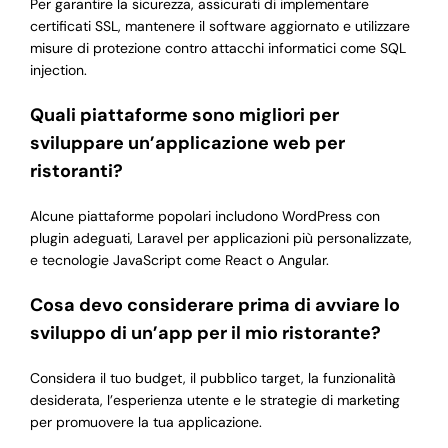
Per garantire la sicurezza, assicurati di implementare
certificati SSL, mantenere il software aggiornato e utilizzare
misure di protezione contro attacchi informatici come SQL
injection.
Quali piattaforme sono migliori per
sviluppare un’applicazione web per
ristoranti?
Alcune piattaforme popolari includono WordPress con
plugin adeguati, Laravel per applicazioni più personalizzate,
e tecnologie JavaScript come React o Angular.
Cosa devo considerare prima di avviare lo
sviluppo di un’app per il mio ristorante?
Considera il tuo budget, il pubblico target, la funzionalità
desiderata, l’esperienza utente e le strategie di marketing
per promuovere la tua applicazione.