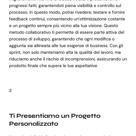
progressi fatti, garantendoti piena visibilità e controllo sul
processo. In questo modo, potrai rivedere, testare e fornire
feedback continui, consentendo un’ottimizzazione costante
e un progetto sempre più vicino alla tua visione. Questo
metodo collaborativo ti permette di essere parte attiva del
processo di sviluppo, garantendo che ogni modifica o
aggiunta sia allineata alle tue esigenze di business. Con gli
sprint, non solo manteniamo alta la qualità del lavoro, ma
riduciamo anche il rischio di incomprensioni, assicurando un
prodotto finale che supera le tue aspettative.
3
Ti Presentiamo un Progetto
Personalizzato