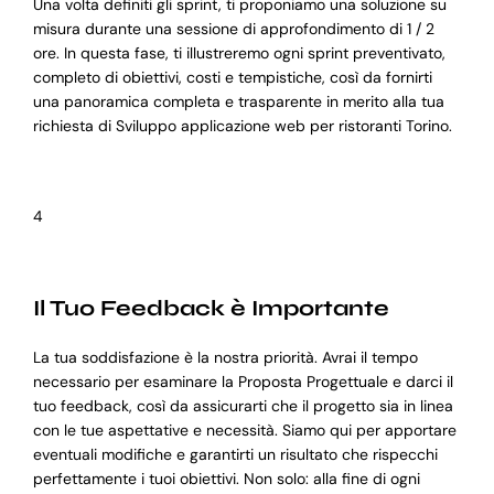
Una volta definiti gli sprint, ti proponiamo una soluzione su
misura durante una sessione di approfondimento di 1 / 2
ore. In questa fase, ti illustreremo ogni sprint preventivato,
completo di obiettivi, costi e tempistiche, così da fornirti
una panoramica completa e trasparente in merito alla tua
richiesta di Sviluppo applicazione web per ristoranti Torino.
4
Il Tuo Feedback è Importante
La tua soddisfazione è la nostra priorità. Avrai il tempo
necessario per esaminare la Proposta Progettuale e darci il
tuo feedback, così da assicurarti che il progetto sia in linea
con le tue aspettative e necessità. Siamo qui per apportare
eventuali modifiche e garantirti un risultato che rispecchi
perfettamente i tuoi obiettivi. Non solo: alla fine di ogni