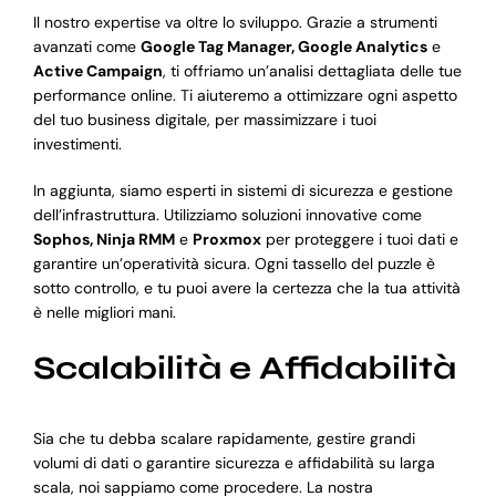
Il nostro expertise va oltre lo sviluppo. Grazie a strumenti
avanzati come
Google Tag Manager, Google Analytics
e
Active Campaign
, ti offriamo un’analisi dettagliata delle tue
performance online. Ti aiuteremo a ottimizzare ogni aspetto
del tuo business digitale, per massimizzare i tuoi
investimenti.
In aggiunta, siamo esperti in sistemi di sicurezza e gestione
dell’infrastruttura. Utilizziamo soluzioni innovative come
Sophos, Ninja RMM
e
Proxmox
per proteggere i tuoi dati e
garantire un’operatività sicura. Ogni tassello del puzzle è
sotto controllo, e tu puoi avere la certezza che la tua attività
è nelle migliori mani.
Scalabilità e Affidabilità
Sia che tu debba scalare rapidamente, gestire grandi
volumi di dati o garantire sicurezza e affidabilità su larga
scala, noi sappiamo come procedere. La nostra