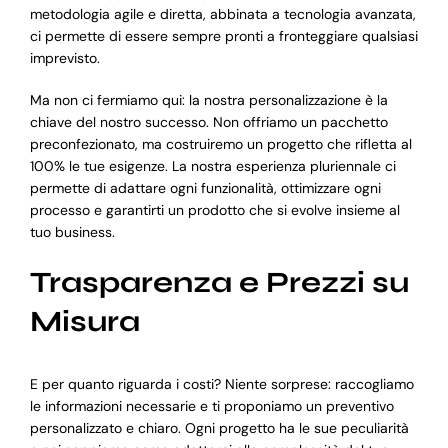
metodologia agile e diretta, abbinata a tecnologia avanzata,
ci permette di essere sempre pronti a fronteggiare qualsiasi
imprevisto.
Ma non ci fermiamo qui: la nostra personalizzazione è la
chiave del nostro successo. Non offriamo un pacchetto
preconfezionato, ma costruiremo un progetto che rifletta al
100% le tue esigenze. La nostra esperienza pluriennale ci
permette di adattare ogni funzionalità, ottimizzare ogni
processo e garantirti un prodotto che si evolve insieme al
tuo business.
Trasparenza e Prezzi su
Misura
E per quanto riguarda i costi? Niente sorprese: raccogliamo
le informazioni necessarie e ti proponiamo un preventivo
personalizzato e chiaro. Ogni progetto ha le sue peculiarità