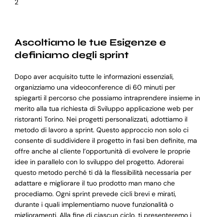
2
Ascoltiamo le tue Esigenze e
definiamo degli sprint
Dopo aver acquisito tutte le informazioni essenziali,
organizziamo una videoconference di 60 minuti per
spiegarti il percorso che possiamo intraprendere insieme in
merito alla tua richiesta di Sviluppo applicazione web per
ristoranti Torino. Nei progetti personalizzati, adottiamo il
metodo di lavoro a sprint. Questo approccio non solo ci
consente di suddividere il progetto in fasi ben definite, ma
offre anche al cliente l’opportunità di evolvere le proprie
idee in parallelo con lo sviluppo del progetto. Adorerai
questo metodo perché ti dà la flessibilità necessaria per
adattare e migliorare il tuo prodotto man mano che
procediamo. Ogni sprint prevede cicli brevi e mirati,
durante i quali implementiamo nuove funzionalità o
miglioramenti. Alla fine di ciascun ciclo, ti presenteremo i