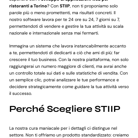
ristoranti a Torino
? Con
STIIP
, non ti proponiamo solo
parole più o meno promettenti, ma risultati concreti. Il
nostro software lavora per te 24 ore su 24, 7 giorni su 7,
permettendoti di vendere e gestire la tua attività su scala
nazionale e internazionale senza mai fermarti.
Immagina un sistema che lavora instancabilmente accanto
a te, permettendoti di dedicarti a ciò che ami di più: far
crescere il tuo business. Con la nostra piattaforma, non solo
raggiungerai un numero maggiore di clienti, ma avrai anche
un controllo totale sui dati e sulle statistiche di vendita. Con
un semplice clic, potrai analizzare le tue performance e
decidere strategicamente come guidare la tua attività verso
il successo.
Perché Scegliere STIIP
La nostra cura maniacale per i dettagli ci distingue nel
settore. Non ti offriamo un prodotto standardizzato: creiamo