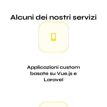
Alcuni dei nostri servizi
Applicazioni custom
basate su Vue.js e
Laravel