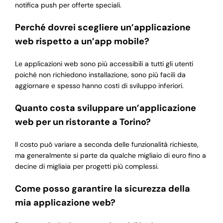
notifica push per offerte speciali.
Perché dovrei scegliere un’applicazione
web rispetto a un’app mobile?
Le applicazioni web sono più accessibili a tutti gli utenti
poiché non richiedono installazione, sono più facili da
aggiornare e spesso hanno costi di sviluppo inferiori.
Quanto costa sviluppare un’applicazione
web per un ristorante a Torino?
Il costo può variare a seconda delle funzionalità richieste,
ma generalmente si parte da qualche migliaio di euro fino a
decine di migliaia per progetti più complessi.
Come posso garantire la sicurezza della
mia applicazione web?