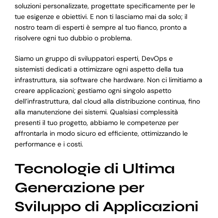
soluzioni personalizzate, progettate specificamente per le
tue esigenze e obiettivi. E non ti lasciamo mai da solo; il
nostro team di esperti è sempre al tuo fianco, pronto a
risolvere ogni tuo dubbio o problema.
Siamo un gruppo di sviluppatori esperti, DevOps e
sistemisti dedicati a ottimizzare ogni aspetto della tua
infrastruttura, sia software che hardware. Non ci limitiamo a
creare applicazioni; gestiamo ogni singolo aspetto
dell’infrastruttura, dal cloud alla distribuzione continua, fino
alla manutenzione dei sistemi. Qualsiasi complessità
presenti il tuo progetto, abbiamo le competenze per
affrontarla in modo sicuro ed efficiente, ottimizzando le
performance e i costi.
Tecnologie di Ultima
Generazione per
Sviluppo di Applicazioni