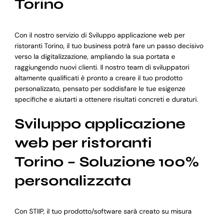
Torino
Con il nostro servizio di Sviluppo applicazione web per
ristoranti Torino, il tuo business potrà fare un passo decisivo
verso la digitalizzazione, ampliando la sua portata e
raggiungendo nuovi clienti. Il nostro team di sviluppatori
altamente qualificati è pronto a creare il tuo prodotto
personalizzato, pensato per soddisfare le tue esigenze
specifiche e aiutarti a ottenere risultati concreti e duraturi.
Sviluppo applicazione
web per ristoranti
Torino – Soluzione 100%
personalizzata
Con STIIP, il tuo prodotto/software sarà creato su misura