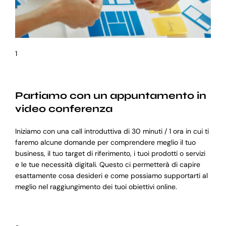
1
Partiamo con un appuntamento in
video conferenza
Iniziamo con una call introduttiva di 30 minuti / 1 ora in cui ti
faremo alcune domande per comprendere meglio il tuo
business, il tuo target di riferimento, i tuoi prodotti o servizi
e le tue necessità digitali. Questo ci permetterà di capire
esattamente cosa desideri e come possiamo supportarti al
meglio nel raggiungimento dei tuoi obiettivi online.