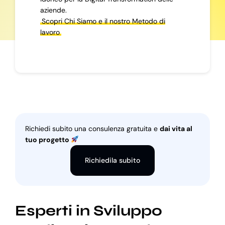
aziende.
Scopri Chi Siamo e il nostro Metodo di
lavoro
Richiedi subito una consulenza gratuita e
dai vita al
tuo progetto
Richiedila subito
Esperti in Sviluppo