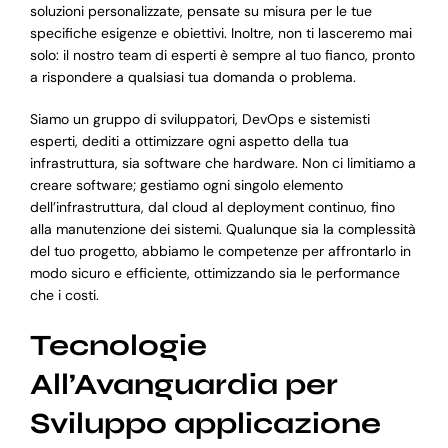
soluzioni personalizzate, pensate su misura per le tue
specifiche esigenze e obiettivi. Inoltre, non ti lasceremo mai
solo: il nostro team di esperti è sempre al tuo fianco, pronto
a rispondere a qualsiasi tua domanda o problema.
Siamo un gruppo di sviluppatori, DevOps e sistemisti
esperti, dediti a ottimizzare ogni aspetto della tua
infrastruttura, sia software che hardware. Non ci limitiamo a
creare software; gestiamo ogni singolo elemento
dell’infrastruttura, dal cloud al deployment continuo, fino
alla manutenzione dei sistemi. Qualunque sia la complessità
del tuo progetto, abbiamo le competenze per affrontarlo in
modo sicuro e efficiente, ottimizzando sia le performance
che i costi.
Tecnologie
All’Avanguardia per
Sviluppo applicazione