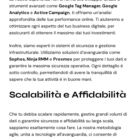
strumenti avanzati come
Google Tag Manager, Google
Analytics
e
Active Campaign
, ti offriamo un’analisi
approfondita delle tue performance online. Ti aiuteremo a
ottimizzare ogni aspetto del tuo business digitale, per
assicurarti di ottenere il massimo dai tuoi investimenti.
Inoltre, siamo esperti in sistemi di sicurezza e gestione
infrastrutturale. Utilizziamo soluzioni d’avanguardia come
Sophos, Ninja RMM
e
Proxmox
per proteggere i tuoi dati e
garantire la massima sicurezza operativa. Ogni dettaglio è
sotto controllo, permettendoti di avere la tranquillità di
sapere che la tua attività è in buone mani.
Scalabilità e Affidabilità
Che tu debba scalare rapidamente, gestire grandi volumi di
dati o garantire sicurezza e affidabilità su larga scala,
sappiamo esattamente cosa fare. La nostra metodologia
agile, unita a tecnologie all’avanguardia, ci consente di