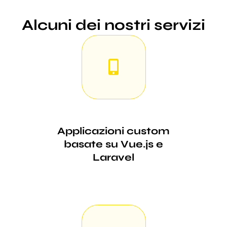
Alcuni dei nostri servizi
Applicazioni custom
basate su Vue.js e
Laravel