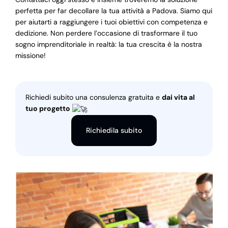
perfetta per far decollare la tua attività a Padova. Siamo qui
per aiutarti a raggiungere i tuoi obiettivi con competenza e
dedizione. Non perdere l’occasione di trasformare il tuo
sogno imprenditoriale in realtà: la tua crescita è la nostra
missione!
Richiedi subito una consulenza gratuita e
dai vita al
tuo progetto
Richiedila subito