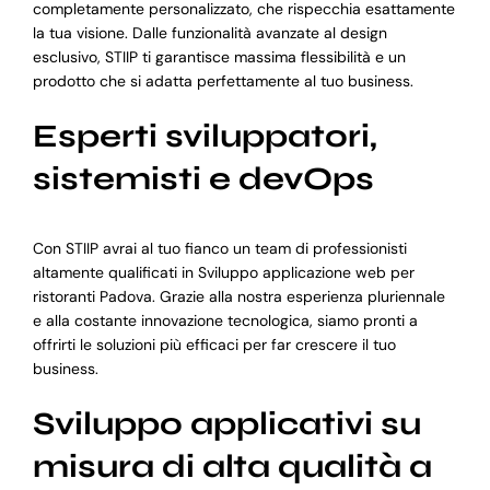
completamente personalizzato, che rispecchia esattamente
la tua visione. Dalle funzionalità avanzate al design
esclusivo, STIIP ti garantisce massima flessibilità e un
prodotto che si adatta perfettamente al tuo business.
Esperti sviluppatori,
sistemisti e devOps
Con STIIP avrai al tuo fianco un team di professionisti
altamente qualificati in Sviluppo applicazione web per
ristoranti Padova. Grazie alla nostra esperienza pluriennale
e alla costante innovazione tecnologica, siamo pronti a
offrirti le soluzioni più efficaci per far crescere il tuo
business.
Sviluppo applicativi su
misura di alta qualità a