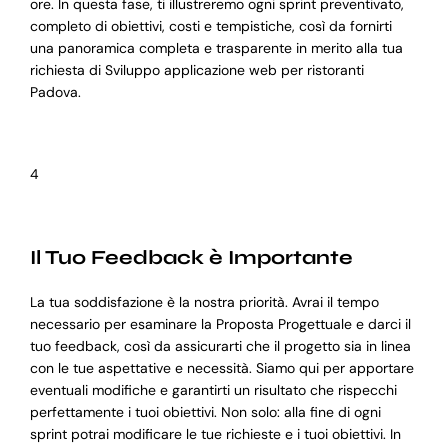
ore. In questa fase, ti illustreremo ogni sprint preventivato,
completo di obiettivi, costi e tempistiche, così da fornirti
una panoramica completa e trasparente in merito alla tua
richiesta di Sviluppo applicazione web per ristoranti
Padova.
4
Il Tuo Feedback è Importante
La tua soddisfazione è la nostra priorità. Avrai il tempo
necessario per esaminare la Proposta Progettuale e darci il
tuo feedback, così da assicurarti che il progetto sia in linea
con le tue aspettative e necessità. Siamo qui per apportare
eventuali modifiche e garantirti un risultato che rispecchi
perfettamente i tuoi obiettivi. Non solo: alla fine di ogni
sprint potrai modificare le tue richieste e i tuoi obiettivi. In