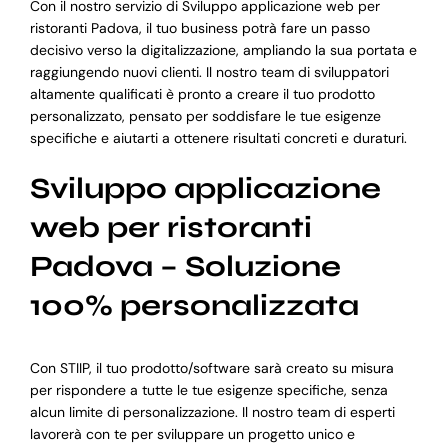
Con il nostro servizio di Sviluppo applicazione web per
ristoranti Padova, il tuo business potrà fare un passo
decisivo verso la digitalizzazione, ampliando la sua portata e
raggiungendo nuovi clienti. Il nostro team di sviluppatori
altamente qualificati è pronto a creare il tuo prodotto
personalizzato, pensato per soddisfare le tue esigenze
specifiche e aiutarti a ottenere risultati concreti e duraturi.
Sviluppo applicazione
web per ristoranti
Padova – Soluzione
100% personalizzata
Con STIIP, il tuo prodotto/software sarà creato su misura
per rispondere a tutte le tue esigenze specifiche, senza
alcun limite di personalizzazione. Il nostro team di esperti
lavorerà con te per sviluppare un progetto unico e