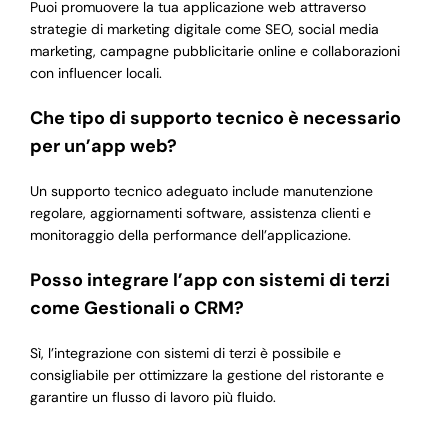
Puoi promuovere la tua applicazione web attraverso
strategie di marketing digitale come SEO, social media
marketing, campagne pubblicitarie online e collaborazioni
con influencer locali.
Che tipo di supporto tecnico è necessario
per un’app web?
Un supporto tecnico adeguato include manutenzione
regolare, aggiornamenti software, assistenza clienti e
monitoraggio della performance dell’applicazione.
Posso integrare l’app con sistemi di terzi
come Gestionali o CRM?
Sì, l’integrazione con sistemi di terzi è possibile e
consigliabile per ottimizzare la gestione del ristorante e
garantire un flusso di lavoro più fluido.