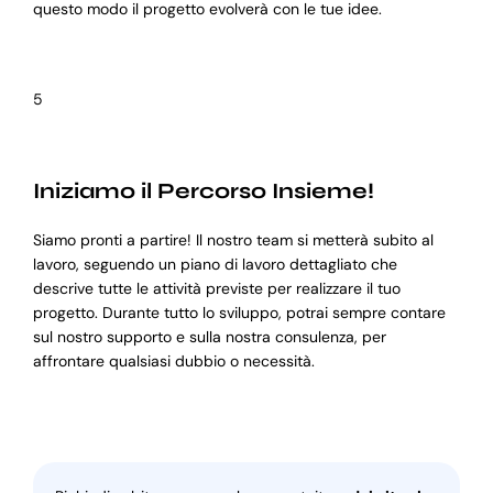
questo modo il progetto evolverà con le tue idee.
5
Iniziamo il Percorso Insieme!
Siamo pronti a partire! Il nostro team si metterà subito al
lavoro, seguendo un piano di lavoro dettagliato che
descrive tutte le attività previste per realizzare il tuo
progetto. Durante tutto lo sviluppo, potrai sempre contare
sul nostro supporto e sulla nostra consulenza, per
affrontare qualsiasi dubbio o necessità.