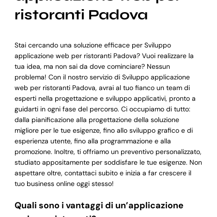
ristoranti Padova
Stai cercando una soluzione efficace per Sviluppo
applicazione web per ristoranti Padova? Vuoi realizzare la
tua idea, ma non sai da dove cominciare? Nessun
problema! Con il nostro servizio di Sviluppo applicazione
web per ristoranti Padova, avrai al tuo fianco un team di
esperti nella progettazione e sviluppo applicativi, pronto a
guidarti in ogni fase del percorso. Ci occupiamo di tutto:
dalla pianificazione alla progettazione della soluzione
migliore per le tue esigenze, fino allo sviluppo grafico e di
esperienza utente, fino alla programmazione e alla
promozione. Inoltre, ti offriamo un preventivo personalizzato,
studiato appositamente per soddisfare le tue esigenze. Non
aspettare oltre, contattaci subito e inizia a far crescere il
tuo business online oggi stesso!
Quali sono i vantaggi di un’applicazione