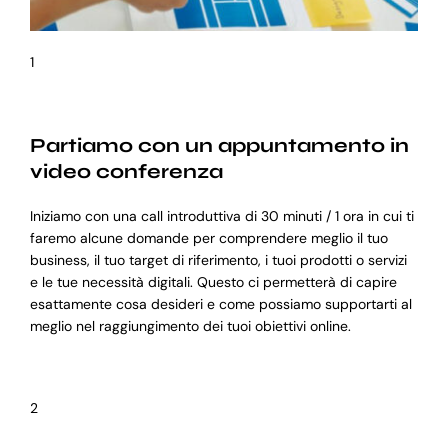
1
Partiamo con un appuntamento in
video conferenza
Iniziamo con una call introduttiva di 30 minuti / 1 ora in cui ti
faremo alcune domande per comprendere meglio il tuo
business, il tuo target di riferimento, i tuoi prodotti o servizi
e le tue necessità digitali. Questo ci permetterà di capire
esattamente cosa desideri e come possiamo supportarti al
meglio nel raggiungimento dei tuoi obiettivi online.
2