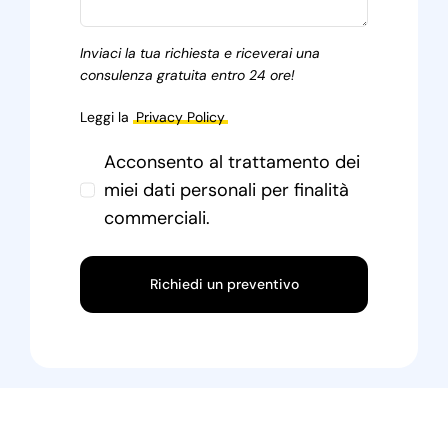
Inviaci la tua richiesta e riceverai una
consulenza gratuita entro 24 ore!
Leggi la
Privacy Policy
Acconsento al trattamento dei
miei dati personali per finalità
commerciali.
Richiedi un preventivo