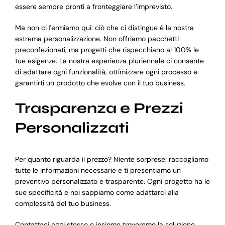
essere sempre pronti a fronteggiare l’imprevisto.
Ma non ci fermiamo qui: ciò che ci distingue è la nostra
estrema personalizzazione. Non offriamo pacchetti
preconfezionati, ma progetti che rispecchiano al 100% le
tue esigenze. La nostra esperienza pluriennale ci consente
di adattare ogni funzionalità, ottimizzare ogni processo e
garantirti un prodotto che evolve con il tuo business.
Trasparenza e Prezzi
Personalizzati
Per quanto riguarda il prezzo? Niente sorprese: raccogliamo
tutte le informazioni necessarie e ti presentiamo un
preventivo personalizzato e trasparente. Ogni progetto ha le
sue specificità e noi sappiamo come adattarci alla
complessità del tuo business.
Contattaci oggi stesso e insieme troveremo la soluzione