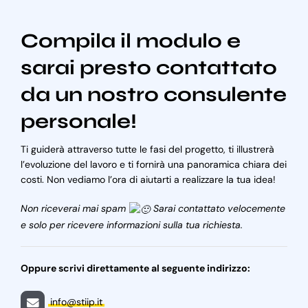
Compila il modulo e
sarai presto contattato
da un nostro consulente
personale!
Ti guiderà attraverso tutte le fasi del progetto, ti illustrerà
l’evoluzione del lavoro e ti fornirà una panoramica chiara dei
costi. Non vediamo l’ora di aiutarti a realizzare la tua idea!
Non riceverai mai spam
Sarai contattato velocemente
e solo per ricevere informazioni sulla tua richiesta.
Oppure scrivi direttamente al seguente indirizzo:
info@stiip.it