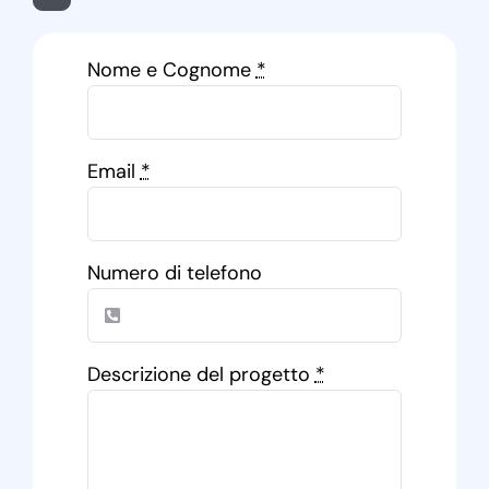
Nome e Cognome
*
Email
*
Numero di telefono
Descrizione del progetto
*