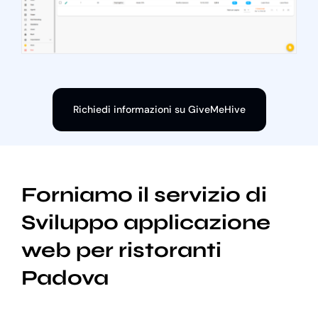
Richiedi informazioni su GiveMeHive
Forniamo il servizio di
Sviluppo applicazione
web per ristoranti
Padova