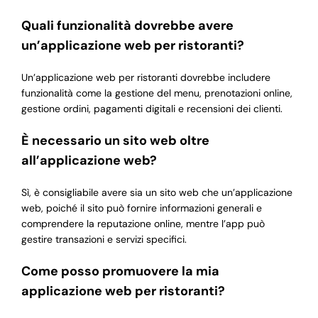
Quali funzionalità dovrebbe avere
un’applicazione web per ristoranti?
Un’applicazione web per ristoranti dovrebbe includere
funzionalità come la gestione del menu, prenotazioni online,
gestione ordini, pagamenti digitali e recensioni dei clienti.
È necessario un sito web oltre
all’applicazione web?
Sì, è consigliabile avere sia un sito web che un’applicazione
web, poiché il sito può fornire informazioni generali e
comprendere la reputazione online, mentre l’app può
gestire transazioni e servizi specifici.
Come posso promuovere la mia
applicazione web per ristoranti?