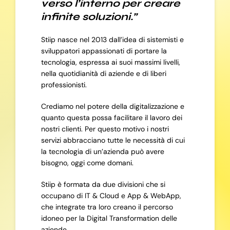
verso l’interno per creare
infinite soluzioni.”
Stiip nasce nel 2013 dall’idea di sistemisti e
sviluppatori appassionati di portare la
tecnologia, espressa ai suoi massimi livelli,
nella quotidianità di aziende e di liberi
professionisti.
Crediamo nel potere della digitalizzazione e
quanto questa possa facilitare il lavoro dei
nostri clienti. Per questo motivo i nostri
servizi abbracciano tutte le necessità di cui
la tecnologia di un’azienda può avere
bisogno, oggi come domani.
Stiip è formata da due divisioni che si
occupano di IT & Cloud e App & WebApp,
che integrate tra loro creano il percorso
idoneo per la Digital Transformation delle
aziende.