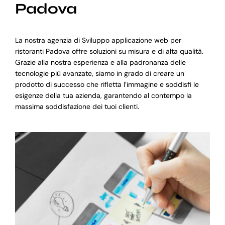
Padova
La nostra agenzia di Sviluppo applicazione web per
ristoranti Padova offre soluzioni su misura e di alta qualità.
Grazie alla nostra esperienza e alla padronanza delle
tecnologie più avanzate, siamo in grado di creare un
prodotto di successo che rifletta l’immagine e soddisfi le
esigenze della tua azienda, garantendo al contempo la
massima soddisfazione dei tuoi clienti.