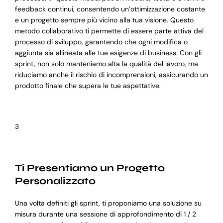
feedback continui, consentendo un’ottimizzazione costante
e un progetto sempre più vicino alla tua visione. Questo
metodo collaborativo ti permette di essere parte attiva del
processo di sviluppo, garantendo che ogni modifica o
aggiunta sia allineata alle tue esigenze di business. Con gli
sprint, non solo manteniamo alta la qualità del lavoro, ma
riduciamo anche il rischio di incomprensioni, assicurando un
prodotto finale che supera le tue aspettative.
3
Ti Presentiamo un Progetto
Personalizzato
Una volta definiti gli sprint, ti proponiamo una soluzione su
misura durante una sessione di approfondimento di 1 / 2