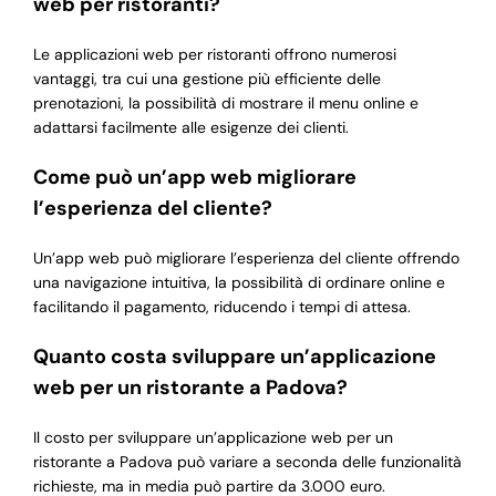
web per ristoranti?
Le applicazioni web per ristoranti offrono numerosi
vantaggi, tra cui una gestione più efficiente delle
prenotazioni, la possibilità di mostrare il menu online e
adattarsi facilmente alle esigenze dei clienti.
Come può un’app web migliorare
l’esperienza del cliente?
Un’app web può migliorare l’esperienza del cliente offrendo
una navigazione intuitiva, la possibilità di ordinare online e
facilitando il pagamento, riducendo i tempi di attesa.
Quanto costa sviluppare un’applicazione
web per un ristorante a Padova?
Il costo per sviluppare un’applicazione web per un
ristorante a Padova può variare a seconda delle funzionalità
richieste, ma in media può partire da 3.000 euro.