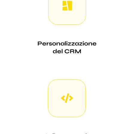
Personalizzazione
del CRM