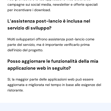
campagne sui social media, newsletter e offerte speciali
per incentivare i download.
L’assistenza post-lancio è inclusa nel
servizio di sviluppo?
Molti sviluppatori offrono assistenza post-lancio come
parte del servizio, ma è importante verificarlo prima
dell’inizio del progetto.
Posso aggiornare le funzionalità della mia
applicazione web in seguito?
Sì, la maggior parte delle applicazioni web può essere
aggiornata e migliorata nel tempo in base alle esigenze del
ristorante.