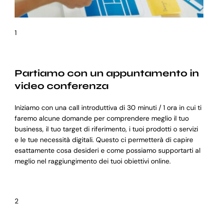
1
Partiamo con un appuntamento in
video conferenza
Iniziamo con una call introduttiva di 30 minuti / 1 ora in cui ti
faremo alcune domande per comprendere meglio il tuo
business, il tuo target di riferimento, i tuoi prodotti o servizi
e le tue necessità digitali. Questo ci permetterà di capire
esattamente cosa desideri e come possiamo supportarti al
meglio nel raggiungimento dei tuoi obiettivi online.
2