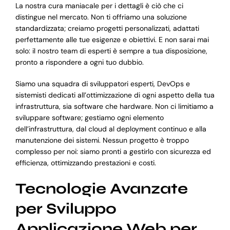
La nostra cura maniacale per i dettagli è ciò che ci
distingue nel mercato. Non ti offriamo una soluzione
standardizzata; creiamo progetti personalizzati, adattati
perfettamente alle tue esigenze e obiettivi. E non sarai mai
solo: il nostro team di esperti è sempre a tua disposizione,
pronto a rispondere a ogni tuo dubbio.
Siamo una squadra di sviluppatori esperti, DevOps e
sistemisti dedicati all’ottimizzazione di ogni aspetto della tua
infrastruttura, sia software che hardware. Non ci limitiamo a
sviluppare software; gestiamo ogni elemento
dell’infrastruttura, dal cloud al deployment continuo e alla
manutenzione dei sistemi. Nessun progetto è troppo
complesso per noi: siamo pronti a gestirlo con sicurezza ed
efficienza, ottimizzando prestazioni e costi.
Tecnologie Avanzate
per Sviluppo
Applicazione Web per