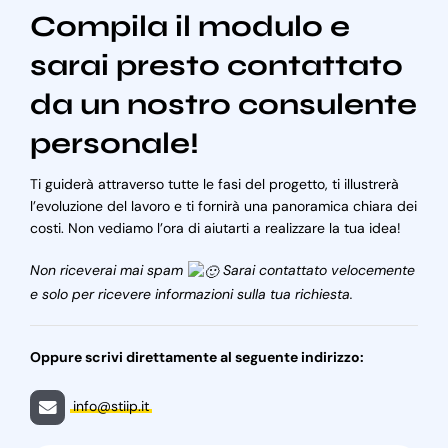
Compila il modulo e
sarai presto contattato
da un nostro consulente
personale!
Ti guiderà attraverso tutte le fasi del progetto, ti illustrerà
l’evoluzione del lavoro e ti fornirà una panoramica chiara dei
costi. Non vediamo l’ora di aiutarti a realizzare la tua idea!
Non riceverai mai spam
Sarai contattato velocemente
e solo per ricevere informazioni sulla tua richiesta.
Oppure scrivi direttamente al seguente indirizzo:
info@stiip.it