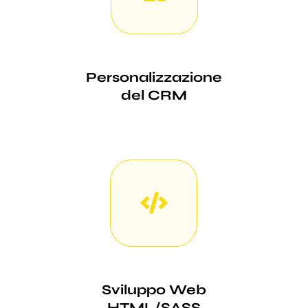
Personalizzazione
del CRM
Sviluppo Web
HTML/SASS