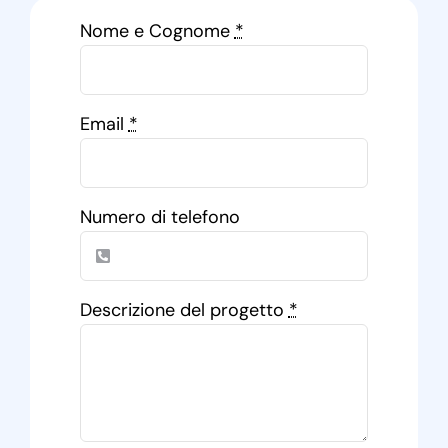
Nome e Cognome
*
Email
*
Numero di telefono
Descrizione del progetto
*