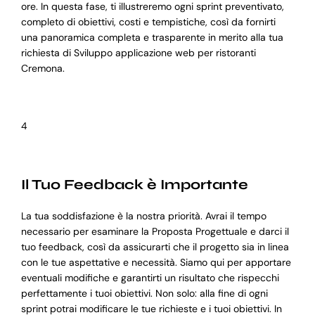
ore. In questa fase, ti illustreremo ogni sprint preventivato,
completo di obiettivi, costi e tempistiche, così da fornirti
una panoramica completa e trasparente in merito alla tua
richiesta di Sviluppo applicazione web per ristoranti
Cremona.
4
Il Tuo Feedback è Importante
La tua soddisfazione è la nostra priorità. Avrai il tempo
necessario per esaminare la Proposta Progettuale e darci il
tuo feedback, così da assicurarti che il progetto sia in linea
con le tue aspettative e necessità. Siamo qui per apportare
eventuali modifiche e garantirti un risultato che rispecchi
perfettamente i tuoi obiettivi. Non solo: alla fine di ogni
sprint potrai modificare le tue richieste e i tuoi obiettivi. In