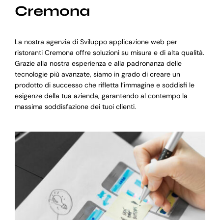
Cremona
La nostra agenzia di Sviluppo applicazione web per
ristoranti Cremona offre soluzioni su misura e di alta qualità.
Grazie alla nostra esperienza e alla padronanza delle
tecnologie più avanzate, siamo in grado di creare un
prodotto di successo che rifletta l’immagine e soddisfi le
esigenze della tua azienda, garantendo al contempo la
massima soddisfazione dei tuoi clienti.