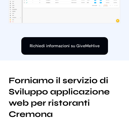
Richiedi informazioni su GiveMeHive
Forniamo il servizio di
Sviluppo applicazione
web per ristoranti
Cremona