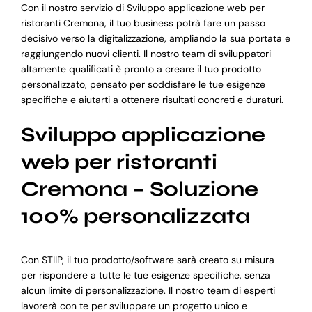
Con il nostro servizio di Sviluppo applicazione web per
ristoranti Cremona, il tuo business potrà fare un passo
decisivo verso la digitalizzazione, ampliando la sua portata e
raggiungendo nuovi clienti. Il nostro team di sviluppatori
altamente qualificati è pronto a creare il tuo prodotto
personalizzato, pensato per soddisfare le tue esigenze
specifiche e aiutarti a ottenere risultati concreti e duraturi.
Sviluppo applicazione
web per ristoranti
Cremona – Soluzione
100% personalizzata
Con STIIP, il tuo prodotto/software sarà creato su misura
per rispondere a tutte le tue esigenze specifiche, senza
alcun limite di personalizzazione. Il nostro team di esperti
lavorerà con te per sviluppare un progetto unico e