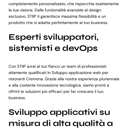
completamente personalizzato, che rispecchia esattamente
la tua visione. Dalle funzionalità avanzate al design
esclusivo, STIIP ti garantisce massima flessibilità e un
prodotto che si adatta perfettamente al tuo business.
Esperti sviluppatori,
sistemisti e devOps
Con STIIP avrai al tuo fianco un team di professionisti
altamente qualificati in Sviluppo applicazione web per
ristoranti Cremona. Grazie alla nostra esperienza pluriennale
e alla costante innovazione tecnologica, siamo pronti a
offrirti le soluzioni più efficaci per far crescere il tuo
business.
Sviluppo applicativi su
misura di alta qualità a