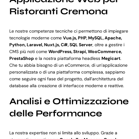
Ristoranti Cremona
Le nostre competenze tecniche ci permettono di impiegare
tecnologie moderne come
Vue.js, PHP, MySQL, Apache,
Python, Laravel, Nuxt.js, C#, SQL Server
, oltre a gestire i
CMS più noti come
WordPress, Strapi, WooCommerce,
PrestaShop
e la nostra piattaforma headless
Megicart
.
Che tu abbia bisogno di un eCommerce, di un’applicazione
personalizzata o di una piattaforma complessa, sappiamo
come seguire ogni fase del progetto, dall’architettura del
database alla creazione di interfacce moderne e reattive.
Analisi e Ottimizzazione
delle Performance
La nostra expertise non si limita allo sviluppo. Grazie a