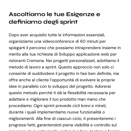
Ascoltiamo le tue Esigenze e
definiamo degli sprint
Dopo aver acquisito tutte le informazioni essenziali,
organizziamo una videoconference di 60 minuti per
spiegarti il percorso che possiamo intraprendere insieme in
merito alla tua richiesta di Sviluppo applicazione web per
ristoranti Cremona. Nei progetti personalizzati, adottiamo il
metodo di lavoro a sprint. Questo approccio non solo ci
consente di suddividere il progetto in fasi ben definite, ma
offre anche al cliente l’opportunità di evolvere le proprie
idee in parallelo con lo sviluppo del progetto. Adorerai
questo metodo perché ti dà la flessibilità necessaria per
adattare e migliorare il tuo prodotto man mano che
procediamo. Ogni sprint prevede cicli brevi e mirati,
durante i quali implementiamo nuove funzionalità o
miglioramenti. Alla fine di ciascun ciclo, ti presenteremo i
progressi fatti, garantendoti piena visibilità e controllo sul