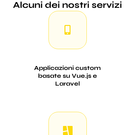
Alcuni dei nostri servizi
Applicazioni custom
basate su Vue.js e
Laravel