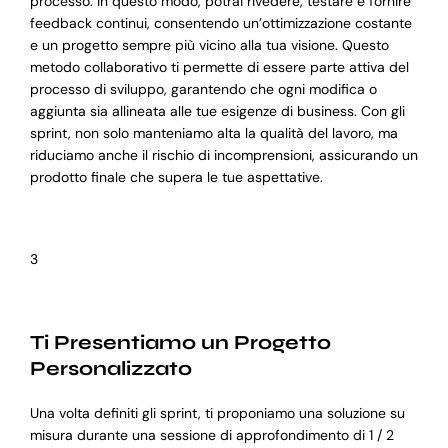
processo. In questo modo, potrai rivedere, testare e fornire
feedback continui, consentendo un’ottimizzazione costante
e un progetto sempre più vicino alla tua visione. Questo
metodo collaborativo ti permette di essere parte attiva del
processo di sviluppo, garantendo che ogni modifica o
aggiunta sia allineata alle tue esigenze di business. Con gli
sprint, non solo manteniamo alta la qualità del lavoro, ma
riduciamo anche il rischio di incomprensioni, assicurando un
prodotto finale che supera le tue aspettative.
3
Ti Presentiamo un Progetto
Personalizzato
Una volta definiti gli sprint, ti proponiamo una soluzione su
misura durante una sessione di approfondimento di 1 / 2