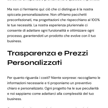
Ma non ci fermiamo qui: ciò che ci distingue è la nostra
spiccata personalizzazione. Non offriamo pacchetti
preconfezionati, ma progettazioni che rispecchiano al 100%
le tue necessità. La nostra esperienza pluriennale ci
consente di adattare ogni funzionalità e ottimizzare ogni
processo, garantendoti un prodotto che evolve con il tuo
business.
Trasparenza e Prezzi
Personalizzati
Per quanto riguarda i costi? Niente sorprese: raccogliamo le
informazioni necessarie e ti proponiamo un preventivo
chiaro e personalizzato. Ogni progetto ha le sue peculiarità
e noi sappiamo come adattarci alla complessità del tuo
business.