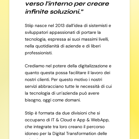
verso l’interno per creare
infinite soluzioni.”
Stiip nasce nel 2013 dall’idea di sistemisti e
sviluppatori appassionati di portare la
tecnologia, espressa ai suoi massimi livelli,
nella quotidianità di aziende e di liberi
professionisti.
Crediamo nel potere della digitalizzazione e
quanto questa possa facilitare il lavoro dei
nostri clienti. Per questo motivo i nostri
servizi abbracciano tutte le necessità di cui
la tecnologia di un’azienda può avere
bisogno, oggi come domani.
Stiip è formata da due divisioni che si
occupano di IT & Cloud e App & WebApp,
che integrate tra loro creano il percorso
idoneo per la Digital Transformation delle