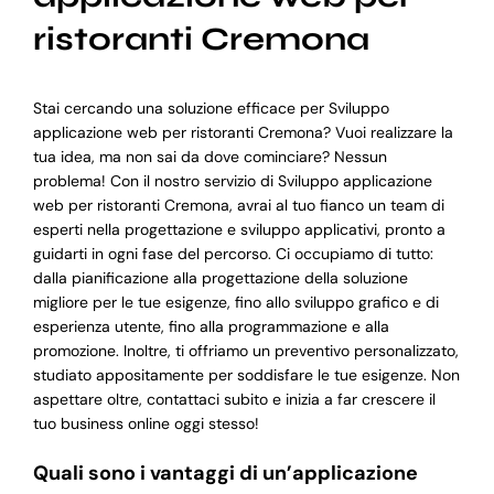
ristoranti Cremona
Stai cercando una soluzione efficace per Sviluppo
applicazione web per ristoranti Cremona? Vuoi realizzare la
tua idea, ma non sai da dove cominciare? Nessun
problema! Con il nostro servizio di Sviluppo applicazione
web per ristoranti Cremona, avrai al tuo fianco un team di
esperti nella progettazione e sviluppo applicativi, pronto a
guidarti in ogni fase del percorso. Ci occupiamo di tutto:
dalla pianificazione alla progettazione della soluzione
migliore per le tue esigenze, fino allo sviluppo grafico e di
esperienza utente, fino alla programmazione e alla
promozione. Inoltre, ti offriamo un preventivo personalizzato,
studiato appositamente per soddisfare le tue esigenze. Non
aspettare oltre, contattaci subito e inizia a far crescere il
tuo business online oggi stesso!
Quali sono i vantaggi di un’applicazione