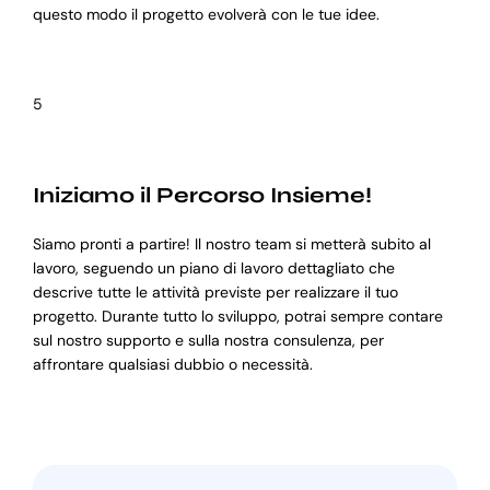
questo modo il progetto evolverà con le tue idee.
5
Iniziamo il Percorso Insieme!
Siamo pronti a partire! Il nostro team si metterà subito al
lavoro, seguendo un piano di lavoro dettagliato che
descrive tutte le attività previste per realizzare il tuo
progetto. Durante tutto lo sviluppo, potrai sempre contare
sul nostro supporto e sulla nostra consulenza, per
affrontare qualsiasi dubbio o necessità.