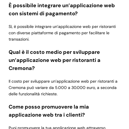
È possibile integrare un’applicazione web
con sistemi di pagamento?
Sì, è possibile integrare un’applicazione web per ristoranti
con diverse piattaforme di pagamento per facilitare le
transazioni.
Qual è il costo medio per sviluppare
un’applicazione web per ristoranti a
Cremona?
Il costo per sviluppare un’applicazione web per ristoranti a
Cremona può variare da 5.000 a 30.000 euro, a seconda
delle funzionalità richieste.
Come posso promuovere la mia
applicazione web tra i clienti?
Puoi promuovere la tua applicazione web attraverso