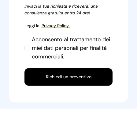
Inviaci la tua richiesta e riceverai una
consulenza gratuita entro 24 ore!
Leggi la
Privacy Policy
Acconsento al trattamento dei
miei dati personali per finalità
commerciali.
Richiedi un preventivo