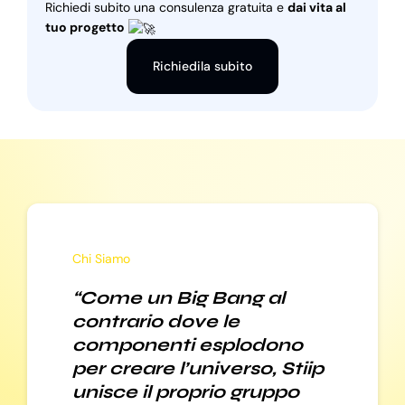
Richiedi subito una consulenza gratuita e
dai vita al
tuo progetto
Richiedila subito
Chi Siamo
“Come un Big Bang al
contrario dove le
componenti esplodono
per creare l’universo, Stiip
unisce il proprio gruppo