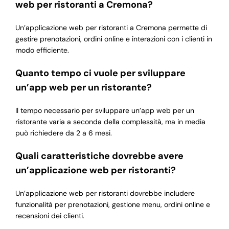
web per ristoranti a Cremona?
Un’applicazione web per ristoranti a Cremona permette di
gestire prenotazioni, ordini online e interazioni con i clienti in
modo efficiente.
Quanto tempo ci vuole per sviluppare
un’app web per un ristorante?
Il tempo necessario per sviluppare un’app web per un
ristorante varia a seconda della complessità, ma in media
può richiedere da 2 a 6 mesi.
Quali caratteristiche dovrebbe avere
un’applicazione web per ristoranti?
Un’applicazione web per ristoranti dovrebbe includere
funzionalità per prenotazioni, gestione menu, ordini online e
recensioni dei clienti.