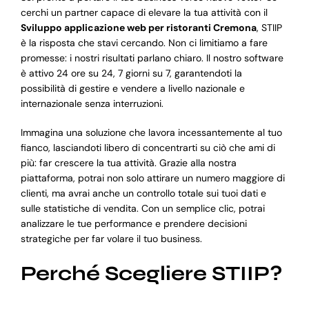
cerchi un partner capace di elevare la tua attività con il
Sviluppo applicazione web per ristoranti Cremona
, STIIP
è la risposta che stavi cercando. Non ci limitiamo a fare
promesse: i nostri risultati parlano chiaro. Il nostro software
è attivo 24 ore su 24, 7 giorni su 7, garantendoti la
possibilità di gestire e vendere a livello nazionale e
internazionale senza interruzioni.
Immagina una soluzione che lavora incessantemente al tuo
fianco, lasciandoti libero di concentrarti su ciò che ami di
più: far crescere la tua attività. Grazie alla nostra
piattaforma, potrai non solo attirare un numero maggiore di
clienti, ma avrai anche un controllo totale sui tuoi dati e
sulle statistiche di vendita. Con un semplice clic, potrai
analizzare le tue performance e prendere decisioni
strategiche per far volare il tuo business.
Perché Scegliere STIIP?