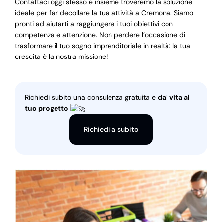
Contattaci oggi stesso e insieme troveremo la soluzione
ideale per far decollare la tua attività a Cremona. Siamo
pronti ad aiutarti a raggiungere i tuoi obiettivi con
competenza e attenzione. Non perdere l’occasione di
trasformare il tuo sogno imprenditoriale in realtà: la tua
crescita è la nostra missione!
Richiedi subito una consulenza gratuita e
dai vita al
tuo progetto
Richiedila subito