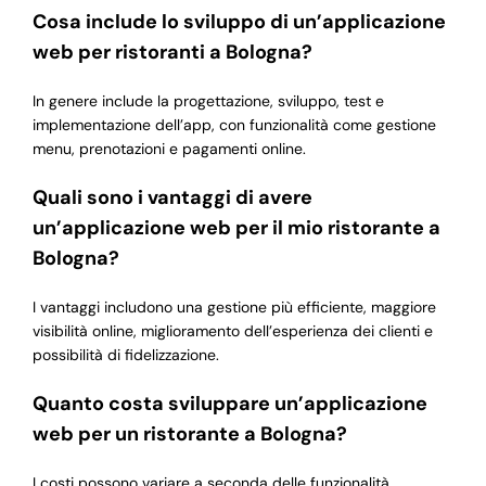
Cosa include lo sviluppo di un’applicazione
web per ristoranti a Bologna?
In genere include la progettazione, sviluppo, test e
implementazione dell’app, con funzionalità come gestione
menu, prenotazioni e pagamenti online.
Quali sono i vantaggi di avere
un’applicazione web per il mio ristorante a
Bologna?
I vantaggi includono una gestione più efficiente, maggiore
visibilità online, miglioramento dell’esperienza dei clienti e
possibilità di fidelizzazione.
Quanto costa sviluppare un’applicazione
web per un ristorante a Bologna?
I costi possono variare a seconda delle funzionalità