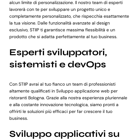
alcun limite di personalizzazione. Il nostro team di esperti
lavorerà con te per sviluppare un progetto unico e
completamente personalizzato, che rispecchia esattamente
la tua visione. Dalle funzionalità avanzate al design
esclusivo, STIIP ti garantisce massima flessibilità e un
prodotto che si adatta perfettamente al tuo business.
Esperti sviluppatori,
sistemisti e devOps
Con STIIP avrai al tuo fianco un team di professionisti
altamente qualificati in Sviluppo applicazione web per
ristoranti Bologna. Grazie alla nostra esperienza pluriennale
e alla costante innovazione tecnologica, siamo pronti a
offrirti le soluzioni più efficaci per far crescere il tuo
business.
Sviluppo applicativi su