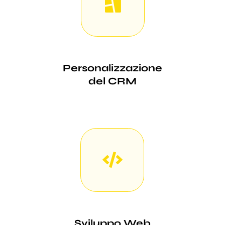
Personalizzazione
del CRM
Sviluppo Web