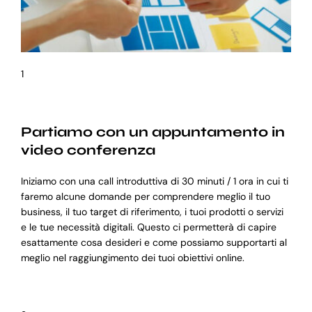
1
Partiamo con un appuntamento in
video conferenza
Iniziamo con una call introduttiva di 30 minuti / 1 ora in cui ti
faremo alcune domande per comprendere meglio il tuo
business, il tuo target di riferimento, i tuoi prodotti o servizi
e le tue necessità digitali. Questo ci permetterà di capire
esattamente cosa desideri e come possiamo supportarti al
meglio nel raggiungimento dei tuoi obiettivi online.