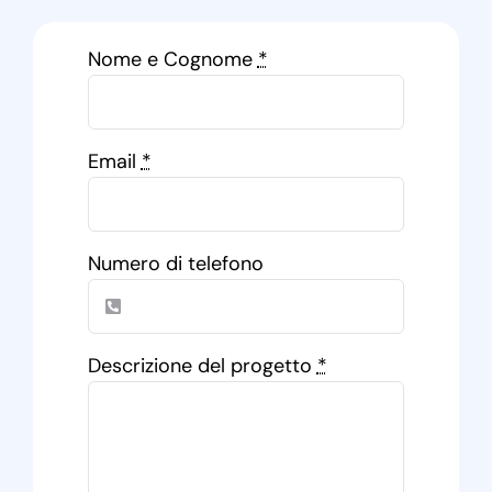
Nome e Cognome
*
Email
*
Numero di telefono
Descrizione del progetto
*