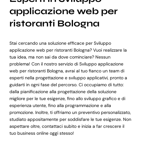
applicazione web per
ristoranti Bologna
Stai cercando una soluzione efficace per Sviluppo
applicazione web per ristoranti Bologna? Vuoi realizzare la
tua idea, ma non sai da dove cominciare? Nessun
problema! Con il nostro servizio di Sviluppo applicazione
web per ristoranti Bologna, avrai al tuo fianco un team di
esperti nella progettazione e sviluppo applicativi, pronto a
guidarti in ogni fase del percorso. Ci occupiamo di tutto:
dalla pianificazione alla progettazione della soluzione
migliore per le tue esigenze, fino allo sviluppo grafico e di
esperienza utente, fino alla programmazione e alla
promozione. Inoltre, ti offriamo un preventivo personalizzato,
studiato appositamente per soddisfare le tue esigenze. Non
aspettare oltre, contattaci subito e inizia a far crescere il
tuo business online oggi stesso!