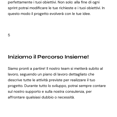
perfettamente i tuoi obiettivi. Non solo: alla fine di ogni
sprint potrai modificare le tue richieste e i tuoi obiettivi. In
questo modo il progetto evolverà con le tue idee.
5
Iniziamo il Percorso Insieme!
Siamo pronti a partire! Il nostro team si metterà subito al
lavoro, seguendo un piano di lavoro dettagliato che
descrive tutte le attività previste per realizzare il tuo
progetto. Durante tutto lo sviluppo, potrai sempre contare
sul nostro supporto e sulla nostra consulenza, per
affrontare qualsiasi dubbio o necessità.