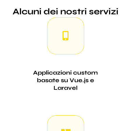
Alcuni dei nostri servizi
Applicazioni custom
basate su Vue.js e
Laravel