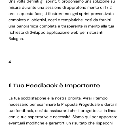
Una volta definiti gli sprint, ti proponiamo una soluzione su
misura durante una sessione di approfondimento di 1 / 2
ore. In questa fase, ti illustreremo ogni sprint preventivato,
completo di obiettivi, costi e tempistiche, così da fornirti
una panoramica completa e trasparente in merito alla tua
richiesta di Sviluppo applicazione web per ristoranti
Bologna.
4
Il Tuo Feedback è Importante
La tua soddisfazione è la nostra priorità. Avrai il tempo
necessario per esaminare la Proposta Progettuale e darci il
tuo feedback, così da assicurarti che il progetto sia in linea
con le tue aspettative e necessità. Siamo qui per apportare
eventuali modifiche e garantirti un risultato che rispecchi