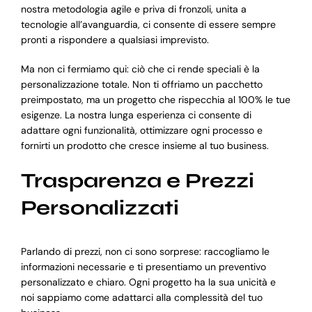
nostra metodologia agile e priva di fronzoli, unita a
tecnologie all’avanguardia, ci consente di essere sempre
pronti a rispondere a qualsiasi imprevisto.
Ma non ci fermiamo qui: ciò che ci rende speciali è la
personalizzazione totale. Non ti offriamo un pacchetto
preimpostato, ma un progetto che rispecchia al 100% le tue
esigenze. La nostra lunga esperienza ci consente di
adattare ogni funzionalità, ottimizzare ogni processo e
fornirti un prodotto che cresce insieme al tuo business.
Trasparenza e Prezzi
Personalizzati
Parlando di prezzi, non ci sono sorprese: raccogliamo le
informazioni necessarie e ti presentiamo un preventivo
personalizzato e chiaro. Ogni progetto ha la sua unicità e
noi sappiamo come adattarci alla complessità del tuo