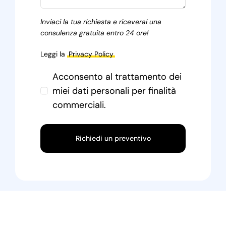
Inviaci la tua richiesta e riceverai una
consulenza gratuita entro 24 ore!
Leggi la
Privacy Policy
Acconsento al trattamento dei
miei dati personali per finalità
commerciali.
Richiedi un preventivo