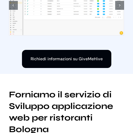
Richiedi informazioni su GiveMeHive
Forniamo il servizio di
Sviluppo applicazione
web per ristoranti
Bologna