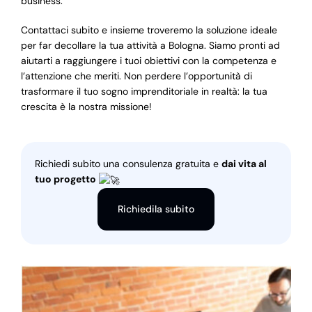
business.
Contattaci subito e insieme troveremo la soluzione ideale
per far decollare la tua attività a Bologna. Siamo pronti ad
aiutarti a raggiungere i tuoi obiettivi con la competenza e
l’attenzione che meriti. Non perdere l’opportunità di
trasformare il tuo sogno imprenditoriale in realtà: la tua
crescita è la nostra missione!
Richiedi subito una consulenza gratuita e
dai vita al
tuo progetto
Richiedila subito