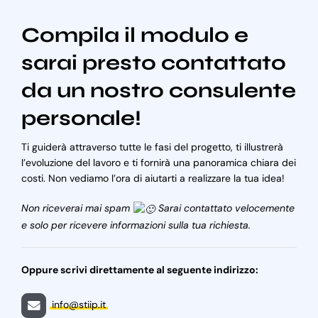
Compila il modulo e
sarai presto contattato
da un nostro consulente
personale!
Ti guiderà attraverso tutte le fasi del progetto, ti illustrerà
l’evoluzione del lavoro e ti fornirà una panoramica chiara dei
costi. Non vediamo l’ora di aiutarti a realizzare la tua idea!
Non riceverai mai spam
Sarai contattato velocemente
e solo per ricevere informazioni sulla tua richiesta.
Oppure scrivi direttamente al seguente indirizzo:
info@stiip.it