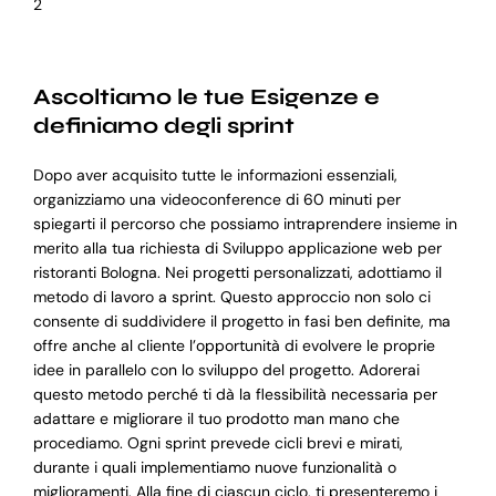
2
Ascoltiamo le tue Esigenze e
definiamo degli sprint
Dopo aver acquisito tutte le informazioni essenziali,
organizziamo una videoconference di 60 minuti per
spiegarti il percorso che possiamo intraprendere insieme in
merito alla tua richiesta di Sviluppo applicazione web per
ristoranti Bologna. Nei progetti personalizzati, adottiamo il
metodo di lavoro a sprint. Questo approccio non solo ci
consente di suddividere il progetto in fasi ben definite, ma
offre anche al cliente l’opportunità di evolvere le proprie
idee in parallelo con lo sviluppo del progetto. Adorerai
questo metodo perché ti dà la flessibilità necessaria per
adattare e migliorare il tuo prodotto man mano che
procediamo. Ogni sprint prevede cicli brevi e mirati,
durante i quali implementiamo nuove funzionalità o
miglioramenti. Alla fine di ciascun ciclo, ti presenteremo i