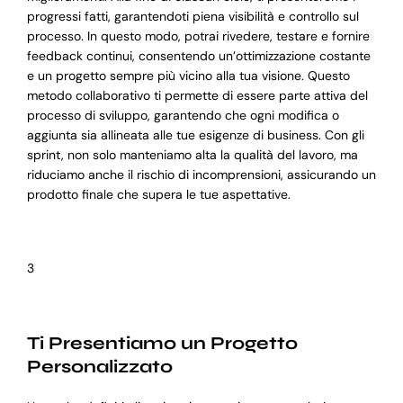
progressi fatti, garantendoti piena visibilità e controllo sul
processo. In questo modo, potrai rivedere, testare e fornire
feedback continui, consentendo un’ottimizzazione costante
e un progetto sempre più vicino alla tua visione. Questo
metodo collaborativo ti permette di essere parte attiva del
processo di sviluppo, garantendo che ogni modifica o
aggiunta sia allineata alle tue esigenze di business. Con gli
sprint, non solo manteniamo alta la qualità del lavoro, ma
riduciamo anche il rischio di incomprensioni, assicurando un
prodotto finale che supera le tue aspettative.
3
Ti Presentiamo un Progetto
Personalizzato