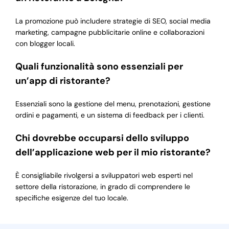
La promozione può includere strategie di SEO, social media
marketing, campagne pubblicitarie online e collaborazioni
con blogger locali.
Quali funzionalità sono essenziali per
un’app di ristorante?
Essenziali sono la gestione del menu, prenotazioni, gestione
ordini e pagamenti, e un sistema di feedback per i clienti.
Chi dovrebbe occuparsi dello sviluppo
dell’applicazione web per il mio ristorante?
È consigliabile rivolgersi a sviluppatori web esperti nel
settore della ristorazione, in grado di comprendere le
specifiche esigenze del tuo locale.