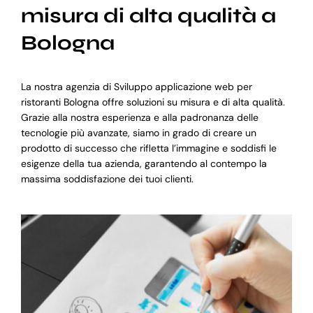
misura di alta qualità a
Bologna
La nostra agenzia di Sviluppo applicazione web per
ristoranti Bologna offre soluzioni su misura e di alta qualità.
Grazie alla nostra esperienza e alla padronanza delle
tecnologie più avanzate, siamo in grado di creare un
prodotto di successo che rifletta l’immagine e soddisfi le
esigenze della tua azienda, garantendo al contempo la
massima soddisfazione dei tuoi clienti.