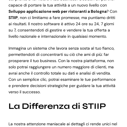
capace di portare la tua attività a un nuovo livello con
Sviluppo applicazione web per ristoranti a Bologna
? Con
STIIP
, non ci limitiamo a fare promesse, ma puntiamo dritti
ai risultati. Il nostro software è attivo 24 ore su 24, 7 giorni
su 7, consentendoti di gestire e vendere la tua offerta a
livello nazionale e internazionale in qualsiasi momento.
Immagina un sistema che lavora senza sosta al tuo fianco,
permettendoti di concentrarti su ciò che ami di più: far
prosperare il tuo business. Con la nostra piattaforma, non
solo potrai raggiungere un numero maggiore di clienti, ma
avrai anche il controllo totale su dati e analisi di vendita.
Con un semplice clic, potrai esaminare le tue performance
e prendere decisioni strategiche per guidare la tua attività
verso il successo.
La Differenza di STIIP
La nostra attenzione maniacale ai dettagli ci rende unici nel