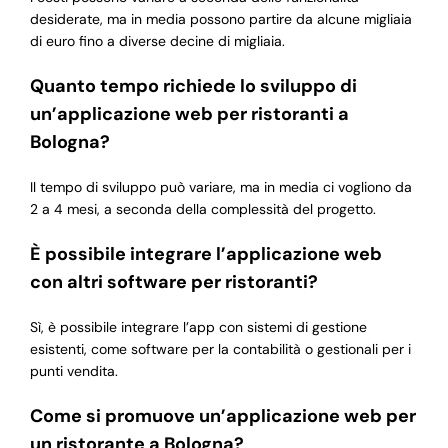
desiderate, ma in media possono partire da alcune migliaia
di euro fino a diverse decine di migliaia.
Quanto tempo richiede lo sviluppo di
un’applicazione web per ristoranti a
Bologna?
Il tempo di sviluppo può variare, ma in media ci vogliono da
2 a 4 mesi, a seconda della complessità del progetto.
È possibile integrare l’applicazione web
con altri software per ristoranti?
Sì, è possibile integrare l’app con sistemi di gestione
esistenti, come software per la contabilità o gestionali per i
punti vendita.
Come si promuove un’applicazione web per
un ristorante a Bologna?