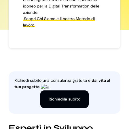
idoneo per la Digital Transformation delle
aziende.
Scopri Chi Siamo e il nostro Metodo di
lavoro
Richiedi subito una consulenza gratuita e
dai vita al
tuo progetto
Richiedila subito
Esperti in Sviluppo