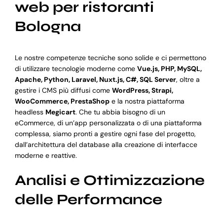
web per ristoranti
Bologna
Le nostre competenze tecniche sono solide e ci permettono
di utilizzare tecnologie moderne come
Vue.js, PHP, MySQL,
Apache, Python, Laravel, Nuxt.js, C#, SQL Server
, oltre a
gestire i CMS più diffusi come
WordPress, Strapi,
WooCommerce, PrestaShop
e la nostra piattaforma
headless
Megicart
. Che tu abbia bisogno di un
eCommerce, di un’app personalizzata o di una piattaforma
complessa, siamo pronti a gestire ogni fase del progetto,
dall’architettura del database alla creazione di interfacce
moderne e reattive.
Analisi e Ottimizzazione
delle Performance