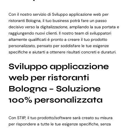
Con il nostro servizio di Sviluppo applicazione web per
ristoranti Bologna, il tuo business potrà fare un passo
decisivo verso la digitalizzazione, ampliando la sua portata e
raggiungendo nuovi clienti. Il nostro team di sviluppatori
altamente qualificati è pronto a creare il tuo prodotto
personalizzato, pensato per soddisfare le tue esigenze
specifiche e aiutarti a ottenere risultati concreti e duraturi.
Sviluppo applicazione
web per ristoranti
Bologna – Soluzione
100% personalizzata
Con STIIP, il tuo prodotto/software sarà creato su misura
per rispondere a tutte le tue esigenze specifiche, senza