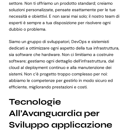
settore. Non ti offriamo un prodotto standard; creiamo
soluzioni personalizzate, pensate esattamente per le tue
necessità e obiettivi. E non sarai mai solo; il nostro team di
esperti è sempre a tua disposizione per risolvere ogni
dubbio o problema.
Siamo un gruppo di sviluppatori, DevOps e sistemisti
dedicati a ottimizzare ogni aspetto della tua infrastruttura,
sia software che hardware. Non ci limitiamo a costruire
software; gestiamo ogni dettaglio dell’infrastruttura, dal
cloud al deployment continuo e alla manutenzione dei
sistemi. Non c’è progetto troppo complesso per noi:
abbiamo le competenze per gestirlo in modo sicuro ed
efficiente, migliorando prestazioni e costi.
Tecnologie
All’Avanguardia per
Sviluppo applicazione