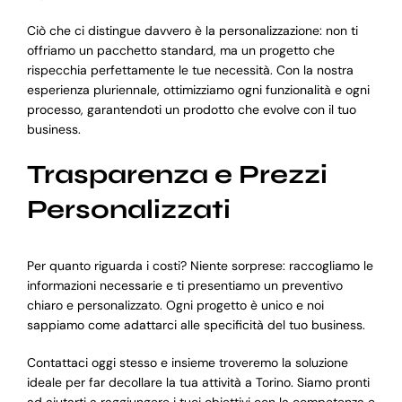
Ciò che ci distingue davvero è la personalizzazione: non ti
offriamo un pacchetto standard, ma un progetto che
rispecchia perfettamente le tue necessità. Con la nostra
esperienza pluriennale, ottimizziamo ogni funzionalità e ogni
processo, garantendoti un prodotto che evolve con il tuo
business.
Trasparenza e Prezzi
Personalizzati
Per quanto riguarda i costi? Niente sorprese: raccogliamo le
informazioni necessarie e ti presentiamo un preventivo
chiaro e personalizzato. Ogni progetto è unico e noi
sappiamo come adattarci alle specificità del tuo business.
Contattaci oggi stesso e insieme troveremo la soluzione
ideale per far decollare la tua attività a Torino. Siamo pronti