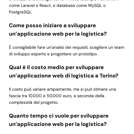
come Laravel e React, e database come MySQL o
PostgreSQL.
Come posso iniziare a sviluppare
un’applicazione web per la logistica?
È consigliabile fare un’analisi dei requisiti, scegliere un team
di sviluppo esperto e progettare un prototipo.
Qual è il costo medio per sviluppare
un’applicazione web di logistica a Torino?
Il costo può variare ampiamente, ma si può stimare una
fascia tra 10.000 e 50.000 euro, a seconda della
complessità del progetto.
Quanto tempo ci vuole per sviluppare
un’applicazione web per la logistica?