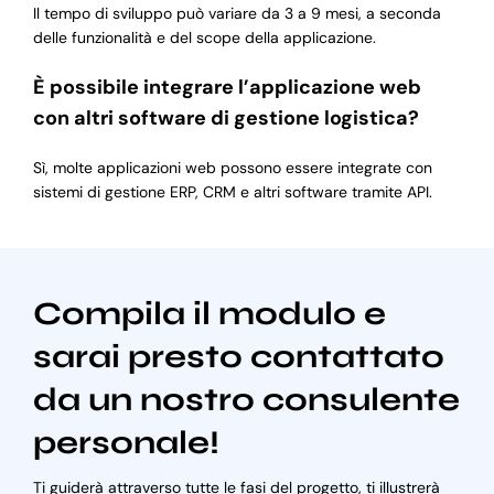
Il tempo di sviluppo può variare da 3 a 9 mesi, a seconda
delle funzionalità e del scope della applicazione.
È possibile integrare l’applicazione web
con altri software di gestione logistica?
Sì, molte applicazioni web possono essere integrate con
sistemi di gestione ERP, CRM e altri software tramite API.
Compila il modulo e
sarai presto contattato
da un nostro consulente
personale!
Ti guiderà attraverso tutte le fasi del progetto, ti illustrerà