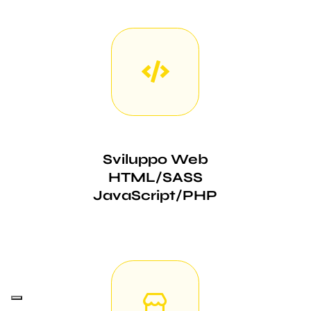
Sviluppo Web
HTML/SASS
JavaScript/PHP