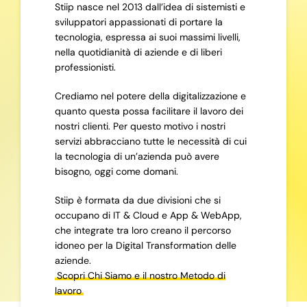
Stiip nasce nel 2013 dall’idea di sistemisti e
sviluppatori appassionati di portare la
tecnologia, espressa ai suoi massimi livelli,
nella quotidianità di aziende e di liberi
professionisti.
Crediamo nel potere della digitalizzazione e
quanto questa possa facilitare il lavoro dei
nostri clienti. Per questo motivo i nostri
servizi abbracciano tutte le necessità di cui
la tecnologia di un’azienda può avere
bisogno, oggi come domani.
Stiip è formata da due divisioni che si
occupano di IT & Cloud e App & WebApp,
che integrate tra loro creano il percorso
idoneo per la Digital Transformation delle
aziende.
Scopri Chi Siamo e il nostro Metodo di
lavoro