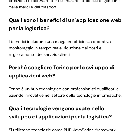
creazione di software per ottimizzare i processi di gestione
delle merci e dei trasporti.
Quali sono i benefici di un’applicazione web
per la logistica?
I benefici includono una maggiore efficienza operativa,
monitoraggio in tempo reale, riduzione dei costi e
miglioramento del servizio clienti.
Perché scegliere Torino per lo sviluppo di
applicazioni web?
Torino è un hub tecnologico con professionisti qualificati e
aziende innovative nel settore delle tecnologie informatiche.
Quali tecnologie vengono usate nello
sviluppo di applicazioni per la logistica?
Si utilizzano tecnologie come PHP, JavaScript, framework