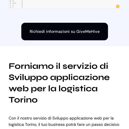
Richiedi informazioni su GiveMeHive
Forniamo il servizio di
Sviluppo applicazione
web per la logistica
Torino
Con il nostro servizio di Sviluppo applicazione web per la
logistica Torino, il tuo business potrà fare un passo decisivo