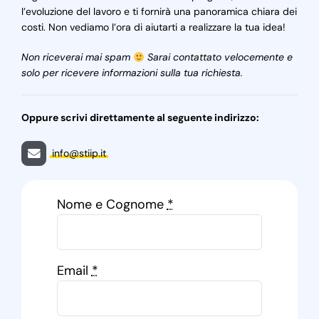
l’evoluzione del lavoro e ti fornirà una panoramica chiara dei
costi. Non vediamo l’ora di aiutarti a realizzare la tua idea!
Non riceverai mai spam
Sarai contattato velocemente e
solo per ricevere informazioni sulla tua richiesta.
Oppure scrivi direttamente al seguente indirizzo:
info@stiip.it
Nome e Cognome
*
Email
*