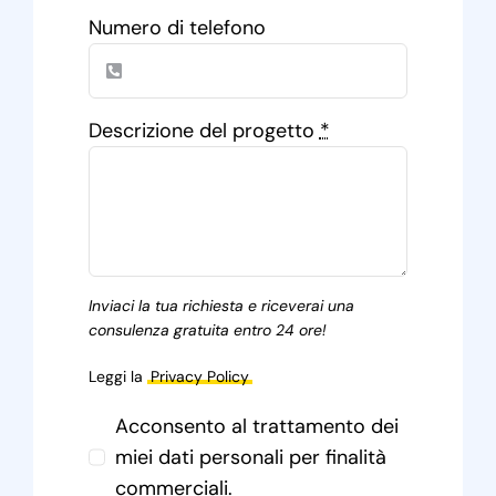
Numero di telefono
Descrizione del progetto
*
Inviaci la tua richiesta e riceverai una
consulenza gratuita entro 24 ore!
Leggi la
Privacy Policy
Acconsento al trattamento dei
miei dati personali per finalità
commerciali.