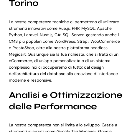
Torino
Le nostre competenze tecniche ci permettono di utilizzare
strumenti innovativi come Vue.js, PHP, MySQL, Apache,
Python, Laravel, Nuxt.js, C#, SQL Server, gestendo anche i
CMS più popolari come WordPress, Strapi, WooCommerce
e PrestaShop, oltre alla nostra piattaforma headless
Megicart. Qualunque sia la tua richiesta, che si tratti di un
eCommerce, di un’app personalizzata o di un sistema
complesso, noi ci occuperemo di tutto: dal design
dell’architettura del database alla creazione di interfacce
moderne e responsive.
Analisi e Ottimizzazione
delle Performance
La nostra competenza non si limita allo sviluppo. Grazie a
strumenti avanzati come Google Tag Manager, Google