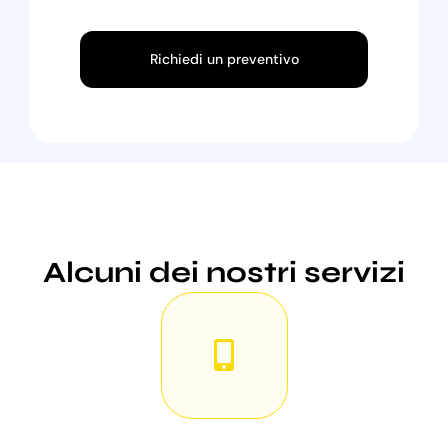
Richiedi un preventivo
Alcuni dei nostri servizi