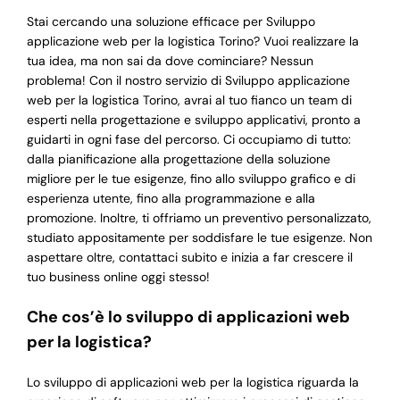
Stai cercando una soluzione efficace per Sviluppo
applicazione web per la logistica Torino? Vuoi realizzare la
tua idea, ma non sai da dove cominciare? Nessun
problema! Con il nostro servizio di Sviluppo applicazione
web per la logistica Torino, avrai al tuo fianco un team di
esperti nella progettazione e sviluppo applicativi, pronto a
guidarti in ogni fase del percorso. Ci occupiamo di tutto:
dalla pianificazione alla progettazione della soluzione
migliore per le tue esigenze, fino allo sviluppo grafico e di
esperienza utente, fino alla programmazione e alla
promozione. Inoltre, ti offriamo un preventivo personalizzato,
studiato appositamente per soddisfare le tue esigenze. Non
aspettare oltre, contattaci subito e inizia a far crescere il
tuo business online oggi stesso!
Che cos’è lo sviluppo di applicazioni web
per la logistica?
Lo sviluppo di applicazioni web per la logistica riguarda la