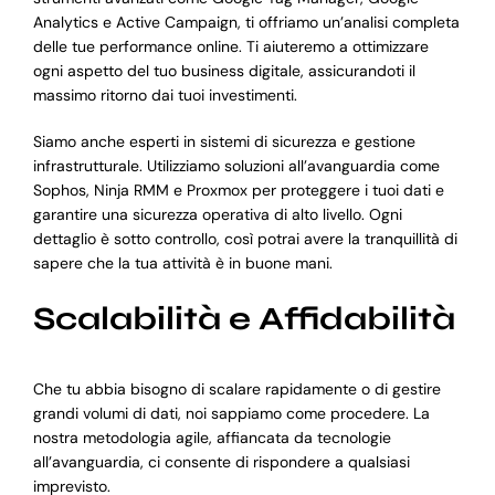
Analytics e Active Campaign, ti offriamo un’analisi completa
delle tue performance online. Ti aiuteremo a ottimizzare
ogni aspetto del tuo business digitale, assicurandoti il
massimo ritorno dai tuoi investimenti.
Siamo anche esperti in sistemi di sicurezza e gestione
infrastrutturale. Utilizziamo soluzioni all’avanguardia come
Sophos, Ninja RMM e Proxmox per proteggere i tuoi dati e
garantire una sicurezza operativa di alto livello. Ogni
dettaglio è sotto controllo, così potrai avere la tranquillità di
sapere che la tua attività è in buone mani.
Scalabilità e Affidabilità
Che tu abbia bisogno di scalare rapidamente o di gestire
grandi volumi di dati, noi sappiamo come procedere. La
nostra metodologia agile, affiancata da tecnologie
all’avanguardia, ci consente di rispondere a qualsiasi
imprevisto.