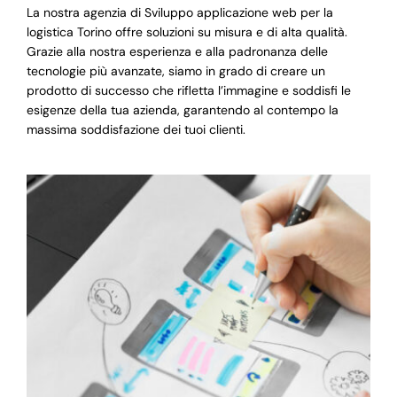
La nostra agenzia di Sviluppo applicazione web per la
logistica Torino offre soluzioni su misura e di alta qualità.
Grazie alla nostra esperienza e alla padronanza delle
tecnologie più avanzate, siamo in grado di creare un
prodotto di successo che rifletta l’immagine e soddisfi le
esigenze della tua azienda, garantendo al contempo la
massima soddisfazione dei tuoi clienti.