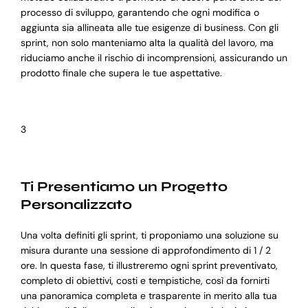
processo di sviluppo, garantendo che ogni modifica o
aggiunta sia allineata alle tue esigenze di business. Con gli
sprint, non solo manteniamo alta la qualità del lavoro, ma
riduciamo anche il rischio di incomprensioni, assicurando un
prodotto finale che supera le tue aspettative.
3
Ti Presentiamo un Progetto
Personalizzato
Una volta definiti gli sprint, ti proponiamo una soluzione su
misura durante una sessione di approfondimento di 1 / 2
ore. In questa fase, ti illustreremo ogni sprint preventivato,
completo di obiettivi, costi e tempistiche, così da fornirti
una panoramica completa e trasparente in merito alla tua