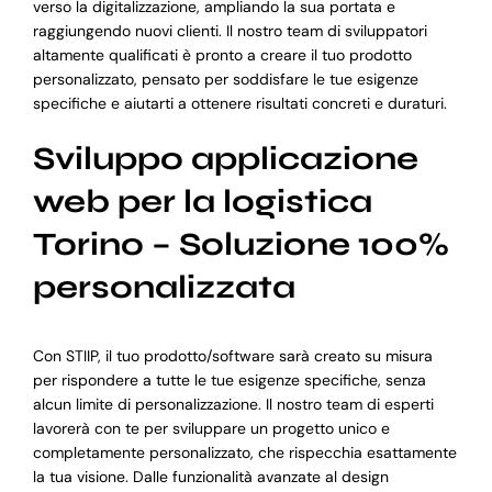
verso la digitalizzazione, ampliando la sua portata e
raggiungendo nuovi clienti. Il nostro team di sviluppatori
altamente qualificati è pronto a creare il tuo prodotto
personalizzato, pensato per soddisfare le tue esigenze
specifiche e aiutarti a ottenere risultati concreti e duraturi.
Sviluppo applicazione
web per la logistica
Torino – Soluzione 100%
personalizzata
Con STIIP, il tuo prodotto/software sarà creato su misura
per rispondere a tutte le tue esigenze specifiche, senza
alcun limite di personalizzazione. Il nostro team di esperti
lavorerà con te per sviluppare un progetto unico e
completamente personalizzato, che rispecchia esattamente
la tua visione. Dalle funzionalità avanzate al design