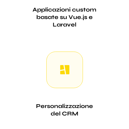
Applicazioni custom
basate su Vue.js e
Laravel
Personalizzazione
del CRM