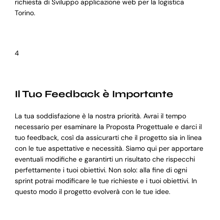
richiesta di Sviluppo applicazione web per la logistica
Torino.
4
Il Tuo Feedback è Importante
La tua soddisfazione è la nostra priorità. Avrai il tempo
necessario per esaminare la Proposta Progettuale e darci il
tuo feedback, così da assicurarti che il progetto sia in linea
con le tue aspettative e necessità. Siamo qui per apportare
eventuali modifiche e garantirti un risultato che rispecchi
perfettamente i tuoi obiettivi. Non solo: alla fine di ogni
sprint potrai modificare le tue richieste e i tuoi obiettivi. In
questo modo il progetto evolverà con le tue idee.