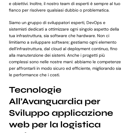
e obiettivi. Inoltre, il nostro team di esperti è sempre al tuo
fianco per risolvere qualsiasi dubbio o problematica.
Siamo un gruppo di sviluppatori esperti, DevOps e
sistemisti dedicati a ottimizzare ogni singolo aspetto della
tua infrastruttura, sia software che hardware. Non ci
limitiamo a sviluppare software; gestiamo ogni elemento
dell’infrastruttura, dal cloud al deployment continuo, fino
alla manutenzione dei sistemi. Anche i progetti più
complessi sono nelle nostre mani: abbiamo le competenze
per affrontarli in modo sicuro ed efficiente, migliorando sia
le performance che i costi.
Tecnologie
All’Avanguardia per
Sviluppo applicazione
web per la logistica