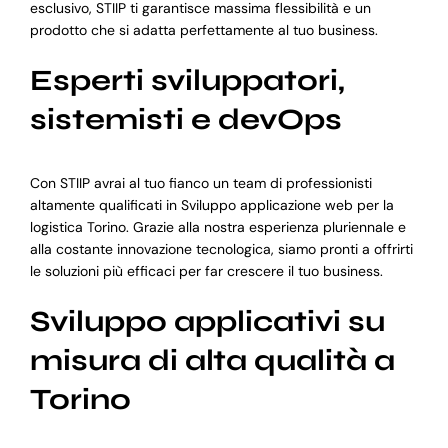
esclusivo, STIIP ti garantisce massima flessibilità e un
prodotto che si adatta perfettamente al tuo business.
Esperti sviluppatori,
sistemisti e devOps
Con STIIP avrai al tuo fianco un team di professionisti
altamente qualificati in Sviluppo applicazione web per la
logistica Torino. Grazie alla nostra esperienza pluriennale e
alla costante innovazione tecnologica, siamo pronti a offrirti
le soluzioni più efficaci per far crescere il tuo business.
Sviluppo applicativi su
misura di alta qualità a
Torino