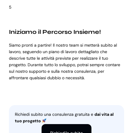
5
Iniziamo il Percorso Insieme!
Siamo pronti a partire! Il nostro team si metterà subito al
lavoro, seguendo un piano di lavoro dettagliato che
descrive tutte le attività previste per realizzare il tuo
progetto. Durante tutto lo sviluppo, potrai sempre contare
sul nostro supporto e sulla nostra consulenza, per
affrontare qualsiasi dubbio o necessità.
Richiedi subito una consulenza gratuita e
dai vita al
tuo progetto