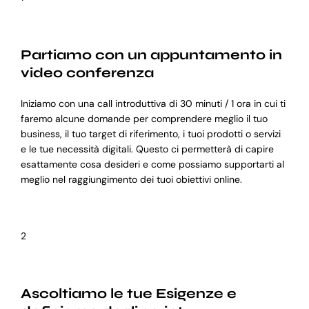
Partiamo con un appuntamento in
video conferenza
Iniziamo con una call introduttiva di 30 minuti / 1 ora in cui ti
faremo alcune domande per comprendere meglio il tuo
business, il tuo target di riferimento, i tuoi prodotti o servizi
e le tue necessità digitali. Questo ci permetterà di capire
esattamente cosa desideri e come possiamo supportarti al
meglio nel raggiungimento dei tuoi obiettivi online.
2
Ascoltiamo le tue Esigenze e