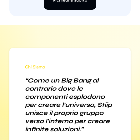
Richiedila subito
Chi Siamo
“Come un Big Bang al
contrario dove le
componenti esplodono
per creare l’universo, Stiip
unisce il proprio gruppo
verso l’interno per creare
infinite soluzioni.”