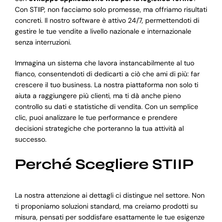
Con STIIP, non facciamo solo promesse, ma offriamo risultati
concreti. Il nostro software è attivo 24/7, permettendoti di
gestire le tue vendite a livello nazionale e internazionale
senza interruzioni.
Immagina un sistema che lavora instancabilmente al tuo
fianco, consentendoti di dedicarti a ciò che ami di più: far
crescere il tuo business. La nostra piattaforma non solo ti
aiuta a raggiungere più clienti, ma ti dà anche pieno
controllo su dati e statistiche di vendita. Con un semplice
clic, puoi analizzare le tue performance e prendere
decisioni strategiche che porteranno la tua attività al
successo.
Perché Scegliere STIIP
La nostra attenzione ai dettagli ci distingue nel settore. Non
ti proponiamo soluzioni standard, ma creiamo prodotti su
misura, pensati per soddisfare esattamente le tue esigenze