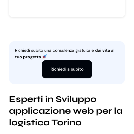
Richiedi subito una consulenza gratuita e
dai vita al
tuo progetto
Richiedila subito
Esperti in Sviluppo
applicazione web per la
logistica Torino