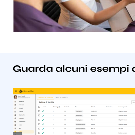
Guarda alcuni esempi 