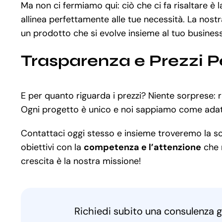
Ma non ci fermiamo qui: ciò che ci fa risaltare è 
allinea perfettamente alle tue necessità. La nostr
un prodotto che si evolve insieme al tuo business
Trasparenza e Prezzi P
E per quanto riguarda i prezzi? Niente sorprese:
Ogni progetto è unico e noi sappiamo come adatta
Contattaci oggi stesso e insieme troveremo la solu
obiettivi con la
competenza e l’attenzione
che m
crescita è la nostra missione!
Richiedi subito una consulenza g