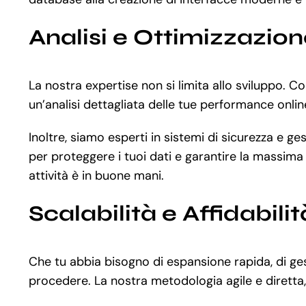
Analisi e Ottimizzazio
La nostra expertise non si limita allo sviluppo.
un’analisi dettagliata delle tue performance onlin
Inoltre, siamo esperti in sistemi di sicurezza e g
per proteggere i tuoi dati e garantire la massima 
attività è in buone mani.
Scalabilità e Affidabilit
Che tu abbia bisogno di espansione rapida, di ge
procedere. La nostra metodologia agile e diretta, 