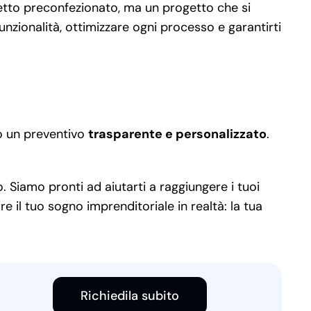
etto preconfezionato, ma un progetto che si
unzionalità, ottimizzare ogni processo e garantirti
mo un preventivo
trasparente e personalizzato
.
. Siamo pronti ad aiutarti a raggiungere i tuoi
e il tuo sogno imprenditoriale in realtà: la tua
Richiedila subito