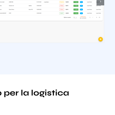
per la logistica