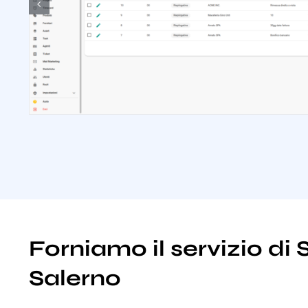
Forniamo il servizio di
Salerno