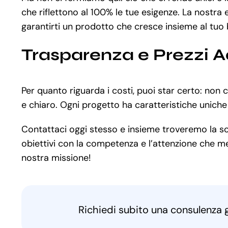
che riflettono al 100% le tue esigenze. La nostra
garantirti un prodotto che cresce insieme al tuo 
Trasparenza e Prezzi A
Per quanto riguarda i costi, puoi star certo: non
e chiaro. Ogni progetto ha caratteristiche uniche
Contattaci oggi stesso e insieme troveremo la sol
obiettivi con la competenza e l’attenzione che mer
nostra missione!
Richiedi subito una consulenza 