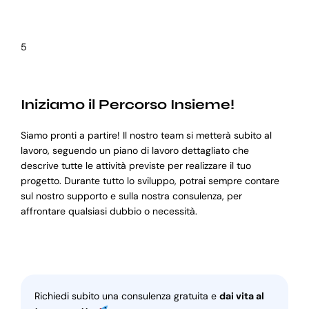
5
Iniziamo il Percorso Insieme!
Siamo pronti a partire! Il nostro team si metterà subito al
lavoro, seguendo un piano di lavoro dettagliato che
descrive tutte le attività previste per realizzare il tuo
progetto. Durante tutto lo sviluppo, potrai sempre contare
sul nostro supporto e sulla nostra consulenza, per
affrontare qualsiasi dubbio o necessità.
Richiedi subito una consulenza gratuita e
dai vita al