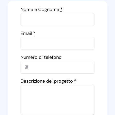
Nome e Cognome
*
Email
*
Numero di telefono
Descrizione del progetto
*