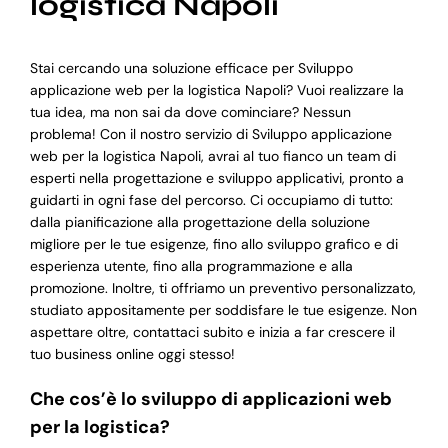
logistica Napoli
Stai cercando una soluzione efficace per Sviluppo
applicazione web per la logistica Napoli? Vuoi realizzare la
tua idea, ma non sai da dove cominciare? Nessun
problema! Con il nostro servizio di Sviluppo applicazione
web per la logistica Napoli, avrai al tuo fianco un team di
esperti nella progettazione e sviluppo applicativi, pronto a
guidarti in ogni fase del percorso. Ci occupiamo di tutto:
dalla pianificazione alla progettazione della soluzione
migliore per le tue esigenze, fino allo sviluppo grafico e di
esperienza utente, fino alla programmazione e alla
promozione. Inoltre, ti offriamo un preventivo personalizzato,
studiato appositamente per soddisfare le tue esigenze. Non
aspettare oltre, contattaci subito e inizia a far crescere il
tuo business online oggi stesso!
Che cos’è lo sviluppo di applicazioni web
per la logistica?