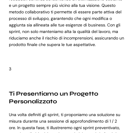
e un progetto sempre più vicino alla tua visione. Questo
metodo collaborativo ti permette di essere parte attiva del
processo di sviluppo, garantendo che ogni modifica o
aggiunta sia allineata alle tue esigenze di business. Con gli
sprint, non solo manteniamo alta la qualità del lavoro, ma
riduciamo anche il rischio di incomprensioni, assicurando un
prodotto finale che supera le tue aspettative.
3
Ti Presentiamo un Progetto
Personalizzato
Una volta definiti gli sprint, ti proponiamo una soluzione su
misura durante una sessione di approfondimento di 1 / 2
ore. In questa fase, ti illustreremo ogni sprint preventivato,