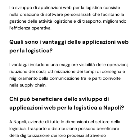
Lo sviluppo di applicazioni web per la logistica consiste
nella creazione di software personalizzati che facilitano la
gestione delle attività logistiche e di trasporto, migliorando
l’efficienza operativa.
Quali sono i vantaggi delle applicazioni web
per la logistica?
I vantaggi includono una maggiore visibilità delle operazioni,
riduzione dei costi, ottimizzazione dei tempi di consegna e
miglioramento della comunicazione tra le parti coinvolte
nella supply chain.
Chi può beneficiare dello sviluppo di
applicazioni web per la logistica a Napoli?
A Napoli, aziende di tutte le dimensioni nel settore della
logistica, trasporto e distribuzione possono beneficiare
della digitalizzazione dei loro processi attraverso