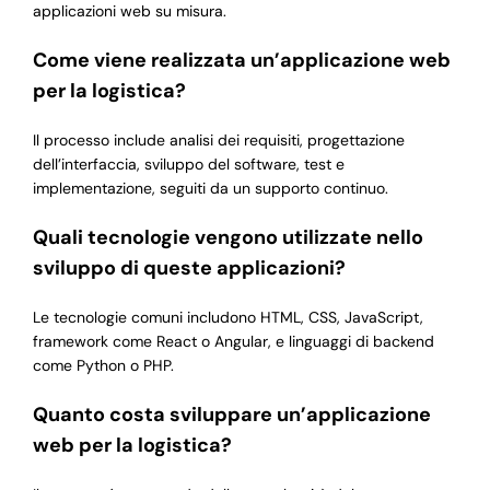
applicazioni web su misura.
Come viene realizzata un’applicazione web
per la logistica?
Il processo include analisi dei requisiti, progettazione
dell’interfaccia, sviluppo del software, test e
implementazione, seguiti da un supporto continuo.
Quali tecnologie vengono utilizzate nello
sviluppo di queste applicazioni?
Le tecnologie comuni includono HTML, CSS, JavaScript,
framework come React o Angular, e linguaggi di backend
come Python o PHP.
Quanto costa sviluppare un’applicazione
web per la logistica?