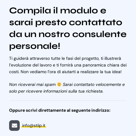
Compila il modulo e
sarai presto contattato
da un nostro consulente
personale!
Ti guiderà attraverso tutte le fasi del progetto, ti illustrerà
l’evoluzione del lavoro e ti fornirà una panoramica chiara dei
costi. Non vediamo l’ora di aiutarti a realizzare la tua idea!
Non riceverai mai spam
Sarai contattato velocemente e
solo per ricevere informazioni sulla tua richiesta.
Oppure scrivi direttamente al seguente indirizzo:
info@stiip.it