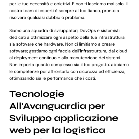
per le tue necessità e obiettivi. E non ti lasciamo mai solo: il
nostro team di esperti è sempre al tuo fianco, pronto a
risolvere qualsiasi dubbio o problema.
Siamo una squadra di sviluppatori, DevOps e sistemisti
dedicati a ottimizzare ogni aspetto della tua infrastruttura,
sia software che hardware. Non ci limitiamo a creare
software; gestiamo ogni faccia dell’infrastruttura, dal cloud
al deployment continuo e alla manutenzione dei sistemi.
Non importa quanto complesso sia il tuo progetto: abbiamo
le competenze per affrontarlo con sicurezza ed efficienza,
ottimizzando sia le performance che i costi.
Tecnologie
All’Avanguardia per
Sviluppo applicazione
web per la logistica