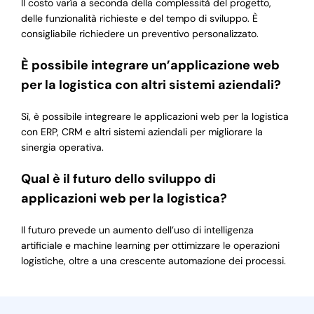
Il costo varía a seconda della complessità del progetto,
delle funzionalità richieste e del tempo di sviluppo. È
consigliabile richiedere un preventivo personalizzato.
È possibile integrare un’applicazione web
per la logistica con altri sistemi aziendali?
Sì, è possibile integreare le applicazioni web per la logistica
con ERP, CRM e altri sistemi aziendali per migliorare la
sinergia operativa.
Qual è il futuro dello sviluppo di
applicazioni web per la logistica?
Il futuro prevede un aumento dell’uso di intelligenza
artificiale e machine learning per ottimizzare le operazioni
logistiche, oltre a una crescente automazione dei processi.