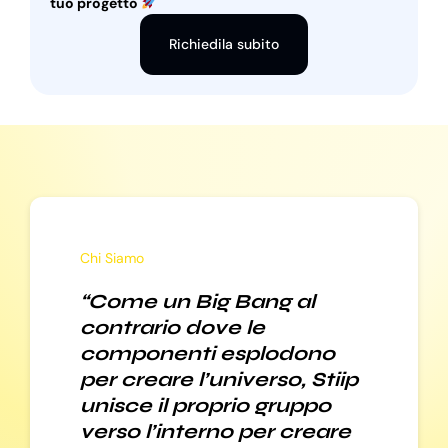
tuo progetto
Richiedila subito
Chi Siamo
“Come un Big Bang al
contrario dove le
componenti esplodono
per creare l’universo, Stiip
unisce il proprio gruppo
verso l’interno per creare