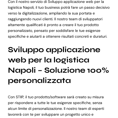
Con il nostro servizio di Sviluppo applicazione web per la
logistica Napoli, il tuo business potrà fare un passo decisivo
verso la digitalizzazione, ampliando la sua portata e
raggiungendo nuovi clienti. Il nostro team di sviluppatori
altamente qualificati è pronto a creare il tuo prodotto
personalizzato, pensato per soddisfare le tue esigenze
specifiche e aiutarti a ottenere risultati concreti e duraturi.
Sviluppo applicazione
web per la logistica
Napoli – Soluzione 100%
personalizzata
Con STIIP, il tuo prodotto/software sarà creato su misura
per rispondere a tutte le tue esigenze specifiche, senza
alcun limite di personalizzazione. Il nostro team di esperti
lavorerà con te per sviluppare un progetto unico e