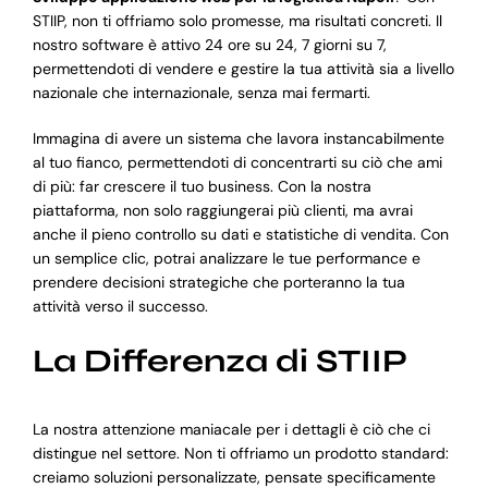
STIIP, non ti offriamo solo promesse, ma risultati concreti. Il
nostro software è attivo 24 ore su 24, 7 giorni su 7,
permettendoti di vendere e gestire la tua attività sia a livello
nazionale che internazionale, senza mai fermarti.
Immagina di avere un sistema che lavora instancabilmente
al tuo fianco, permettendoti di concentrarti su ciò che ami
di più: far crescere il tuo business. Con la nostra
piattaforma, non solo raggiungerai più clienti, ma avrai
anche il pieno controllo su dati e statistiche di vendita. Con
un semplice clic, potrai analizzare le tue performance e
prendere decisioni strategiche che porteranno la tua
attività verso il successo.
La Differenza di STIIP
La nostra attenzione maniacale per i dettagli è ciò che ci
distingue nel settore. Non ti offriamo un prodotto standard:
creiamo soluzioni personalizzate, pensate specificamente