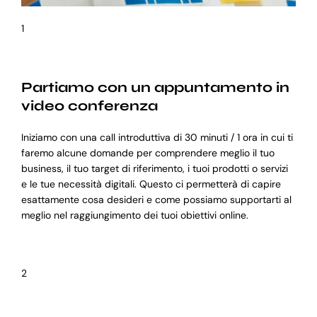
1
Partiamo con un appuntamento in
video conferenza
Iniziamo con una call introduttiva di 30 minuti / 1 ora in cui ti
faremo alcune domande per comprendere meglio il tuo
business, il tuo target di riferimento, i tuoi prodotti o servizi
e le tue necessità digitali. Questo ci permetterà di capire
esattamente cosa desideri e come possiamo supportarti al
meglio nel raggiungimento dei tuoi obiettivi online.
2