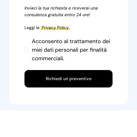
Inviaci la tua richiesta e riceverai una
consulenza gratuita entro 24 ore!
Leggi la
Privacy Policy
Acconsento al trattamento dei
miei dati personali per finalità
commerciali.
Richiedi un preventivo