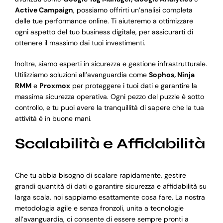
Active Campaign
, possiamo offrirti un’analisi completa
delle tue performance online. Ti aiuteremo a ottimizzare
ogni aspetto del tuo business digitale, per assicurarti di
ottenere il massimo dai tuoi investimenti.
Inoltre, siamo esperti in sicurezza e gestione infrastrutturale.
Utilizziamo soluzioni all’avanguardia come
Sophos, Ninja
RMM
e
Proxmox
per proteggere i tuoi dati e garantire la
massima sicurezza operativa. Ogni pezzo del puzzle è sotto
controllo, e tu puoi avere la tranquillità di sapere che la tua
attività è in buone mani.
Scalabilità e Affidabilità
Che tu abbia bisogno di scalare rapidamente, gestire
grandi quantità di dati o garantire sicurezza e affidabilità su
larga scala, noi sappiamo esattamente cosa fare. La nostra
metodologia agile e senza fronzoli, unita a tecnologie
all’avanguardia, ci consente di essere sempre pronti a