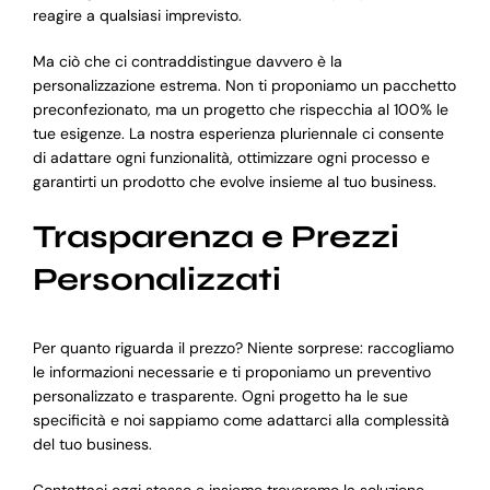
reagire a qualsiasi imprevisto.
Ma ciò che ci contraddistingue davvero è la
personalizzazione estrema. Non ti proponiamo un pacchetto
preconfezionato, ma un progetto che rispecchia al 100% le
tue esigenze. La nostra esperienza pluriennale ci consente
di adattare ogni funzionalità, ottimizzare ogni processo e
garantirti un prodotto che evolve insieme al tuo business.
Trasparenza e Prezzi
Personalizzati
Per quanto riguarda il prezzo? Niente sorprese: raccogliamo
le informazioni necessarie e ti proponiamo un preventivo
personalizzato e trasparente. Ogni progetto ha le sue
specificità e noi sappiamo come adattarci alla complessità
del tuo business.