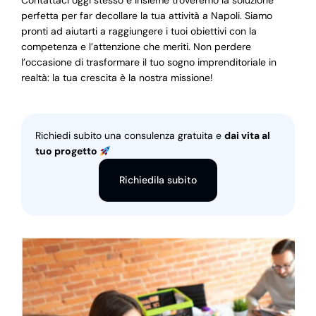
Contattaci oggi stesso e insieme troveremo la soluzione
perfetta per far decollare la tua attività a Napoli. Siamo
pronti ad aiutarti a raggiungere i tuoi obiettivi con la
competenza e l’attenzione che meriti. Non perdere
l’occasione di trasformare il tuo sogno imprenditoriale in
realtà: la tua crescita è la nostra missione!
Richiedi subito una consulenza gratuita e
dai vita al
tuo progetto
Richiedila subito