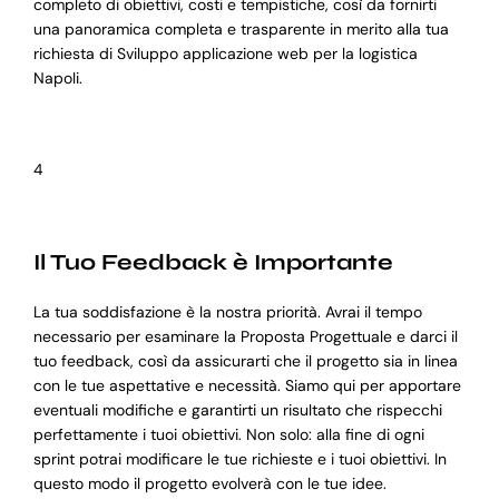
completo di obiettivi, costi e tempistiche, così da fornirti
una panoramica completa e trasparente in merito alla tua
richiesta di Sviluppo applicazione web per la logistica
Napoli.
4
Il Tuo Feedback è Importante
La tua soddisfazione è la nostra priorità. Avrai il tempo
necessario per esaminare la Proposta Progettuale e darci il
tuo feedback, così da assicurarti che il progetto sia in linea
con le tue aspettative e necessità. Siamo qui per apportare
eventuali modifiche e garantirti un risultato che rispecchi
perfettamente i tuoi obiettivi. Non solo: alla fine di ogni
sprint potrai modificare le tue richieste e i tuoi obiettivi. In
questo modo il progetto evolverà con le tue idee.