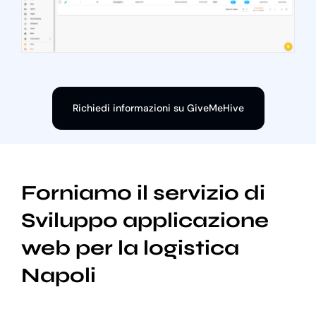
Richiedi informazioni su GiveMeHive
Forniamo il servizio di
Sviluppo applicazione
web per la logistica
Napoli