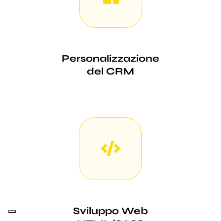
Personalizzazione
del CRM
Sviluppo Web