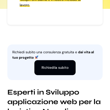
lavoro
Richiedi subito una consulenza gratuita e
dai vita al
tuo progetto
Richiedila subito
Esperti in Sviluppo
applicazione web per la