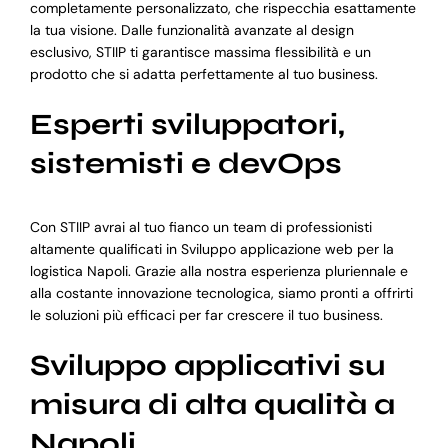
completamente personalizzato, che rispecchia esattamente
la tua visione. Dalle funzionalità avanzate al design
esclusivo, STIIP ti garantisce massima flessibilità e un
prodotto che si adatta perfettamente al tuo business.
Esperti sviluppatori,
sistemisti e devOps
Con STIIP avrai al tuo fianco un team di professionisti
altamente qualificati in Sviluppo applicazione web per la
logistica Napoli. Grazie alla nostra esperienza pluriennale e
alla costante innovazione tecnologica, siamo pronti a offrirti
le soluzioni più efficaci per far crescere il tuo business.
Sviluppo applicativi su
misura di alta qualità a
Napoli