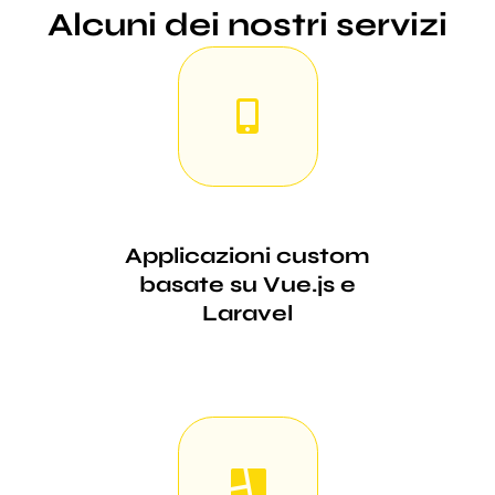
Alcuni dei nostri servizi
Applicazioni custom
basate su Vue.js e
Laravel