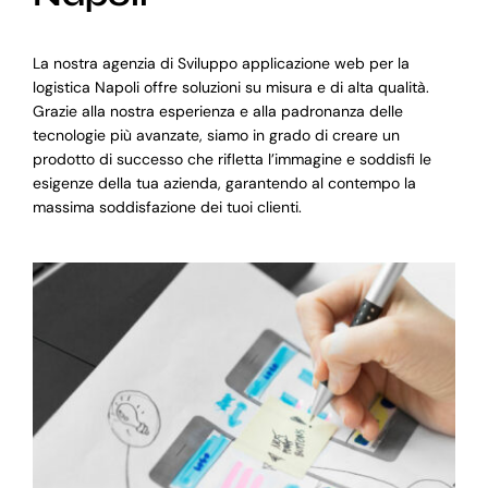
La nostra agenzia di Sviluppo applicazione web per la
logistica Napoli offre soluzioni su misura e di alta qualità.
Grazie alla nostra esperienza e alla padronanza delle
tecnologie più avanzate, siamo in grado di creare un
prodotto di successo che rifletta l’immagine e soddisfi le
esigenze della tua azienda, garantendo al contempo la
massima soddisfazione dei tuoi clienti.