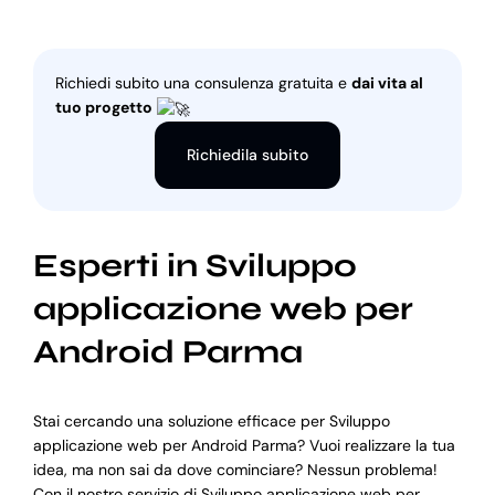
Richiedi subito una consulenza gratuita e
dai vita al
tuo progetto
Richiedila subito
Esperti in Sviluppo
applicazione web per
Android Parma
Stai cercando una soluzione efficace per Sviluppo
applicazione web per Android Parma? Vuoi realizzare la tua
idea, ma non sai da dove cominciare? Nessun problema!
Con il nostro servizio di Sviluppo applicazione web per