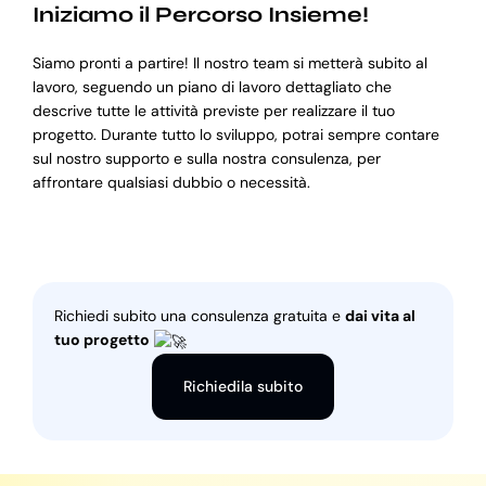
Iniziamo il Percorso Insieme!
Siamo pronti a partire! Il nostro team si metterà subito al
lavoro, seguendo un piano di lavoro dettagliato che
descrive tutte le attività previste per realizzare il tuo
progetto. Durante tutto lo sviluppo, potrai sempre contare
sul nostro supporto e sulla nostra consulenza, per
affrontare qualsiasi dubbio o necessità.
Richiedi subito una consulenza gratuita e
dai vita al
tuo progetto
Richiedila subito