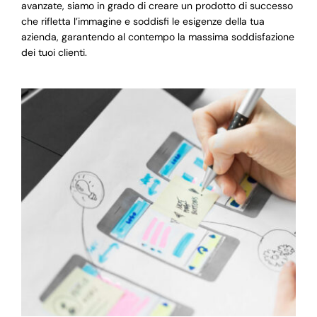
avanzate, siamo in grado di creare un prodotto di successo
che rifletta l’immagine e soddisfi le esigenze della tua
azienda, garantendo al contempo la massima soddisfazione
dei tuoi clienti.