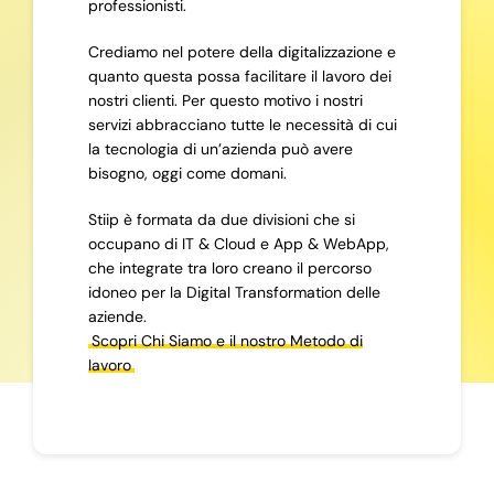
professionisti.
Crediamo nel potere della digitalizzazione e
quanto questa possa facilitare il lavoro dei
nostri clienti. Per questo motivo i nostri
servizi abbracciano tutte le necessità di cui
la tecnologia di un’azienda può avere
bisogno, oggi come domani.
Stiip è formata da due divisioni che si
occupano di IT & Cloud e App & WebApp,
che integrate tra loro creano il percorso
idoneo per la Digital Transformation delle
aziende.
Scopri Chi Siamo e il nostro Metodo di
lavoro