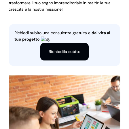
trasformare il tuo sogno imprenditoriale in realtà: la tua
crescita è la nostra missione!
Richiedi subito una consulenza gratuita e
dai vita al
tuo progetto
Richiedila subito