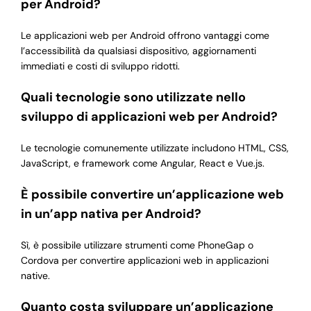
per Android?
Le applicazioni web per Android offrono vantaggi come
l’accessibilità da qualsiasi dispositivo, aggiornamenti
immediati e costi di sviluppo ridotti.
Quali tecnologie sono utilizzate nello
sviluppo di applicazioni web per Android?
Le tecnologie comunemente utilizzate includono HTML, CSS,
JavaScript, e framework come Angular, React e Vue.js.
È possibile convertire un’applicazione web
in un’app nativa per Android?
Sì, è possibile utilizzare strumenti come PhoneGap o
Cordova per convertire applicazioni web in applicazioni
native.
Quanto costa sviluppare un’applicazione