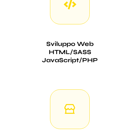
Sviluppo Web
HTML/SASS
JavaScript/PHP