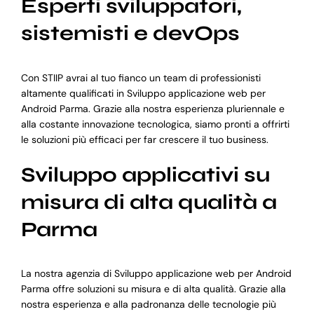
Esperti sviluppatori,
sistemisti e devOps
Con STIIP avrai al tuo fianco un team di professionisti
altamente qualificati in Sviluppo applicazione web per
Android Parma. Grazie alla nostra esperienza pluriennale e
alla costante innovazione tecnologica, siamo pronti a offrirti
le soluzioni più efficaci per far crescere il tuo business.
Sviluppo applicativi su
misura di alta qualità a
Parma
La nostra agenzia di Sviluppo applicazione web per Android
Parma offre soluzioni su misura e di alta qualità. Grazie alla
nostra esperienza e alla padronanza delle tecnologie più