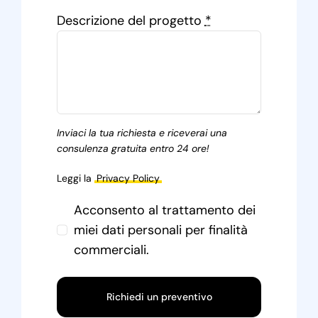
Descrizione del progetto
*
Inviaci la tua richiesta e riceverai una
consulenza gratuita entro 24 ore!
Leggi la
Privacy Policy
Acconsento al trattamento dei
miei dati personali per finalità
commerciali.
Richiedi un preventivo