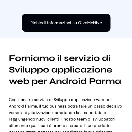
Richiedi informazioni su GiveMeHive
Forniamo il servizio di
Sviluppo applicazione
web per Android Parma
Con il nostro servizio di Sviluppo applicazione web per
Android Parma, il tuo business potrà fare un passo decisivo
verso la digitalizzazione, ampliando la sua portata e
raggiungendo nuovi clienti. Il nostro team di sviluppatori
altamente qualificati è pronto a creare il tuo prodotto