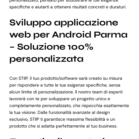
personalizzato, pensato per soddisfare le tue esigenze
specifiche e aiutarti a ottenere risultati concreti e duraturi.
Sviluppo applicazione
web per Android Parma
– Soluzione 100%
personalizzata
Con STIIP, il tuo prodotto/software sarà creato su misura
per rispondere a tutte le tue esigenze specifiche, senza
alcun limite di personalizzazione. Il nostro team di esperti
lavorerà con te per sviluppare un progetto unico e
completamente personalizzato, che rispecchia esattamente
la tua visione. Dalle funzionalità avanzate al design
esclusivo, STIIP ti garantisce massima flessibilità e un
prodotto che si adatta perfettamente al tuo business.