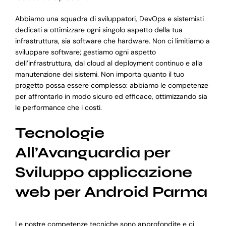
Abbiamo una squadra di sviluppatori, DevOps e sistemisti
dedicati a ottimizzare ogni singolo aspetto della tua
infrastruttura, sia software che hardware. Non ci limitiamo a
sviluppare software; gestiamo ogni aspetto
dell’infrastruttura, dal cloud al deployment continuo e alla
manutenzione dei sistemi. Non importa quanto il tuo
progetto possa essere complesso: abbiamo le competenze
per affrontarlo in modo sicuro ed efficace, ottimizzando sia
le performance che i costi.
Tecnologie
All’Avanguardia per
Sviluppo applicazione
web per Android Parma
Le nostre competenze tecniche sono approfondite e ci