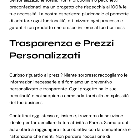
preconfezionati, ma un progetto che rispecchia al 100% le
tue necessità. La nostra esperienza pluriennale ci permette
di adattare ogni funzionalità, ottimizzare ogni processo e
garantirti un prodotto che cresce insieme al tuo business.
Trasparenza e Prezzi
Personalizzati
Curioso riguardo ai prezzi? Niente sorprese: raccogliamo le
informazioni necessarie e ti forniamo un preventivo
personalizzato e trasparente. Ogni progetto ha le sue
peculiarità e noi sappiamo come adattarci alla complessità
del tuo business.
Contattaci oggi stesso e, insieme, troveremo la soluzione
ideale per far decollare la tua attività a Parma. Siamo pronti
ad aiutarti a raggiungere i tuoi obiettivi con la competenza e
l’attenzione che meriti. Non perdere l’occasione di