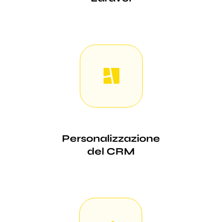
Personalizzazione
del CRM