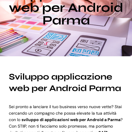
web per Android
Parma
Blog
Supporto
Sviluppo applicazione
web per Android Parma
Sei pronto a lanciare il tuo business verso nuove vette? Stai
cercando un compagno che possa elevate la tua attività
con lo
sviluppo di applicazioni web per Android a Parma
?
Con STIIP, non ti facciamo solo promesse, ma portiamo