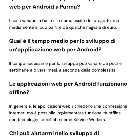
web per Android a Parma?
I costi variano in base alla complessità del progetto, ma
mediamente si può partire da qualche migliaia di euro.
Qual è il tempo medio per lo sviluppo di
un’applicazione web per Android?
Il tempo necessario per lo sviluppo può variare da poche
settimane a diversi mesi, a seconda della complessità.
Le applicazioni web per Android funzionano
offline?
In generale, le applicazioni web richiedono una connessione
internet, ma è possibile implementare funzionalità offline
con tecnologie specifiche come Service Workers.
Chi può aiutarmi nello sviluppo di