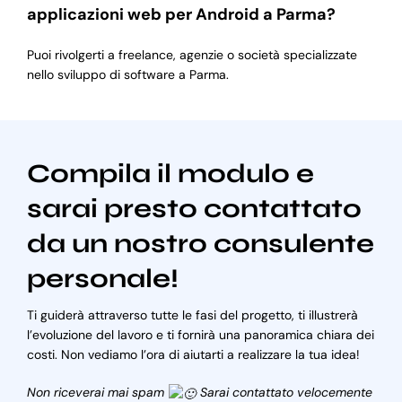
applicazioni web per Android a Parma?
Puoi rivolgerti a freelance, agenzie o società specializzate
nello sviluppo di software a Parma.
Compila il modulo e
sarai presto contattato
da un nostro consulente
personale!
Ti guiderà attraverso tutte le fasi del progetto, ti illustrerà
l’evoluzione del lavoro e ti fornirà una panoramica chiara dei
costi. Non vediamo l’ora di aiutarti a realizzare la tua idea!
Non riceverai mai spam
Sarai contattato velocemente