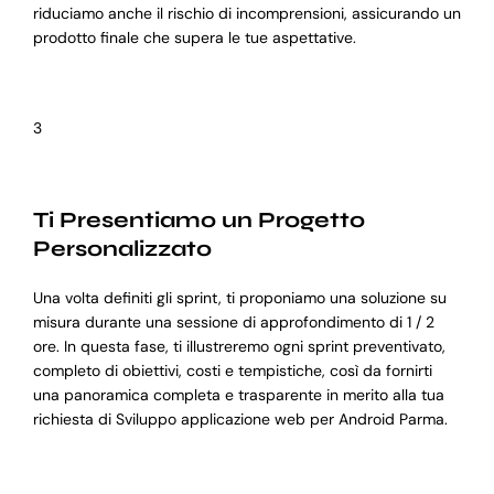
riduciamo anche il rischio di incomprensioni, assicurando un
prodotto finale che supera le tue aspettative.
3
Ti Presentiamo un Progetto
Personalizzato
Una volta definiti gli sprint, ti proponiamo una soluzione su
misura durante una sessione di approfondimento di 1 / 2
ore. In questa fase, ti illustreremo ogni sprint preventivato,
completo di obiettivi, costi e tempistiche, così da fornirti
una panoramica completa e trasparente in merito alla tua
richiesta di Sviluppo applicazione web per Android Parma.