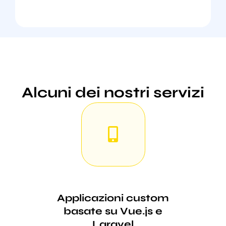
Alcuni dei nostri servizi
Applicazioni custom
basate su Vue.js e
Laravel