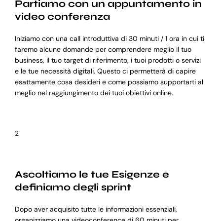
Partiamo con un appuntamento in
video conferenza
Iniziamo con una call introduttiva di 30 minuti / 1 ora in cui ti
faremo alcune domande per comprendere meglio il tuo
business, il tuo target di riferimento, i tuoi prodotti o servizi
e le tue necessità digitali. Questo ci permetterà di capire
esattamente cosa desideri e come possiamo supportarti al
meglio nel raggiungimento dei tuoi obiettivi online.
2
Ascoltiamo le tue Esigenze e
definiamo degli sprint
Dopo aver acquisito tutte le informazioni essenziali,
organizziamo una videoconference di 60 minuti per