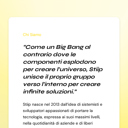
Chi Siamo
“Come un Big Bang al
contrario dove le
componenti esplodono
per creare l’universo, Stiip
unisce il proprio gruppo
verso l’interno per creare
infinite soluzioni.”
Stiip nasce nel 2013 dall’idea di sistemisti e
sviluppatori appassionati di portare la
tecnologia, espressa ai suoi massimi livelli,
nella quotidianità di aziende e di liberi