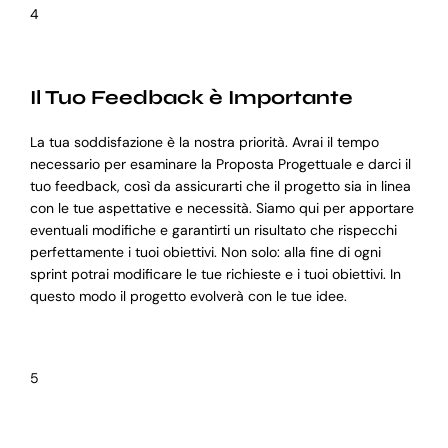
4
Il Tuo Feedback è Importante
La tua soddisfazione è la nostra priorità. Avrai il tempo
necessario per esaminare la Proposta Progettuale e darci il
tuo feedback, così da assicurarti che il progetto sia in linea
con le tue aspettative e necessità. Siamo qui per apportare
eventuali modifiche e garantirti un risultato che rispecchi
perfettamente i tuoi obiettivi. Non solo: alla fine di ogni
sprint potrai modificare le tue richieste e i tuoi obiettivi. In
questo modo il progetto evolverà con le tue idee.
5