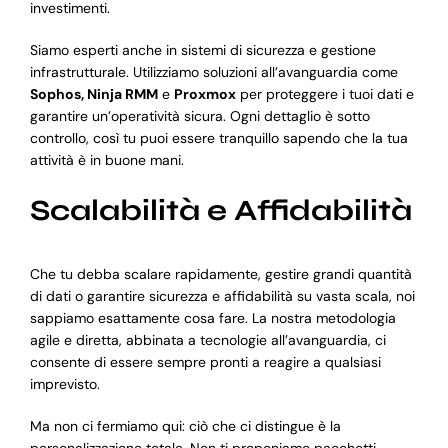
investimenti.
Siamo esperti anche in sistemi di sicurezza e gestione
infrastrutturale. Utilizziamo soluzioni all’avanguardia come
Sophos, Ninja RMM
e
Proxmox
per proteggere i tuoi dati e
garantire un’operatività sicura. Ogni dettaglio è sotto
controllo, così tu puoi essere tranquillo sapendo che la tua
attività è in buone mani.
Scalabilità e Affidabilità
Che tu debba scalare rapidamente, gestire grandi quantità
di dati o garantire sicurezza e affidabilità su vasta scala, noi
sappiamo esattamente cosa fare. La nostra metodologia
agile e diretta, abbinata a tecnologie all’avanguardia, ci
consente di essere sempre pronti a reagire a qualsiasi
imprevisto.
Ma non ci fermiamo qui: ciò che ci distingue è la
personalizzazione totale. Non ti proponiamo pacchetti