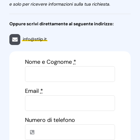
e solo per ricevere informazioni sulla tua richiesta.
Oppure scrivi direttamente al seguente indirizzo:
info@stiip.it
Nome e Cognome
*
Email
*
Numero di telefono