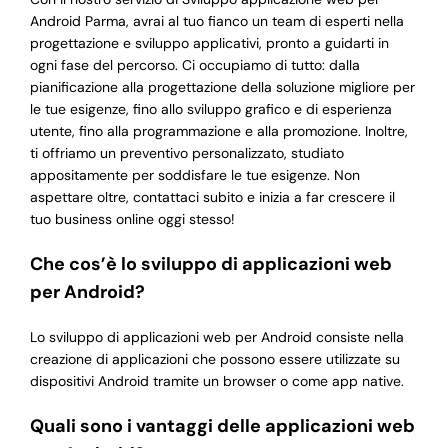
Android Parma, avrai al tuo fianco un team di esperti nella
progettazione e sviluppo applicativi, pronto a guidarti in
ogni fase del percorso. Ci occupiamo di tutto: dalla
pianificazione alla progettazione della soluzione migliore per
le tue esigenze, fino allo sviluppo grafico e di esperienza
utente, fino alla programmazione e alla promozione. Inoltre,
ti offriamo un preventivo personalizzato, studiato
appositamente per soddisfare le tue esigenze. Non
aspettare oltre, contattaci subito e inizia a far crescere il
tuo business online oggi stesso!
Che cos’è lo sviluppo di applicazioni web
per Android?
Lo sviluppo di applicazioni web per Android consiste nella
creazione di applicazioni che possono essere utilizzate su
dispositivi Android tramite un browser o come app native.
Quali sono i vantaggi delle applicazioni web