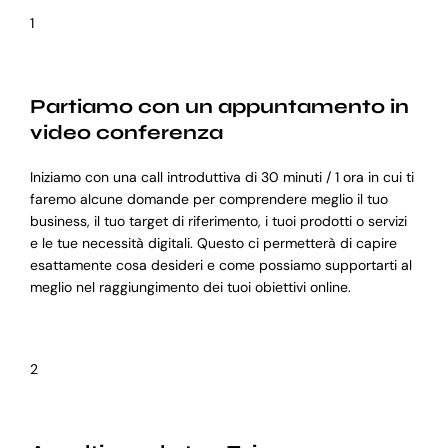
1
Partiamo con un appuntamento in
video conferenza
Iniziamo con una call introduttiva di 30 minuti / 1 ora in cui ti
faremo alcune domande per comprendere meglio il tuo
business, il tuo target di riferimento, i tuoi prodotti o servizi
e le tue necessità digitali. Questo ci permetterà di capire
esattamente cosa desideri e come possiamo supportarti al
meglio nel raggiungimento dei tuoi obiettivi online.
2