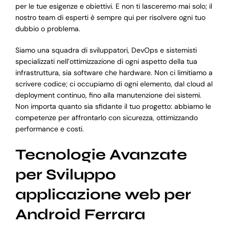
per le tue esigenze e obiettivi. E non ti lasceremo mai solo; il
nostro team di esperti è sempre qui per risolvere ogni tuo
dubbio o problema.
Siamo una squadra di sviluppatori, DevOps e sistemisti
specializzati nell’ottimizzazione di ogni aspetto della tua
infrastruttura, sia software che hardware. Non ci limitiamo a
scrivere codice; ci occupiamo di ogni elemento, dal cloud al
deployment continuo, fino alla manutenzione dei sistemi.
Non importa quanto sia sfidante il tuo progetto: abbiamo le
competenze per affrontarlo con sicurezza, ottimizzando
performance e costi.
Tecnologie Avanzate
per Sviluppo
applicazione web per
Android Ferrara