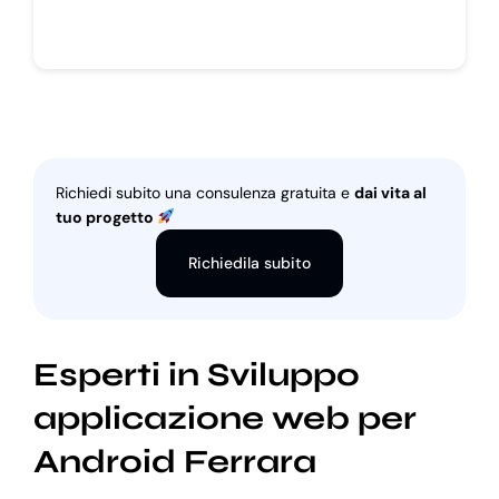
Richiedi subito una consulenza gratuita e
dai vita al
tuo progetto
Richiedila subito
Esperti in Sviluppo
applicazione web per
Android Ferrara