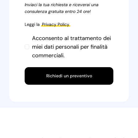
Inviaci la tua richiesta e riceverai una
consulenza gratuita entro 24 ore!
Leggi la
Privacy Policy
Acconsento al trattamento dei
miei dati personali per finalità
commerciali.
Richiedi un preventivo