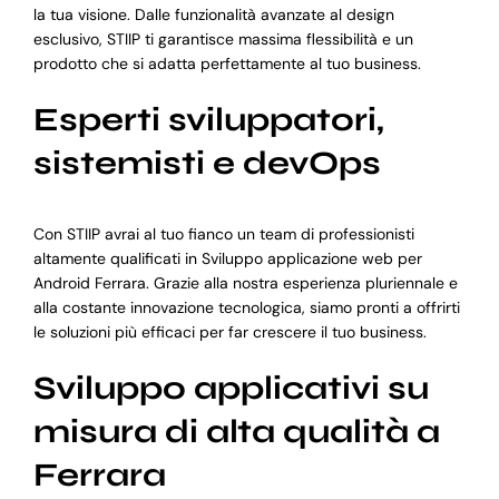
la tua visione. Dalle funzionalità avanzate al design
esclusivo, STIIP ti garantisce massima flessibilità e un
prodotto che si adatta perfettamente al tuo business.
Esperti sviluppatori,
sistemisti e devOps
Con STIIP avrai al tuo fianco un team di professionisti
altamente qualificati in Sviluppo applicazione web per
Android Ferrara. Grazie alla nostra esperienza pluriennale e
alla costante innovazione tecnologica, siamo pronti a offrirti
le soluzioni più efficaci per far crescere il tuo business.
Sviluppo applicativi su
misura di alta qualità a
Ferrara