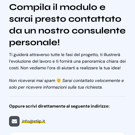
Compila il modulo e
sarai presto contattato
da un nostro consulente
personale!
Ti guiderà attraverso tutte le fasi del progetto, ti illustrerà
l’evoluzione del lavoro e ti fornirà una panoramica chiara dei
costi. Non vediamo l’ora di aiutarti a realizzare la tua idea!
Non riceverai mai spam
Sarai contattato velocemente e
solo per ricevere informazioni sulla tua richiesta.
Oppure scrivi direttamente al seguente indirizzo:
info@stiip.it