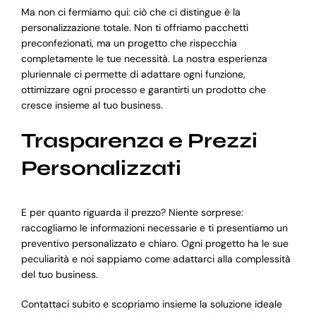
Ma non ci fermiamo qui: ciò che ci distingue è la
personalizzazione totale. Non ti offriamo pacchetti
preconfezionati, ma un progetto che rispecchia
completamente le tue necessità. La nostra esperienza
pluriennale ci permette di adattare ogni funzione,
ottimizzare ogni processo e garantirti un prodotto che
cresce insieme al tuo business.
Trasparenza e Prezzi
Personalizzati
E per quanto riguarda il prezzo? Niente sorprese:
raccogliamo le informazioni necessarie e ti presentiamo un
preventivo personalizzato e chiaro. Ogni progetto ha le sue
peculiarità e noi sappiamo come adattarci alla complessità
del tuo business.
Contattaci subito e scopriamo insieme la soluzione ideale