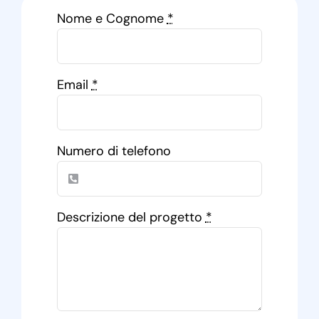
Nome e Cognome
*
Email
*
Numero di telefono
Descrizione del progetto
*