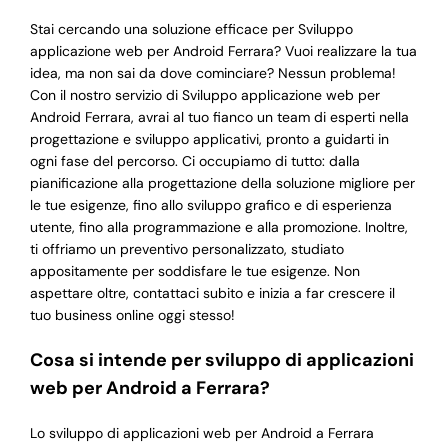
Stai cercando una soluzione efficace per Sviluppo
applicazione web per Android Ferrara? Vuoi realizzare la tua
idea, ma non sai da dove cominciare? Nessun problema!
Con il nostro servizio di Sviluppo applicazione web per
Android Ferrara, avrai al tuo fianco un team di esperti nella
progettazione e sviluppo applicativi, pronto a guidarti in
ogni fase del percorso. Ci occupiamo di tutto: dalla
pianificazione alla progettazione della soluzione migliore per
le tue esigenze, fino allo sviluppo grafico e di esperienza
utente, fino alla programmazione e alla promozione. Inoltre,
ti offriamo un preventivo personalizzato, studiato
appositamente per soddisfare le tue esigenze. Non
aspettare oltre, contattaci subito e inizia a far crescere il
tuo business online oggi stesso!
Cosa si intende per sviluppo di applicazioni
web per Android a Ferrara?
Lo sviluppo di applicazioni web per Android a Ferrara