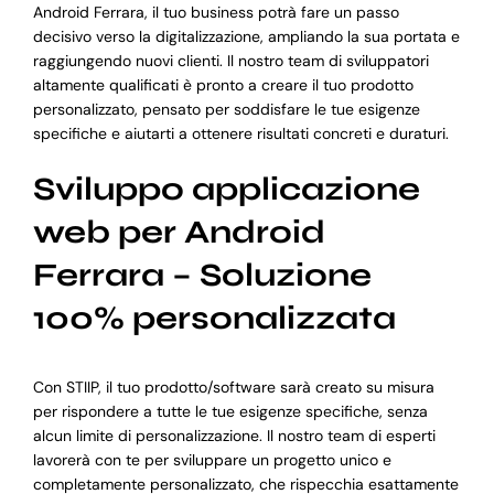
Android Ferrara, il tuo business potrà fare un passo
decisivo verso la digitalizzazione, ampliando la sua portata e
raggiungendo nuovi clienti. Il nostro team di sviluppatori
altamente qualificati è pronto a creare il tuo prodotto
personalizzato, pensato per soddisfare le tue esigenze
specifiche e aiutarti a ottenere risultati concreti e duraturi.
Sviluppo applicazione
web per Android
Ferrara – Soluzione
100% personalizzata
Con STIIP, il tuo prodotto/software sarà creato su misura
per rispondere a tutte le tue esigenze specifiche, senza
alcun limite di personalizzazione. Il nostro team di esperti
lavorerà con te per sviluppare un progetto unico e
completamente personalizzato, che rispecchia esattamente