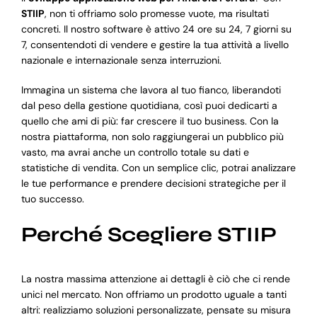
STIIP
, non ti offriamo solo promesse vuote, ma risultati
concreti. Il nostro software è attivo 24 ore su 24, 7 giorni su
7, consentendoti di vendere e gestire la tua attività a livello
nazionale e internazionale senza interruzioni.
Immagina un sistema che lavora al tuo fianco, liberandoti
dal peso della gestione quotidiana, così puoi dedicarti a
quello che ami di più: far crescere il tuo business. Con la
nostra piattaforma, non solo raggiungerai un pubblico più
vasto, ma avrai anche un controllo totale su dati e
statistiche di vendita. Con un semplice clic, potrai analizzare
le tue performance e prendere decisioni strategiche per il
tuo successo.
Perché Scegliere STIIP
La nostra massima attenzione ai dettagli è ciò che ci rende
unici nel mercato. Non offriamo un prodotto uguale a tanti
altri: realizziamo soluzioni personalizzate, pensate su misura