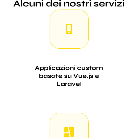
Alcuni dei nostri servizi
Applicazioni custom
basate su Vue.js e
Laravel