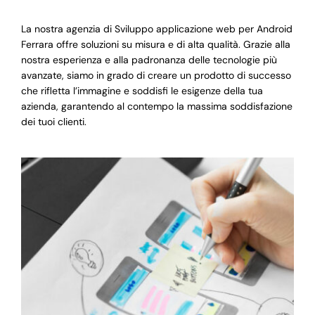
La nostra agenzia di Sviluppo applicazione web per Android
Ferrara offre soluzioni su misura e di alta qualità. Grazie alla
nostra esperienza e alla padronanza delle tecnologie più
avanzate, siamo in grado di creare un prodotto di successo
che rifletta l’immagine e soddisfi le esigenze della tua
azienda, garantendo al contempo la massima soddisfazione
dei tuoi clienti.