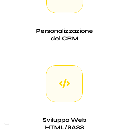
Personalizzazione
del CRM
Sviluppo Web
HTML/SASS