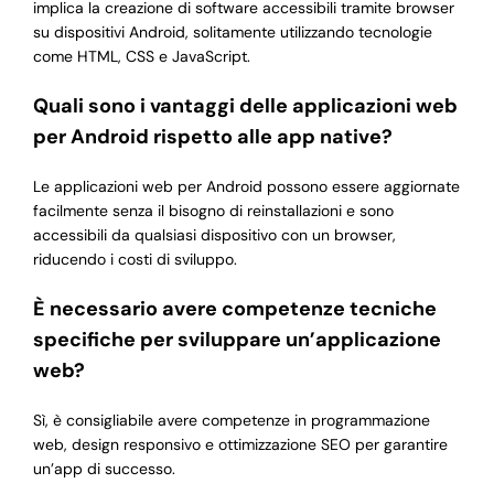
implica la creazione di software accessibili tramite browser
su dispositivi Android, solitamente utilizzando tecnologie
come HTML, CSS e JavaScript.
Quali sono i vantaggi delle applicazioni web
per Android rispetto alle app native?
Le applicazioni web per Android possono essere aggiornate
facilmente senza il bisogno di reinstallazioni e sono
accessibili da qualsiasi dispositivo con un browser,
riducendo i costi di sviluppo.
È necessario avere competenze tecniche
specifiche per sviluppare un’applicazione
web?
Sì, è consigliabile avere competenze in programmazione
web, design responsivo e ottimizzazione SEO per garantire
un’app di successo.