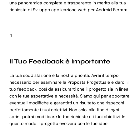
una panoramica completa e trasparente in merito alla tua
richiesta di Sviluppo applicazione web per Android Ferrara.
4
Il Tuo Feedback è Importante
La tua soddisfazione è la nostra priorità. Avrai il tempo
necessario per esaminare la Proposta Progettuale e darci il
tuo feedback, così da assicurarti che il progetto sia in linea
con le tue aspettative e necessità. Siamo qui per apportare
eventuali modifiche e garantirti un risultato che rispecchi
perfettamente i tuoi obiettivi. Non solo: alla fine di ogni
sprint potrai modificare le tue richieste e i tuoi obiettivi. In
questo modo il progetto evolverà con le tue idee.