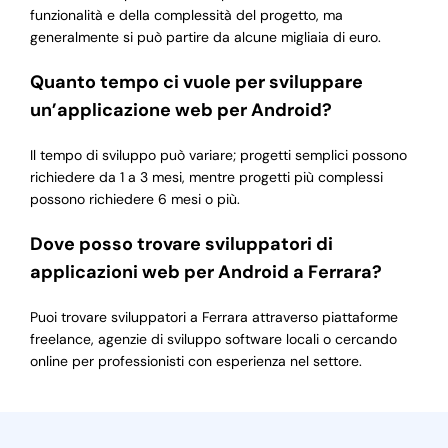
funzionalità e della complessità del progetto, ma
generalmente si può partire da alcune migliaia di euro.
Quanto tempo ci vuole per sviluppare
un’applicazione web per Android?
Il tempo di sviluppo può variare; progetti semplici possono
richiedere da 1 a 3 mesi, mentre progetti più complessi
possono richiedere 6 mesi o più.
Dove posso trovare sviluppatori di
applicazioni web per Android a Ferrara?
Puoi trovare sviluppatori a Ferrara attraverso piattaforme
freelance, agenzie di sviluppo software locali o cercando
online per professionisti con esperienza nel settore.