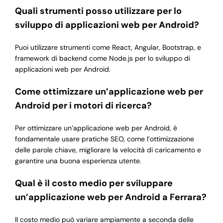
Quali strumenti posso utilizzare per lo
sviluppo di applicazioni web per Android?
Puoi utilizzare strumenti come React, Angular, Bootstrap, e
framework di backend come Node.js per lo sviluppo di
applicazioni web per Android.
Come ottimizzare un’applicazione web per
Android per i motori di ricerca?
Per ottimizzare un’applicazione web per Android, è
fondamentale usare pratiche SEO, come l’ottimizzazione
delle parole chiave, migliorare la velocità di caricamento e
garantire una buona esperienza utente.
Qual è il costo medio per sviluppare
un’applicazione web per Android a Ferrara?
Il costo medio può variare ampiamente a seconda delle