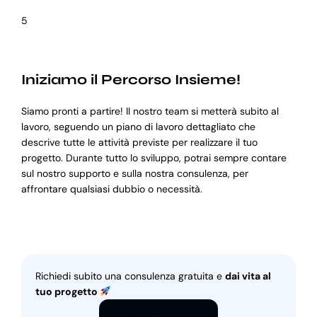
5
Iniziamo il Percorso Insieme!
Siamo pronti a partire! Il nostro team si metterà subito al
lavoro, seguendo un piano di lavoro dettagliato che
descrive tutte le attività previste per realizzare il tuo
progetto. Durante tutto lo sviluppo, potrai sempre contare
sul nostro supporto e sulla nostra consulenza, per
affrontare qualsiasi dubbio o necessità.
Richiedi subito una consulenza gratuita e
dai vita al
tuo progetto