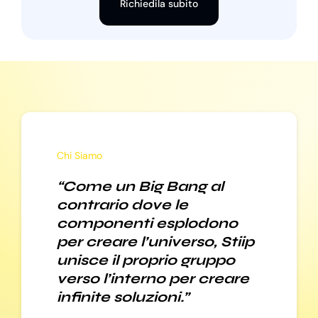
Richiedila subito
Chi Siamo
“Come un Big Bang al
contrario dove le
componenti esplodono
per creare l’universo, Stiip
unisce il proprio gruppo
verso l’interno per creare
infinite soluzioni.”