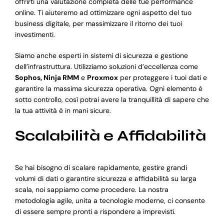
offrirti una valutazione completa delle tue performance
online. Ti aiuteremo ad ottimizzare ogni aspetto del tuo
business digitale, per massimizzare il ritorno dei tuoi
investimenti.
Siamo anche esperti in sistemi di sicurezza e gestione
dell’infrastruttura. Utilizziamo soluzioni d’eccellenza come
Sophos, Ninja RMM
e
Proxmox
per proteggere i tuoi dati e
garantire la massima sicurezza operativa. Ogni elemento è
sotto controllo, così potrai avere la tranquillità di sapere che
la tua attività è in mani sicure.
Scalabilità e Affidabilità
Se hai bisogno di scalare rapidamente, gestire grandi
volumi di dati o garantire sicurezza e affidabilità su larga
scala, noi sappiamo come procedere. La nostra
metodologia agile, unita a tecnologie moderne, ci consente
di essere sempre pronti a rispondere a imprevisti.