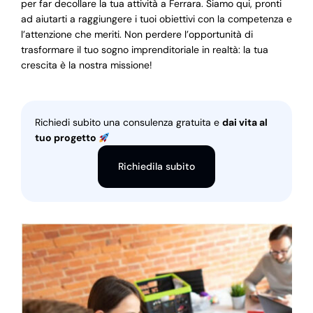
per far decollare la tua attività a Ferrara. Siamo qui, pronti
ad aiutarti a raggiungere i tuoi obiettivi con la competenza e
l’attenzione che meriti. Non perdere l’opportunità di
trasformare il tuo sogno imprenditoriale in realtà: la tua
crescita è la nostra missione!
Richiedi subito una consulenza gratuita e
dai vita al
tuo progetto
Richiedila subito