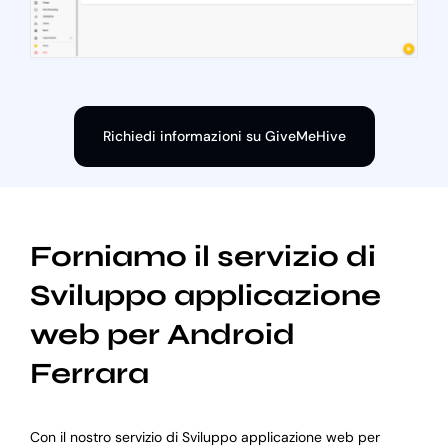
Richiedi informazioni su GiveMeHive
Forniamo il servizio di
Sviluppo applicazione
web per Android
Ferrara
Con il nostro servizio di Sviluppo applicazione web per