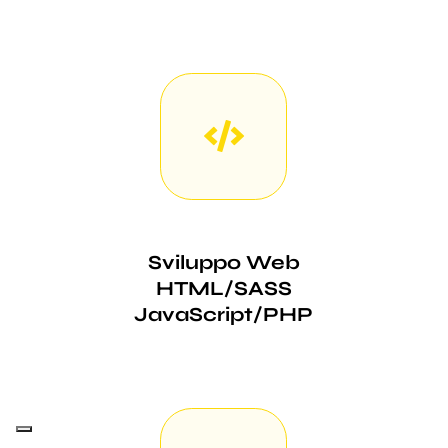
Sviluppo Web
HTML/SASS
JavaScript/PHP