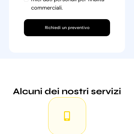
commerciali.
Richiedi un preventivo
Alcuni dei nostri servizi