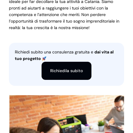
ideale per far decollare la tua attività a Catania. Siamo
pronti ad aiutarti a raggiungere i tuoi obiettivi con la
competenza e l’attenzione che meriti. Non perdere
l’opportunità di trasformare il tuo sogno imprenditoriale in
realtà: la tua crescita è la nostra missione!
Richiedi subito una consulenza gratuita e
dai vita al
tuo progetto
Richiedila subito