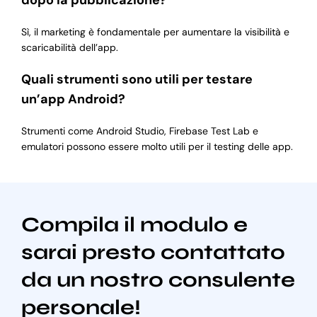
dopo la pubblicazione?
Sì, il marketing è fondamentale per aumentare la visibilità e
scaricabilità dell’app.
Quali strumenti sono utili per testare
un’app Android?
Strumenti come Android Studio, Firebase Test Lab e
emulatori possono essere molto utili per il testing delle app.
Compila il modulo e
sarai presto contattato
da un nostro consulente
personale!