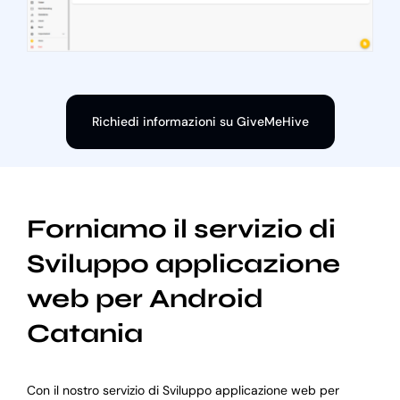
Richiedi informazioni su GiveMeHive
Forniamo il servizio di
Sviluppo applicazione
web per Android
Catania
Con il nostro servizio di Sviluppo applicazione web per