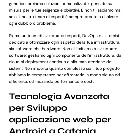
generico: creiamo soluzioni personalizzate, pensate su
misura per le tue esigenze e obiettivi. E non ti lasciamo mai
solo; il nostro team di esperti è sempre pronto a risolvere
ogni dubbio o problema.
Siamo un team di sviluppatori esperti, DevOps e sistemisti
dedicati a ottimizzare ogni aspetto della tua infrastruttura,
sia software che hardware. Non ci limitiamo a sviluppare
software; gestiamo ogni componente dell’infrastruttura, dal
cloud al deployment continuo e alla manutenzione dei
sistemi. Non importa quanto complesso sia il tuo progetto:
abbiamo le competenze per affrontarlo in modo sicuro ed
efficiente, ottimizzando performance e costi.
Tecnologia Avanzata
per Sviluppo
applicazione web per
Android a Catania