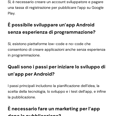
Sì, è necessario creare un account sviluppatore e pagare
una tassa di registrazione per pubblicare l’app su Google
Play.
È possibile sviluppare un’app Android
senza esperienza di programmazione?
Sì, esistono piattaforme low-code e no-code che
consentono di creare applicazioni anche senza esperienza
in programmazione.
Quali sono i passi per iniziare lo sviluppo di
un’app per Android?
I passi principali includono la pianificazione dell’idea, la
scelta della tecnologia, lo sviluppo e i test dell’app, e infine
la pubblicazione.
È necessario fare un marketing per l’app