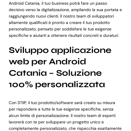
Android Catania, il tuo business potrà fare un passo
decisivo verso la digitalizzazione, ampliando la sua portata e
raggiungendo nuovi clienti. Il nostro team di sviluppatori
altamente qualificati è pronto a creare il tuo prodotto
personalizzato, pensato per soddisfare le tue esigenze
specifiche e aiutarti a ottenere risultati concreti e duraturi.
Sviluppo applicazione
web per Android
Catania – Soluzione
100% personalizzata
Con STIIP, il tuo prodotto/software sarà creato su misura
per rispondere a tutte le tue esigenze specifiche, senza
alcun limite di personalizzazione. Il nostro team di esperti
lavorerà con te per sviluppare un progetto unico e
completamente personalizzato, che rispecchia esattamente