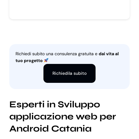
Richiedi subito una consulenza gratuita e
dai vita al
tuo progetto
Richiedila subito
Esperti in Sviluppo
applicazione web per
Android Catania