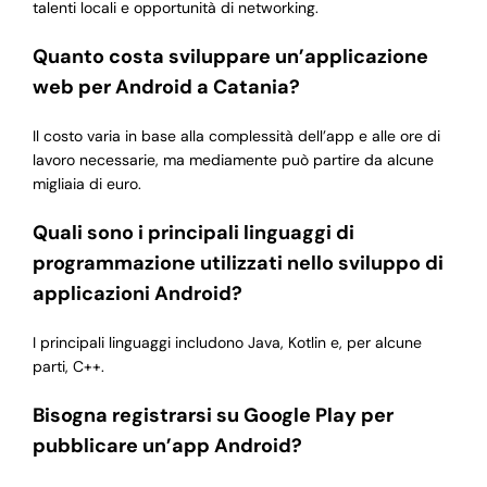
talenti locali e opportunità di networking.
Quanto costa sviluppare un’applicazione
web per Android a Catania?
Il costo varia in base alla complessità dell’app e alle ore di
lavoro necessarie, ma mediamente può partire da alcune
migliaia di euro.
Quali sono i principali linguaggi di
programmazione utilizzati nello sviluppo di
applicazioni Android?
I principali linguaggi includono Java, Kotlin e, per alcune
parti, C++.
Bisogna registrarsi su Google Play per
pubblicare un’app Android?