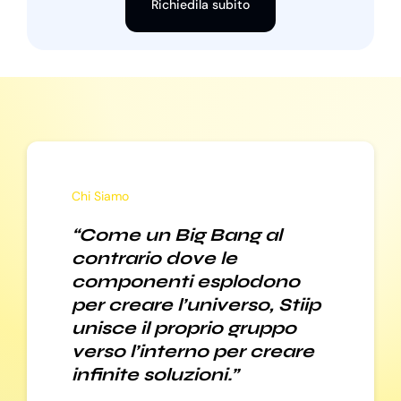
Richiedila subito
Chi Siamo
“Come un Big Bang al
contrario dove le
componenti esplodono
per creare l’universo, Stiip
unisce il proprio gruppo
verso l’interno per creare
infinite soluzioni.”