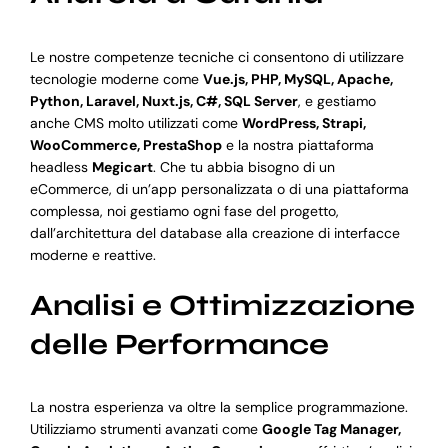
Le nostre competenze tecniche ci consentono di utilizzare
tecnologie moderne come
Vue.js, PHP, MySQL, Apache,
Python, Laravel, Nuxt.js, C#, SQL Server
, e gestiamo
anche CMS molto utilizzati come
WordPress, Strapi,
WooCommerce, PrestaShop
e la nostra piattaforma
headless
Megicart
. Che tu abbia bisogno di un
eCommerce, di un’app personalizzata o di una piattaforma
complessa, noi gestiamo ogni fase del progetto,
dall’architettura del database alla creazione di interfacce
moderne e reattive.
Analisi e Ottimizzazione
delle Performance
La nostra esperienza va oltre la semplice programmazione.
Utilizziamo strumenti avanzati come
Google Tag Manager,