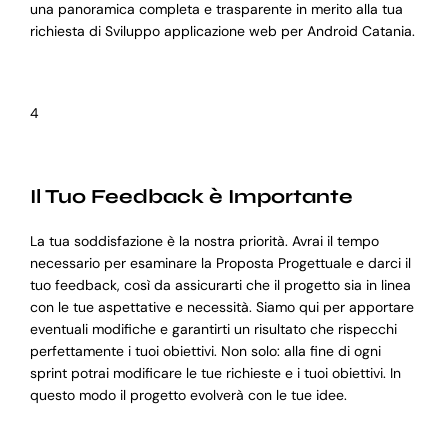
una panoramica completa e trasparente in merito alla tua
richiesta di Sviluppo applicazione web per Android Catania.
4
Il Tuo Feedback è Importante
La tua soddisfazione è la nostra priorità. Avrai il tempo
necessario per esaminare la Proposta Progettuale e darci il
tuo feedback, così da assicurarti che il progetto sia in linea
con le tue aspettative e necessità. Siamo qui per apportare
eventuali modifiche e garantirti un risultato che rispecchi
perfettamente i tuoi obiettivi. Non solo: alla fine di ogni
sprint potrai modificare le tue richieste e i tuoi obiettivi. In
questo modo il progetto evolverà con le tue idee.