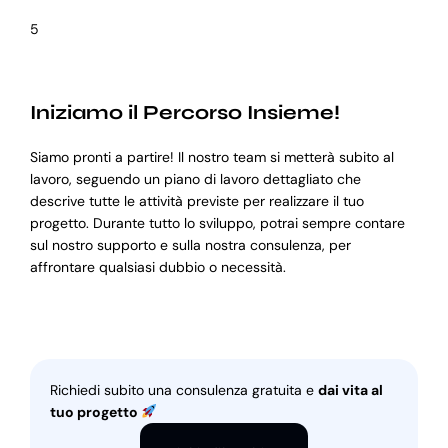
5
Iniziamo il Percorso Insieme!
Siamo pronti a partire! Il nostro team si metterà subito al
lavoro, seguendo un piano di lavoro dettagliato che
descrive tutte le attività previste per realizzare il tuo
progetto. Durante tutto lo sviluppo, potrai sempre contare
sul nostro supporto e sulla nostra consulenza, per
affrontare qualsiasi dubbio o necessità.
Richiedi subito una consulenza gratuita e
dai vita al
tuo progetto