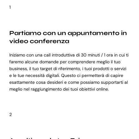
1
Partiamo con un appuntamento in
video conferenza
Iniziamo con una call introduttiva di 30 minuti / 1 ora in cui ti
faremo alcune domande per comprendere meglio il tuo
business, il tuo target di riferimento, i tuoi prodotti o servizi
e le tue necessità digitali. Questo ci permetterà di capire
esattamente cosa desideri e come possiamo supportarti al
meglio nel raggiungimento dei tuoi obiettivi online.
2