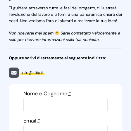
Ti guiderà attraverso tutte le fasi del progetto, ti illustrerà
l’evoluzione del lavoro e ti fornirà una panoramica chiara dei
costi. Non vediamo l’ora di aiutarti a realizzare la tua idea!
Non riceverai mai spam
Sarai contattato velocemente e
solo per ricevere informazioni sulla tua richiesta.
Oppure scrivi direttamente al seguente indirizzo:
info@stiip.it
Nome e Cognome
*
Email
*