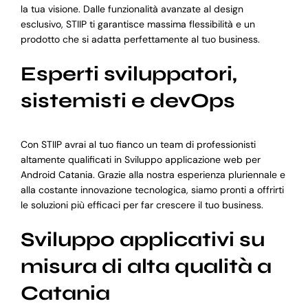
la tua visione. Dalle funzionalità avanzate al design
esclusivo, STIIP ti garantisce massima flessibilità e un
prodotto che si adatta perfettamente al tuo business.
Esperti sviluppatori,
sistemisti e devOps
Con STIIP avrai al tuo fianco un team di professionisti
altamente qualificati in Sviluppo applicazione web per
Android Catania. Grazie alla nostra esperienza pluriennale e
alla costante innovazione tecnologica, siamo pronti a offrirti
le soluzioni più efficaci per far crescere il tuo business.
Sviluppo applicativi su
misura di alta qualità a
Catania