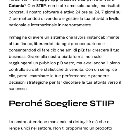
Catania
? Con
STIIP
, non ti offriamo solo parole, ma risultati
concreti. Il nostro software è attivo 24 ore su 24, 7 giorni su
7, permettendoti di vendere e gestire la tua attività a livello
nazionale e internazionale ininterrottamente.
Immagina di avere un sistema che lavora instancabilmente
al tuo fianco, liberandoti da ogni preoccupazione e
consentendoti di fare ciò che ami di più: far crescere il tuo
business. Grazie alla nostra piattaforma, non solo
raggiungerai un pubblico più vasto, ma avrai anche il pieno
controllo su dati e statistiche di vendita. Con un semplice
clic, potrai esaminare le tue performance e prendere
decisioni strategiche per far decollare la tua attività verso il
successo.
Perché Scegliere STIIP
La nostra attenzione maniacale ai dettagli è ciò che ci
rende unici nel settore. Non ti proponiamo un prodotto