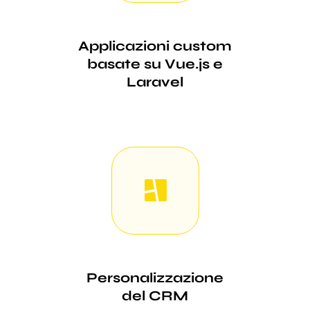
Applicazioni custom
basate su Vue.js e
Laravel
Personalizzazione
del CRM