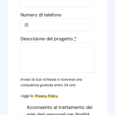
Numero di telefono
Descrizione del progetto
*
Inviaci la tua richiesta e riceverai una
consulenza gratuita entro 24 ore!
Leggi la
Privacy Policy
Acconsento al trattamento dei
miei dati personali per finalità