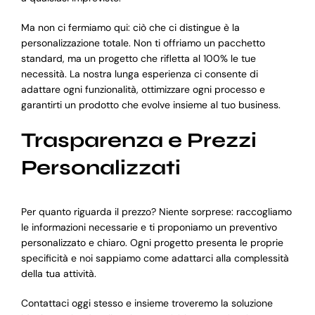
Ma non ci fermiamo qui: ciò che ci distingue è la
personalizzazione totale. Non ti offriamo un pacchetto
standard, ma un progetto che rifletta al 100% le tue
necessità. La nostra lunga esperienza ci consente di
adattare ogni funzionalità, ottimizzare ogni processo e
garantirti un prodotto che evolve insieme al tuo business.
Trasparenza e Prezzi
Personalizzati
Per quanto riguarda il prezzo? Niente sorprese: raccogliamo
le informazioni necessarie e ti proponiamo un preventivo
personalizzato e chiaro. Ogni progetto presenta le proprie
specificità e noi sappiamo come adattarci alla complessità
della tua attività.
Contattaci oggi stesso e insieme troveremo la soluzione