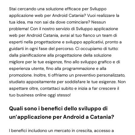
Stai cercando una soluzione efficace per Sviluppo
applicazione web per Android Catania? Vuoi realizzare la
tua idea, ma non sai da dove cominciare? Nessun
problema! Con il nostro servizio di Sviluppo applicazione
web per Android Catania, avrai al tuo fianco un team di
esperti nella progettazione e sviluppo applicativi, pronto a
guidarti in ogni fase del percorso. Ci occupiamo di tutto:
dalla pianificazione alla progettazione della soluzione
migliore per le tue esigenze, fino allo sviluppo grafico e di
esperienza utente, fino alla programmazione e alla
promozione. Inoltre, ti offriamo un preventivo personalizzato,
studiato appositamente per soddisfare le tue esigenze. Non
aspettare oltre, contattaci subito e inizia a far crescere il
tuo business online oggi stesso!
Quali sono i benefici dello sviluppo di
un’applicazione per Android a Catania?
I benefici includono un mercato in crescita, accesso a