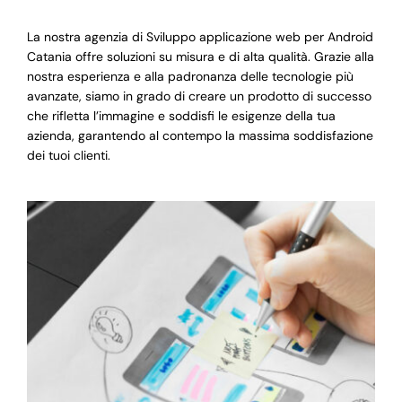
La nostra agenzia di Sviluppo applicazione web per Android
Catania offre soluzioni su misura e di alta qualità. Grazie alla
nostra esperienza e alla padronanza delle tecnologie più
avanzate, siamo in grado di creare un prodotto di successo
che rifletta l’immagine e soddisfi le esigenze della tua
azienda, garantendo al contempo la massima soddisfazione
dei tuoi clienti.