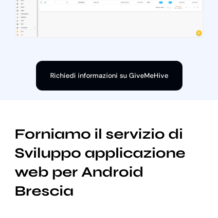
Richiedi informazioni su GiveMeHive
Forniamo il servizio di
Sviluppo applicazione
web per Android
Brescia