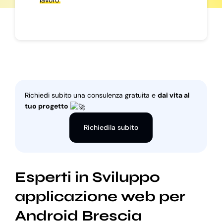
lavoro
Richiedi subito una consulenza gratuita e
dai vita al
tuo progetto
Richiedila subito
Esperti in Sviluppo
applicazione web per
Android Brescia