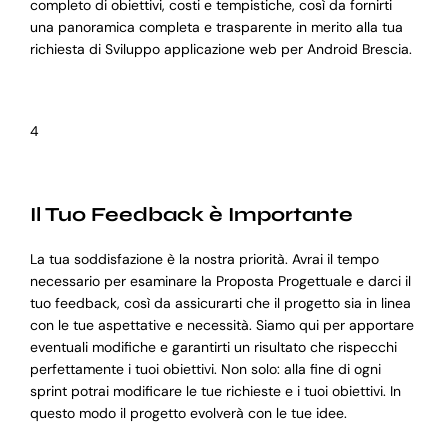
completo di obiettivi, costi e tempistiche, così da fornirti
una panoramica completa e trasparente in merito alla tua
richiesta di Sviluppo applicazione web per Android Brescia.
4
Il Tuo Feedback è Importante
La tua soddisfazione è la nostra priorità. Avrai il tempo
necessario per esaminare la Proposta Progettuale e darci il
tuo feedback, così da assicurarti che il progetto sia in linea
con le tue aspettative e necessità. Siamo qui per apportare
eventuali modifiche e garantirti un risultato che rispecchi
perfettamente i tuoi obiettivi. Non solo: alla fine di ogni
sprint potrai modificare le tue richieste e i tuoi obiettivi. In
questo modo il progetto evolverà con le tue idee.