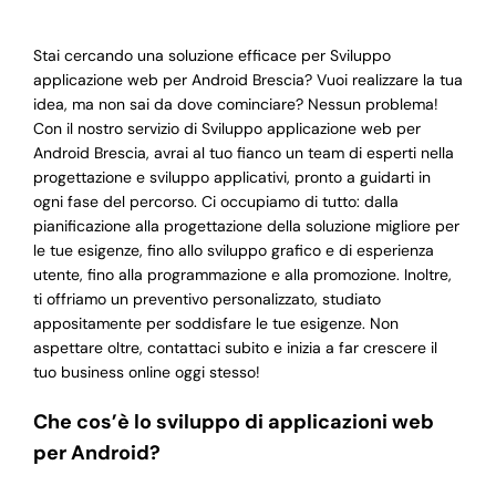
Stai cercando una soluzione efficace per Sviluppo
applicazione web per Android Brescia? Vuoi realizzare la tua
idea, ma non sai da dove cominciare? Nessun problema!
Con il nostro servizio di Sviluppo applicazione web per
Android Brescia, avrai al tuo fianco un team di esperti nella
progettazione e sviluppo applicativi, pronto a guidarti in
ogni fase del percorso. Ci occupiamo di tutto: dalla
pianificazione alla progettazione della soluzione migliore per
le tue esigenze, fino allo sviluppo grafico e di esperienza
utente, fino alla programmazione e alla promozione. Inoltre,
ti offriamo un preventivo personalizzato, studiato
appositamente per soddisfare le tue esigenze. Non
aspettare oltre, contattaci subito e inizia a far crescere il
tuo business online oggi stesso!
Che cos’è lo sviluppo di applicazioni web
per Android?