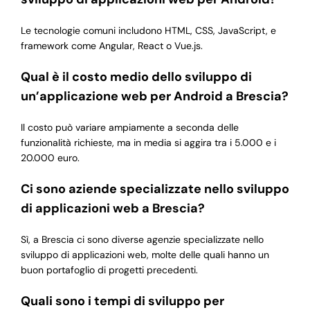
Le tecnologie comuni includono HTML, CSS, JavaScript, e
framework come Angular, React o Vue.js.
Qual è il costo medio dello sviluppo di
un’applicazione web per Android a Brescia?
Il costo può variare ampiamente a seconda delle
funzionalità richieste, ma in media si aggira tra i 5.000 e i
20.000 euro.
Ci sono aziende specializzate nello sviluppo
di applicazioni web a Brescia?
Sì, a Brescia ci sono diverse agenzie specializzate nello
sviluppo di applicazioni web, molte delle quali hanno un
buon portafoglio di progetti precedenti.
Quali sono i tempi di sviluppo per