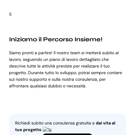
5
Iniziamo il Percorso Insieme!
Siamo pronti a partire! Il nostro team si metterà subito al
lavoro, seguendo un piano di lavoro dettagliato che
descrive tutte le attività previste per realizzare il tuo
progetto. Durante tutto lo sviluppo, potrai sempre contare
sul nostro supporto e sulla nostra consulenza, per
affrontare qualsiasi dubbio o necessità.
Richiedi subito una consulenza gratuita e
dai vita al
tuo progetto