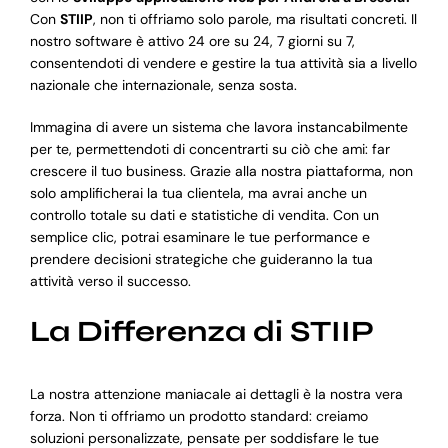
Con
STIIP
, non ti offriamo solo parole, ma risultati concreti. Il
nostro software è attivo 24 ore su 24, 7 giorni su 7,
consentendoti di vendere e gestire la tua attività sia a livello
nazionale che internazionale, senza sosta.
Immagina di avere un sistema che lavora instancabilmente
per te, permettendoti di concentrarti su ciò che ami: far
crescere il tuo business. Grazie alla nostra piattaforma, non
solo amplificherai la tua clientela, ma avrai anche un
controllo totale su dati e statistiche di vendita. Con un
semplice clic, potrai esaminare le tue performance e
prendere decisioni strategiche che guideranno la tua
attività verso il successo.
La Differenza di STIIP
La nostra attenzione maniacale ai dettagli è la nostra vera
forza. Non ti offriamo un prodotto standard: creiamo
soluzioni personalizzate, pensate per soddisfare le tue