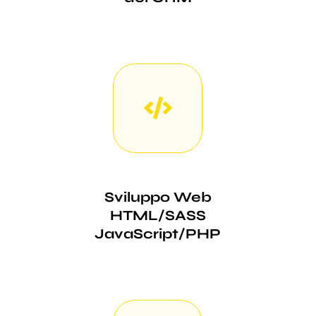
Sviluppo Web
HTML/SASS
JavaScript/PHP