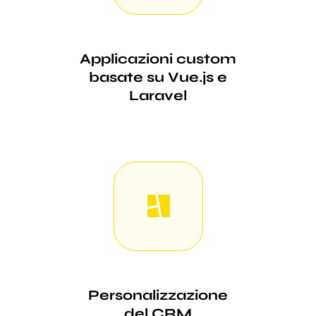
Applicazioni custom
basate su Vue.js e
Laravel
Personalizzazione
del CRM