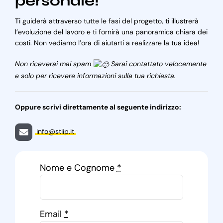
personale!
Ti guiderà attraverso tutte le fasi del progetto, ti illustrerà
l’evoluzione del lavoro e ti fornirà una panoramica chiara dei
costi. Non vediamo l’ora di aiutarti a realizzare la tua idea!
Non riceverai mai spam
Sarai contattato velocemente
e solo per ricevere informazioni sulla tua richiesta.
Oppure scrivi direttamente al seguente indirizzo:
info@stiip.it
Nome e Cognome
*
Email
*