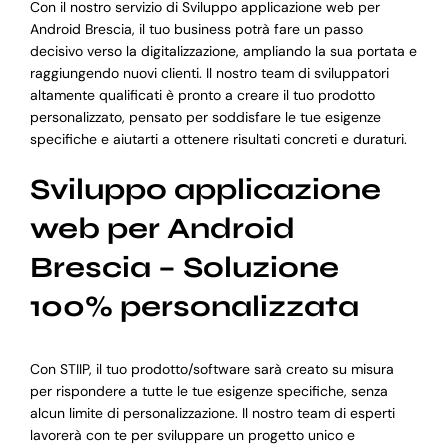
Con il nostro servizio di Sviluppo applicazione web per
Android Brescia, il tuo business potrà fare un passo
decisivo verso la digitalizzazione, ampliando la sua portata e
raggiungendo nuovi clienti. Il nostro team di sviluppatori
altamente qualificati è pronto a creare il tuo prodotto
personalizzato, pensato per soddisfare le tue esigenze
specifiche e aiutarti a ottenere risultati concreti e duraturi.
Sviluppo applicazione
web per Android
Brescia – Soluzione
100% personalizzata
Con STIIP, il tuo prodotto/software sarà creato su misura
per rispondere a tutte le tue esigenze specifiche, senza
alcun limite di personalizzazione. Il nostro team di esperti
lavorerà con te per sviluppare un progetto unico e