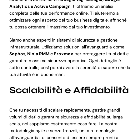
Analytics e Active Campaign
, ti offriamo un’analisi
completa delle tue performance online. Ti aiuteremo a
ottimizzare ogni aspetto del tuo business digitale, affinché
tu possa ottenere il massimo dal tuo investimento.
Siamo anche esperti in sistemi di sicurezza e gestione
infrastrutturale. Utilizziamo soluzioni all’avanguardia come
Sophos, Ninja RMM e Proxmox
per proteggere i tuoi dati e
garantire massima sicurezza operativa. Ogni dettaglio è
sotto controllo, così potrai avere la serenità di sapere che la
tua attività è in buone mani.
Scalabilità e Affidabilità
Che tu necessiti di scalare rapidamente, gestire grandi
volumi di dati o garantire sicurezza e affidabilità su larga
scala, noi sappiamo esattamente cosa fare. La nostra
metodologia agile e senza fronzoli, unita a tecnologie
all’avanguardia, ci consente di essere sempre pronti a