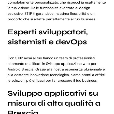
completamente personalizzato, che rispecchia esattamente
la tua visione. Dalle funzionalità avanzate al design
esclusivo, STIIP ti garantisce massima flessibilità e un
prodotto che si adatta perfettamente al tuo business.
Esperti sviluppatori,
sistemisti e devOps
Con STIIP avrai al tuo fianco un team di professionisti
altamente qualificati in Sviluppo applicazione web per
Android Brescia. Grazie alla nostra esperienza pluriennale e
alla costante innovazione tecnologica, siamo pronti a offrirti
le soluzioni più efficaci per far crescere il tuo business.
Sviluppo applicativi su
misura di alta qualità a
Brescia