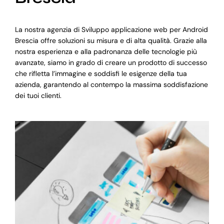
La nostra agenzia di Sviluppo applicazione web per Android
Brescia offre soluzioni su misura e di alta qualità. Grazie alla
nostra esperienza e alla padronanza delle tecnologie più
avanzate, siamo in grado di creare un prodotto di successo
che rifletta l’immagine e soddisfi le esigenze della tua
azienda, garantendo al contempo la massima soddisfazione
dei tuoi clienti.