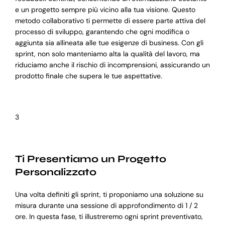
e un progetto sempre più vicino alla tua visione. Questo
metodo collaborativo ti permette di essere parte attiva del
processo di sviluppo, garantendo che ogni modifica o
aggiunta sia allineata alle tue esigenze di business. Con gli
sprint, non solo manteniamo alta la qualità del lavoro, ma
riduciamo anche il rischio di incomprensioni, assicurando un
prodotto finale che supera le tue aspettative.
3
Ti Presentiamo un Progetto
Personalizzato
Una volta definiti gli sprint, ti proponiamo una soluzione su
misura durante una sessione di approfondimento di 1 / 2
ore. In questa fase, ti illustreremo ogni sprint preventivato,