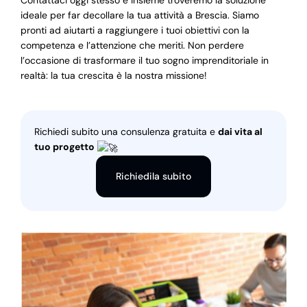
Contattaci oggi stesso e insieme troveremo la soluzione
ideale per far decollare la tua attività a Brescia. Siamo
pronti ad aiutarti a raggiungere i tuoi obiettivi con la
competenza e l’attenzione che meriti. Non perdere
l’occasione di trasformare il tuo sogno imprenditoriale in
realtà: la tua crescita è la nostra missione!
Richiedi subito una consulenza gratuita e
dai vita al
tuo progetto
Richiedila subito