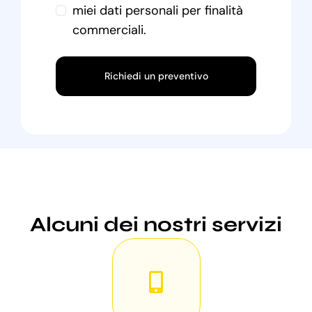
miei dati personali per finalità
commerciali.
Richiedi un preventivo
Alcuni dei nostri servizi