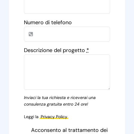
Numero di telefono
Descrizione del progetto
*
Inviaci la tua richiesta e riceverai una
consulenza gratuita entro 24 ore!
Leggi la
Privacy Policy
Acconsento al trattamento dei