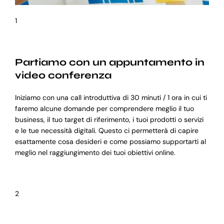
1
Partiamo con un appuntamento in
video conferenza
Iniziamo con una call introduttiva di 30 minuti / 1 ora in cui ti
faremo alcune domande per comprendere meglio il tuo
business, il tuo target di riferimento, i tuoi prodotti o servizi
e le tue necessità digitali. Questo ci permetterà di capire
esattamente cosa desideri e come possiamo supportarti al
meglio nel raggiungimento dei tuoi obiettivi online.
2