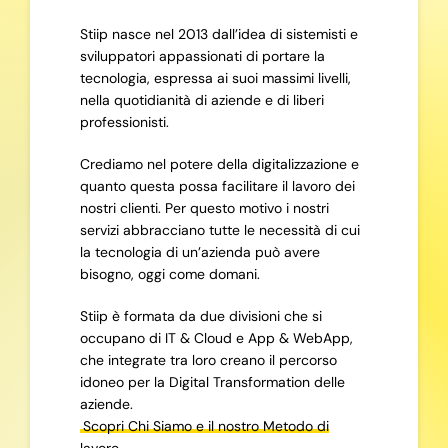
Stiip nasce nel 2013 dall’idea di sistemisti e
sviluppatori appassionati di portare la
tecnologia, espressa ai suoi massimi livelli,
nella quotidianità di aziende e di liberi
professionisti.
Crediamo nel potere della digitalizzazione e
quanto questa possa facilitare il lavoro dei
nostri clienti. Per questo motivo i nostri
servizi abbracciano tutte le necessità di cui
la tecnologia di un’azienda può avere
bisogno, oggi come domani.
Stiip è formata da due divisioni che si
occupano di IT & Cloud e App & WebApp,
che integrate tra loro creano il percorso
idoneo per la Digital Transformation delle
aziende.
Scopri Chi Siamo e il nostro Metodo di