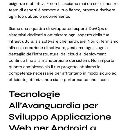
esigenze e obiettivi. E non ti lasciamo mai da solo; il nostro
team di esperti è sempre al tuo fianco, pronto a risolvere
ogni tuo dubbio o inconveniente.
Siamo una squadra di sviluppatori esperti, DevOps e
sistemisti dedicati a ottimizzare ogni aspetto della tua
infrastruttura, sia software che hardware. Non ci fermiamo
alla sola creazione di software; gestiamo ogni singolo
dettaglio dell’infrastruttura, dal cloud al deployment
continuo fino alla manutenzione dei sistemi. Non importa
quanto complesso sia il tuo progetto: abbiamo le
competenze necessarie per affrontarlo in modo sicuro ed
efficiente, ottimizzando sia le performance che i costi.
Tecnologie
All’Avanguardia per
Sviluppo Applicazione
Web per Android a