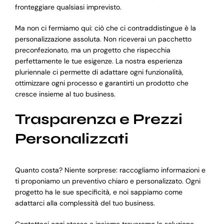
fronteggiare qualsiasi imprevisto.
Ma non ci fermiamo qui: ciò che ci contraddistingue è la
personalizzazione assoluta. Non riceverai un pacchetto
preconfezionato, ma un progetto che rispecchia
perfettamente le tue esigenze. La nostra esperienza
pluriennale ci permette di adattare ogni funzionalità,
ottimizzare ogni processo e garantirti un prodotto che
cresce insieme al tuo business.
Trasparenza e Prezzi
Personalizzati
Quanto costa? Niente sorprese: raccogliamo informazioni e
ti proponiamo un preventivo chiaro e personalizzato. Ogni
progetto ha le sue specificità, e noi sappiamo come
adattarci alla complessità del tuo business.