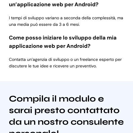
un’applicazione web per Android?
I tempi di sviluppo variano a seconda della complessità, ma
una media può essere da 3 a 6 mesi.
Come posso iniziare lo sviluppo della mia
applicazione web per Android?
Contatta un’agenzia di sviluppo o un freelance esperto per
discutere le tue idee e ricevere un preventivo.
Compila il modulo e
sarai presto contattato
da un nostro consulente