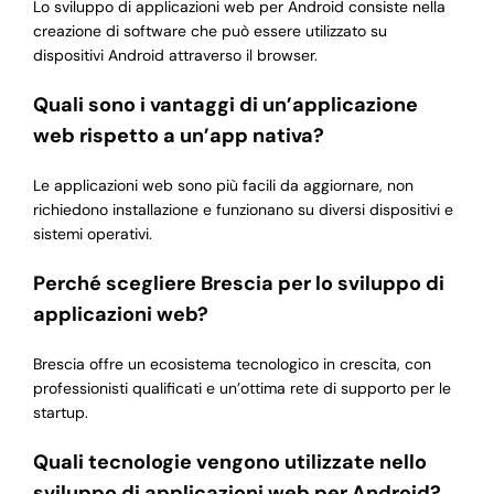
Lo sviluppo di applicazioni web per Android consiste nella
creazione di software che può essere utilizzato su
dispositivi Android attraverso il browser.
Quali sono i vantaggi di un’applicazione
web rispetto a un’app nativa?
Le applicazioni web sono più facili da aggiornare, non
richiedono installazione e funzionano su diversi dispositivi e
sistemi operativi.
Perché scegliere Brescia per lo sviluppo di
applicazioni web?
Brescia offre un ecosistema tecnologico in crescita, con
professionisti qualificati e un’ottima rete di supporto per le
startup.
Quali tecnologie vengono utilizzate nello
sviluppo di applicazioni web per Android?