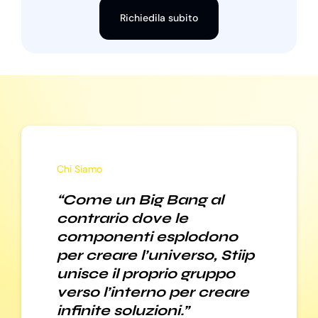
Richiedila subito
Chi Siamo
“Come un Big Bang al
contrario dove le
componenti esplodono
per creare l’universo, Stiip
unisce il proprio gruppo
verso l’interno per creare
infinite soluzioni.”