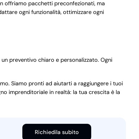
Non offriamo pacchetti preconfezionati, ma
attare ogni funzionalità, ottimizzare ogni
 un preventivo chiaro e personalizzato. Ogni
mo. Siamo pronti ad aiutarti a raggiungere i tuoi
o imprenditoriale in realtà: la tua crescita è la
Richiedila subito