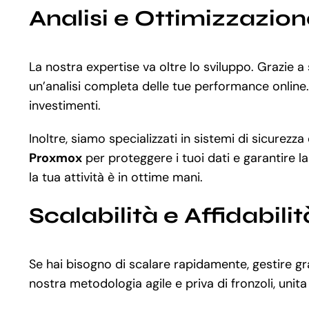
Analisi e Ottimizzazio
La nostra expertise va oltre lo sviluppo. Grazie
un’analisi completa delle tue performance online. 
investimenti.
Inoltre, siamo specializzati in sistemi di sicurezz
Proxmox
per proteggere i tuoi dati e garantire l
la tua attività è in ottime mani.
Scalabilità e Affidabilit
Se hai bisogno di scalare rapidamente, gestire gra
nostra metodologia agile e priva di fronzoli, unit