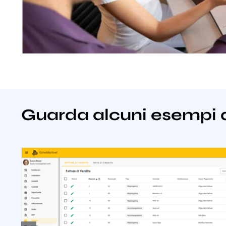
Guarda alcuni esempi 