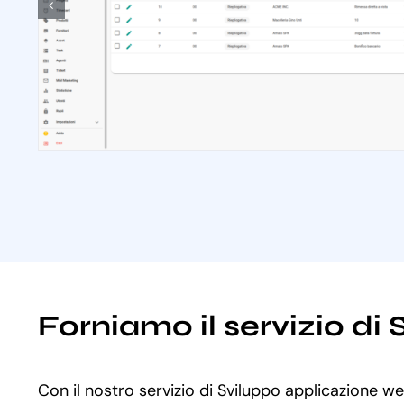
Forniamo il servizio d
Con il nostro servizio di Sviluppo applicazione w