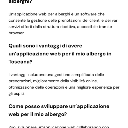
alberghi?
Un’applicazione web per alberghi è un software che
consente la gestione delle prenotazioni, dei clienti e dei vari
servizi offerti dalla struttura ricettiva, accessibile tramite
browser.
Quali sono i vantaggi di avere
un’applicazione web per il mio albergo in
Toscana?
I vantaggi includono una gestione semplificata delle
prenotazioni, miglioramento della visibilità online,
ottimizzazione delle operazioni e una migliore esperienza per
gli ospiti.
Come posso sviluppare un’applicazione
web per il mio albergo?
Puoi sviluppare un’applicazione web collaborando con