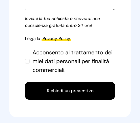
Inviaci la tua richiesta e riceverai una
consulenza gratuita entro 24 ore!
Leggi la
Privacy Policy
Acconsento al trattamento dei
miei dati personali per finalità
commerciali.
Richiedi un preventivo