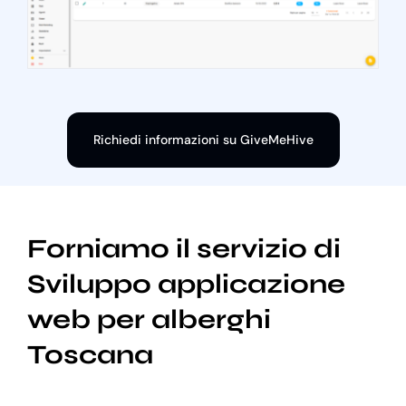
Richiedi informazioni su GiveMeHive
Forniamo il servizio di
Sviluppo applicazione
web per alberghi
Toscana