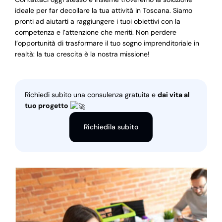
ideale per far decollare la tua attività in Toscana. Siamo
pronti ad aiutarti a raggiungere i tuoi obiettivi con la
competenza e l’attenzione che meriti. Non perdere
l’opportunità di trasformare il tuo sogno imprenditoriale in
realtà: la tua crescita è la nostra missione!
Richiedi subito una consulenza gratuita e
dai vita al
tuo progetto
Richiedila subito