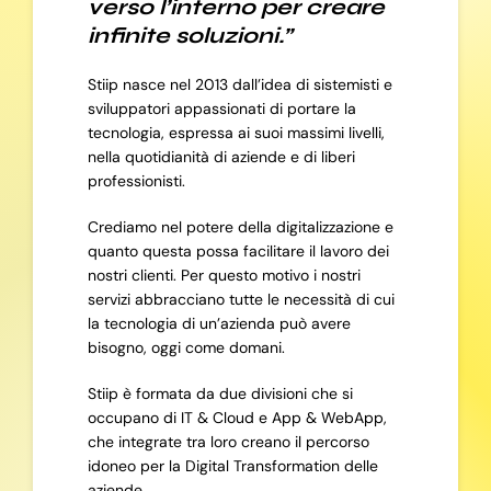
verso l’interno per creare
infinite soluzioni.”
Stiip nasce nel 2013 dall’idea di sistemisti e
sviluppatori appassionati di portare la
tecnologia, espressa ai suoi massimi livelli,
nella quotidianità di aziende e di liberi
professionisti.
Crediamo nel potere della digitalizzazione e
quanto questa possa facilitare il lavoro dei
nostri clienti. Per questo motivo i nostri
servizi abbracciano tutte le necessità di cui
la tecnologia di un’azienda può avere
bisogno, oggi come domani.
Stiip è formata da due divisioni che si
occupano di IT & Cloud e App & WebApp,
che integrate tra loro creano il percorso
idoneo per la Digital Transformation delle
aziende.