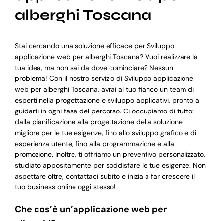
alberghi Toscana
Stai cercando una soluzione efficace per Sviluppo
applicazione web per alberghi Toscana? Vuoi realizzare la
tua idea, ma non sai da dove cominciare? Nessun
problema! Con il nostro servizio di Sviluppo applicazione
web per alberghi Toscana, avrai al tuo fianco un team di
esperti nella progettazione e sviluppo applicativi, pronto a
guidarti in ogni fase del percorso. Ci occupiamo di tutto:
dalla pianificazione alla progettazione della soluzione
migliore per le tue esigenze, fino allo sviluppo grafico e di
esperienza utente, fino alla programmazione e alla
promozione. Inoltre, ti offriamo un preventivo personalizzato,
studiato appositamente per soddisfare le tue esigenze. Non
aspettare oltre, contattaci subito e inizia a far crescere il
tuo business online oggi stesso!
Che cos’è un’applicazione web per