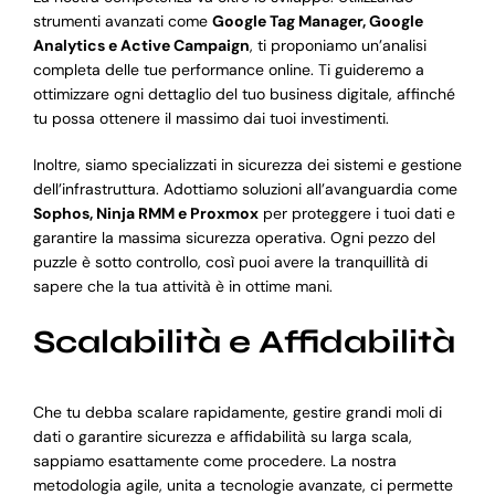
strumenti avanzati come
Google Tag Manager, Google
Analytics e Active Campaign
, ti proponiamo un’analisi
completa delle tue performance online. Ti guideremo a
ottimizzare ogni dettaglio del tuo business digitale, affinché
tu possa ottenere il massimo dai tuoi investimenti.
Inoltre, siamo specializzati in sicurezza dei sistemi e gestione
dell’infrastruttura. Adottiamo soluzioni all’avanguardia come
Sophos, Ninja RMM e Proxmox
per proteggere i tuoi dati e
garantire la massima sicurezza operativa. Ogni pezzo del
puzzle è sotto controllo, così puoi avere la tranquillità di
sapere che la tua attività è in ottime mani.
Scalabilità e Affidabilità
Che tu debba scalare rapidamente, gestire grandi moli di
dati o garantire sicurezza e affidabilità su larga scala,
sappiamo esattamente come procedere. La nostra
metodologia agile, unita a tecnologie avanzate, ci permette