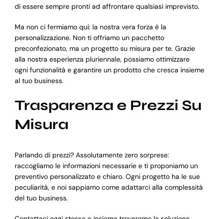
di essere sempre pronti ad affrontare qualsiasi imprevisto.
Ma non ci fermiamo qui: la nostra vera forza è la
personalizzazione. Non ti offriamo un pacchetto
preconfezionato, ma un progetto su misura per te. Grazie
alla nostra esperienza pluriennale, possiamo ottimizzare
ogni funzionalità e garantire un prodotto che cresca insieme
al tuo business.
Trasparenza e Prezzi Su
Misura
Parlando di prezzi? Assolutamente zero sorprese:
raccogliamo le informazioni necessarie e ti proponiamo un
preventivo personalizzato e chiaro. Ogni progetto ha le sue
peculiarità, e noi sappiamo come adattarci alla complessità
del tuo business.
Contattaci oggi stesso e insieme troveremo la soluzione