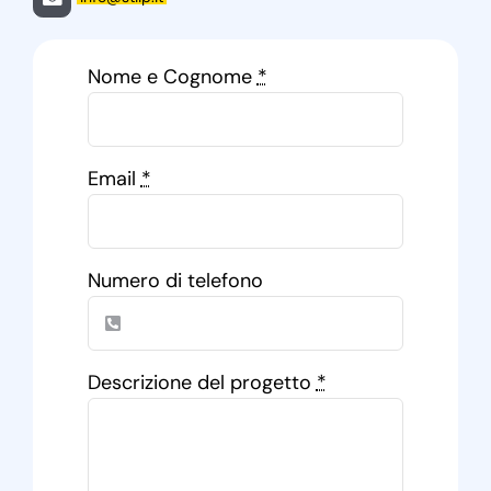
Nome e Cognome
*
Email
*
Numero di telefono
Descrizione del progetto
*