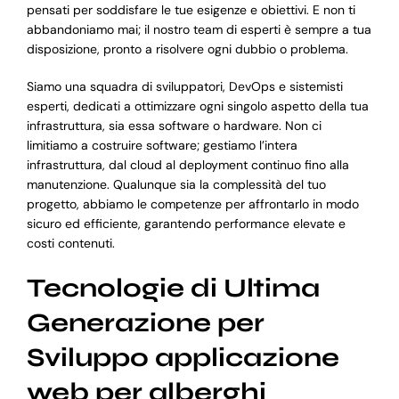
pensati per soddisfare le tue esigenze e obiettivi. E non ti
abbandoniamo mai; il nostro team di esperti è sempre a tua
disposizione, pronto a risolvere ogni dubbio o problema.
Siamo una squadra di sviluppatori, DevOps e sistemisti
esperti, dedicati a ottimizzare ogni singolo aspetto della tua
infrastruttura, sia essa software o hardware. Non ci
limitiamo a costruire software; gestiamo l’intera
infrastruttura, dal cloud al deployment continuo fino alla
manutenzione. Qualunque sia la complessità del tuo
progetto, abbiamo le competenze per affrontarlo in modo
sicuro ed efficiente, garantendo performance elevate e
costi contenuti.
Tecnologie di Ultima
Generazione per
Sviluppo applicazione
web per alberghi