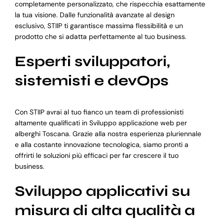
completamente personalizzato, che rispecchia esattamente
la tua visione. Dalle funzionalità avanzate al design
esclusivo, STIIP ti garantisce massima flessibilità e un
prodotto che si adatta perfettamente al tuo business.
Esperti sviluppatori,
sistemisti e devOps
Con STIIP avrai al tuo fianco un team di professionisti
altamente qualificati in Sviluppo applicazione web per
alberghi Toscana. Grazie alla nostra esperienza pluriennale
e alla costante innovazione tecnologica, siamo pronti a
offrirti le soluzioni più efficaci per far crescere il tuo
business.
Sviluppo applicativi su
misura di alta qualità a