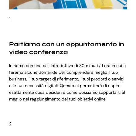
1
Partiamo con un appuntamento in
video conferenza
Iniziamo con una call introduttiva di 30 minuti / 1 ora in cui ti
faremo alcune domande per comprendere meglio il tuo
business, il tuo target di riferimento, i tuoi prodotti o servizi
e le tue necessità digitali. Questo ci permetterà di capire
esattamente cosa desideri e come possiamo supportarti al
meglio nel raggiungimento dei tuoi obiettivi online.
2