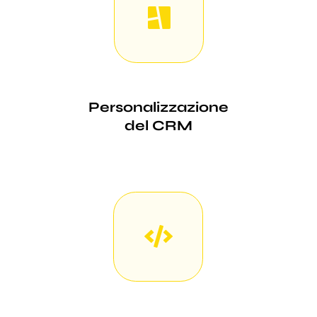
Personalizzazione
del CRM