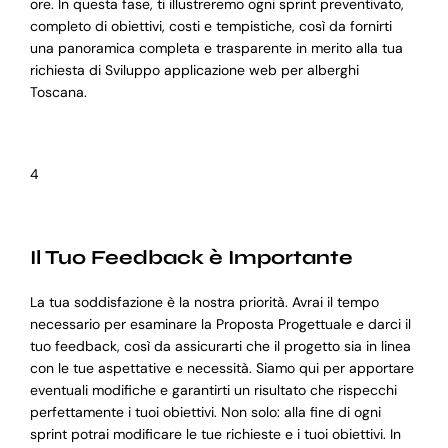
ore. In questa fase, ti illustreremo ogni sprint preventivato,
completo di obiettivi, costi e tempistiche, così da fornirti
una panoramica completa e trasparente in merito alla tua
richiesta di Sviluppo applicazione web per alberghi
Toscana.
4
Il Tuo Feedback è Importante
La tua soddisfazione è la nostra priorità. Avrai il tempo
necessario per esaminare la Proposta Progettuale e darci il
tuo feedback, così da assicurarti che il progetto sia in linea
con le tue aspettative e necessità. Siamo qui per apportare
eventuali modifiche e garantirti un risultato che rispecchi
perfettamente i tuoi obiettivi. Non solo: alla fine di ogni
sprint potrai modificare le tue richieste e i tuoi obiettivi. In