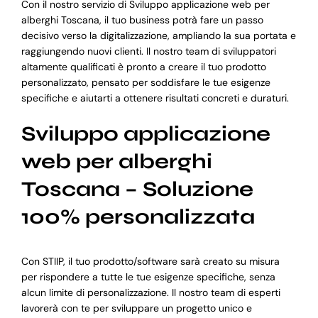
Con il nostro servizio di Sviluppo applicazione web per
alberghi Toscana, il tuo business potrà fare un passo
decisivo verso la digitalizzazione, ampliando la sua portata e
raggiungendo nuovi clienti. Il nostro team di sviluppatori
altamente qualificati è pronto a creare il tuo prodotto
personalizzato, pensato per soddisfare le tue esigenze
specifiche e aiutarti a ottenere risultati concreti e duraturi.
Sviluppo applicazione
web per alberghi
Toscana – Soluzione
100% personalizzata
Con STIIP, il tuo prodotto/software sarà creato su misura
per rispondere a tutte le tue esigenze specifiche, senza
alcun limite di personalizzazione. Il nostro team di esperti
lavorerà con te per sviluppare un progetto unico e