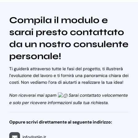
Compila il modulo e
sarai presto contattato
da un nostro consulente
personale!
Ti guiderà attraverso tutte le fasi del progetto, ti illustrerà
l’evoluzione del lavoro e ti fornirà una panoramica chiara dei
costi. Non vediamo l’ora di aiutarti a realizzare la tua idea!
Non riceverai mai spam
Sarai contattato velocemente
e solo per ricevere informazioni sulla tua richiesta.
Oppure scrivi direttamente al seguente indirizzo:
info@stiip.it