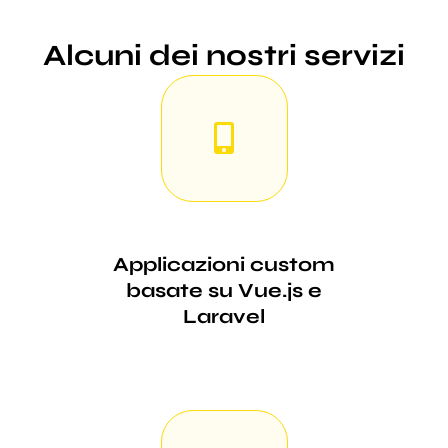
Alcuni dei nostri servizi
Applicazioni custom
basate su Vue.js e
Laravel