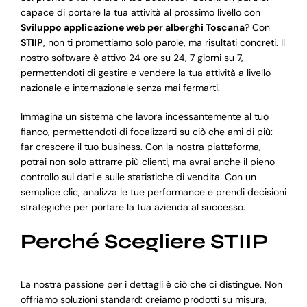
capace di portare la tua attività al prossimo livello con
Sviluppo applicazione web per alberghi Toscana
? Con
STIIP
, non ti promettiamo solo parole, ma risultati concreti. Il
nostro software è attivo 24 ore su 24, 7 giorni su 7,
permettendoti di gestire e vendere la tua attività a livello
nazionale e internazionale senza mai fermarti.
Immagina un sistema che lavora incessantemente al tuo
fianco, permettendoti di focalizzarti su ciò che ami di più:
far crescere il tuo business. Con la nostra piattaforma,
potrai non solo attrarre più clienti, ma avrai anche il pieno
controllo sui dati e sulle statistiche di vendita. Con un
semplice clic, analizza le tue performance e prendi decisioni
strategiche per portare la tua azienda al successo.
Perché Scegliere STIIP
La nostra passione per i dettagli è ciò che ci distingue. Non
offriamo soluzioni standard: creiamo prodotti su misura,