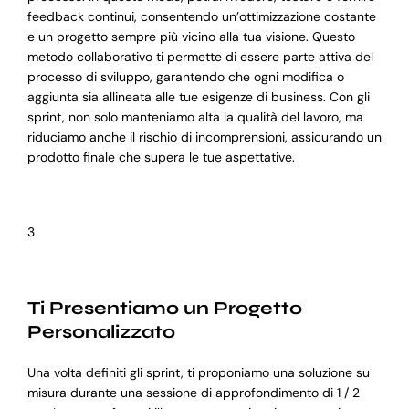
feedback continui, consentendo un’ottimizzazione costante
e un progetto sempre più vicino alla tua visione. Questo
metodo collaborativo ti permette di essere parte attiva del
processo di sviluppo, garantendo che ogni modifica o
aggiunta sia allineata alle tue esigenze di business. Con gli
sprint, non solo manteniamo alta la qualità del lavoro, ma
riduciamo anche il rischio di incomprensioni, assicurando un
prodotto finale che supera le tue aspettative.
3
Ti Presentiamo un Progetto
Personalizzato
Una volta definiti gli sprint, ti proponiamo una soluzione su
misura durante una sessione di approfondimento di 1 / 2