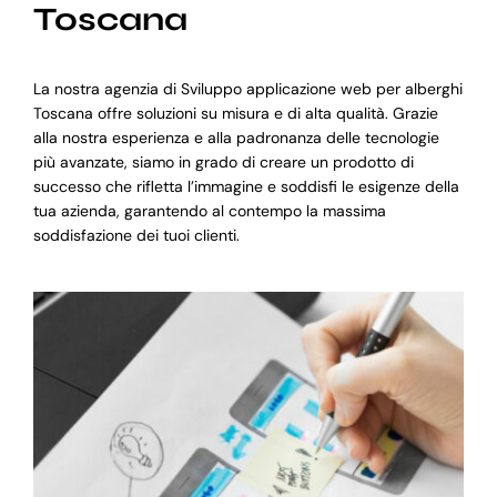
Toscana
La nostra agenzia di Sviluppo applicazione web per alberghi
Toscana offre soluzioni su misura e di alta qualità. Grazie
alla nostra esperienza e alla padronanza delle tecnologie
più avanzate, siamo in grado di creare un prodotto di
successo che rifletta l’immagine e soddisfi le esigenze della
tua azienda, garantendo al contempo la massima
soddisfazione dei tuoi clienti.