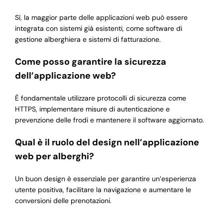
Sì, la maggior parte delle applicazioni web può essere
integrata con sistemi già esistenti, come software di
gestione alberghiera e sistemi di fatturazione.
Come posso garantire la sicurezza
dell’applicazione web?
È fondamentale utilizzare protocolli di sicurezza come
HTTPS, implementare misure di autenticazione e
prevenzione delle frodi e mantenere il software aggiornato.
Qual è il ruolo del design nell’applicazione
web per alberghi?
Un buon design è essenziale per garantire un’esperienza
utente positiva, facilitare la navigazione e aumentare le
conversioni delle prenotazioni.