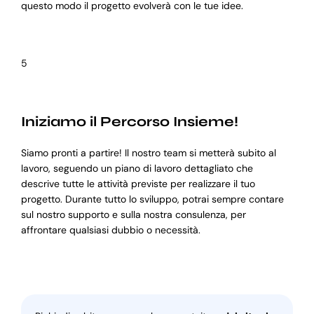
questo modo il progetto evolverà con le tue idee.
5
Iniziamo il Percorso Insieme!
Siamo pronti a partire! Il nostro team si metterà subito al
lavoro, seguendo un piano di lavoro dettagliato che
descrive tutte le attività previste per realizzare il tuo
progetto. Durante tutto lo sviluppo, potrai sempre contare
sul nostro supporto e sulla nostra consulenza, per
affrontare qualsiasi dubbio o necessità.