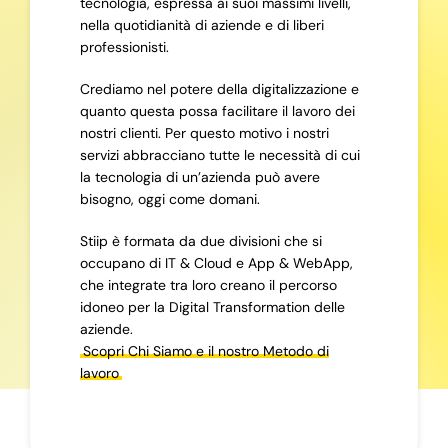
tecnologia, espressa ai suoi massimi livelli,
nella quotidianità di aziende e di liberi
professionisti.
Crediamo nel potere della digitalizzazione e
quanto questa possa facilitare il lavoro dei
nostri clienti. Per questo motivo i nostri
servizi abbracciano tutte le necessità di cui
la tecnologia di un’azienda può avere
bisogno, oggi come domani.
Stiip è formata da due divisioni che si
occupano di IT & Cloud e App & WebApp,
che integrate tra loro creano il percorso
idoneo per la Digital Transformation delle
aziende.
Scopri Chi Siamo e il nostro Metodo di
lavoro