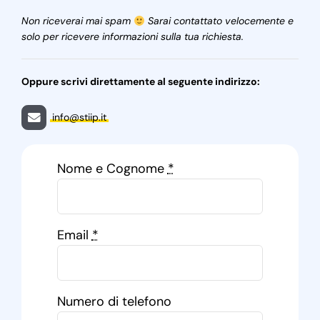
Non riceverai mai spam
Sarai contattato velocemente e
solo per ricevere informazioni sulla tua richiesta.
Oppure scrivi direttamente al seguente indirizzo:
info@stiip.it
Nome e Cognome
*
Email
*
Numero di telefono