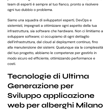
team di esperti è sempre al tuo fianco, pronto a risolvere
ogni tuo dubbio o problema.
Siamo una squadra di sviluppatori esperti, DevOps e
sistemisti, impegnati a ottimizzare ogni aspetto della tua
infrastruttura, sia software che hardware. Non ci limitiamo a
sviluppare software; ci occupiamo di ogni dettaglio
dell’infrastruttura, dal cloud al deployment continuo, fino
alla manutenzione dei sistemi. Qualunque sia la complessità
del tuo progetto, abbiamo le competenze per gestirlo in
modo sicuro ed efficiente, ottimizzando performance e
costi.
Tecnologie di Ultima
Generazione per
Sviluppo applicazione
web per alberghi Milano