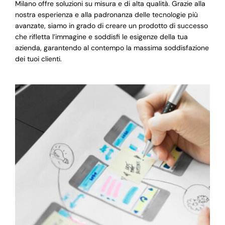
Milano offre soluzioni su misura e di alta qualità. Grazie alla
nostra esperienza e alla padronanza delle tecnologie più
avanzate, siamo in grado di creare un prodotto di successo
che rifletta l’immagine e soddisfi le esigenze della tua
azienda, garantendo al contempo la massima soddisfazione
dei tuoi clienti.