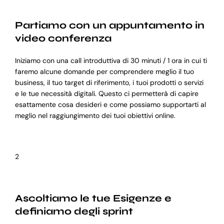
Partiamo con un appuntamento in
video conferenza
Iniziamo con una call introduttiva di 30 minuti / 1 ora in cui ti
faremo alcune domande per comprendere meglio il tuo
business, il tuo target di riferimento, i tuoi prodotti o servizi
e le tue necessità digitali. Questo ci permetterà di capire
esattamente cosa desideri e come possiamo supportarti al
meglio nel raggiungimento dei tuoi obiettivi online.
2
Ascoltiamo le tue Esigenze e
definiamo degli sprint