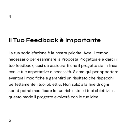
4
Il Tuo Feedback è Importante
La tua soddisfazione è la nostra priorità. Avrai il tempo
necessario per esaminare la Proposta Progettuale e darci il
tuo feedback, così da assicurarti che il progetto sia in linea
con le tue aspettative e necessità. Siamo qui per apportare
eventuali modifiche e garantirti un risultato che rispecchi
perfettamente i tuoi obiettivi. Non solo: alla fine di ogni
sprint potrai modificare le tue richieste e i tuoi obiettivi. In
questo modo il progetto evolverà con le tue idee.
5