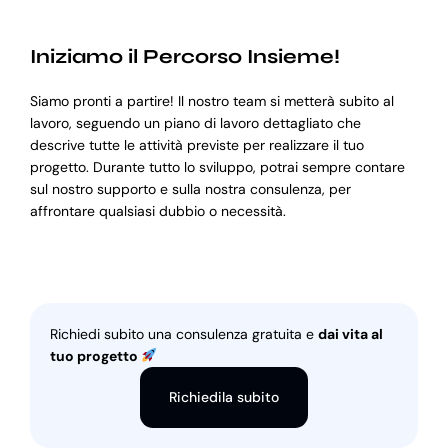
Iniziamo il Percorso Insieme!
Siamo pronti a partire! Il nostro team si metterà subito al
lavoro, seguendo un piano di lavoro dettagliato che
descrive tutte le attività previste per realizzare il tuo
progetto. Durante tutto lo sviluppo, potrai sempre contare
sul nostro supporto e sulla nostra consulenza, per
affrontare qualsiasi dubbio o necessità.
Richiedi subito una consulenza gratuita e
dai vita al
tuo progetto
Richiedila subito