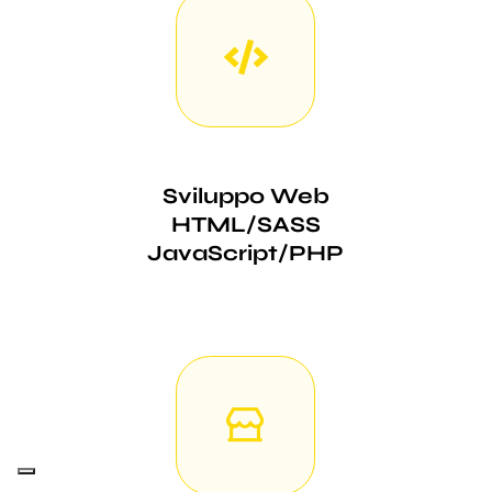
Sviluppo Web
HTML/SASS
JavaScript/PHP