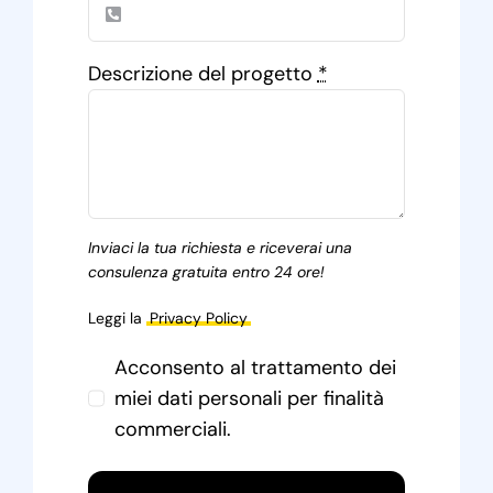
Descrizione del progetto
*
Inviaci la tua richiesta e riceverai una
consulenza gratuita entro 24 ore!
Leggi la
Privacy Policy
Acconsento al trattamento dei
miei dati personali per finalità
commerciali.