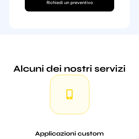
Richiedi un preventivo
Alcuni dei nostri servizi
Applicazioni custom