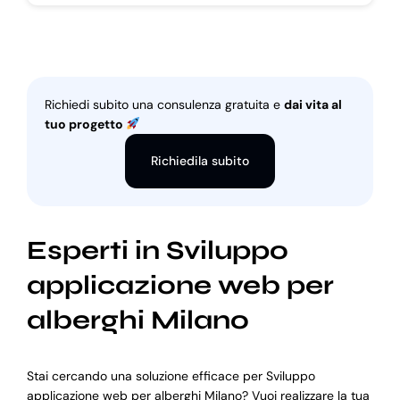
Richiedi subito una consulenza gratuita e
dai vita al
tuo progetto
Richiedila subito
Esperti in Sviluppo
applicazione web per
alberghi Milano
Stai cercando una soluzione efficace per Sviluppo
applicazione web per alberghi Milano? Vuoi realizzare la tua