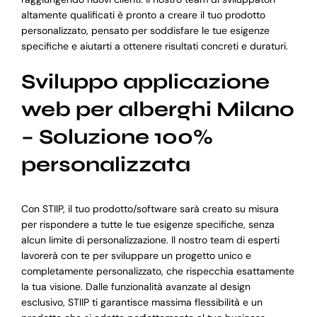
altamente qualificati è pronto a creare il tuo prodotto
personalizzato, pensato per soddisfare le tue esigenze
specifiche e aiutarti a ottenere risultati concreti e duraturi.
Sviluppo applicazione
web per alberghi Milano
– Soluzione 100%
personalizzata
Con STIIP, il tuo prodotto/software sarà creato su misura
per rispondere a tutte le tue esigenze specifiche, senza
alcun limite di personalizzazione. Il nostro team di esperti
lavorerà con te per sviluppare un progetto unico e
completamente personalizzato, che rispecchia esattamente
la tua visione. Dalle funzionalità avanzate al design
esclusivo, STIIP ti garantisce massima flessibilità e un