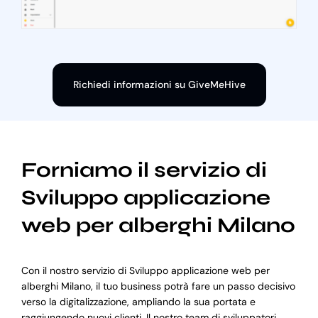
Richiedi informazioni su GiveMeHive
Forniamo il servizio di
Sviluppo applicazione
web per alberghi Milano
Con il nostro servizio di Sviluppo applicazione web per
alberghi Milano, il tuo business potrà fare un passo decisivo
verso la digitalizzazione, ampliando la sua portata e
raggiungendo nuovi clienti. Il nostro team di sviluppatori