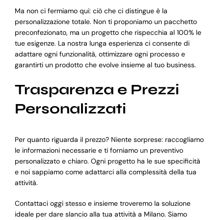
Ma non ci fermiamo qui: ciò che ci distingue è la
personalizzazione totale. Non ti proponiamo un pacchetto
preconfezionato, ma un progetto che rispecchia al 100% le
tue esigenze. La nostra lunga esperienza ci consente di
adattare ogni funzionalità, ottimizzare ogni processo e
garantirti un prodotto che evolve insieme al tuo business.
Trasparenza e Prezzi
Personalizzati
Per quanto riguarda il prezzo? Niente sorprese: raccogliamo
le informazioni necessarie e ti forniamo un preventivo
personalizzato e chiaro. Ogni progetto ha le sue specificità
e noi sappiamo come adattarci alla complessità della tua
attività.
Contattaci oggi stesso e insieme troveremo la soluzione
ideale per dare slancio alla tua attività a Milano. Siamo