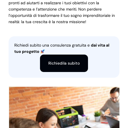
pronti ad aiutarti a realizzare i tuoi obiettivi con la
competenza e l’attenzione che meriti. Non perdere
l’opportunità di trasformare il tuo sogno imprenditoriale in
realtà: la tua crescita è la nostra missione!
Richiedi subito una consulenza gratuita e
dai vita al
tuo progetto
Richiedila subito