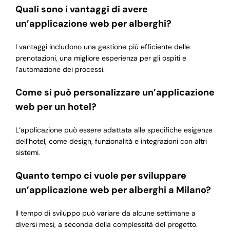
Quali sono i vantaggi di avere
un’applicazione web per alberghi?
I vantaggi includono una gestione più efficiente delle
prenotazioni, una migliore esperienza per gli ospiti e
l’automazione dei processi.
Come si può personalizzare un’applicazione
web per un hotel?
L’applicazione può essere adattata alle specifiche esigenze
dell’hotel, come design, funzionalità e integrazioni con altri
sistemi.
Quanto tempo ci vuole per sviluppare
un’applicazione web per alberghi a Milano?
Il tempo di sviluppo può variare da alcune settimane a
diversi mesi, a seconda della complessità del progetto.