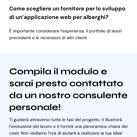
Come scegliere un fornitore per lo sviluppo
di un’applicazione web per alberghi?
È importante considerare l’esperienza, il portfolio di lavori
precedenti e le recensioni di altri clienti.
Compila il modulo e
sarai presto contattato
da un nostro consulente
personale!
Ti guiderà attraverso tutte le fasi del progetto, ti illustrerà
l’evoluzione del lavoro e ti fornirà una panoramica chiara dei
costi. Non vediamo l’ora di aiutarti a realizzare la tua idea!