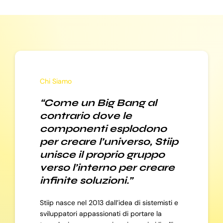
Chi Siamo
“Come un Big Bang al
contrario dove le
componenti esplodono
per creare l’universo, Stiip
unisce il proprio gruppo
verso l’interno per creare
infinite soluzioni.”
Stiip nasce nel 2013 dall’idea di sistemisti e
sviluppatori appassionati di portare la