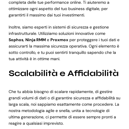
completa delle tue performance online. Ti aiuteremo a
ottimizzare ogni aspetto del tuo business digitale, per
garantirti il massimo dai tuoi investimenti.
Inoltre, siamo esperti in sistemi di sicurezza e gestione
infrastrutturale. Utilizziamo soluzioni innovative come
Sophos
,
Ninja RMM
e
Proxmox
per proteggere i tuoi dati e
assicurarti la massima sicurezza operativa. Ogni elemento è
sotto controllo, e tu puoi sentirti tranquillo sapendo che la
tua attività è in ottime mani.
Scalabilità e Affidabilità
Che tu abbia bisogno di scalare rapidamente, di gestire
grandi volumi di dati o di garantire sicurezza e affidabilità su
larga scala, noi sappiamo esattamente come procedere. La
nostra metodologia agile e snella, unita a tecnologie di
ultima generazione, ci permette di essere sempre pronti a
reagire a qualsiasi imprevisto.