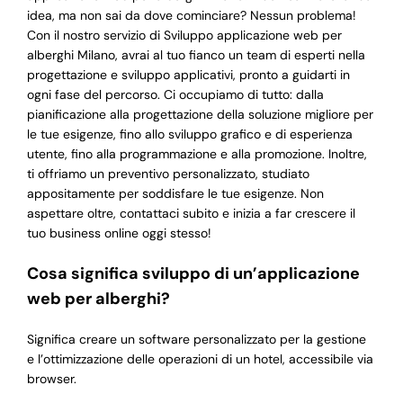
idea, ma non sai da dove cominciare? Nessun problema!
Con il nostro servizio di Sviluppo applicazione web per
alberghi Milano, avrai al tuo fianco un team di esperti nella
progettazione e sviluppo applicativi, pronto a guidarti in
ogni fase del percorso. Ci occupiamo di tutto: dalla
pianificazione alla progettazione della soluzione migliore per
le tue esigenze, fino allo sviluppo grafico e di esperienza
utente, fino alla programmazione e alla promozione. Inoltre,
ti offriamo un preventivo personalizzato, studiato
appositamente per soddisfare le tue esigenze. Non
aspettare oltre, contattaci subito e inizia a far crescere il
tuo business online oggi stesso!
Cosa significa sviluppo di un’applicazione
web per alberghi?
Significa creare un software personalizzato per la gestione
e l’ottimizzazione delle operazioni di un hotel, accessibile via
browser.