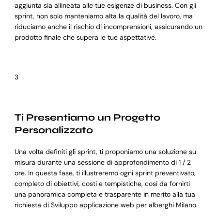
aggiunta sia allineata alle tue esigenze di business. Con gli
sprint, non solo manteniamo alta la qualità del lavoro, ma
riduciamo anche il rischio di incomprensioni, assicurando un
prodotto finale che supera le tue aspettative.
3
Ti Presentiamo un Progetto
Personalizzato
Una volta definiti gli sprint, ti proponiamo una soluzione su
misura durante una sessione di approfondimento di 1 / 2
ore. In questa fase, ti illustreremo ogni sprint preventivato,
completo di obiettivi, costi e tempistiche, così da fornirti
una panoramica completa e trasparente in merito alla tua
richiesta di Sviluppo applicazione web per alberghi Milano.