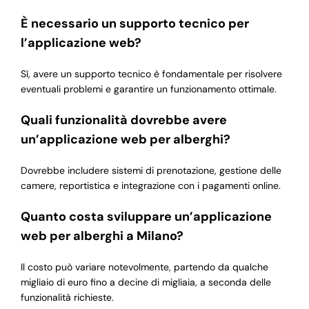
È necessario un supporto tecnico per
l’applicazione web?
Sì, avere un supporto tecnico è fondamentale per risolvere
eventuali problemi e garantire un funzionamento ottimale.
Quali funzionalità dovrebbe avere
un’applicazione web per alberghi?
Dovrebbe includere sistemi di prenotazione, gestione delle
camere, reportistica e integrazione con i pagamenti online.
Quanto costa sviluppare un’applicazione
web per alberghi a Milano?
Il costo può variare notevolmente, partendo da qualche
migliaio di euro fino a decine di migliaia, a seconda delle
funzionalità richieste.