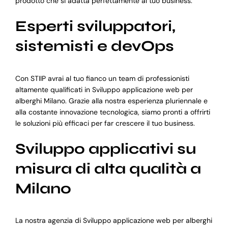
prodotto che si adatta perfettamente al tuo business.
Esperti sviluppatori,
sistemisti e devOps
Con STIIP avrai al tuo fianco un team di professionisti
altamente qualificati in Sviluppo applicazione web per
alberghi Milano. Grazie alla nostra esperienza pluriennale e
alla costante innovazione tecnologica, siamo pronti a offrirti
le soluzioni più efficaci per far crescere il tuo business.
Sviluppo applicativi su
misura di alta qualità a
Milano
La nostra agenzia di Sviluppo applicazione web per alberghi