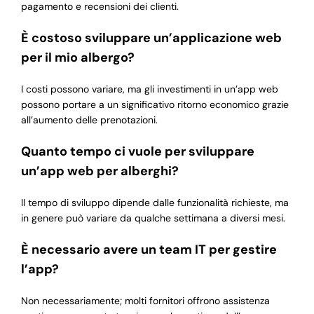
pagamento e recensioni dei clienti.
È costoso sviluppare un’applicazione web
per il mio albergo?
I costi possono variare, ma gli investimenti in un’app web
possono portare a un significativo ritorno economico grazie
all’aumento delle prenotazioni.
Quanto tempo ci vuole per sviluppare
un’app web per alberghi?
Il tempo di sviluppo dipende dalle funzionalità richieste, ma
in genere può variare da qualche settimana a diversi mesi.
È necessario avere un team IT per gestire
l’app?
Non necessariamente; molti fornitori offrono assistenza