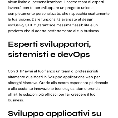
alcun limite di personalizzazione. Il nostro team di esperti
lavorerà con te per sviluppare un progetto unico e
completamente personalizzato, che rispecchia esattamente
la tua visione. Dalle funzionalità avanzate al design
esclusivo, STIIP ti garantisce massima flessibilità e un
prodotto che si adatta perfettamente al tuo business.
Esperti sviluppatori,
sistemisti e devOps
Con STIIP avrai al tuo fianco un team di professionisti
altamente qualificati in Sviluppo applicazione web per
alberghi Mantova. Grazie alla nostra esperienza pluriennale
e alla costante innovazione tecnologica, siamo pronti a
offrirti le soluzioni più efficaci per far crescere il tuo
business.
Sviluppo applicativi su