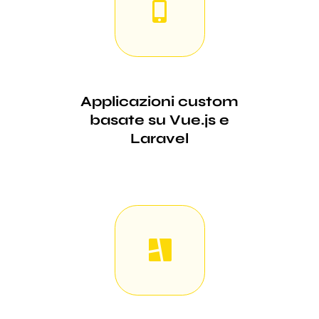
Applicazioni custom
basate su Vue.js e
Laravel