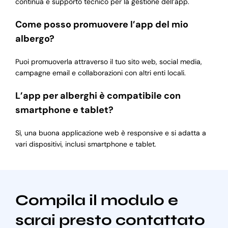
continua e supporto tecnico per la gestione dell’app.
Come posso promuovere l’app del mio
albergo?
Puoi promuoverla attraverso il tuo sito web, social media,
campagne email e collaborazioni con altri enti locali.
L’app per alberghi è compatibile con
smartphone e tablet?
Sì, una buona applicazione web è responsive e si adatta a
vari dispositivi, inclusi smartphone e tablet.
Compila il modulo e
sarai presto contattato