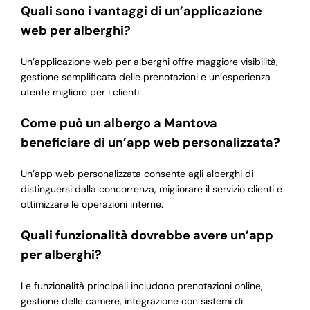
Quali sono i vantaggi di un’applicazione
web per alberghi?
Un’applicazione web per alberghi offre maggiore visibilità,
gestione semplificata delle prenotazioni e un’esperienza
utente migliore per i clienti.
Come può un albergo a Mantova
beneficiare di un’app web personalizzata?
Un’app web personalizzata consente agli alberghi di
distinguersi dalla concorrenza, migliorare il servizio clienti e
ottimizzare le operazioni interne.
Quali funzionalità dovrebbe avere un’app
per alberghi?
Le funzionalità principali includono prenotazioni online,
gestione delle camere, integrazione con sistemi di