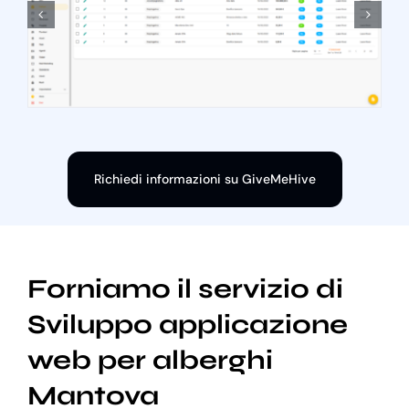
Richiedi informazioni su GiveMeHive
Forniamo il servizio di
Sviluppo applicazione
web per alberghi
Mantova