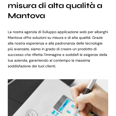
misura di alta qualità a
Mantova
La nostra agenzia di Sviluppo applicazione web per alberghi
Mantova offre soluzioni su misura e di alta qualità. Grazie
alla nostra esperienza e alla padronanza delle tecnologie
più avanzate, siamo in grado di creare un prodotto di
successo che rifletta l’immagine e soddisfi le esigenze della
tua azienda, garantendo al contempo la massima
soddisfazione dei tuoi clienti.