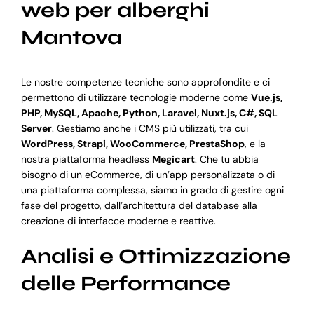
web per alberghi
Mantova
Le nostre competenze tecniche sono approfondite e ci
permettono di utilizzare tecnologie moderne come
Vue.js,
PHP, MySQL, Apache, Python, Laravel, Nuxt.js, C#, SQL
Server
. Gestiamo anche i CMS più utilizzati, tra cui
WordPress, Strapi, WooCommerce, PrestaShop
, e la
nostra piattaforma headless
Megicart
. Che tu abbia
bisogno di un eCommerce, di un’app personalizzata o di
una piattaforma complessa, siamo in grado di gestire ogni
fase del progetto, dall’architettura del database alla
creazione di interfacce moderne e reattive.
Analisi e Ottimizzazione
delle Performance