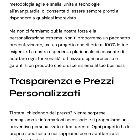
metodologia agile e snella, unita a tecnologie
all’avanguardia, ci consente di essere sempre pronti a
rispondere a qualsiasi imprevisto.
Ma non ci fermiamo qui: la nostra forza è la
personalizzazione estrema. Non ti proporremo un pacchetto
preconfezionato, ma un progetto che riflette al 100% le tue
esigenze. La nostra esperienza pluriennale ci consente di
adattare ogni funzionalità, ottimizzare ogni processo e
garantirti un prodotto che cresce insieme al tuo business.
Trasparenza e Prezzi
Personalizzati
Ti starai chiedendo del prezzo? Niente sorprese:
raccogliamo le informazioni necessarie e ti proponiamo un
preventivo personalizzato e trasparente. Ogni progetto ha le
proprie specificità e noi sappiamo come adattarci alla