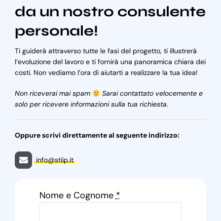
da un nostro consulente
personale!
Ti guiderà attraverso tutte le fasi del progetto, ti illustrerà
l’evoluzione del lavoro e ti fornirà una panoramica chiara dei
costi. Non vediamo l’ora di aiutarti a realizzare la tua idea!
Non riceverai mai spam
Sarai contattato velocemente e
solo per ricevere informazioni sulla tua richiesta.
Oppure scrivi direttamente al seguente indirizzo:
info@stiip.it
Nome e Cognome
*