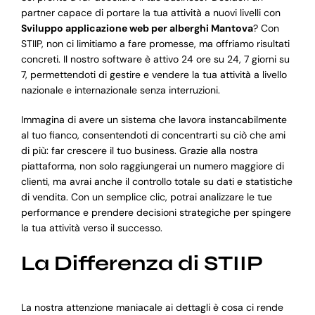
partner capace di portare la tua attività a nuovi livelli con
Sviluppo applicazione web per alberghi Mantova
? Con
STIIP, non ci limitiamo a fare promesse, ma offriamo risultati
concreti. Il nostro software è attivo 24 ore su 24, 7 giorni su
7, permettendoti di gestire e vendere la tua attività a livello
nazionale e internazionale senza interruzioni.
Immagina di avere un sistema che lavora instancabilmente
al tuo fianco, consentendoti di concentrarti su ciò che ami
di più: far crescere il tuo business. Grazie alla nostra
piattaforma, non solo raggiungerai un numero maggiore di
clienti, ma avrai anche il controllo totale su dati e statistiche
di vendita. Con un semplice clic, potrai analizzare le tue
performance e prendere decisioni strategiche per spingere
la tua attività verso il successo.
La Differenza di STIIP
La nostra attenzione maniacale ai dettagli è cosa ci rende