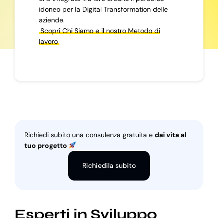
idoneo per la Digital Transformation delle
aziende.
Scopri Chi Siamo e il nostro Metodo di
lavoro
Richiedi subito una consulenza gratuita e
dai vita al
tuo progetto
Richiedila subito
Esperti in Sviluppo