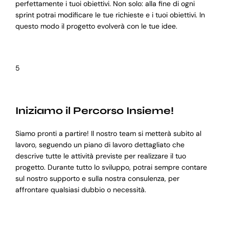
perfettamente i tuoi obiettivi. Non solo: alla fine di ogni
sprint potrai modificare le tue richieste e i tuoi obiettivi. In
questo modo il progetto evolverà con le tue idee.
5
Iniziamo il Percorso Insieme!
Siamo pronti a partire! Il nostro team si metterà subito al
lavoro, seguendo un piano di lavoro dettagliato che
descrive tutte le attività previste per realizzare il tuo
progetto. Durante tutto lo sviluppo, potrai sempre contare
sul nostro supporto e sulla nostra consulenza, per
affrontare qualsiasi dubbio o necessità.