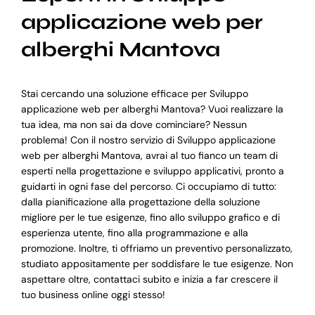
applicazione web per
alberghi Mantova
Stai cercando una soluzione efficace per Sviluppo
applicazione web per alberghi Mantova? Vuoi realizzare la
tua idea, ma non sai da dove cominciare? Nessun
problema! Con il nostro servizio di Sviluppo applicazione
web per alberghi Mantova, avrai al tuo fianco un team di
esperti nella progettazione e sviluppo applicativi, pronto a
guidarti in ogni fase del percorso. Ci occupiamo di tutto:
dalla pianificazione alla progettazione della soluzione
migliore per le tue esigenze, fino allo sviluppo grafico e di
esperienza utente, fino alla programmazione e alla
promozione. Inoltre, ti offriamo un preventivo personalizzato,
studiato appositamente per soddisfare le tue esigenze. Non
aspettare oltre, contattaci subito e inizia a far crescere il
tuo business online oggi stesso!