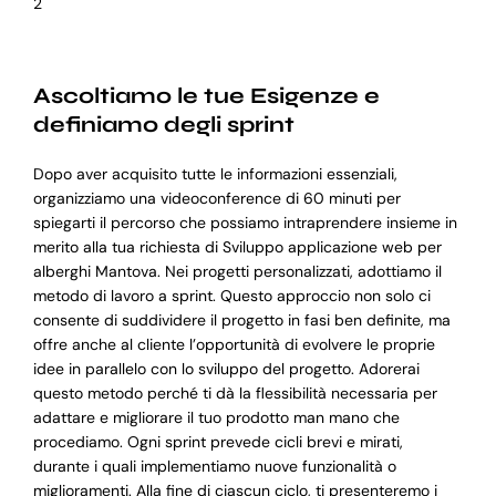
2
Ascoltiamo le tue Esigenze e
definiamo degli sprint
Dopo aver acquisito tutte le informazioni essenziali,
organizziamo una videoconference di 60 minuti per
spiegarti il percorso che possiamo intraprendere insieme in
merito alla tua richiesta di Sviluppo applicazione web per
alberghi Mantova. Nei progetti personalizzati, adottiamo il
metodo di lavoro a sprint. Questo approccio non solo ci
consente di suddividere il progetto in fasi ben definite, ma
offre anche al cliente l’opportunità di evolvere le proprie
idee in parallelo con lo sviluppo del progetto. Adorerai
questo metodo perché ti dà la flessibilità necessaria per
adattare e migliorare il tuo prodotto man mano che
procediamo. Ogni sprint prevede cicli brevi e mirati,
durante i quali implementiamo nuove funzionalità o
miglioramenti. Alla fine di ciascun ciclo, ti presenteremo i