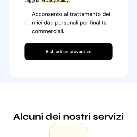
Leggi la
Privacy Policy
Acconsento al trattamento dei
miei dati personali per finalità
commerciali.
Richiedi un preventivo
Alcuni dei nostri servizi