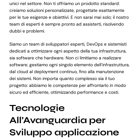
unici nel settore. Non ti offriamo un prodotto standard:
creiamo soluzioni personalizzate, progettate esattamente
per le tue esigenze e obiettivi. E non sarai mai solo; il nostro
team di esperti è sempre pronto ad assisterti, risolvendo
dubbi e problemi.
Siamo un team di sviluppatori esperti, DevOps e sistemisti
dedicati a ottimizzare ogni aspetto della tua infrastruttura,
sia software che hardware. Non ci limitiamo a realizzare
software; gestiamo ogni singolo elemento dell’infrastruttura,
dal cloud al deployment continuo, fino alla manutenzione
dei sistemi. Non importa quanto complesso sia il tuo
progetto: abbiamo le competenze per affrontarlo in modo
sicuro ed efficiente, ottimizzando performance e costi.
Tecnologie
All’Avanguardia per
Sviluppo applicazione