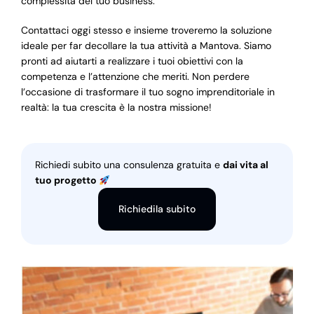
complessità del tuo business.
Contattaci oggi stesso e insieme troveremo la soluzione
ideale per far decollare la tua attività a Mantova. Siamo
pronti ad aiutarti a realizzare i tuoi obiettivi con la
competenza e l’attenzione che meriti. Non perdere
l’occasione di trasformare il tuo sogno imprenditoriale in
realtà: la tua crescita è la nostra missione!
Richiedi subito una consulenza gratuita e
dai vita al
tuo progetto
Richiedila subito