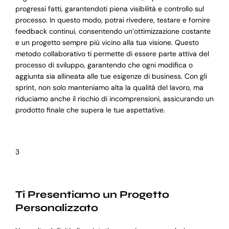
progressi fatti, garantendoti piena visibilità e controllo sul
processo. In questo modo, potrai rivedere, testare e fornire
feedback continui, consentendo un’ottimizzazione costante
e un progetto sempre più vicino alla tua visione. Questo
metodo collaborativo ti permette di essere parte attiva del
processo di sviluppo, garantendo che ogni modifica o
aggiunta sia allineata alle tue esigenze di business. Con gli
sprint, non solo manteniamo alta la qualità del lavoro, ma
riduciamo anche il rischio di incomprensioni, assicurando un
prodotto finale che supera le tue aspettative.
3
Ti Presentiamo un Progetto
Personalizzato