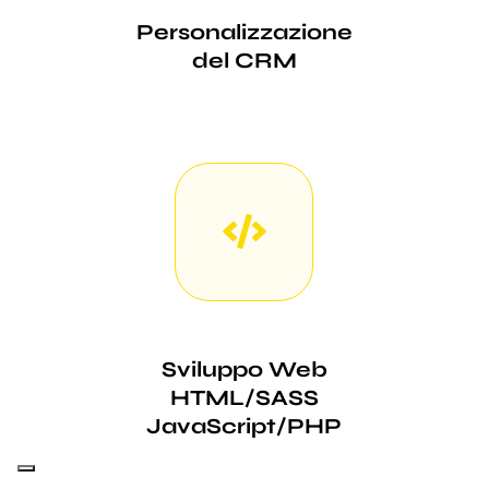
Personalizzazione
del CRM
Sviluppo Web
HTML/SASS
JavaScript/PHP