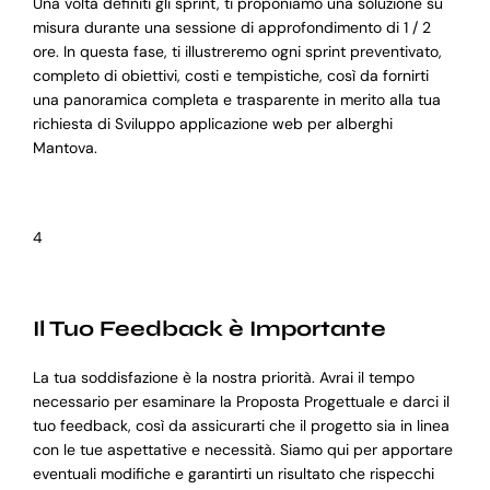
Una volta definiti gli sprint, ti proponiamo una soluzione su
misura durante una sessione di approfondimento di 1 / 2
ore. In questa fase, ti illustreremo ogni sprint preventivato,
completo di obiettivi, costi e tempistiche, così da fornirti
una panoramica completa e trasparente in merito alla tua
richiesta di Sviluppo applicazione web per alberghi
Mantova.
4
Il Tuo Feedback è Importante
La tua soddisfazione è la nostra priorità. Avrai il tempo
necessario per esaminare la Proposta Progettuale e darci il
tuo feedback, così da assicurarti che il progetto sia in linea
con le tue aspettative e necessità. Siamo qui per apportare
eventuali modifiche e garantirti un risultato che rispecchi