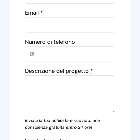
Email
*
Numero di telefono
Descrizione del progetto
*
Inviaci la tua richiesta e riceverai una
consulenza gratuita entro 24 ore!