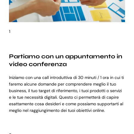
1
Partiamo con un appuntamento in
video conferenza
Iniziamo con una call introduttiva di 30 minuti / 1 ora in cui ti
faremo alcune domande per comprendere meglio il tuo
business, il tuo target di riferimento, i tuoi prodotti o servizi
e le tue necessità digitali. Questo ci permetterà di capire
esattamente cosa desideri e come possiamo supportarti al
meglio nel raggiungimento dei tuoi obiettivi online.