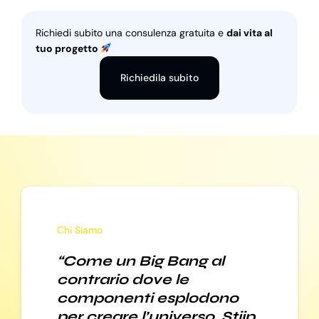
Richiedi subito una consulenza gratuita e
dai vita al
tuo progetto
Richiedila subito
Chi Siamo
“Come un Big Bang al
contrario dove le
componenti esplodono
per creare l’universo, Stiip