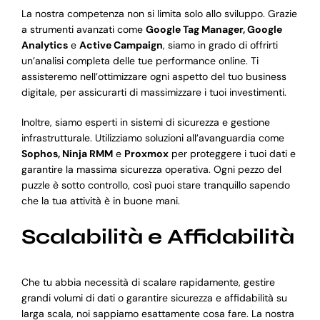
La nostra competenza non si limita solo allo sviluppo. Grazie
a strumenti avanzati come
Google Tag Manager, Google
Analytics
e
Active Campaign
, siamo in grado di offrirti
un’analisi completa delle tue performance online. Ti
assisteremo nell’ottimizzare ogni aspetto del tuo business
digitale, per assicurarti di massimizzare i tuoi investimenti.
Inoltre, siamo esperti in sistemi di sicurezza e gestione
infrastrutturale. Utilizziamo soluzioni all’avanguardia come
Sophos, Ninja RMM
e
Proxmox
per proteggere i tuoi dati e
garantire la massima sicurezza operativa. Ogni pezzo del
puzzle è sotto controllo, così puoi stare tranquillo sapendo
che la tua attività è in buone mani.
Scalabilità e Affidabilità
Che tu abbia necessità di scalare rapidamente, gestire
grandi volumi di dati o garantire sicurezza e affidabilità su
larga scala, noi sappiamo esattamente cosa fare. La nostra