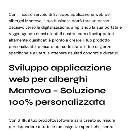
Con il nostro servizio di Sviluppo applicazione web per
alberghi Mantova, il tuo business potrà fare un passo
decisivo verso la digitalizzazione, ampliando la sua portata e
raggiungendo nuovi clienti. Il nostro team di sviluppatori
altamente qualificati è pronto a creare il tuo prodotto
personalizzato, pensato per soddisfare le tue esigenze
specifiche e aiutarti a ottenere risultati concreti e duraturi.
Sviluppo applicazione
web per alberghi
Mantova – Soluzione
100% personalizzata
Con STIIP, il tuo prodotto/software sarà creato su misura
per rispondere a tutte le tue esigenze specifiche, senza