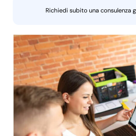
Richiedi subito una consulenza g