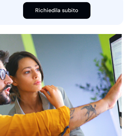
Richiedila subito