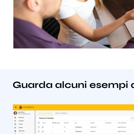
Guarda alcuni esempi 