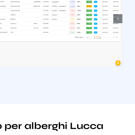
b per alberghi Lucca