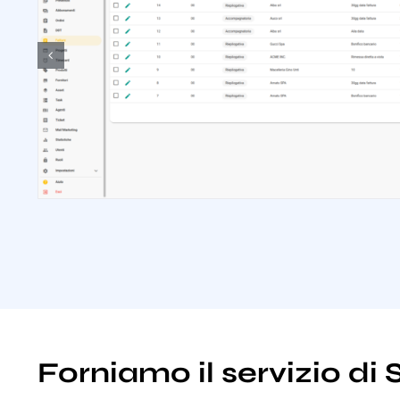
Forniamo il servizio di