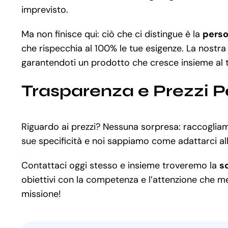
imprevisto.
Ma non finisce qui: ciò che ci distingue è la
perso
che rispecchia al 100% le tue esigenze. La nostra
garantendoti un prodotto che cresce insieme al 
Trasparenza e Prezzi P
Riguardo ai prezzi? Nessuna sorpresa: raccogliamo
sue specificità e noi sappiamo come adattarci all
Contattaci oggi stesso e insieme troveremo la
s
obiettivi con la competenza e l’attenzione che mer
missione!