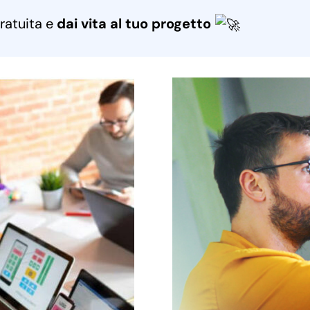
ratuita e
dai vita al tuo progetto