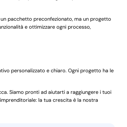
o un pacchetto preconfezionato, ma un progetto
nzionalità e ottimizzare ogni processo,
tivo personalizzato e chiaro. Ogni progetto ha le
cca. Siamo pronti ad aiutarti a raggiungere i tuoi
imprenditoriale: la tua crescita è la nostra