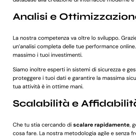
Analisi e Ottimizzazio
La nostra competenza va oltre lo sviluppo. Graz
un’analisi completa delle tue performance online. 
massimo i tuoi investimenti.
Siamo inoltre esperti in sistemi di sicurezza e ge
proteggere i tuoi dati e garantire la massima sicu
tua attività è in ottime mani.
Scalabilità e Affidabilit
Che tu stia cercando di
scalare rapidamente
, 
cosa fare. La nostra metodologia agile e senza fr