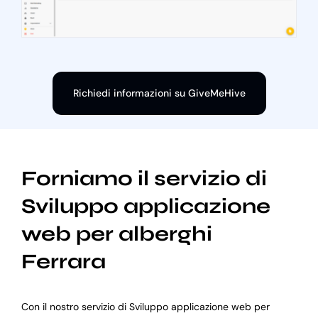
Richiedi informazioni su GiveMeHive
Forniamo il servizio di
Sviluppo applicazione
web per alberghi
Ferrara
Con il nostro servizio di Sviluppo applicazione web per