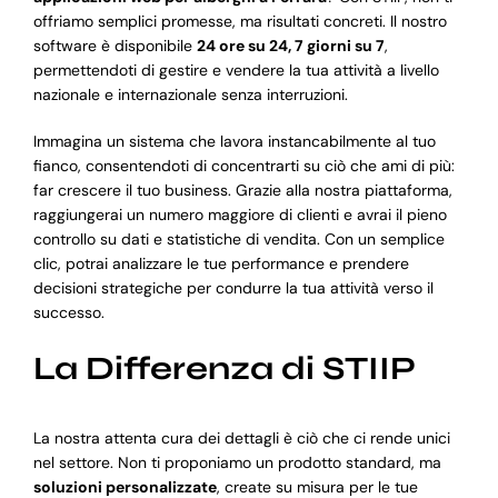
offriamo semplici promesse, ma risultati concreti. Il nostro
software è disponibile
24 ore su 24, 7 giorni su 7
,
permettendoti di gestire e vendere la tua attività a livello
nazionale e internazionale senza interruzioni.
Immagina un sistema che lavora instancabilmente al tuo
fianco, consentendoti di concentrarti su ciò che ami di più:
far crescere il tuo business. Grazie alla nostra piattaforma,
raggiungerai un numero maggiore di clienti e avrai il pieno
controllo su dati e statistiche di vendita. Con un semplice
clic, potrai analizzare le tue performance e prendere
decisioni strategiche per condurre la tua attività verso il
successo.
La Differenza di STIIP
La nostra attenta cura dei dettagli è ciò che ci rende unici
nel settore. Non ti proponiamo un prodotto standard, ma
soluzioni personalizzate
, create su misura per le tue