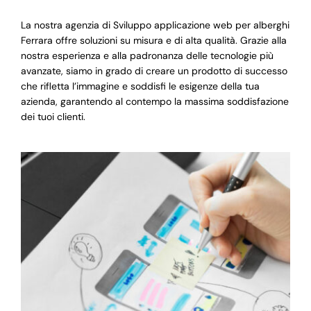
La nostra agenzia di Sviluppo applicazione web per alberghi
Ferrara offre soluzioni su misura e di alta qualità. Grazie alla
nostra esperienza e alla padronanza delle tecnologie più
avanzate, siamo in grado di creare un prodotto di successo
che rifletta l’immagine e soddisfi le esigenze della tua
azienda, garantendo al contempo la massima soddisfazione
dei tuoi clienti.