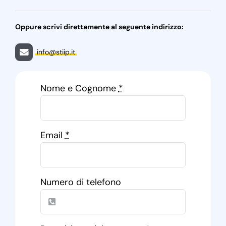
Oppure scrivi direttamente al seguente indirizzo:
info@stiip.it
Nome e Cognome
*
Email
*
Numero di telefono