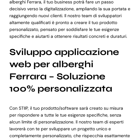
alberghi Ferrara, il tuo business potrà fare un passo
decisivo verso la digitalizzazione, ampliando la sua portata e
raggiungendo nuovi clienti. Il nostro team di sviluppatori
altamente qualificati è pronto a creare il tuo prodotto
personalizzato, pensato per soddisfare le tue esigenze
specifiche e aiutarti a ottenere risultati concreti e duraturi.
Sviluppo applicazione
web per alberghi
Ferrara – Soluzione
100% personalizzata
Con STIIP, il tuo prodotto/software sarà creato su misura
per rispondere a tutte le tue esigenze specifiche, senza
alcun limite di personalizzazione. Il nostro team di esperti
lavorerà con te per sviluppare un progetto unico e
completamente personalizzato, che rispecchia esattamente