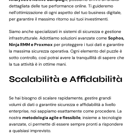
dettagliata delle tue performance online. Ti guideremo
nell’ottimizzazione di ogni aspetto del tuo business digitale,
per garantire il massimo ritorno sui tuoi investimenti.
Siamo anche specializzati in sistemi di sicurezza e gestione
infrastrutturale. Adottiamo soluzioni avanzate come
Sophos,
Ninja RMM e Proxmox
per proteggere i tuoi dati e garantire
la massima sicurezza operativa. Ogni elemento del puzzle è
sotto controllo, così potrai avere la tranquillità di sapere che
la tua attività è in ottime mani.
Scalabilità e Affidabilità
Se hai bisogno di scalare rapidamente, gestire grandi
volumi di dati o garantire sicurezza e affidabilità a livello
enterprise, noi sappiamo esattamente come procedere. La
nostra
metodologia agile e flessibile
, insieme a tecnologie
avanzate, ci permette di essere sempre pronti a rispondere
a qualsiasi imprevisto.