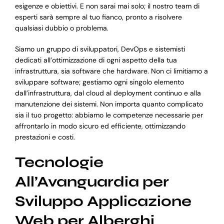
esigenze e obiettivi. E non sarai mai solo; il nostro team di
esperti sarà sempre al tuo fianco, pronto a risolvere
qualsiasi dubbio o problema.
Siamo un gruppo di sviluppatori, DevOps e sistemisti
dedicati all’ottimizzazione di ogni aspetto della tua
infrastruttura, sia software che hardware. Non ci limitiamo a
sviluppare software; gestiamo ogni singolo elemento
dall’infrastruttura, dal cloud al deployment continuo e alla
manutenzione dei sistemi. Non importa quanto complicato
sia il tuo progetto: abbiamo le competenze necessarie per
affrontarlo in modo sicuro ed efficiente, ottimizzando
prestazioni e costi.
Tecnologie
All’Avanguardia per
Sviluppo Applicazione
Web per Alberghi