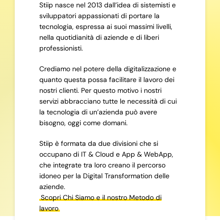
Stiip nasce nel 2013 dall’idea di sistemisti e
sviluppatori appassionati di portare la
tecnologia, espressa ai suoi massimi livelli,
nella quotidianità di aziende e di liberi
professionisti.
Crediamo nel potere della digitalizzazione e
quanto questa possa facilitare il lavoro dei
nostri clienti. Per questo motivo i nostri
servizi abbracciano tutte le necessità di cui
la tecnologia di un’azienda può avere
bisogno, oggi come domani.
Stiip è formata da due divisioni che si
occupano di IT & Cloud e App & WebApp,
che integrate tra loro creano il percorso
idoneo per la Digital Transformation delle
aziende.
Scopri Chi Siamo e il nostro Metodo di
lavoro