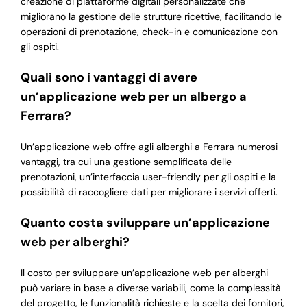
creazione di piattaforme digitali personalizzate che
migliorano la gestione delle strutture ricettive, facilitando le
operazioni di prenotazione, check-in e comunicazione con
gli ospiti.
Quali sono i vantaggi di avere
un’applicazione web per un albergo a
Ferrara?
Un’applicazione web offre agli alberghi a Ferrara numerosi
vantaggi, tra cui una gestione semplificata delle
prenotazioni, un’interfaccia user-friendly per gli ospiti e la
possibilità di raccogliere dati per migliorare i servizi offerti.
Quanto costa sviluppare un’applicazione
web per alberghi?
Il costo per sviluppare un’applicazione web per alberghi
può variare in base a diverse variabili, come la complessità
del progetto, le funzionalità richieste e la scelta dei fornitori,