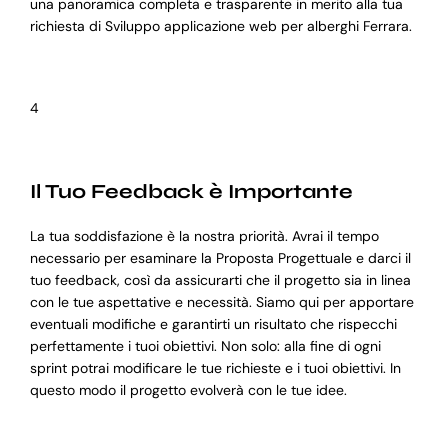
una panoramica completa e trasparente in merito alla tua
richiesta di Sviluppo applicazione web per alberghi Ferrara.
4
Il Tuo Feedback è Importante
La tua soddisfazione è la nostra priorità. Avrai il tempo
necessario per esaminare la Proposta Progettuale e darci il
tuo feedback, così da assicurarti che il progetto sia in linea
con le tue aspettative e necessità. Siamo qui per apportare
eventuali modifiche e garantirti un risultato che rispecchi
perfettamente i tuoi obiettivi. Non solo: alla fine di ogni
sprint potrai modificare le tue richieste e i tuoi obiettivi. In
questo modo il progetto evolverà con le tue idee.