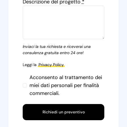
Descrizione del progetto
*
Inviaci la tua richiesta e riceverai una
consulenza gratuita entro 24 ore!
Leggi la
Privacy Policy
Acconsento al trattamento dei
miei dati personali per finalità
commerciali.
Richiedi un preventivo