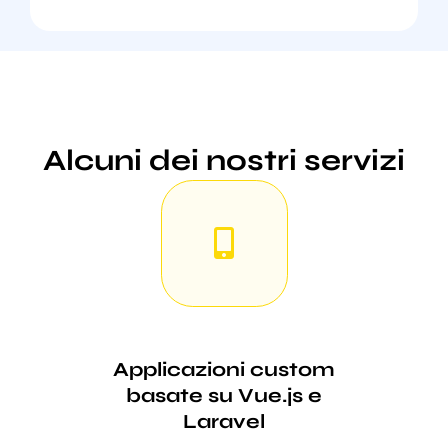
Alcuni dei nostri servizi
Applicazioni custom
basate su Vue.js e
Laravel