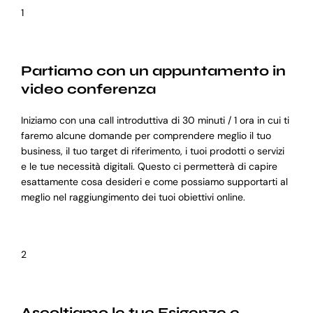
1
Partiamo con un appuntamento in
video conferenza
Iniziamo con una call introduttiva di 30 minuti / 1 ora in cui ti
faremo alcune domande per comprendere meglio il tuo
business, il tuo target di riferimento, i tuoi prodotti o servizi
e le tue necessità digitali. Questo ci permetterà di capire
esattamente cosa desideri e come possiamo supportarti al
meglio nel raggiungimento dei tuoi obiettivi online.
2
Ascoltiamo le tue Esigenze e