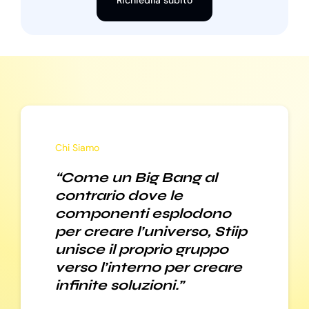
Richiedila subito
Chi Siamo
“Come un Big Bang al
contrario dove le
componenti esplodono
per creare l’universo, Stiip
unisce il proprio gruppo
verso l’interno per creare
infinite soluzioni.”