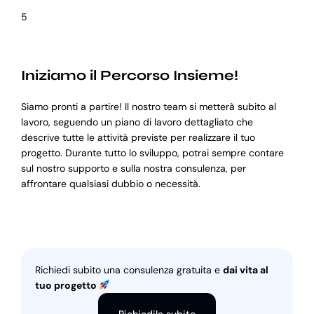
5
Iniziamo il Percorso Insieme!
Siamo pronti a partire! Il nostro team si metterà subito al
lavoro, seguendo un piano di lavoro dettagliato che
descrive tutte le attività previste per realizzare il tuo
progetto. Durante tutto lo sviluppo, potrai sempre contare
sul nostro supporto e sulla nostra consulenza, per
affrontare qualsiasi dubbio o necessità.
Richiedi subito una consulenza gratuita e
dai vita al
tuo progetto