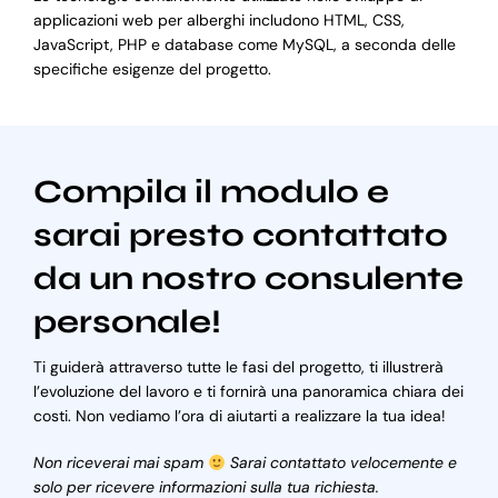
applicazioni web per alberghi includono HTML, CSS,
JavaScript, PHP e database come MySQL, a seconda delle
specifiche esigenze del progetto.
Compila il modulo e
sarai presto contattato
da un nostro consulente
personale!
Ti guiderà attraverso tutte le fasi del progetto, ti illustrerà
l’evoluzione del lavoro e ti fornirà una panoramica chiara dei
costi. Non vediamo l’ora di aiutarti a realizzare la tua idea!
Non riceverai mai spam
Sarai contattato velocemente e
solo per ricevere informazioni sulla tua richiesta.