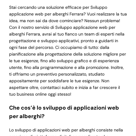
Stai cercando una soluzione efficace per Sviluppo
applicazione web per alberghi Ferrara? Vuoi realizzare la tua
idea, ma non sai da dove cominciare? Nessun problema!
Con il nostro servizio di Sviluppo applicazione web per
alberghi Ferrara, avrai al tuo fianco un team di esperti nella
progettazione e sviluppo applicativi, pronto a guidarti in
ogni fase del percorso. Ci occupiamo di tutto: dalla
pianificazione alla progettazione della soluzione migliore per
le tue esigenze, fino allo sviluppo grafico e di esperienza
utente, fino alla programmazione e alla promozione. Inoltre,
ti offriamo un preventivo personalizzato, studiato
appositamente per soddisfare le tue esigenze. Non
aspettare oltre, contattaci subito e inizia a far crescere il
tuo business online oggi stesso!
Che cos’è lo sviluppo di applicazioni web
per alberghi?
Lo sviluppo di applicazioni web per alberghi consiste nella