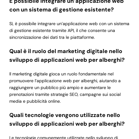
È possibile integrare un’applicazione web
con un sistema di gestione esistente?
Sì, è possibile integrare un’applicazione web con un sistema
di gestione esistente tramite API, il che consente una
sincronizzazione dei dati tra le piattaforme.
Qual è il ruolo del marketing digitale nello
sviluppo di applicazioni web per alberghi?
Il marketing digitale gioca un ruolo fondamentale nel
promuovere l’applicazione web per alberghi, aiutando a
raggiungere un pubblico più ampio e aumentare le
prenotazioni tramite strategie SEO, campagne sui social
media e pubblicità online.
Quali tecnologie vengono utilizzate nello
sviluppo di applicazioni web per alberghi?
Le tecnologie comunemente utilizzate nello sviluppo di