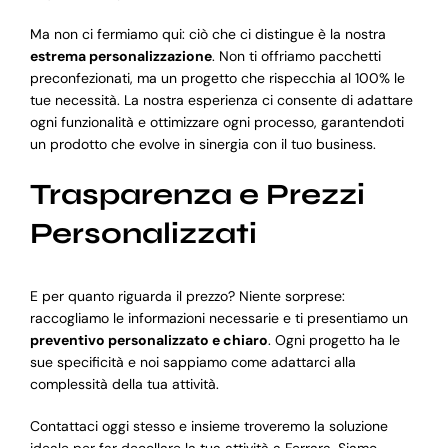
Ma non ci fermiamo qui: ciò che ci distingue è la nostra
estrema personalizzazione
. Non ti offriamo pacchetti
preconfezionati, ma un progetto che rispecchia al 100% le
tue necessità. La nostra esperienza ci consente di adattare
ogni funzionalità e ottimizzare ogni processo, garantendoti
un prodotto che evolve in sinergia con il tuo business.
Trasparenza e Prezzi
Personalizzati
E per quanto riguarda il prezzo? Niente sorprese:
raccogliamo le informazioni necessarie e ti presentiamo un
preventivo personalizzato e chiaro
. Ogni progetto ha le
sue specificità e noi sappiamo come adattarci alla
complessità della tua attività.
Contattaci oggi stesso e insieme troveremo la soluzione