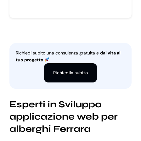
Richiedi subito una consulenza gratuita e
dai vita al
tuo progetto
Richiedila subito
Esperti in Sviluppo
applicazione web per
alberghi Ferrara