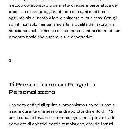
metodo collaborativo ti permette di essere parte attiva del
processo di sviluppo, garantendo che ogni modifica o
aggiunta sia allineata alle tue esigenze di business. Con gli
sprint, non solo manteniamo alta la qualità del lavoro, ma
riduciamo anche il rischio di incomprensioni, assicurando un
prodotto finale che supera le tue aspettative.
3
Ti Presentiamo un Progetto
Personalizzato
Una volta definiti gli sprint, ti proponiamo una soluzione su
misura durante una sessione di approfondimento di 1 / 2
ore. In questa fase, ti illustreremo ogni sprint preventivato,
completo di obiettivi, costi e tempistiche, così da fornirti