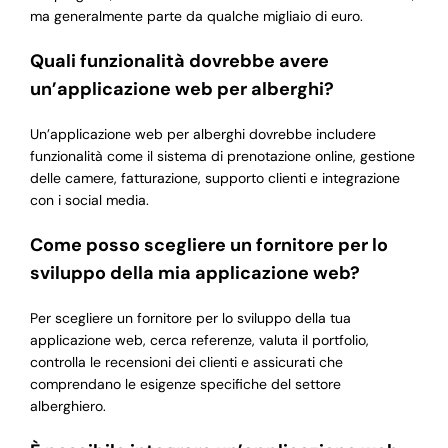
ma generalmente parte da qualche migliaio di euro.
Quali funzionalità dovrebbe avere
un’applicazione web per alberghi?
Un’applicazione web per alberghi dovrebbe includere
funzionalità come il sistema di prenotazione online, gestione
delle camere, fatturazione, supporto clienti e integrazione
con i social media.
Come posso scegliere un fornitore per lo
sviluppo della mia applicazione web?
Per scegliere un fornitore per lo sviluppo della tua
applicazione web, cerca referenze, valuta il portfolio,
controlla le recensioni dei clienti e assicurati che
comprendano le esigenze specifiche del settore
alberghiero.