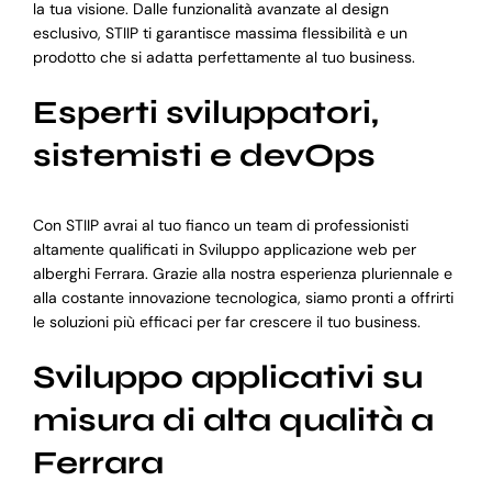
la tua visione. Dalle funzionalità avanzate al design
esclusivo, STIIP ti garantisce massima flessibilità e un
prodotto che si adatta perfettamente al tuo business.
Esperti sviluppatori,
sistemisti e devOps
Con STIIP avrai al tuo fianco un team di professionisti
altamente qualificati in Sviluppo applicazione web per
alberghi Ferrara. Grazie alla nostra esperienza pluriennale e
alla costante innovazione tecnologica, siamo pronti a offrirti
le soluzioni più efficaci per far crescere il tuo business.
Sviluppo applicativi su
misura di alta qualità a
Ferrara