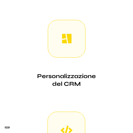
Personalizzazione
del CRM