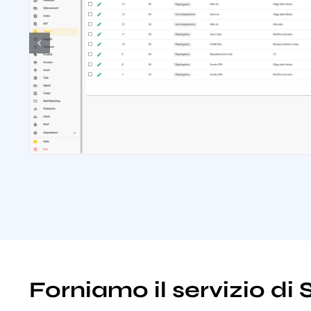
Forniamo il servizio d