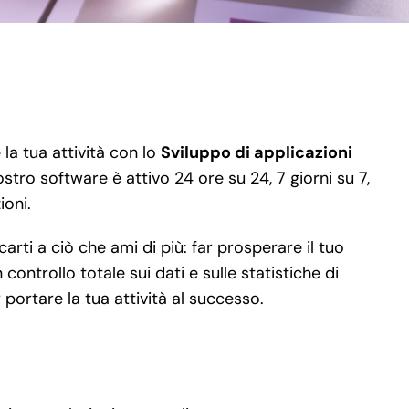
la tua attività con lo
Sviluppo di applicazioni
ostro software è attivo 24 ore su 24, 7 giorni su 7,
ioni.
rti a ciò che ami di più: far prosperare il tuo
ontrollo totale sui dati e sulle statistiche di
portare la tua attività al successo.