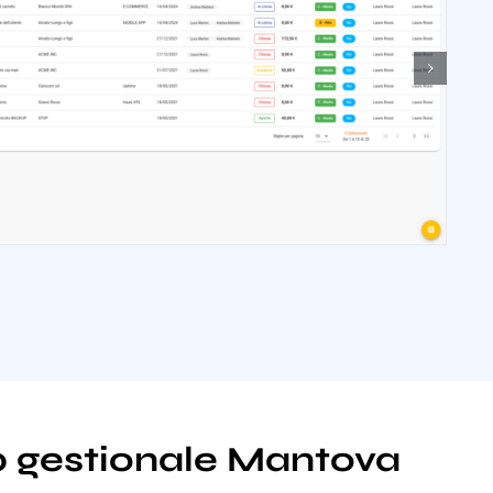
eb gestionale Mantova