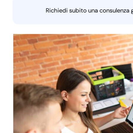
Richiedi subito una consulenza 