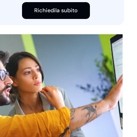
Richiedila subito