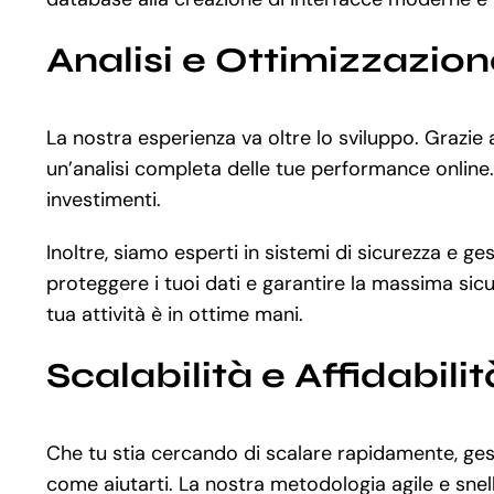
Analisi e Ottimizzazio
La nostra esperienza va oltre lo sviluppo. Grazi
un’analisi completa delle tue performance online. 
investimenti.
Inoltre, siamo esperti in sistemi di sicurezza e 
proteggere i tuoi dati e garantire la massima sicu
tua attività è in ottime mani.
Scalabilità e Affidabilit
Che tu stia cercando di scalare rapidamente, gest
come aiutarti. La nostra metodologia agile e snell