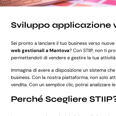
Sviluppo applicazione
Sei pronto a lanciare il tuo business verso nuove 
web gestionali a Mantova
? Con STIIP, non ti pr
permettendoti di vendere e gestire la tua attività 
Immagina di avere a disposizione un sistema che la
business. Con la nostra piattaforma, non solo atti
vendita. Con un semplice clic, potrai analizzare l
Perché Scegliere STIIP