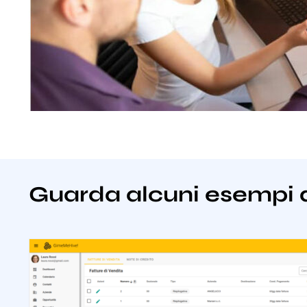
Guarda alcuni esempi 