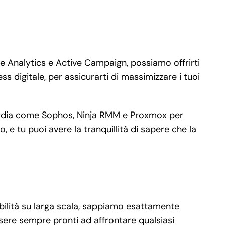
e Analytics e Active Campaign, possiamo offrirti
s digitale, per assicurarti di massimizzare i tuoi
nguardia come Sophos, Ninja RMM e Proxmox per
 e tu puoi avere la tranquillità di sapere che la
abilità su larga scala, sappiamo esattamente
ssere sempre pronti ad affrontare qualsiasi