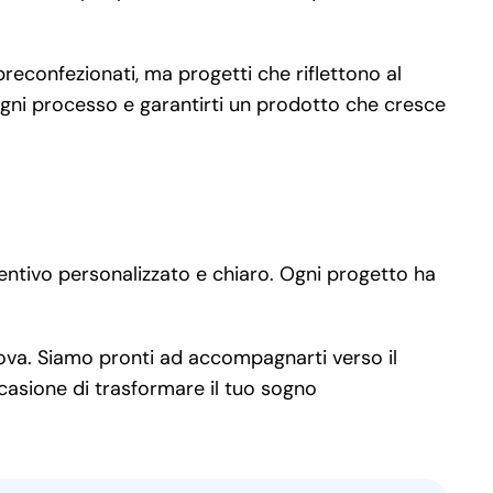
reconfezionati, ma progetti che riflettono al
 ogni processo e garantirti un prodotto che cresce
ventivo personalizzato e chiaro. Ogni progetto ha
tova. Siamo pronti ad accompagnarti verso il
ccasione di trasformare il tuo sogno