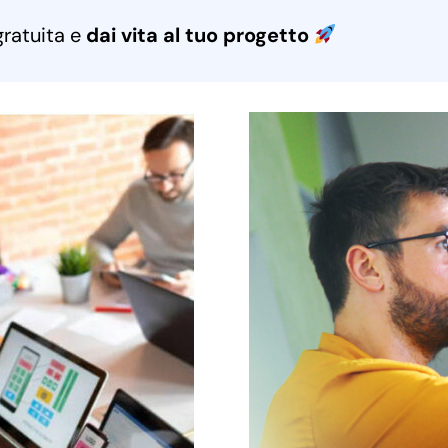
gratuita e
dai vita al tuo progetto