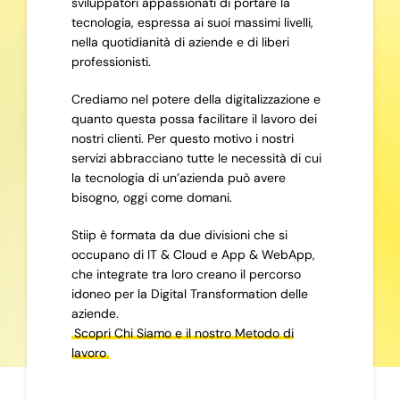
sviluppatori appassionati di portare la
tecnologia, espressa ai suoi massimi livelli,
nella quotidianità di aziende e di liberi
professionisti.
Crediamo nel potere della digitalizzazione e
quanto questa possa facilitare il lavoro dei
nostri clienti. Per questo motivo i nostri
servizi abbracciano tutte le necessità di cui
la tecnologia di un’azienda può avere
bisogno, oggi come domani.
Stiip è formata da due divisioni che si
occupano di IT & Cloud e App & WebApp,
che integrate tra loro creano il percorso
idoneo per la Digital Transformation delle
aziende.
Scopri Chi Siamo e il nostro Metodo di
lavoro