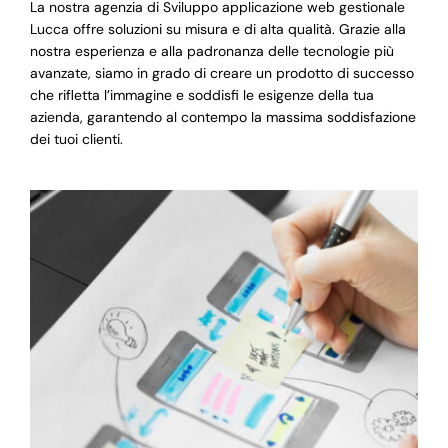
La nostra agenzia di Sviluppo applicazione web gestionale
Lucca offre soluzioni su misura e di alta qualità. Grazie alla
nostra esperienza e alla padronanza delle tecnologie più
avanzate, siamo in grado di creare un prodotto di successo
che rifletta l’immagine e soddisfi le esigenze della tua
azienda, garantendo al contempo la massima soddisfazione
dei tuoi clienti.