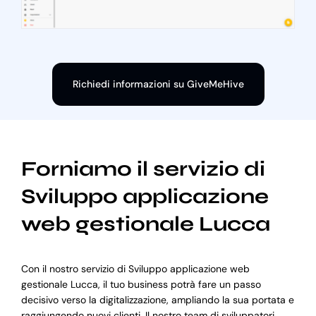
Richiedi informazioni su GiveMeHive
Forniamo il servizio di
Sviluppo applicazione
web gestionale Lucca
Con il nostro servizio di Sviluppo applicazione web
gestionale Lucca, il tuo business potrà fare un passo
decisivo verso la digitalizzazione, ampliando la sua portata e
raggiungendo nuovi clienti. Il nostro team di sviluppatori