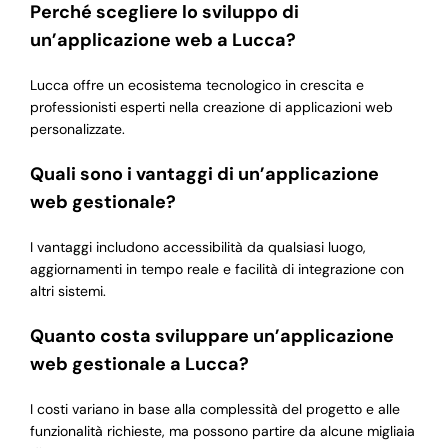
Perché scegliere lo sviluppo di
un’applicazione web a Lucca?
Lucca offre un ecosistema tecnologico in crescita e
professionisti esperti nella creazione di applicazioni web
personalizzate.
Quali sono i vantaggi di un’applicazione
web gestionale?
I vantaggi includono accessibilità da qualsiasi luogo,
aggiornamenti in tempo reale e facilità di integrazione con
altri sistemi.
Quanto costa sviluppare un’applicazione
web gestionale a Lucca?
I costi variano in base alla complessità del progetto e alle
funzionalità richieste, ma possono partire da alcune migliaia