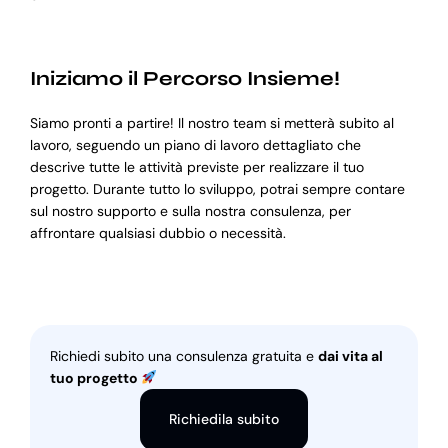
Iniziamo il Percorso Insieme!
Siamo pronti a partire! Il nostro team si metterà subito al
lavoro, seguendo un piano di lavoro dettagliato che
descrive tutte le attività previste per realizzare il tuo
progetto. Durante tutto lo sviluppo, potrai sempre contare
sul nostro supporto e sulla nostra consulenza, per
affrontare qualsiasi dubbio o necessità.
Richiedi subito una consulenza gratuita e
dai vita al
tuo progetto
Richiedila subito