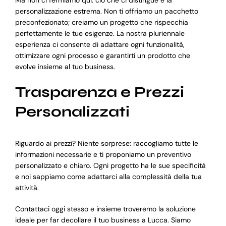
personalizzazione estrema. Non ti offriamo un pacchetto
preconfezionato; creiamo un progetto che rispecchia
perfettamente le tue esigenze. La nostra pluriennale
esperienza ci consente di adattare ogni funzionalità,
ottimizzare ogni processo e garantirti un prodotto che
evolve insieme al tuo business.
Trasparenza e Prezzi
Personalizzati
Riguardo ai prezzi? Niente sorprese: raccogliamo tutte le
informazioni necessarie e ti proponiamo un preventivo
personalizzato e chiaro. Ogni progetto ha le sue specificità
e noi sappiamo come adattarci alla complessità della tua
attività.
Contattaci oggi stesso e insieme troveremo la soluzione
ideale per far decollare il tuo business a Lucca. Siamo