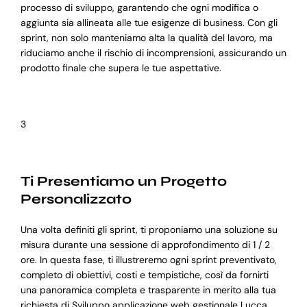
processo di sviluppo, garantendo che ogni modifica o
aggiunta sia allineata alle tue esigenze di business. Con gli
sprint, non solo manteniamo alta la qualità del lavoro, ma
riduciamo anche il rischio di incomprensioni, assicurando un
prodotto finale che supera le tue aspettative.
3
Ti Presentiamo un Progetto
Personalizzato
Una volta definiti gli sprint, ti proponiamo una soluzione su
misura durante una sessione di approfondimento di 1 / 2
ore. In questa fase, ti illustreremo ogni sprint preventivato,
completo di obiettivi, costi e tempistiche, così da fornirti
una panoramica completa e trasparente in merito alla tua
richiesta di Sviluppo applicazione web gestionale Lucca.