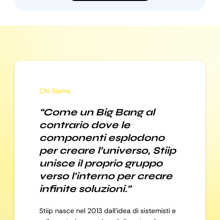
Chi Siamo
“Come un Big Bang al
contrario dove le
componenti esplodono
per creare l’universo, Stiip
unisce il proprio gruppo
verso l’interno per creare
infinite soluzioni.”
Stiip nasce nel 2013 dall’idea di sistemisti e