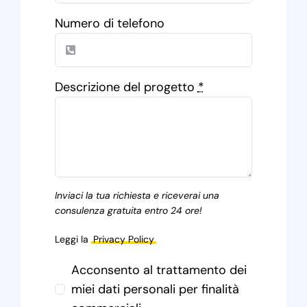
Numero di telefono
Descrizione del progetto
*
Inviaci la tua richiesta e riceverai una
consulenza gratuita entro 24 ore!
Leggi la
Privacy Policy
Acconsento al trattamento dei
miei dati personali per finalità