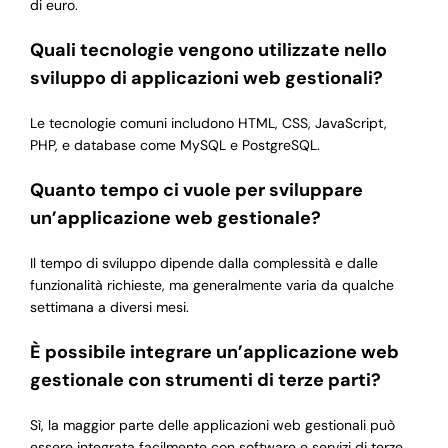
di euro.
Quali tecnologie vengono utilizzate nello
sviluppo di applicazioni web gestionali?
Le tecnologie comuni includono HTML, CSS, JavaScript,
PHP, e database come MySQL e PostgreSQL.
Quanto tempo ci vuole per sviluppare
un’applicazione web gestionale?
Il tempo di sviluppo dipende dalla complessità e dalle
funzionalità richieste, ma generalmente varia da qualche
settimana a diversi mesi.
È possibile integrare un’applicazione web
gestionale con strumenti di terze parti?
Sì, la maggior parte delle applicazioni web gestionali può
essere integrata facilmente con software e servizi di terze