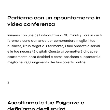
Partiamo con un appuntamento in
video conferenza
Iniziamo con una call introduttiva di 30 minuti / 1 ora in cui ti
faremo alcune domande per comprendere meglio il tuo
business, il tuo target di riferimento, i tuoi prodotti o servizi
e le tue necessità digitali. Questo ci permetterà di capire
esattamente cosa desideri e come possiamo supportarti al
meglio nel raggiungimento dei tuoi obiettivi online.
2
Ascoltiamo le tue Esigenze e
definiamo degli sprint