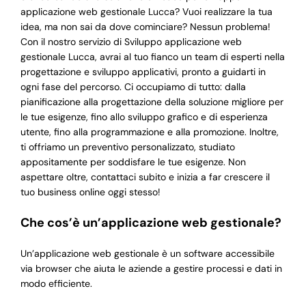
applicazione web gestionale Lucca? Vuoi realizzare la tua
idea, ma non sai da dove cominciare? Nessun problema!
Con il nostro servizio di Sviluppo applicazione web
gestionale Lucca, avrai al tuo fianco un team di esperti nella
progettazione e sviluppo applicativi, pronto a guidarti in
ogni fase del percorso. Ci occupiamo di tutto: dalla
pianificazione alla progettazione della soluzione migliore per
le tue esigenze, fino allo sviluppo grafico e di esperienza
utente, fino alla programmazione e alla promozione. Inoltre,
ti offriamo un preventivo personalizzato, studiato
appositamente per soddisfare le tue esigenze. Non
aspettare oltre, contattaci subito e inizia a far crescere il
tuo business online oggi stesso!
Che cos’è un’applicazione web gestionale?
Un’applicazione web gestionale è un software accessibile
via browser che aiuta le aziende a gestire processi e dati in
modo efficiente.