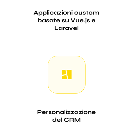
Applicazioni custom
basate su Vue.js e
Laravel
Personalizzazione
del CRM