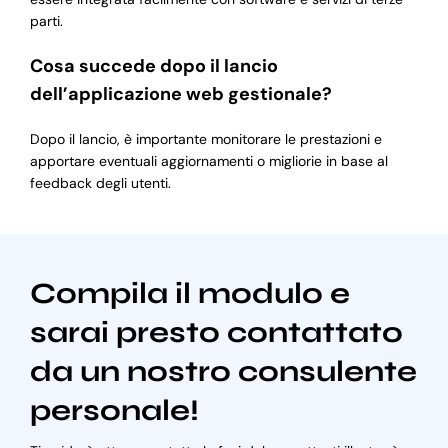
parti.
Cosa succede dopo il lancio
dell’applicazione web gestionale?
Dopo il lancio, è importante monitorare le prestazioni e
apportare eventuali aggiornamenti o migliorie in base al
feedback degli utenti.
Compila il modulo e
sarai presto contattato
da un nostro consulente
personale!