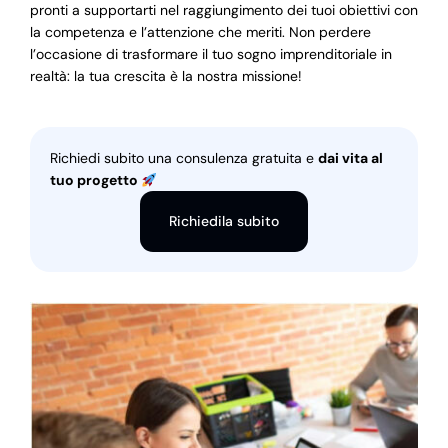
pronti a supportarti nel raggiungimento dei tuoi obiettivi con
la competenza e l’attenzione che meriti. Non perdere
l’occasione di trasformare il tuo sogno imprenditoriale in
realtà: la tua crescita è la nostra missione!
Richiedi subito una consulenza gratuita e
dai vita al
tuo progetto
Richiedila subito