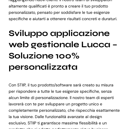
altamente qualificati è pronto a creare il tuo prodotto
personalizzato, pensato per soddisfare le tue esigenze
specifiche e aiutarti a ottenere risultati concreti e duraturi.
Sviluppo applicazione
web gestionale Lucca –
Soluzione 100%
personalizzata
Con STIIP, il tuo prodotto/software sarà creato su misura
per rispondere a tutte le tue esigenze specifiche, senza
alcun limite di personalizzazione. Il nostro team di esperti
lavorerà con te per sviluppare un progetto unico e
completamente personalizzato, che rispecchia esattamente
la tua visione. Dalle funzionalità avanzate al design
esclusivo, STIIP ti garantisce massima flessibilità e un