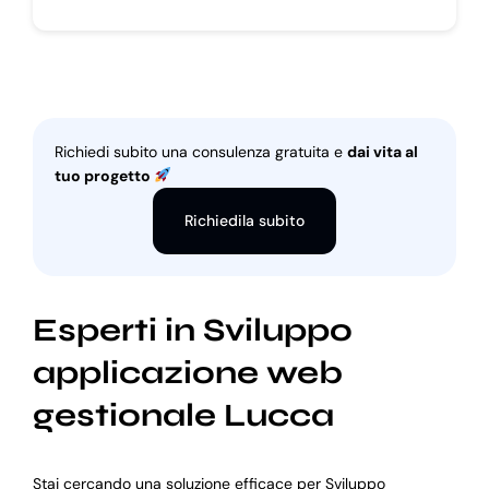
Richiedi subito una consulenza gratuita e
dai vita al
tuo progetto
Richiedila subito
Esperti in Sviluppo
applicazione web
gestionale Lucca
Stai cercando una soluzione efficace per Sviluppo