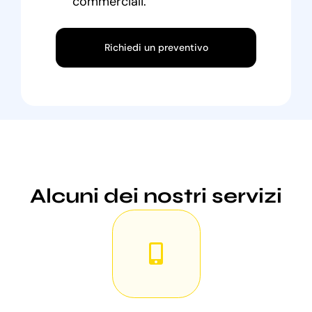
commerciali.
Richiedi un preventivo
Alcuni dei nostri servizi