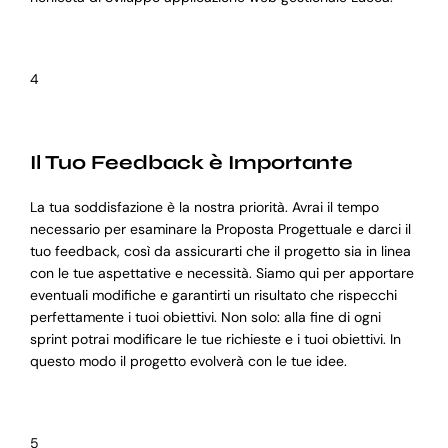
4
Il Tuo Feedback è Importante
La tua soddisfazione è la nostra priorità. Avrai il tempo
necessario per esaminare la Proposta Progettuale e darci il
tuo feedback, così da assicurarti che il progetto sia in linea
con le tue aspettative e necessità. Siamo qui per apportare
eventuali modifiche e garantirti un risultato che rispecchi
perfettamente i tuoi obiettivi. Non solo: alla fine di ogni
sprint potrai modificare le tue richieste e i tuoi obiettivi. In
questo modo il progetto evolverà con le tue idee.
5