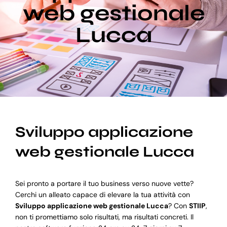
web gestionale
Lucca
Blog
Supporto
Sviluppo applicazione
web gestionale Lucca
Sei pronto a portare il tuo business verso nuove vette?
Cerchi un alleato capace di elevare la tua attività con
Sviluppo applicazione web gestionale Lucca
? Con
STIIP
,
non ti promettiamo solo risultati, ma risultati concreti. Il