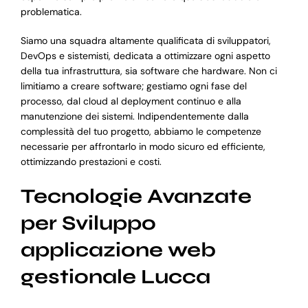
problematica.
Siamo una squadra altamente qualificata di sviluppatori,
DevOps e sistemisti, dedicata a ottimizzare ogni aspetto
della tua infrastruttura, sia software che hardware. Non ci
limitiamo a creare software; gestiamo ogni fase del
processo, dal cloud al deployment continuo e alla
manutenzione dei sistemi. Indipendentemente dalla
complessità del tuo progetto, abbiamo le competenze
necessarie per affrontarlo in modo sicuro ed efficiente,
ottimizzando prestazioni e costi.
Tecnologie Avanzate
per Sviluppo
applicazione web
gestionale Lucca