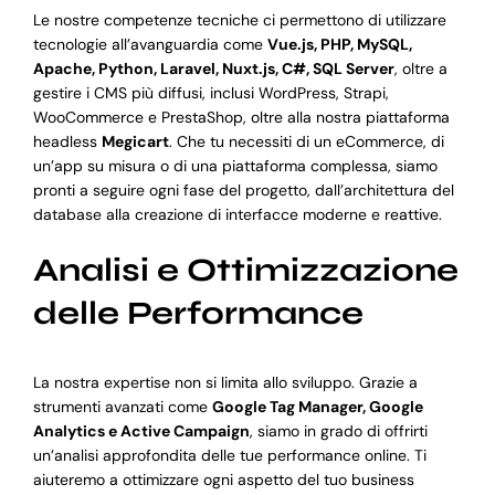
Le nostre competenze tecniche ci permettono di utilizzare
tecnologie all’avanguardia come
Vue.js, PHP, MySQL,
Apache, Python, Laravel, Nuxt.js, C#, SQL Server
, oltre a
gestire i CMS più diffusi, inclusi WordPress, Strapi,
WooCommerce e PrestaShop, oltre alla nostra piattaforma
headless
Megicart
. Che tu necessiti di un eCommerce, di
un’app su misura o di una piattaforma complessa, siamo
pronti a seguire ogni fase del progetto, dall’architettura del
database alla creazione di interfacce moderne e reattive.
Analisi e Ottimizzazione
delle Performance
La nostra expertise non si limita allo sviluppo. Grazie a
strumenti avanzati come
Google Tag Manager, Google
Analytics e Active Campaign
, siamo in grado di offrirti
un’analisi approfondita delle tue performance online. Ti
aiuteremo a ottimizzare ogni aspetto del tuo business