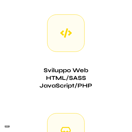
Sviluppo Web
HTML/SASS
JavaScript/PHP