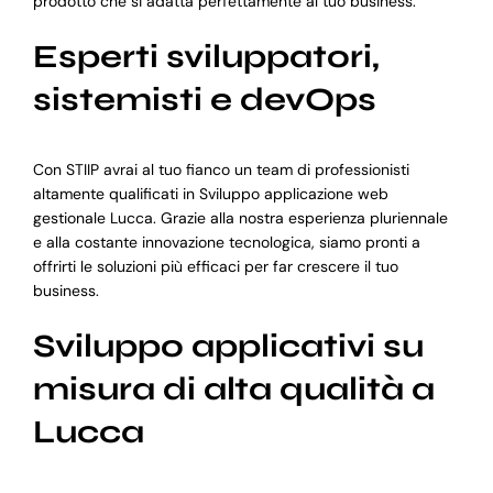
prodotto che si adatta perfettamente al tuo business.
Esperti sviluppatori,
sistemisti e devOps
Con STIIP avrai al tuo fianco un team di professionisti
altamente qualificati in Sviluppo applicazione web
gestionale Lucca. Grazie alla nostra esperienza pluriennale
e alla costante innovazione tecnologica, siamo pronti a
offrirti le soluzioni più efficaci per far crescere il tuo
business.
Sviluppo applicativi su
misura di alta qualità a
Lucca