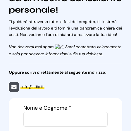
personale!
Ti guiderà attraverso tutte le fasi del progetto, ti illustrerà
l’evoluzione del lavoro e ti fornirà una panoramica chiara dei
costi. Non vediamo l’ora di aiutarti a realizzare la tua idea!
Non riceverai mai spam
Sarai contattato velocemente
e solo per ricevere informazioni sulla tua richiesta.
Oppure scrivi direttamente al seguente indirizzo:
info@stiip.it
Nome e Cognome
*