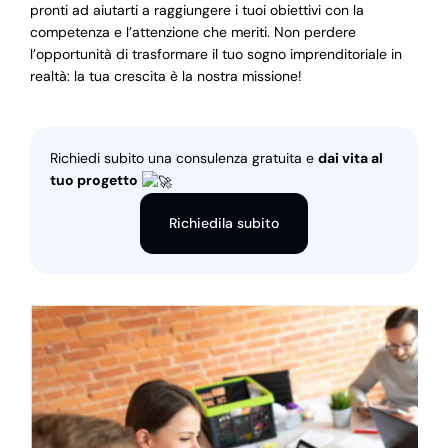
pronti ad aiutarti a raggiungere i tuoi obiettivi con la
competenza e l’attenzione che meriti. Non perdere
l’opportunità di trasformare il tuo sogno imprenditoriale in
realtà: la tua crescita è la nostra missione!
Richiedi subito una consulenza gratuita e
dai vita al
tuo progetto
Richiedila subito