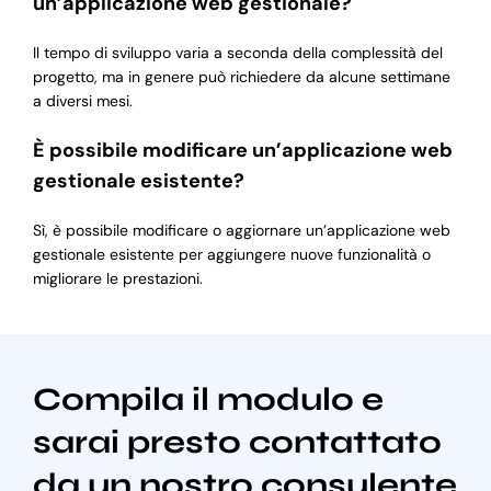
un’applicazione web gestionale?
Il tempo di sviluppo varia a seconda della complessità del
progetto, ma in genere può richiedere da alcune settimane
a diversi mesi.
È possibile modificare un’applicazione web
gestionale esistente?
Sì, è possibile modificare o aggiornare un’applicazione web
gestionale esistente per aggiungere nuove funzionalità o
migliorare le prestazioni.
Compila il modulo e
sarai presto contattato
da un nostro consulente