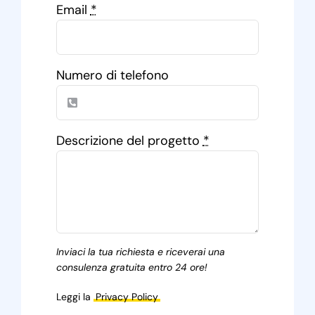
Email
*
Numero di telefono
Descrizione del progetto
*
Inviaci la tua richiesta e riceverai una
consulenza gratuita entro 24 ore!
Leggi la
Privacy Policy