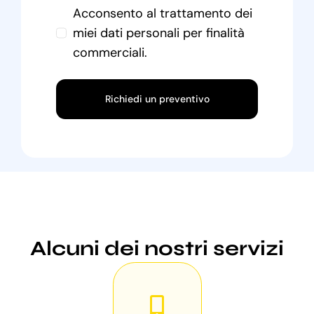
Acconsento al trattamento dei
miei dati personali per finalità
commerciali.
Richiedi un preventivo
Alcuni dei nostri servizi