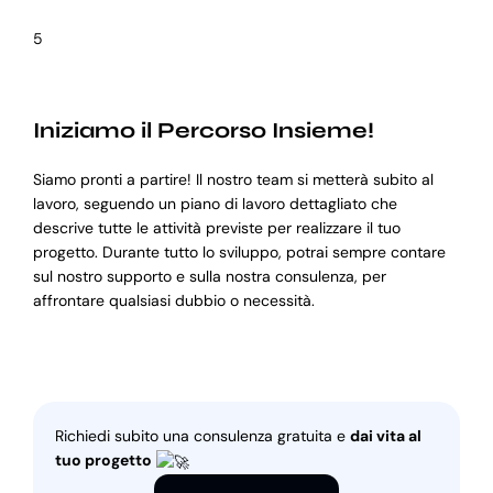
5
Iniziamo il Percorso Insieme!
Siamo pronti a partire! Il nostro team si metterà subito al
lavoro, seguendo un piano di lavoro dettagliato che
descrive tutte le attività previste per realizzare il tuo
progetto. Durante tutto lo sviluppo, potrai sempre contare
sul nostro supporto e sulla nostra consulenza, per
affrontare qualsiasi dubbio o necessità.
Richiedi subito una consulenza gratuita e
dai vita al
tuo progetto