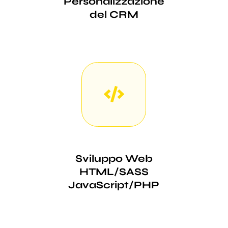
Personalizzazione
del CRM
Sviluppo Web
HTML/SASS
JavaScript/PHP