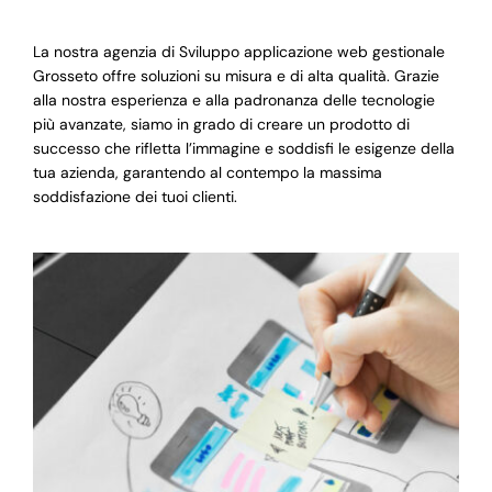
La nostra agenzia di Sviluppo applicazione web gestionale
Grosseto offre soluzioni su misura e di alta qualità. Grazie
alla nostra esperienza e alla padronanza delle tecnologie
più avanzate, siamo in grado di creare un prodotto di
successo che rifletta l’immagine e soddisfi le esigenze della
tua azienda, garantendo al contempo la massima
soddisfazione dei tuoi clienti.