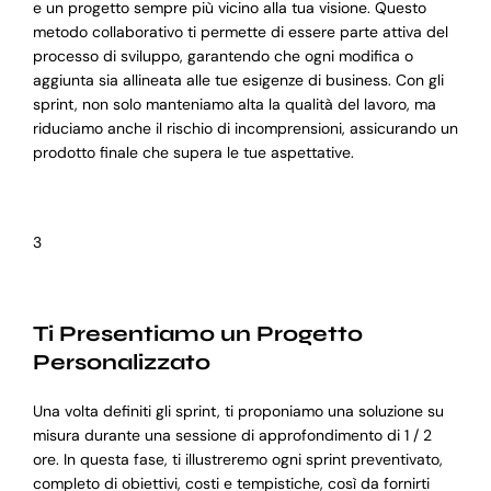
e un progetto sempre più vicino alla tua visione. Questo
metodo collaborativo ti permette di essere parte attiva del
processo di sviluppo, garantendo che ogni modifica o
aggiunta sia allineata alle tue esigenze di business. Con gli
sprint, non solo manteniamo alta la qualità del lavoro, ma
riduciamo anche il rischio di incomprensioni, assicurando un
prodotto finale che supera le tue aspettative.
3
Ti Presentiamo un Progetto
Personalizzato
Una volta definiti gli sprint, ti proponiamo una soluzione su
misura durante una sessione di approfondimento di 1 / 2
ore. In questa fase, ti illustreremo ogni sprint preventivato,
completo di obiettivi, costi e tempistiche, così da fornirti