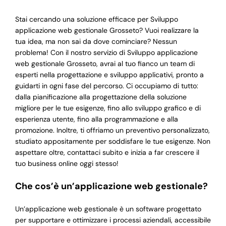
Stai cercando una soluzione efficace per Sviluppo
applicazione web gestionale Grosseto? Vuoi realizzare la
tua idea, ma non sai da dove cominciare? Nessun
problema! Con il nostro servizio di Sviluppo applicazione
web gestionale Grosseto, avrai al tuo fianco un team di
esperti nella progettazione e sviluppo applicativi, pronto a
guidarti in ogni fase del percorso. Ci occupiamo di tutto:
dalla pianificazione alla progettazione della soluzione
migliore per le tue esigenze, fino allo sviluppo grafico e di
esperienza utente, fino alla programmazione e alla
promozione. Inoltre, ti offriamo un preventivo personalizzato,
studiato appositamente per soddisfare le tue esigenze. Non
aspettare oltre, contattaci subito e inizia a far crescere il
tuo business online oggi stesso!
Che cos’è un’applicazione web gestionale?
Un’applicazione web gestionale è un software progettato
per supportare e ottimizzare i processi aziendali, accessibile