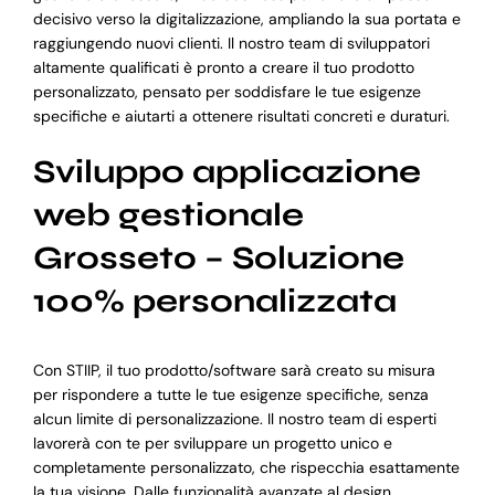
decisivo verso la digitalizzazione, ampliando la sua portata e
raggiungendo nuovi clienti. Il nostro team di sviluppatori
altamente qualificati è pronto a creare il tuo prodotto
personalizzato, pensato per soddisfare le tue esigenze
specifiche e aiutarti a ottenere risultati concreti e duraturi.
Sviluppo applicazione
web gestionale
Grosseto – Soluzione
100% personalizzata
Con STIIP, il tuo prodotto/software sarà creato su misura
per rispondere a tutte le tue esigenze specifiche, senza
alcun limite di personalizzazione. Il nostro team di esperti
lavorerà con te per sviluppare un progetto unico e
completamente personalizzato, che rispecchia esattamente
la tua visione. Dalle funzionalità avanzate al design