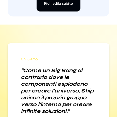
Richiedila subito
Chi Siamo
“Come un Big Bang al
contrario dove le
componenti esplodono
per creare l’universo, Stiip
unisce il proprio gruppo
verso l’interno per creare
infinite soluzioni.”