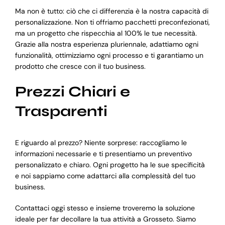
Ma non è tutto: ciò che ci differenzia è la nostra capacità di
personalizzazione. Non ti offriamo pacchetti preconfezionati,
ma un progetto che rispecchia al 100% le tue necessità.
Grazie alla nostra esperienza pluriennale, adattiamo ogni
funzionalità, ottimizziamo ogni processo e ti garantiamo un
prodotto che cresce con il tuo business.
Prezzi Chiari e
Trasparenti
E riguardo al prezzo? Niente sorprese: raccogliamo le
informazioni necessarie e ti presentiamo un preventivo
personalizzato e chiaro. Ogni progetto ha le sue specificità
e noi sappiamo come adattarci alla complessità del tuo
business.
Contattaci oggi stesso e insieme troveremo la soluzione
ideale per far decollare la tua attività a Grosseto. Siamo