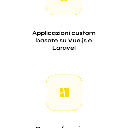
Applicazioni custom
basate su Vue.js e
Laravel