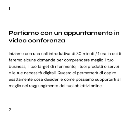
1
Partiamo con un appuntamento in
video conferenza
Iniziamo con una call introduttiva di 30 minuti / 1 ora in cui ti
faremo alcune domande per comprendere meglio il tuo
business, il tuo target di riferimento, i tuoi prodotti o servizi
e le tue necessità digitali. Questo ci permetterà di capire
esattamente cosa desideri e come possiamo supportarti al
meglio nel raggiungimento dei tuoi obiettivi online.
2