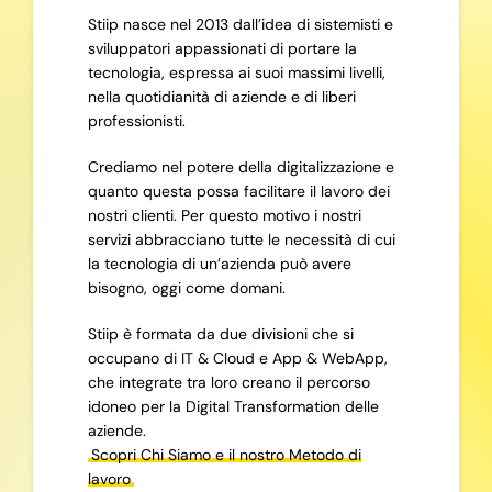
Stiip nasce nel 2013 dall’idea di sistemisti e
sviluppatori appassionati di portare la
tecnologia, espressa ai suoi massimi livelli,
nella quotidianità di aziende e di liberi
professionisti.
Crediamo nel potere della digitalizzazione e
quanto questa possa facilitare il lavoro dei
nostri clienti. Per questo motivo i nostri
servizi abbracciano tutte le necessità di cui
la tecnologia di un’azienda può avere
bisogno, oggi come domani.
Stiip è formata da due divisioni che si
occupano di IT & Cloud e App & WebApp,
che integrate tra loro creano il percorso
idoneo per la Digital Transformation delle
aziende.
Scopri Chi Siamo e il nostro Metodo di
lavoro