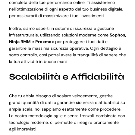
completa delle tue performance online. Ti assisteremo
nell’ottimizzazione di ogni aspetto del tuo business digitale,
per assicurarti di massimizzare i tuoi investimenti.
Inoltre, siamo esperti in sistemi di sicurezza e gestione
infrastrutturale, utilizzando soluzioni moderne come
Sophos,
Ninja RMM
e
Proxmox
per proteggere i tuoi dati e
garantire la massima sicurezza operativa. Ogni dettaglio è
sotto controllo, così potrai avere la tranquillità di sapere che
la tua attività è in buone mani.
Scalabilità e Affidabilità
Che tu abbia bisogno di scalare velocemente, gestire
grandi quantità di dati o garantire sicurezza e affidabilità su
ampia scala, noi sappiamo esattamente come procedere.
La nostra metodologia agile e senza fronzoli, combinata con
tecnologie moderne, ci permette di reagire prontamente
agli imprevisti.