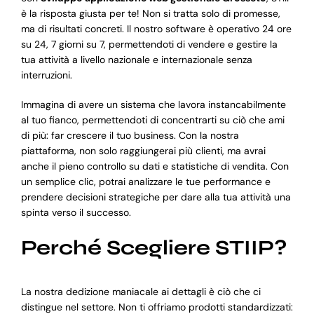
è la risposta giusta per te! Non si tratta solo di promesse,
ma di risultati concreti. Il nostro software è operativo 24 ore
su 24, 7 giorni su 7, permettendoti di vendere e gestire la
tua attività a livello nazionale e internazionale senza
interruzioni.
Immagina di avere un sistema che lavora instancabilmente
al tuo fianco, permettendoti di concentrarti su ciò che ami
di più: far crescere il tuo business. Con la nostra
piattaforma, non solo raggiungerai più clienti, ma avrai
anche il pieno controllo su dati e statistiche di vendita. Con
un semplice clic, potrai analizzare le tue performance e
prendere decisioni strategiche per dare alla tua attività una
spinta verso il successo.
Perché Scegliere STIIP?
La nostra dedizione maniacale ai dettagli è ciò che ci
distingue nel settore. Non ti offriamo prodotti standardizzati: