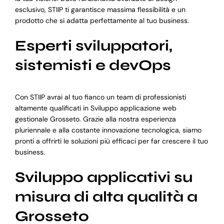
esclusivo, STIIP ti garantisce massima flessibilità e un
prodotto che si adatta perfettamente al tuo business.
Esperti sviluppatori,
sistemisti e devOps
Con STIIP avrai al tuo fianco un team di professionisti
altamente qualificati in Sviluppo applicazione web
gestionale Grosseto. Grazie alla nostra esperienza
pluriennale e alla costante innovazione tecnologica, siamo
pronti a offrirti le soluzioni più efficaci per far crescere il tuo
business.
Sviluppo applicativi su
misura di alta qualità a
Grosseto