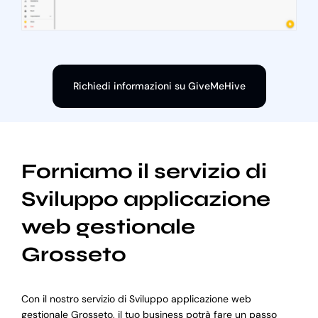
Richiedi informazioni su GiveMeHive
Forniamo il servizio di
Sviluppo applicazione
web gestionale
Grosseto
Con il nostro servizio di Sviluppo applicazione web
gestionale Grosseto, il tuo business potrà fare un passo