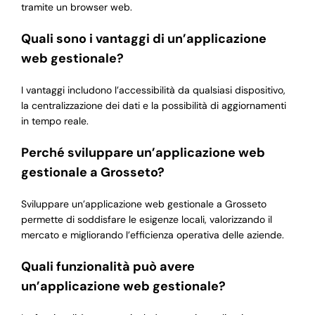
tramite un browser web.
Quali sono i vantaggi di un’applicazione
web gestionale?
I vantaggi includono l’accessibilità da qualsiasi dispositivo,
la centralizzazione dei dati e la possibilità di aggiornamenti
in tempo reale.
Perché sviluppare un’applicazione web
gestionale a Grosseto?
Sviluppare un’applicazione web gestionale a Grosseto
permette di soddisfare le esigenze locali, valorizzando il
mercato e migliorando l’efficienza operativa delle aziende.
Quali funzionalità può avere
un’applicazione web gestionale?