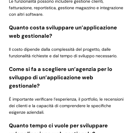
Le funzionalità possono includere gestione clienti,
fatturazione, reportistica, gestione magazzino e integrazione
con altri software.
Quanto costa sviluppare un’applicazione
web gestionale?
Il costo dipende dalla complessità del progetto, dalle
funzionalità richieste e dal tempo di sviluppo necessario.
Come si fa a scegliere un’agenzia per lo
sviluppo di un’applicazione web
gestionale?
È importante verificare l’esperienza, il portfolio, le recensioni
dei clienti e la capacità di comprendere le specifiche
esigenze aziendali.
Quanto tempo ci vuole per sviluppare