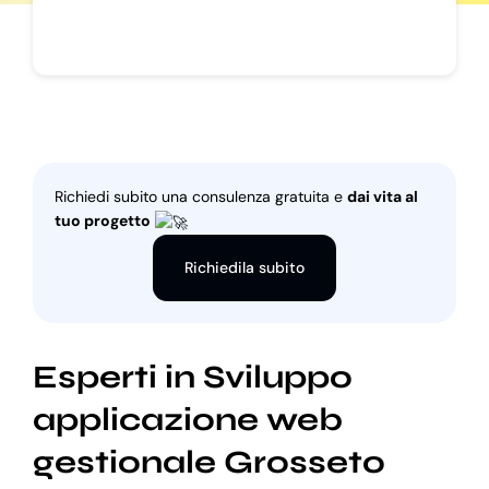
Richiedi subito una consulenza gratuita e
dai vita al
tuo progetto
Richiedila subito
Esperti in Sviluppo
applicazione web
gestionale Grosseto