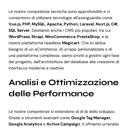
Le nostre competenze tecniche sono approfondite e ci
consentono di utilizzare tecnologie all’avanguardia come
Vue.js, PHP, MySQL, Apache, Python, Laravel, Nuxt.js, C#,
SQL Server
. Gestiamo anche i CMS più popolari, tra cui
WordPress, Strapi, WooCommerce, PrestaShop
, e la
nostra piattaforma headless
Megicart
. Che tu abbia
bisogno di un eCommerce, di un’app personalizzata o di
una piattaforma complessa, siamo pronti a gestire ogni fase
del progetto, dall’architettura del database alla creazione di
interfacce moderne e reattive.
Analisi e Ottimizzazione
delle Performance
Le nostre competenze si estendono al di là dello sviluppo.
Grazie a strumenti avanzati come
Google Tag Manager,
Google Analytics
e
Active Campaign
, ti offriamo un’analisi