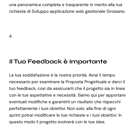
una panoramica completa e trasparente in merito alla tua
richiesta di Sviluppo applicazione web gestionale Grosseto.
4
Il Tuo Feedback è Importante
La tua soddisfazione è la nostra priorità. Avrai il tempo
necessario per esaminare la Proposta Progettuale e darci il
tuo feedback, così da assicurarti che il progetto sia in linea
con le tue aspettative e necessità. Siamo qui per apportare
eventuali modifiche e garantirti un risultato che rispecchi
perfettamente i tuoi obiettivi. Non solo: alla fine di ogni
sprint potrai modificare le tue richieste e i tuoi obiettivi. In
questo modo il progetto evolverà con le tue idee.