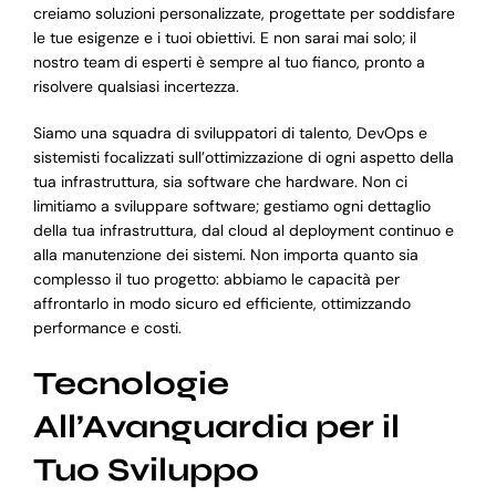
creiamo soluzioni personalizzate, progettate per soddisfare
le tue esigenze e i tuoi obiettivi. E non sarai mai solo; il
nostro team di esperti è sempre al tuo fianco, pronto a
risolvere qualsiasi incertezza.
Siamo una squadra di sviluppatori di talento, DevOps e
sistemisti focalizzati sull’ottimizzazione di ogni aspetto della
tua infrastruttura, sia software che hardware. Non ci
limitiamo a sviluppare software; gestiamo ogni dettaglio
della tua infrastruttura, dal cloud al deployment continuo e
alla manutenzione dei sistemi. Non importa quanto sia
complesso il tuo progetto: abbiamo le capacità per
affrontarlo in modo sicuro ed efficiente, ottimizzando
performance e costi.
Tecnologie
All’Avanguardia per il
Tuo Sviluppo