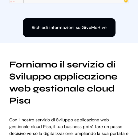
Richiedi informazioni su GiveMeHive
Forniamo il servizio di
Sviluppo applicazione
web gestionale cloud
Pisa
Con il nostro servizio di Sviluppo applicazione web
gestionale cloud Pisa, il tuo business potrà fare un passo
decisivo verso la digitalizzazione, ampliando la sua portata e