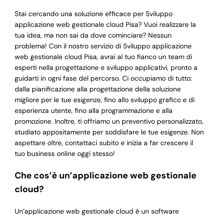
Stai cercando una soluzione efficace per Sviluppo
applicazione web gestionale cloud Pisa? Vuoi realizzare la
tua idea, ma non sai da dove cominciare? Nessun
problema! Con il nostro servizio di Sviluppo applicazione
web gestionale cloud Pisa, avrai al tuo fianco un team di
esperti nella progettazione e sviluppo applicativi, pronto a
guidarti in ogni fase del percorso. Ci occupiamo di tutto:
dalla pianificazione alla progettazione della soluzione
migliore per le tue esigenze, fino allo sviluppo grafico e di
esperienza utente, fino alla programmazione e alla
promozione. Inoltre, ti offriamo un preventivo personalizzato,
studiato appositamente per soddisfare le tue esigenze. Non
aspettare oltre, contattaci subito e inizia a far crescere il
tuo business online oggi stesso!
Che cos’è un’applicazione web gestionale
cloud?
Un’applicazione web gestionale cloud è un software