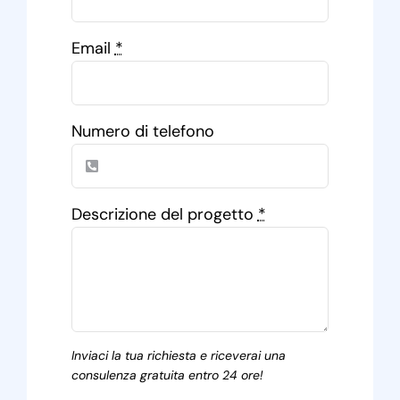
Email
*
Numero di telefono
Descrizione del progetto
*
Inviaci la tua richiesta e riceverai una
consulenza gratuita entro 24 ore!