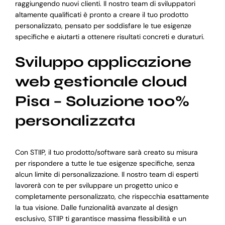
raggiungendo nuovi clienti. Il nostro team di sviluppatori
altamente qualificati è pronto a creare il tuo prodotto
personalizzato, pensato per soddisfare le tue esigenze
specifiche e aiutarti a ottenere risultati concreti e duraturi.
Sviluppo applicazione
web gestionale cloud
Pisa – Soluzione 100%
personalizzata
Con STIIP, il tuo prodotto/software sarà creato su misura
per rispondere a tutte le tue esigenze specifiche, senza
alcun limite di personalizzazione. Il nostro team di esperti
lavorerà con te per sviluppare un progetto unico e
completamente personalizzato, che rispecchia esattamente
la tua visione. Dalle funzionalità avanzate al design
esclusivo, STIIP ti garantisce massima flessibilità e un