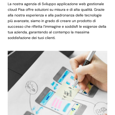
La nostra agenzia di Sviluppo applicazione web gestionale
cloud Pisa offre soluzioni su misura e di alta qualità. Grazie
alla nostra esperienza e alla padronanza delle tecnologie
più avanzate, siamo in grado di creare un prodotto di
successo che rifletta l’immagine e soddisfi le esigenze della
tua azienda, garantendo al contempo la massima
soddisfazione dei tuoi clienti.