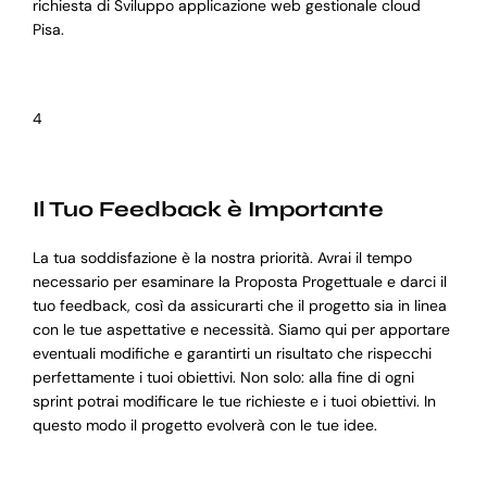
richiesta di Sviluppo applicazione web gestionale cloud
Pisa.
4
Il Tuo Feedback è Importante
La tua soddisfazione è la nostra priorità. Avrai il tempo
necessario per esaminare la Proposta Progettuale e darci il
tuo feedback, così da assicurarti che il progetto sia in linea
con le tue aspettative e necessità. Siamo qui per apportare
eventuali modifiche e garantirti un risultato che rispecchi
perfettamente i tuoi obiettivi. Non solo: alla fine di ogni
sprint potrai modificare le tue richieste e i tuoi obiettivi. In
questo modo il progetto evolverà con le tue idee.