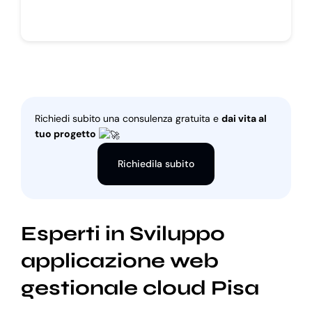
Richiedi subito una consulenza gratuita e
dai vita al
tuo progetto
Richiedila subito
Esperti in Sviluppo
applicazione web
gestionale cloud Pisa