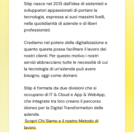
Stiip nasce nel 2013 dall’idea di sistemisti e
sviluppatori appassionati di portare la
tecnologia, espressa ai suoi massimi livelli,
nella quotidianità di aziende e di liberi
professionisti.
Crediamo nel potere della digitalizzazione e
quanto questa possa facilitare il lavoro dei
nostri clienti. Per questo motivo i nostri
servizi abbracciano tutte le necessità di cui
la tecnologia di un’azienda può avere
bisogno, oggi come domani.
Stiip è formata da due divisioni che si
occupano di IT & Cloud e App & WebApp,
che integrate tra loro creano il percorso
idoneo per la Digital Transformation delle
aziende.
Scopri Chi Siamo e il nostro Metodo di
lavoro