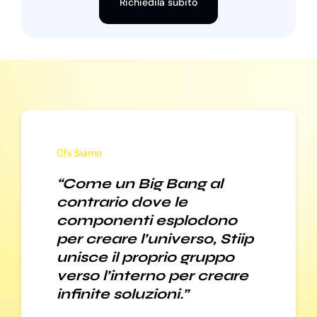
Richiedila subito
Chi Siamo
“Come un Big Bang al
contrario dove le
componenti esplodono
per creare l’universo, Stiip
unisce il proprio gruppo
verso l’interno per creare
infinite soluzioni.”