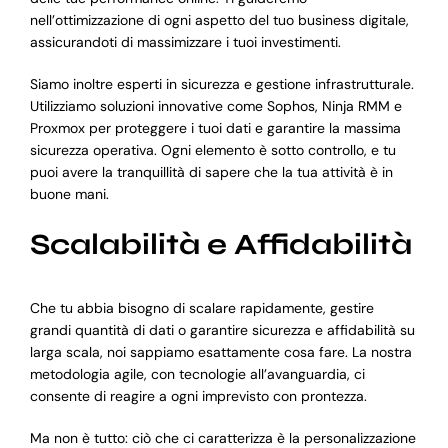
nell’ottimizzazione di ogni aspetto del tuo business digitale,
assicurandoti di massimizzare i tuoi investimenti.
Siamo inoltre esperti in sicurezza e gestione infrastrutturale.
Utilizziamo soluzioni innovative come Sophos, Ninja RMM e
Proxmox per proteggere i tuoi dati e garantire la massima
sicurezza operativa. Ogni elemento è sotto controllo, e tu
puoi avere la tranquillità di sapere che la tua attività è in
buone mani.
Scalabilità e Affidabilità
Che tu abbia bisogno di scalare rapidamente, gestire
grandi quantità di dati o garantire sicurezza e affidabilità su
larga scala, noi sappiamo esattamente cosa fare. La nostra
metodologia agile, con tecnologie all’avanguardia, ci
consente di reagire a ogni imprevisto con prontezza.
Ma non è tutto: ciò che ci caratterizza è la personalizzazione