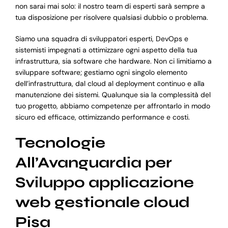
non sarai mai solo: il nostro team di esperti sarà sempre a
tua disposizione per risolvere qualsiasi dubbio o problema.
Siamo una squadra di sviluppatori esperti, DevOps e
sistemisti impegnati a ottimizzare ogni aspetto della tua
infrastruttura, sia software che hardware. Non ci limitiamo a
sviluppare software; gestiamo ogni singolo elemento
dell’infrastruttura, dal cloud al deployment continuo e alla
manutenzione dei sistemi. Qualunque sia la complessità del
tuo progetto, abbiamo competenze per affrontarlo in modo
sicuro ed efficace, ottimizzando performance e costi.
Tecnologie
All’Avanguardia per
Sviluppo applicazione
web gestionale cloud
Pisa