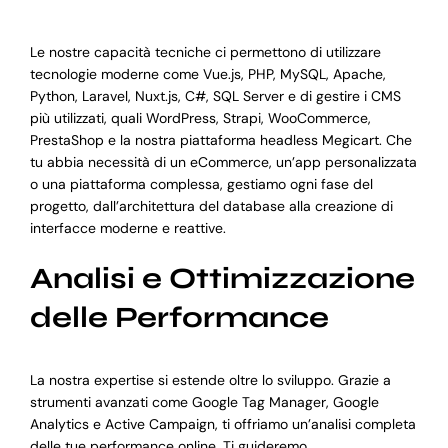
Le nostre capacità tecniche ci permettono di utilizzare
tecnologie moderne come Vue.js, PHP, MySQL, Apache,
Python, Laravel, Nuxt.js, C#, SQL Server e di gestire i CMS
più utilizzati, quali WordPress, Strapi, WooCommerce,
PrestaShop e la nostra piattaforma headless Megicart. Che
tu abbia necessità di un eCommerce, un’app personalizzata
o una piattaforma complessa, gestiamo ogni fase del
progetto, dall’architettura del database alla creazione di
interfacce moderne e reattive.
Analisi e Ottimizzazione
delle Performance
La nostra expertise si estende oltre lo sviluppo. Grazie a
strumenti avanzati come Google Tag Manager, Google
Analytics e Active Campaign, ti offriamo un’analisi completa
delle tue performance online. Ti guideremo