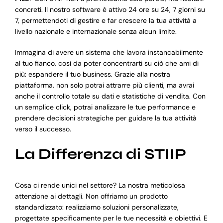
concreti. Il nostro software è attivo 24 ore su 24, 7 giorni su
7, permettendoti di gestire e far crescere la tua attività a
livello nazionale e internazionale senza alcun limite.
Immagina di avere un sistema che lavora instancabilmente
al tuo fianco, così da poter concentrarti su ciò che ami di
più: espandere il tuo business. Grazie alla nostra
piattaforma, non solo potrai attrarre più clienti, ma avrai
anche il controllo totale su dati e statistiche di vendita. Con
un semplice click, potrai analizzare le tue performance e
prendere decisioni strategiche per guidare la tua attività
verso il successo.
La Differenza di STIIP
Cosa ci rende unici nel settore? La nostra meticolosa
attenzione ai dettagli. Non offriamo un prodotto
standardizzato: realizziamo soluzioni personalizzate,
progettate specificamente per le tue necessità e obiettivi. E