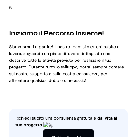
5
Iniziamo il Percorso Insieme!
Siamo pronti a partire! Il nostro team si metterà subito al
lavoro, seguendo un piano di lavoro dettagliato che
descrive tutte le attività previste per realizzare il tuo
progetto. Durante tutto lo sviluppo, potrai sempre contare
sul nostro supporto e sulla nostra consulenza, per
affrontare qualsiasi dubbio o necessità.
Richiedi subito una consulenza gratuita e
dai vita al
tuo progetto