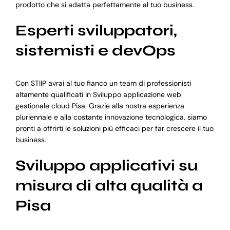
prodotto che si adatta perfettamente al tuo business.
Esperti sviluppatori,
sistemisti e devOps
Con STIIP avrai al tuo fianco un team di professionisti
altamente qualificati in Sviluppo applicazione web
gestionale cloud Pisa. Grazie alla nostra esperienza
pluriennale e alla costante innovazione tecnologica, siamo
pronti a offrirti le soluzioni più efficaci per far crescere il tuo
business.
Sviluppo applicativi su
misura di alta qualità a
Pisa