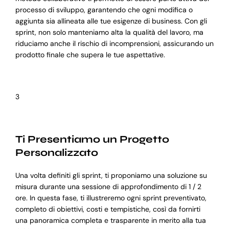
processo di sviluppo, garantendo che ogni modifica o
aggiunta sia allineata alle tue esigenze di business. Con gli
sprint, non solo manteniamo alta la qualità del lavoro, ma
riduciamo anche il rischio di incomprensioni, assicurando un
prodotto finale che supera le tue aspettative.
3
Ti Presentiamo un Progetto
Personalizzato
Una volta definiti gli sprint, ti proponiamo una soluzione su
misura durante una sessione di approfondimento di 1 / 2
ore. In questa fase, ti illustreremo ogni sprint preventivato,
completo di obiettivi, costi e tempistiche, così da fornirti
una panoramica completa e trasparente in merito alla tua