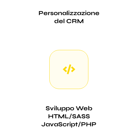
Personalizzazione
del CRM
Sviluppo Web
HTML/SASS
JavaScript/PHP