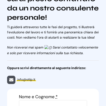
da un nostro consulente
personale!
Ti guiderà attraverso tutte le fasi del progetto, ti illustrerà
l’evoluzione del lavoro e ti fornirà una panoramica chiara dei
costi. Non vediamo l’ora di aiutarti a realizzare la tua idea!
Non riceverai mai spam
Sarai contattato velocemente
e solo per ricevere informazioni sulla tua richiesta.
Oppure scrivi direttamente al seguente indirizzo:
info@stiip.it
Nome e Cognome
*