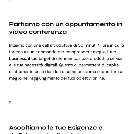
Partiamo con un appuntamento in
video conferenza
Iniziamo con una call introduttiva di 30 minuti / 1 ora in cui ti
faremo alcune domande per comprendere meglio il tuo
business, il tuo target di riferimento, i tuoi prodotti o servizi
e le tue necessità digitali. Questo ci permetterà di capire
esattamente cosa desideri e come possiamo supportarti al
meglio nel raggiungimento dei tuoi obiettivi online.
2
Ascoltiamo le tue Esigenze e