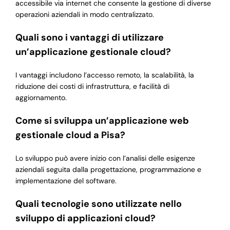
accessibile via internet che consente la gestione di diverse
operazioni aziendali in modo centralizzato.
Quali sono i vantaggi di utilizzare
un’applicazione gestionale cloud?
I vantaggi includono l’accesso remoto, la scalabilità, la
riduzione dei costi di infrastruttura, e facilità di
aggiornamento.
Come si sviluppa un’applicazione web
gestionale cloud a Pisa?
Lo sviluppo può avere inizio con l’analisi delle esigenze
aziendali seguita dalla progettazione, programmazione e
implementazione del software.
Quali tecnologie sono utilizzate nello
sviluppo di applicazioni cloud?