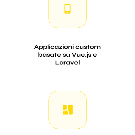
Applicazioni custom
basate su Vue.js e
Laravel