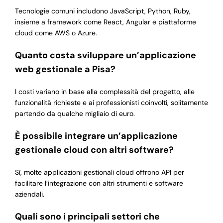
Tecnologie comuni includono JavaScript, Python, Ruby,
insieme a framework come React, Angular e piattaforme
cloud come AWS o Azure.
Quanto costa sviluppare un’applicazione
web gestionale a Pisa?
I costi variano in base alla complessità del progetto, alle
funzionalità richieste e ai professionisti coinvolti, solitamente
partendo da qualche migliaio di euro.
È possibile integrare un’applicazione
gestionale cloud con altri software?
Sì, molte applicazioni gestionali cloud offrono API per
facilitare l’integrazione con altri strumenti e software
aziendali.
Quali sono i principali settori che