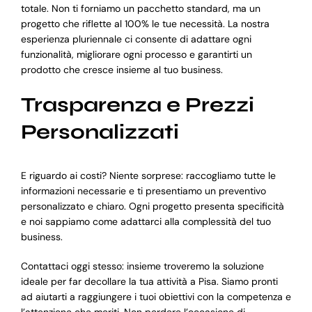
totale. Non ti forniamo un pacchetto standard, ma un
progetto che riflette al 100% le tue necessità. La nostra
esperienza pluriennale ci consente di adattare ogni
funzionalità, migliorare ogni processo e garantirti un
prodotto che cresce insieme al tuo business.
Trasparenza e Prezzi
Personalizzati
E riguardo ai costi? Niente sorprese: raccogliamo tutte le
informazioni necessarie e ti presentiamo un preventivo
personalizzato e chiaro. Ogni progetto presenta specificità
e noi sappiamo come adattarci alla complessità del tuo
business.
Contattaci oggi stesso: insieme troveremo la soluzione
ideale per far decollare la tua attività a Pisa. Siamo pronti
ad aiutarti a raggiungere i tuoi obiettivi con la competenza e