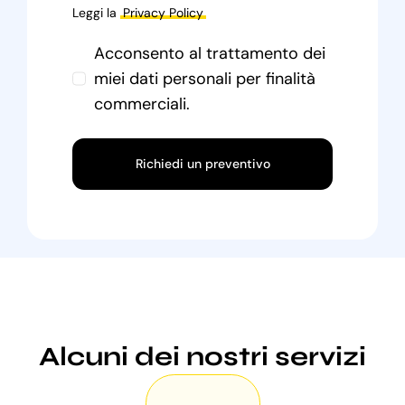
Leggi la
Privacy Policy
Acconsento al trattamento dei
miei dati personali per finalità
commerciali.
Richiedi un preventivo
Alcuni dei nostri servizi