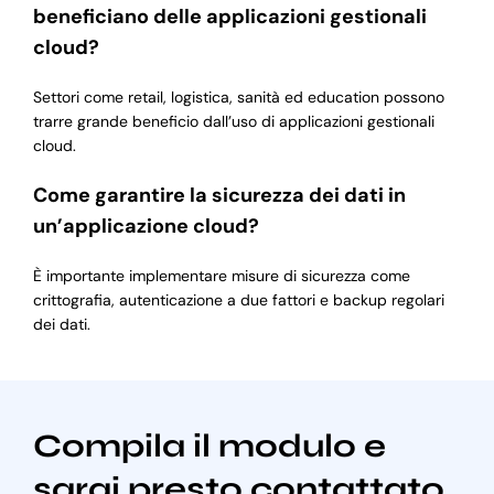
beneficiano delle applicazioni gestionali
cloud?
Settori come retail, logistica, sanità ed education possono
trarre grande beneficio dall’uso di applicazioni gestionali
cloud.
Come garantire la sicurezza dei dati in
un’applicazione cloud?
È importante implementare misure di sicurezza come
crittografia, autenticazione a due fattori e backup regolari
dei dati.
Compila il modulo e
sarai presto contattato