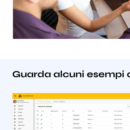
Guarda alcuni esempi 