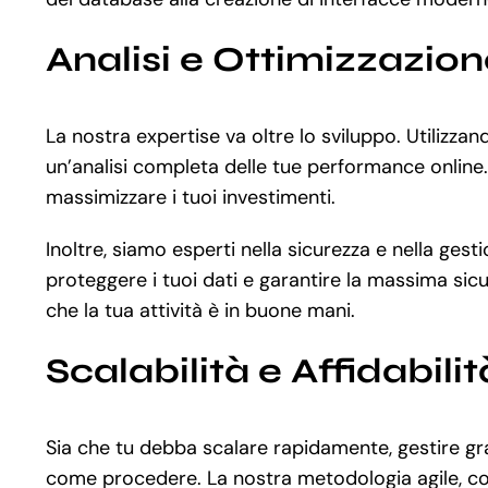
Analisi e Ottimizzazio
La nostra expertise va oltre lo sviluppo. Utilizz
un’analisi completa delle tue performance online. 
massimizzare i tuoi investimenti.
Inoltre, siamo esperti nella sicurezza e nella ges
proteggere i tuoi dati e garantire la massima sicu
che la tua attività è in buone mani.
Scalabilità e Affidabilit
Sia che tu debba scalare rapidamente, gestire gra
come procedere. La nostra metodologia agile, com