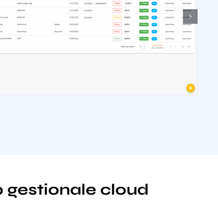
b gestionale cloud