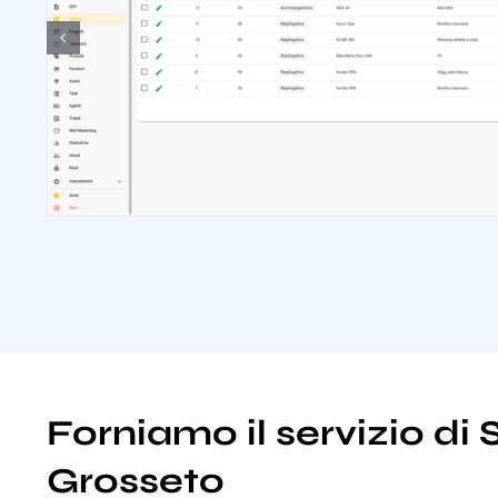
Forniamo il servizio di
Grosseto