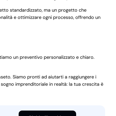
hetto standardizzato, ma un progetto che
onalità e ottimizzare ogni processo, offrendo un
ntiamo un preventivo personalizzato e chiaro.
seto. Siamo pronti ad aiutarti a raggiungere i
sogno imprenditoriale in realtà: la tua crescita è