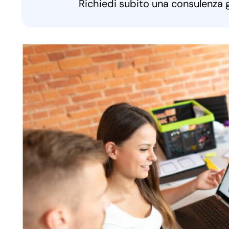
Richiedi subito una consulenza 