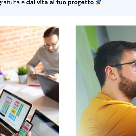
gratuita e
dai vita al tuo progetto