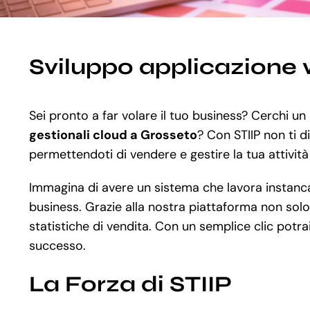
Sviluppo applicazione 
Sei pronto a far volare il tuo business? Cerchi un 
gestionali cloud a Grosseto
? Con STIIP non ti d
permettendoti di vendere e gestire la tua attività 
Immagina di avere un sistema che lavora instancabi
business. Grazie alla nostra piattaforma non solo
statistiche di vendita. Con un semplice clic potra
successo.
La Forza di STIIP