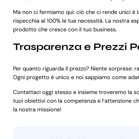
Ma non ci fermiamo qui: ciò che ci rende unici è
rispecchia al 100% le tue necessità. La nostra es
prodotto che cresce con il tuo business.
Trasparenza e Prezzi P
Per quanto riguarda il prezzo? Niente sorprese: r
Ogni progetto è unico e noi sappiamo come adatt
Contattaci oggi stesso e insieme troveremo la solu
tuoi obiettivi con la competenza e l’attenzione ch
la nostra missione!