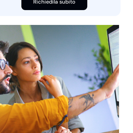
Richiedila subito