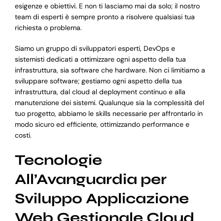
esigenze e obiettivi. E non ti lasciamo mai da solo; il nostro
team di esperti è sempre pronto a risolvere qualsiasi tua
richiesta o problema.
Siamo un gruppo di sviluppatori esperti, DevOps e
sistemisti dedicati a ottimizzare ogni aspetto della tua
infrastruttura, sia software che hardware. Non ci limitiamo a
sviluppare software; gestiamo ogni aspetto della tua
infrastruttura, dal cloud al deployment continuo e alla
manutenzione dei sistemi. Qualunque sia la complessità del
tuo progetto, abbiamo le skills necessarie per affrontarlo in
modo sicuro ed efficiente, ottimizzando performance e
costi.
Tecnologie
All’Avanguardia per
Sviluppo Applicazione
Web Gestionale Cloud