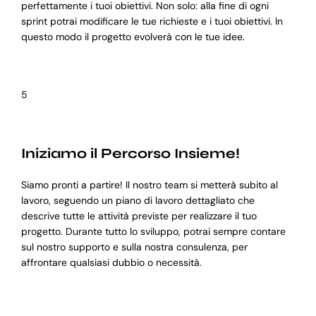
perfettamente i tuoi obiettivi. Non solo: alla fine di ogni
sprint potrai modificare le tue richieste e i tuoi obiettivi. In
questo modo il progetto evolverà con le tue idee.
5
Iniziamo il Percorso Insieme!
Siamo pronti a partire! Il nostro team si metterà subito al
lavoro, seguendo un piano di lavoro dettagliato che
descrive tutte le attività previste per realizzare il tuo
progetto. Durante tutto lo sviluppo, potrai sempre contare
sul nostro supporto e sulla nostra consulenza, per
affrontare qualsiasi dubbio o necessità.