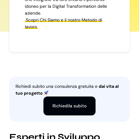
idoneo per la Digital Transformation delle
aziende.
Scopri Chi Siamo e il nostro Metodo di
lavoro
Richiedi subito una consulenza gratuita e
dai vita al
tuo progetto
Richiedila subito
Esperti in Sviluppo