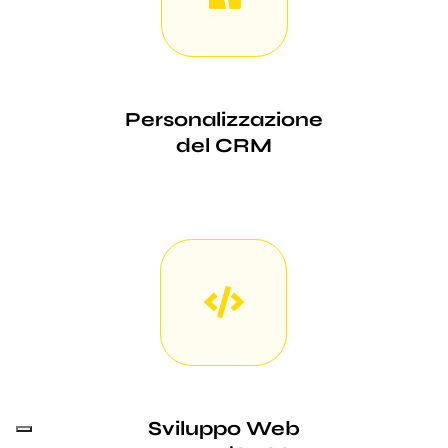
Personalizzazione
del CRM
Sviluppo Web