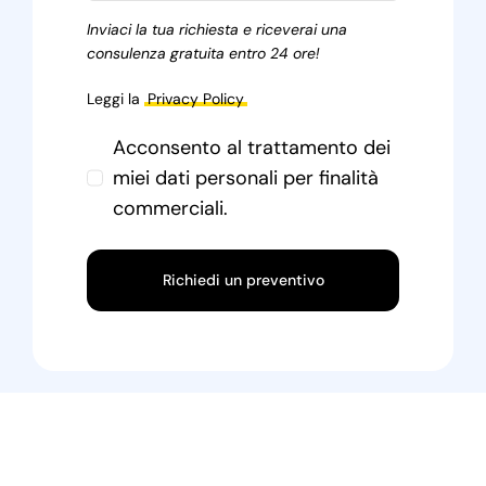
Inviaci la tua richiesta e riceverai una
consulenza gratuita entro 24 ore!
Leggi la
Privacy Policy
Acconsento al trattamento dei
miei dati personali per finalità
commerciali.
Richiedi un preventivo