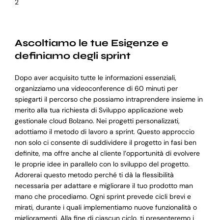
2
Ascoltiamo le tue Esigenze e
definiamo degli sprint
Dopo aver acquisito tutte le informazioni essenziali,
organizziamo una videoconference di 60 minuti per
spiegarti il percorso che possiamo intraprendere insieme in
merito alla tua richiesta di Sviluppo applicazione web
gestionale cloud Bolzano. Nei progetti personalizzati,
adottiamo il metodo di lavoro a sprint. Questo approccio
non solo ci consente di suddividere il progetto in fasi ben
definite, ma offre anche al cliente l’opportunità di evolvere
le proprie idee in parallelo con lo sviluppo del progetto.
Adorerai questo metodo perché ti dà la flessibilità
necessaria per adattare e migliorare il tuo prodotto man
mano che procediamo. Ogni sprint prevede cicli brevi e
mirati, durante i quali implementiamo nuove funzionalità o
miglioramenti. Alla fine di ciascun ciclo, ti presenteremo i