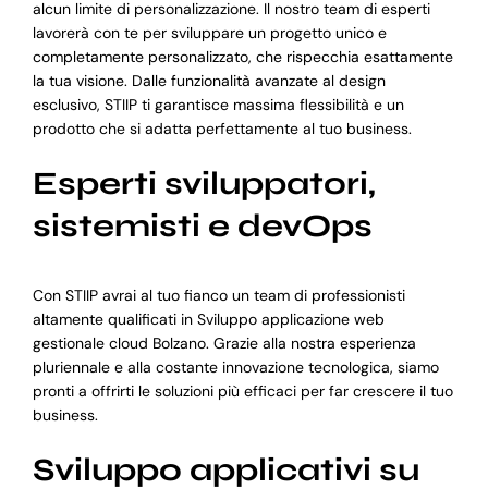
alcun limite di personalizzazione. Il nostro team di esperti
lavorerà con te per sviluppare un progetto unico e
completamente personalizzato, che rispecchia esattamente
la tua visione. Dalle funzionalità avanzate al design
esclusivo, STIIP ti garantisce massima flessibilità e un
prodotto che si adatta perfettamente al tuo business.
Esperti sviluppatori,
sistemisti e devOps
Con STIIP avrai al tuo fianco un team di professionisti
altamente qualificati in Sviluppo applicazione web
gestionale cloud Bolzano. Grazie alla nostra esperienza
pluriennale e alla costante innovazione tecnologica, siamo
pronti a offrirti le soluzioni più efficaci per far crescere il tuo
business.
Sviluppo applicativi su