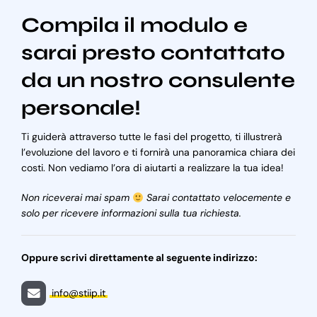
Compila il modulo e
sarai presto contattato
da un nostro consulente
personale!
Ti guiderà attraverso tutte le fasi del progetto, ti illustrerà
l’evoluzione del lavoro e ti fornirà una panoramica chiara dei
costi. Non vediamo l’ora di aiutarti a realizzare la tua idea!
Non riceverai mai spam
Sarai contattato velocemente e
solo per ricevere informazioni sulla tua richiesta.
Oppure scrivi direttamente al seguente indirizzo:
info@stiip.it