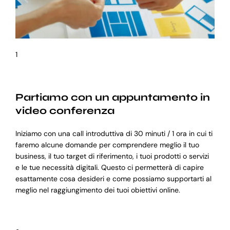
1
Partiamo con un appuntamento in
video conferenza
Iniziamo con una call introduttiva di 30 minuti / 1 ora in cui ti
faremo alcune domande per comprendere meglio il tuo
business, il tuo target di riferimento, i tuoi prodotti o servizi
e le tue necessità digitali. Questo ci permetterà di capire
esattamente cosa desideri e come possiamo supportarti al
meglio nel raggiungimento dei tuoi obiettivi online.