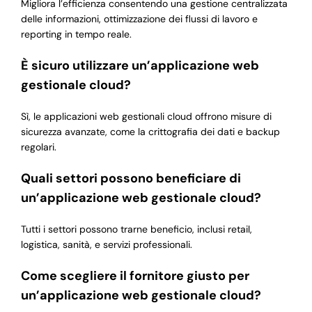
Migliora l’efficienza consentendo una gestione centralizzata
delle informazioni, ottimizzazione dei flussi di lavoro e
reporting in tempo reale.
È sicuro utilizzare un’applicazione web
gestionale cloud?
Sì, le applicazioni web gestionali cloud offrono misure di
sicurezza avanzate, come la crittografia dei dati e backup
regolari.
Quali settori possono beneficiare di
un’applicazione web gestionale cloud?
Tutti i settori possono trarne beneficio, inclusi retail,
logistica, sanità, e servizi professionali.
Come scegliere il fornitore giusto per
un’applicazione web gestionale cloud?