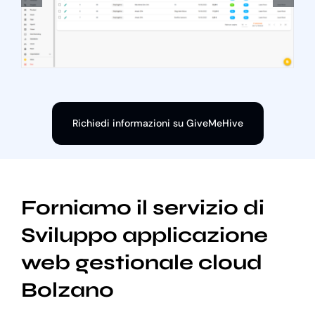
Richiedi informazioni su GiveMeHive
Forniamo il servizio di
Sviluppo applicazione
web gestionale cloud
Bolzano