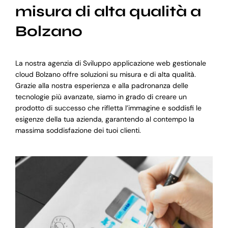
misura di alta qualità a
Bolzano
La nostra agenzia di Sviluppo applicazione web gestionale
cloud Bolzano offre soluzioni su misura e di alta qualità.
Grazie alla nostra esperienza e alla padronanza delle
tecnologie più avanzate, siamo in grado di creare un
prodotto di successo che rifletta l’immagine e soddisfi le
esigenze della tua azienda, garantendo al contempo la
massima soddisfazione dei tuoi clienti.