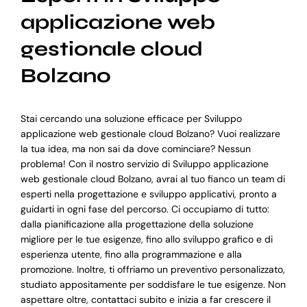
applicazione web
gestionale cloud
Bolzano
Stai cercando una soluzione efficace per Sviluppo
applicazione web gestionale cloud Bolzano? Vuoi realizzare
la tua idea, ma non sai da dove cominciare? Nessun
problema! Con il nostro servizio di Sviluppo applicazione
web gestionale cloud Bolzano, avrai al tuo fianco un team di
esperti nella progettazione e sviluppo applicativi, pronto a
guidarti in ogni fase del percorso. Ci occupiamo di tutto:
dalla pianificazione alla progettazione della soluzione
migliore per le tue esigenze, fino allo sviluppo grafico e di
esperienza utente, fino alla programmazione e alla
promozione. Inoltre, ti offriamo un preventivo personalizzato,
studiato appositamente per soddisfare le tue esigenze. Non
aspettare oltre, contattaci subito e inizia a far crescere il