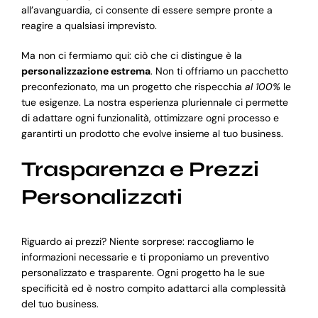
all’avanguardia, ci consente di essere sempre pronte a
reagire a qualsiasi imprevisto.
Ma non ci fermiamo qui: ciò che ci distingue è la
personalizzazione estrema
. Non ti offriamo un pacchetto
preconfezionato, ma un progetto che rispecchia
al 100%
le
tue esigenze. La nostra esperienza pluriennale ci permette
di adattare ogni funzionalità, ottimizzare ogni processo e
garantirti un prodotto che evolve insieme al tuo business.
Trasparenza e Prezzi
Personalizzati
Riguardo ai prezzi? Niente sorprese: raccogliamo le
informazioni necessarie e ti proponiamo un preventivo
personalizzato e trasparente. Ogni progetto ha le sue
specificità ed è nostro compito adattarci alla complessità
del tuo business.