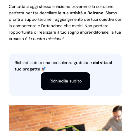
Contattaci oggi stesso e insieme troveremo la soluzione
perfetta per far decollare la tua attività a
Bolzano
. Siamo
pronti a supportarti nel raggiungimento dei tuoi obiettivi con
la competenza e l’attenzione che meriti. Non perdere
l’opportunità di realizzare il tuo sogno imprenditoriale: la tua
crescita è
la nostra missione!
Richiedi subito una consulenza gratuita e
dai vita al
tuo progetto
Richiedila subito