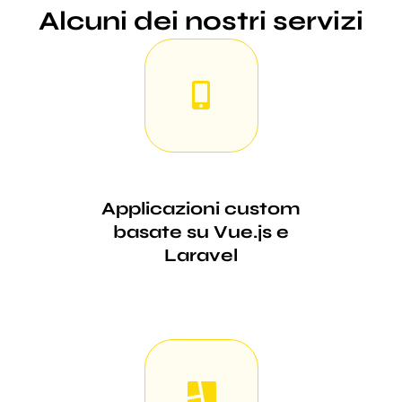
Alcuni dei nostri servizi
Applicazioni custom
basate su Vue.js e
Laravel