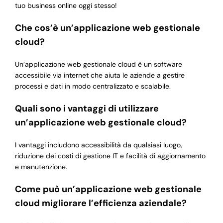
tuo business online oggi stesso!
Che cos’è un’applicazione web gestionale
cloud?
Un’applicazione web gestionale cloud è un software
accessibile via internet che aiuta le aziende a gestire
processi e dati in modo centralizzato e scalabile.
Quali sono i vantaggi di utilizzare
un’applicazione web gestionale cloud?
I vantaggi includono accessibilità da qualsiasi luogo,
riduzione dei costi di gestione IT e facilità di aggiornamento
e manutenzione.
Come può un’applicazione web gestionale
cloud migliorare l’efficienza aziendale?