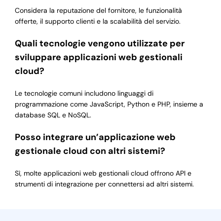
Considera la reputazione del fornitore, le funzionalità
offerte, il supporto clienti e la scalabilità del servizio.
Quali tecnologie vengono utilizzate per
sviluppare applicazioni web gestionali
cloud?
Le tecnologie comuni includono linguaggi di
programmazione come JavaScript, Python e PHP, insieme a
database SQL e NoSQL.
Posso integrare un’applicazione web
gestionale cloud con altri sistemi?
Sì, molte applicazioni web gestionali cloud offrono API e
strumenti di integrazione per connettersi ad altri sistemi.