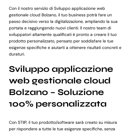
Con il nostro servizio di Sviluppo applicazione web
gestionale cloud Bolzano, il tuo business potrà fare un
passo decisivo verso la digitalizzazione, ampliando la sua
portata e raggiungendo nuovi clienti. Il nostro team di
sviluppatori altamente qualificati è pronto a creare il tuo
prodotto personalizzato, pensato per soddisfare le tue
esigenze specifiche e aiutarti a ottenere risultati concreti e
duraturi.
Sviluppo applicazione
web gestionale cloud
Bolzano – Soluzione
100% personalizzata
Con STIIP, il tuo prodotto/software sarà creato su misura
per rispondere a tutte le tue esigenze specifiche, senza