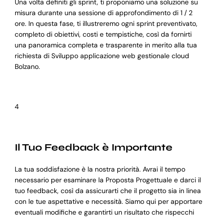
Una volta definiti gli sprint, ti proponiamo una soluzione su
misura durante una sessione di approfondimento di 1 / 2
ore. In questa fase, ti illustreremo ogni sprint preventivato,
completo di obiettivi, costi e tempistiche, così da fornirti
una panoramica completa e trasparente in merito alla tua
richiesta di Sviluppo applicazione web gestionale cloud
Bolzano.
4
Il Tuo Feedback è Importante
La tua soddisfazione è la nostra priorità. Avrai il tempo
necessario per esaminare la Proposta Progettuale e darci il
tuo feedback, così da assicurarti che il progetto sia in linea
con le tue aspettative e necessità. Siamo qui per apportare
eventuali modifiche e garantirti un risultato che rispecchi