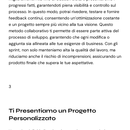
progressi fatti, garantendoti piena visibilità e controllo sul
processo. In questo modo, potrai rivedere, testare e fornire
feedback continui, consentendo un’ottimizzazione costante
e un progetto sempre più vicino alla tua visione. Questo
metodo collaborativo ti permette di essere parte attiva del
processo di sviluppo, garantendo che ogni modifica o
aggiunta sia allineata alle tue esigenze di business. Con gli
sprint, non solo manteniamo alta la qualità del lavoro, ma
riduciamo anche il rischio di incomprensioni, assicurando un
prodotto finale che supera le tue aspettative.
3
Ti Presentiamo un Progetto
Personalizzato