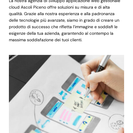
La nostra agenzia di Sviluppo applicazione web gestionale
cloud Ascoli Piceno offre soluzioni su misura e di alta
qualità. Grazie alla nostra esperienza e alla padronanza
delle tecnologie più avanzate, siamo in grado di creare un
prodotto di successo che rifletta l’immagine e soddisfi le
esigenze della tua azienda, garantendo al contempo la
massima soddisfazione dei tuoi clienti.