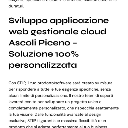
duraturi.
Sviluppo applicazione
web gestionale cloud
Ascoli Piceno –
Soluzione 100%
personalizzata
Con STIIP, il tuo prodotto/software sarà creato su misura
per rispondere a tutte le tue esigenze specifiche, senza
alcun limite di personalizzazione. Il nostro team di esperti
lavorerà con te per sviluppare un progetto unico e
completamente personalizzato, che rispecchia esattamente
la tua visione. Dalle funzionalità avanzate al design
esclusivo, STIIP ti garantisce massima flessibilità e un
prodotto che si adatta perfettamente al tuo business.