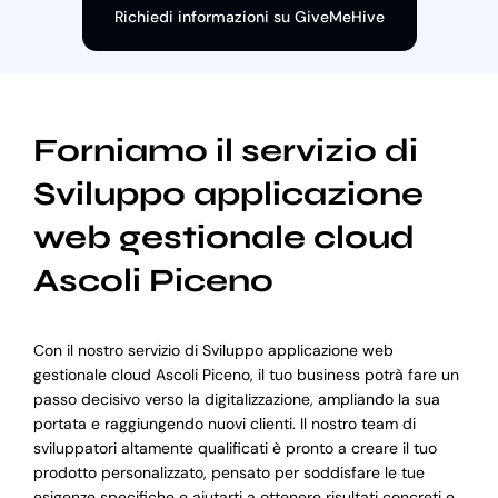
Richiedi informazioni su GiveMeHive
Forniamo il servizio di
Sviluppo applicazione
web gestionale cloud
Ascoli Piceno
Con il nostro servizio di Sviluppo applicazione web
gestionale cloud Ascoli Piceno, il tuo business potrà fare un
passo decisivo verso la digitalizzazione, ampliando la sua
portata e raggiungendo nuovi clienti. Il nostro team di
sviluppatori altamente qualificati è pronto a creare il tuo
prodotto personalizzato, pensato per soddisfare le tue
esigenze specifiche e aiutarti a ottenere risultati concreti e