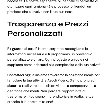
necessità. La nostra esperienza pluriennale ci permette di
ottimizzare ogni funzionalità e processo, offrendoti un
prodotto che si evolve con il tuo business.
Trasparenza e Prezzi
Personalizzati
E riguardo ai costi? Niente sorprese: raccogliamo le
informazioni necessarie e ti proponiamo un preventivo
personalizzato e chiaro. Ogni progetto è unico e noi
sappiamo come adattarci alla complessità della tua attività.
Contattaci oggi e insieme troveremo la soluzione ideale per
far volare la tua attività a Ascoli Piceno. Siamo pronti ad
aiutarti a realizzare i tuoi obiettivi con la competenza e la
dedizione che meriti. Non perdere l’opportunità di
trasformare il tuo sogno imprenditoriale in realtà: la tua
crescita è la nostra missione!