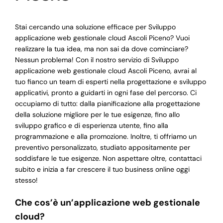
Stai cercando una soluzione efficace per Sviluppo
applicazione web gestionale cloud Ascoli Piceno? Vuoi
realizzare la tua idea, ma non sai da dove cominciare?
Nessun problema! Con il nostro servizio di Sviluppo
applicazione web gestionale cloud Ascoli Piceno, avrai al
tuo fianco un team di esperti nella progettazione e sviluppo
applicativi, pronto a guidarti in ogni fase del percorso. Ci
occupiamo di tutto: dalla pianificazione alla progettazione
della soluzione migliore per le tue esigenze, fino allo
sviluppo grafico e di esperienza utente, fino alla
programmazione e alla promozione. Inoltre, ti offriamo un
preventivo personalizzato, studiato appositamente per
soddisfare le tue esigenze. Non aspettare oltre, contattaci
subito e inizia a far crescere il tuo business online oggi
stesso!
Che cos’è un’applicazione web gestionale
cloud?