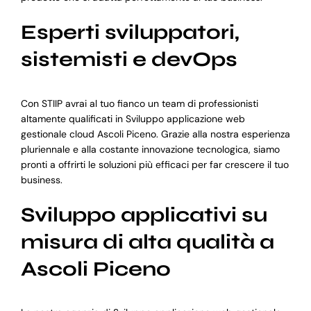
Esperti sviluppatori,
sistemisti e devOps
Con STIIP avrai al tuo fianco un team di professionisti
altamente qualificati in Sviluppo applicazione web
gestionale cloud Ascoli Piceno. Grazie alla nostra esperienza
pluriennale e alla costante innovazione tecnologica, siamo
pronti a offrirti le soluzioni più efficaci per far crescere il tuo
business.
Sviluppo applicativi su
misura di alta qualità a
Ascoli Piceno