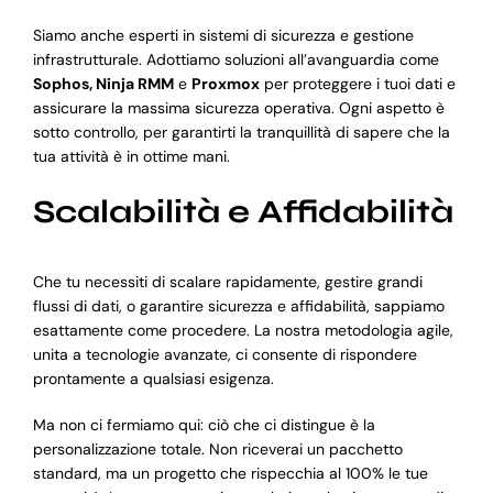
Siamo anche esperti in sistemi di sicurezza e gestione
infrastrutturale. Adottiamo soluzioni all’avanguardia come
Sophos, Ninja RMM
e
Proxmox
per proteggere i tuoi dati e
assicurare la massima sicurezza operativa. Ogni aspetto è
sotto controllo, per garantirti la tranquillità di sapere che la
tua attività è in ottime mani.
Scalabilità e Affidabilità
Che tu necessiti di scalare rapidamente, gestire grandi
flussi di dati, o garantire sicurezza e affidabilità, sappiamo
esattamente come procedere. La nostra metodologia agile,
unita a tecnologie avanzate, ci consente di rispondere
prontamente a qualsiasi esigenza.
Ma non ci fermiamo qui: ciò che ci distingue è la
personalizzazione totale. Non riceverai un pacchetto
standard, ma un progetto che rispecchia al 100% le tue