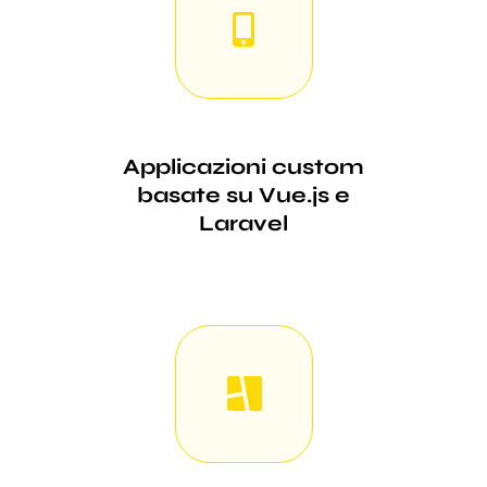
Applicazioni custom
basate su Vue.js e
Laravel