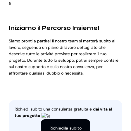
5
Iniziamo il Percorso Insieme!
Siamo pronti a partire! Il nostro team si metterà subito al
lavoro, seguendo un piano di lavoro dettagliato che
descrive tutte le attività previste per realizzare il tuo
progetto. Durante tutto lo sviluppo, potrai sempre contare
sul nostro supporto e sulla nostra consulenza, per
affrontare qualsiasi dubbio o necessità.
Richiedi subito una consulenza gratuita e
dai vita al
tuo progetto
Richiedila subito