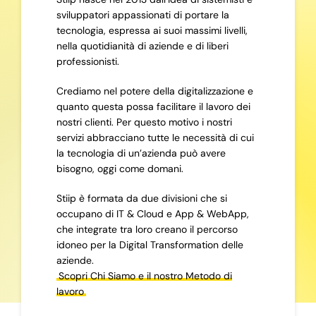
sviluppatori appassionati di portare la
tecnologia, espressa ai suoi massimi livelli,
nella quotidianità di aziende e di liberi
professionisti.
Crediamo nel potere della digitalizzazione e
quanto questa possa facilitare il lavoro dei
nostri clienti. Per questo motivo i nostri
servizi abbracciano tutte le necessità di cui
la tecnologia di un’azienda può avere
bisogno, oggi come domani.
Stiip è formata da due divisioni che si
occupano di IT & Cloud e App & WebApp,
che integrate tra loro creano il percorso
idoneo per la Digital Transformation delle
aziende.
Scopri Chi Siamo e il nostro Metodo di
lavoro