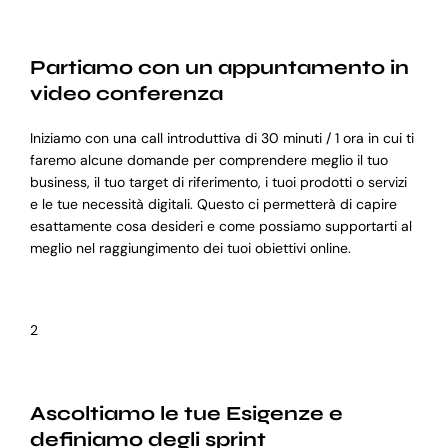
Partiamo con un appuntamento in
video conferenza
Iniziamo con una call introduttiva di 30 minuti / 1 ora in cui ti
faremo alcune domande per comprendere meglio il tuo
business, il tuo target di riferimento, i tuoi prodotti o servizi
e le tue necessità digitali. Questo ci permetterà di capire
esattamente cosa desideri e come possiamo supportarti al
meglio nel raggiungimento dei tuoi obiettivi online.
2
Ascoltiamo le tue Esigenze e
definiamo degli sprint