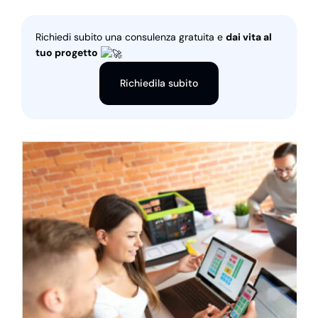
Richiedi subito una consulenza gratuita e
dai vita al
tuo progetto
Richiedila subito