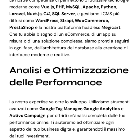
moderne come
Vue.js, PHP, MySQL, Apache, Python,
Laravel, Nuxt.js, C#, SQL Server
, e gestiamo i CMS più
diffusi come
WordPress, Strapi, WooCommerce,
PrestaShop
e la nostra piattaforma headless
Megicart
.
Che tu abbia bisogno di un eCommerce, di un’app su
misura o di una soluzione complessa, siamo pronti a seguirti
in ogni fase, dall’architettura del database alla creazione di
interfacce moderne e reattive.
Analisi e Ottimizzazione
delle Performance
La nostra expertise va oltre lo sviluppo. Utilizziamo strumenti
avanzati come
Google Tag Manager, Google Analytics
e
Active Campaign
per offrirti un’analisi completa delle tue
performance online. Ti aiuteremo ad ottimizzare ogni
aspetto del tuo business digitale, garantendoti il massimo
dai tuoi investimenti.