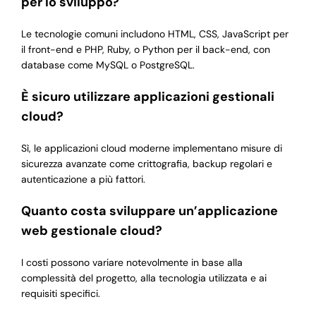
per lo sviluppo?
Le tecnologie comuni includono HTML, CSS, JavaScript per
il front-end e PHP, Ruby, o Python per il back-end, con
database come MySQL o PostgreSQL.
È sicuro utilizzare applicazioni gestionali
cloud?
Sì, le applicazioni cloud moderne implementano misure di
sicurezza avanzate come crittografia, backup regolari e
autenticazione a più fattori.
Quanto costa sviluppare un’applicazione
web gestionale cloud?
I costi possono variare notevolmente in base alla
complessità del progetto, alla tecnologia utilizzata e ai
requisiti specifici.