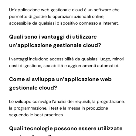
Un’applicazione web gestionale cloud è un software che
permette di gestire le operazioni aziendali online,
accessibile da qualsiasi dispositivo connesso a Internet.
Quali sono i vantaggi di utilizzare
un’applicazione gestionale cloud?
I vantaggi includono accessibilità da qualsiasi luogo, minori
costi di gestione, scalabilità e aggiornamenti automatici.
Come si sviluppa un’applicazione web
gestionale cloud?
Lo sviluppo coinvolge l’analisi dei requisiti, la progettazione,
la programmazione, i test e la messa in produzione
seguendo le best practices.
Quali tecnologie possono essere utilizzate