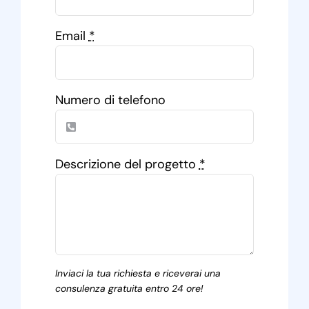
Email
*
Numero di telefono
Descrizione del progetto
*
Inviaci la tua richiesta e riceverai una
consulenza gratuita entro 24 ore!