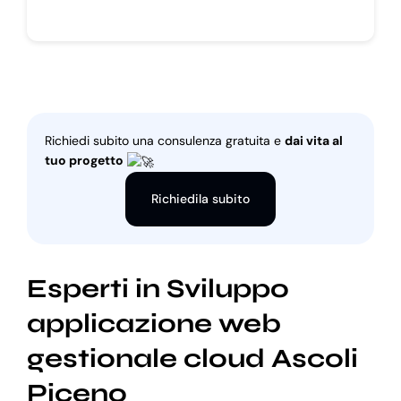
Richiedi subito una consulenza gratuita e
dai vita al
tuo progetto
Richiedila subito
Esperti in Sviluppo
applicazione web
gestionale cloud Ascoli
Piceno