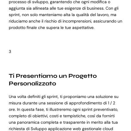
processo di sviluppo, garantendo che ogni modifica o
aggiunta sia allineata alle tue esigenze di business. Con gli
sprint, non solo manteniamo alta la qualità del lavoro, ma
riduciamo anche il rischio di incomprensioni, assicurando un
prodotto finale che supera le tue aspettative.
3
Ti Presentiamo un Progetto
Personalizzato
Una volta definiti gli sprint, ti proponiamo una soluzione su
misura durante una sessione di approfondimento di 1 / 2
ore. In questa fase, ti illustreremo ogni sprint preventivato,
completo di obiettivi, costi e tempistiche, così da fornirti
una panoramica completa e trasparente in merito alla tua
richiesta di Sviluppo applicazione web gestionale cloud