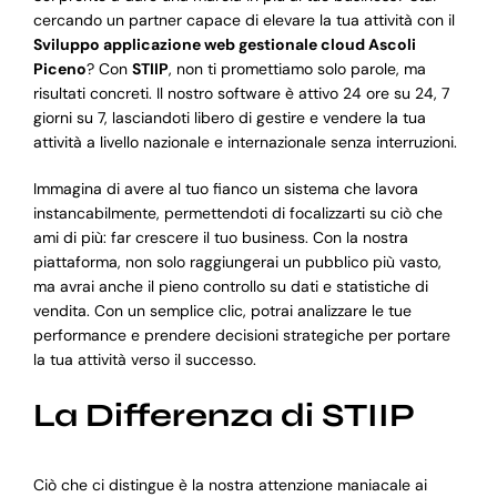
cercando un partner capace di elevare la tua attività con il
Sviluppo applicazione web gestionale cloud Ascoli
Piceno
? Con
STIIP
, non ti promettiamo solo parole, ma
risultati concreti. Il nostro software è attivo 24 ore su 24, 7
giorni su 7, lasciandoti libero di gestire e vendere la tua
attività a livello nazionale e internazionale senza interruzioni.
Immagina di avere al tuo fianco un sistema che lavora
instancabilmente, permettendoti di focalizzarti su ciò che
ami di più: far crescere il tuo business. Con la nostra
piattaforma, non solo raggiungerai un pubblico più vasto,
ma avrai anche il pieno controllo su dati e statistiche di
vendita. Con un semplice clic, potrai analizzare le tue
performance e prendere decisioni strategiche per portare
la tua attività verso il successo.
La Differenza di STIIP
Ciò che ci distingue è la nostra attenzione maniacale ai