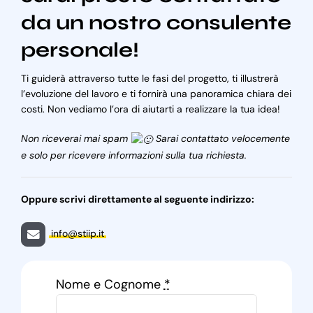
da un nostro consulente
personale!
Ti guiderà attraverso tutte le fasi del progetto, ti illustrerà
l’evoluzione del lavoro e ti fornirà una panoramica chiara dei
costi. Non vediamo l’ora di aiutarti a realizzare la tua idea!
Non riceverai mai spam
Sarai contattato velocemente
e solo per ricevere informazioni sulla tua richiesta.
Oppure scrivi direttamente al seguente indirizzo:
info@stiip.it
Nome e Cognome
*