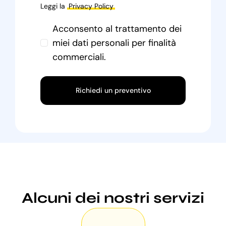
Leggi la
Privacy Policy
Acconsento al trattamento dei
miei dati personali per finalità
commerciali.
Richiedi un preventivo
Alcuni dei nostri servizi