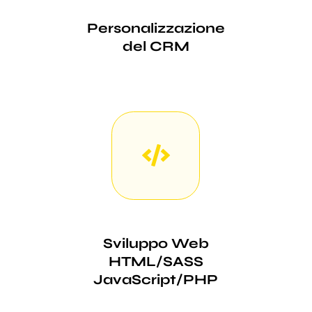
Personalizzazione
del CRM
Sviluppo Web
HTML/SASS
JavaScript/PHP