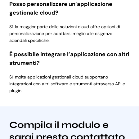
Posso personalizzare un’applicazione
gestionale cloud?
Sì, la maggior parte delle soluzioni cloud offre opzioni di
personalizzazione per adattarsi meglio alle esigenze
aziendali specifiche.
È possibile integrare l’applicazione con altri
strumenti?
Sì, molte applicazioni gestionali cloud supportano
integrazioni con altri software e strumenti attraverso API e
plugin.
Compila il modulo e
sarai presto contattato