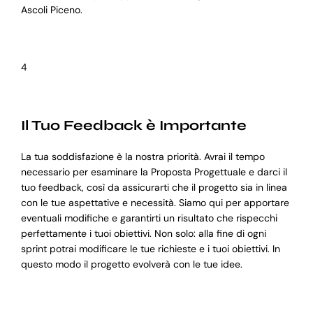
Ascoli Piceno.
4
Il Tuo Feedback è Importante
La tua soddisfazione è la nostra priorità. Avrai il tempo
necessario per esaminare la Proposta Progettuale e darci il
tuo feedback, così da assicurarti che il progetto sia in linea
con le tue aspettative e necessità. Siamo qui per apportare
eventuali modifiche e garantirti un risultato che rispecchi
perfettamente i tuoi obiettivi. Non solo: alla fine di ogni
sprint potrai modificare le tue richieste e i tuoi obiettivi. In
questo modo il progetto evolverà con le tue idee.