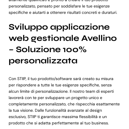
personalizzato, pensato per soddisfare le tue esigenze
specifiche e aiutarti a ottenere risultati concreti e duraturi.
Sviluppo applicazione
web gestionale Avellino
– Soluzione 100%
personalizzata
Con STIIP, il tuo prodotto/software sarà creato su misura
per rispondere a tutte le tue esigenze specifiche, senza
alcun limite di personalizzazione. Il nostro team di esperti
lavorerà con te per sviluppare un progetto unico e
completamente personalizzato, che rispecchia esattamente
la tua visione. Dalle funzionalità avanzate al design
esclusivo, STIIP ti garantisce massima flessibilità e un
prodotto che si adatta perfettamente al tuo business.