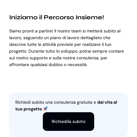
Iniziamo il Percorso Insieme!
Siamo pronti a partire! Il nostro team si metterà subito al
lavoro, seguendo un piano di lavoro dettagliato che
descrive tutte le attività previste per realizzare il tuo
progetto. Durante tutto lo sviluppo, potrai sempre contare
sul nostro supporto e sulla nostra consulenza, per
affrontare qualsiasi dubbio o necessità.
Richiedi subito una consulenza gratuita e
dai vita al
tuo progetto
Richiedila subito