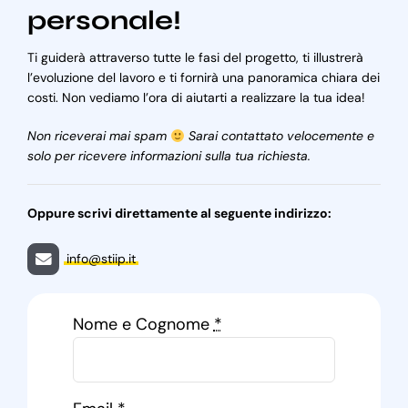
personale!
Ti guiderà attraverso tutte le fasi del progetto, ti illustrerà
l’evoluzione del lavoro e ti fornirà una panoramica chiara dei
costi. Non vediamo l’ora di aiutarti a realizzare la tua idea!
Non riceverai mai spam
Sarai contattato velocemente e
solo per ricevere informazioni sulla tua richiesta.
Oppure scrivi direttamente al seguente indirizzo:
info@stiip.it
Nome e Cognome
*