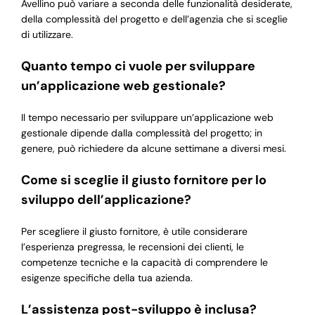
Avellino può variare a seconda delle funzionalità desiderate,
della complessità del progetto e dell’agenzia che si sceglie
di utilizzare.
Quanto tempo ci vuole per sviluppare
un’applicazione web gestionale?
Il tempo necessario per sviluppare un’applicazione web
gestionale dipende dalla complessità del progetto; in
genere, può richiedere da alcune settimane a diversi mesi.
Come si sceglie il giusto fornitore per lo
sviluppo dell’applicazione?
Per scegliere il giusto fornitore, è utile considerare
l’esperienza pregressa, le recensioni dei clienti, le
competenze tecniche e la capacità di comprendere le
esigenze specifiche della tua azienda.
L’assistenza post-sviluppo è inclusa?