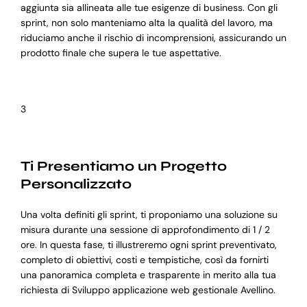
aggiunta sia allineata alle tue esigenze di business. Con gli
sprint, non solo manteniamo alta la qualità del lavoro, ma
riduciamo anche il rischio di incomprensioni, assicurando un
prodotto finale che supera le tue aspettative.
3
Ti Presentiamo un Progetto
Personalizzato
Una volta definiti gli sprint, ti proponiamo una soluzione su
misura durante una sessione di approfondimento di 1 / 2
ore. In questa fase, ti illustreremo ogni sprint preventivato,
completo di obiettivi, costi e tempistiche, così da fornirti
una panoramica completa e trasparente in merito alla tua
richiesta di Sviluppo applicazione web gestionale Avellino.