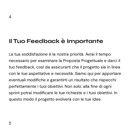
4
Il Tuo Feedback è Importante
La tua soddisfazione è la nostra priorità. Avrai il tempo
necessario per esaminare la Proposta Progettuale e darci il
tuo feedback, così da assicurarti che il progetto sia in linea
con le tue aspettative e necessità. Siamo qui per apportare
eventuali modifiche e garantirti un risultato che rispecchi
perfettamente i tuoi obiettivi. Non solo: alla fine di ogni
sprint potrai modificare le tue richieste e i tuoi obiettivi. In
questo modo il progetto evolverà con le tue idee.
5