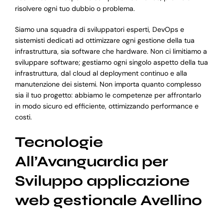
risolvere ogni tuo dubbio o problema.
Siamo una squadra di sviluppatori esperti, DevOps e
sistemisti dedicati ad ottimizzare ogni gestione della tua
infrastruttura, sia software che hardware. Non ci limitiamo a
sviluppare software; gestiamo ogni singolo aspetto della tua
infrastruttura, dal cloud al deployment continuo e alla
manutenzione dei sistemi. Non importa quanto complesso
sia il tuo progetto: abbiamo le competenze per affrontarlo
in modo sicuro ed efficiente, ottimizzando performance e
costi.
Tecnologie
All’Avanguardia per
Sviluppo applicazione
web gestionale Avellino