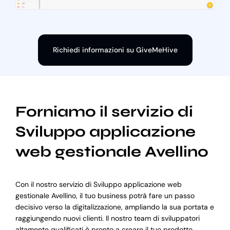
Richiedi informazioni su GiveMeHive
Forniamo il servizio di
Sviluppo applicazione
web gestionale Avellino
Con il nostro servizio di Sviluppo applicazione web
gestionale Avellino, il tuo business potrà fare un passo
decisivo verso la digitalizzazione, ampliando la sua portata e
raggiungendo nuovi clienti. Il nostro team di sviluppatori
altamente qualificati è pronto a creare il tuo prodotto