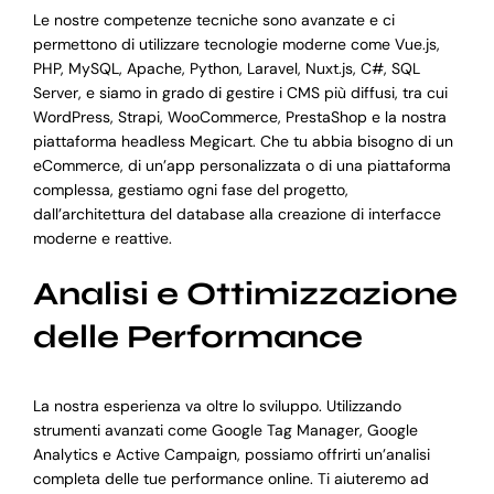
Le nostre competenze tecniche sono avanzate e ci
permettono di utilizzare tecnologie moderne come Vue.js,
PHP, MySQL, Apache, Python, Laravel, Nuxt.js, C#, SQL
Server, e siamo in grado di gestire i CMS più diffusi, tra cui
WordPress, Strapi, WooCommerce, PrestaShop e la nostra
piattaforma headless Megicart. Che tu abbia bisogno di un
eCommerce, di un’app personalizzata o di una piattaforma
complessa, gestiamo ogni fase del progetto,
dall’architettura del database alla creazione di interfacce
moderne e reattive.
Analisi e Ottimizzazione
delle Performance
La nostra esperienza va oltre lo sviluppo. Utilizzando
strumenti avanzati come Google Tag Manager, Google
Analytics e Active Campaign, possiamo offrirti un’analisi
completa delle tue performance online. Ti aiuteremo ad