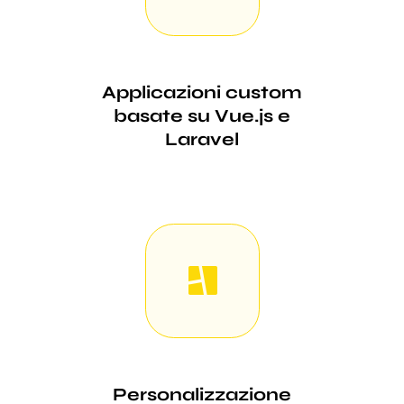
Applicazioni custom
basate su Vue.js e
Laravel
Personalizzazione