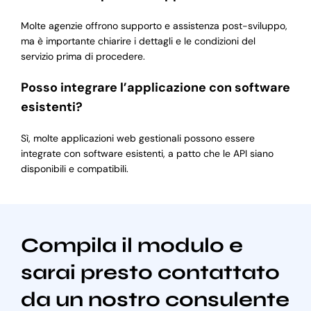
Molte agenzie offrono supporto e assistenza post-sviluppo,
ma è importante chiarire i dettagli e le condizioni del
servizio prima di procedere.
Posso integrare l’applicazione con software
esistenti?
Sì, molte applicazioni web gestionali possono essere
integrate con software esistenti, a patto che le API siano
disponibili e compatibili.
Compila il modulo e
sarai presto contattato
da un nostro consulente