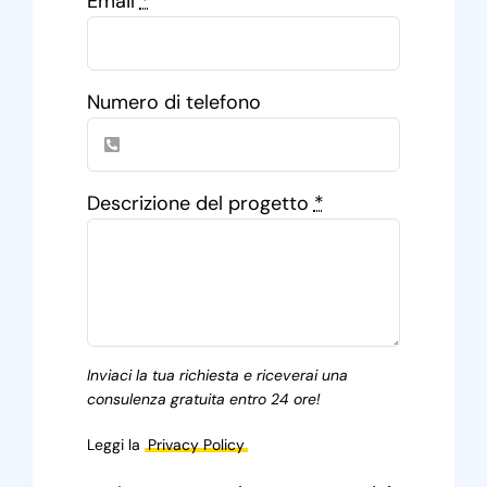
Email
*
Numero di telefono
Descrizione del progetto
*
Inviaci la tua richiesta e riceverai una
consulenza gratuita entro 24 ore!
Leggi la
Privacy Policy