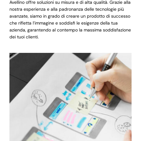
Avellino offre soluzioni su misura e di alta qualità. Grazie alla
nostra esperienza e alla padronanza delle tecnologie più
avanzate, siamo in grado di creare un prodotto di successo
che rifletta l’immagine e soddisfi le esigenze della tua
azienda, garantendo al contempo la massima soddisfazione
dei tuoi clienti.