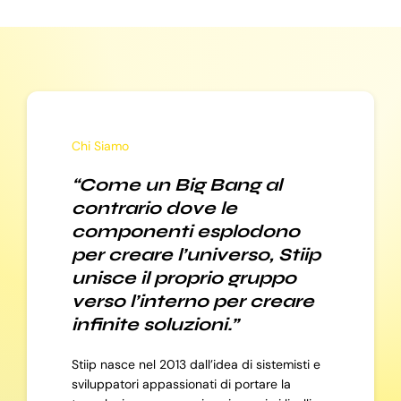
Chi Siamo
“Come un Big Bang al
contrario dove le
componenti esplodono
per creare l’universo, Stiip
unisce il proprio gruppo
verso l’interno per creare
infinite soluzioni.”
Stiip nasce nel 2013 dall’idea di sistemisti e
sviluppatori appassionati di portare la