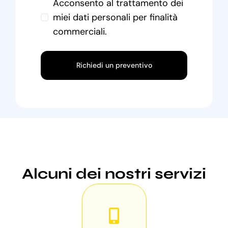
Acconsento al trattamento dei
miei dati personali per finalità
commerciali.
Richiedi un preventivo
Alcuni dei nostri servizi