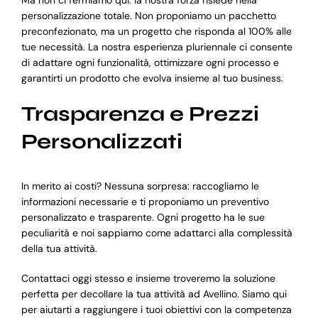
personalizzazione totale. Non proponiamo un pacchetto
preconfezionato, ma un progetto che risponda al 100% alle
tue necessità. La nostra esperienza pluriennale ci consente
di adattare ogni funzionalità, ottimizzare ogni processo e
garantirti un prodotto che evolva insieme al tuo business.
Trasparenza e Prezzi
Personalizzati
In merito ai costi? Nessuna sorpresa: raccogliamo le
informazioni necessarie e ti proponiamo un preventivo
personalizzato e trasparente. Ogni progetto ha le sue
peculiarità e noi sappiamo come adattarci alla complessità
della tua attività.
Contattaci oggi stesso e insieme troveremo la soluzione
perfetta per decollare la tua attività ad Avellino. Siamo qui
per aiutarti a raggiungere i tuoi obiettivi con la competenza