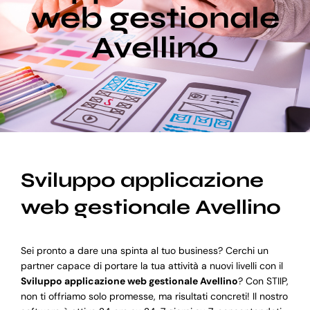
web gestionale
Avellino
Blog
Supporto
Sviluppo applicazione
web gestionale Avellino
Sei pronto a dare una spinta al tuo business? Cerchi un
partner capace di portare la tua attività a nuovi livelli con il
Sviluppo applicazione web gestionale Avellino
? Con STIIP,
non ti offriamo solo promesse, ma risultati concreti! Il nostro