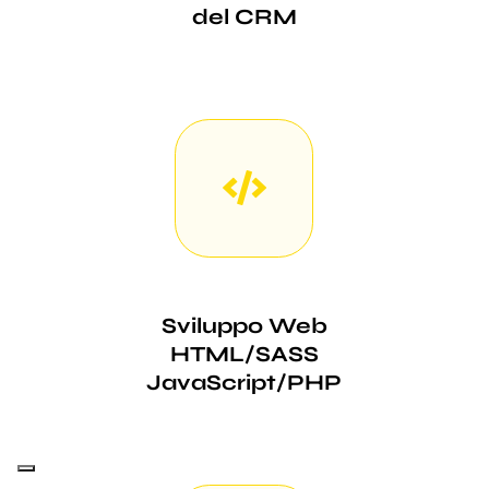
del CRM
Sviluppo Web
HTML/SASS
JavaScript/PHP