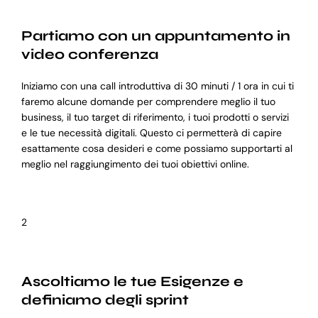
Partiamo con un appuntamento in
video conferenza
Iniziamo con una call introduttiva di 30 minuti / 1 ora in cui ti
faremo alcune domande per comprendere meglio il tuo
business, il tuo target di riferimento, i tuoi prodotti o servizi
e le tue necessità digitali. Questo ci permetterà di capire
esattamente cosa desideri e come possiamo supportarti al
meglio nel raggiungimento dei tuoi obiettivi online.
2
Ascoltiamo le tue Esigenze e
definiamo degli sprint