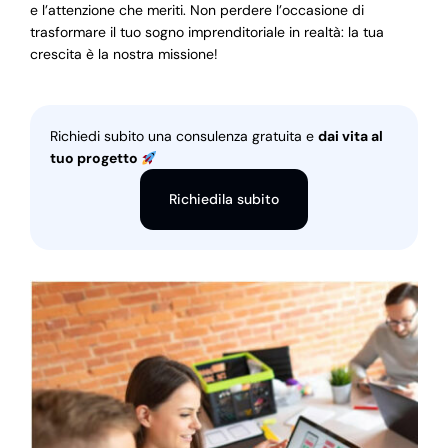
e l’attenzione che meriti. Non perdere l’occasione di
trasformare il tuo sogno imprenditoriale in realtà: la tua
crescita è la nostra missione!
Richiedi subito una consulenza gratuita e
dai vita al
tuo progetto
Richiedila subito