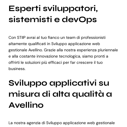
Esperti sviluppatori,
sistemisti e devOps
Con STIIP avrai al tuo fianco un team di professionisti
altamente qualificati in Sviluppo applicazione web
gestionale Avellino. Grazie alla nostra esperienza pluriennale
e alla costante innovazione tecnologica, siamo pronti a
offrirti le soluzioni più efficaci per far crescere il tuo
business.
Sviluppo applicativi su
misura di alta qualità a
Avellino
La nostra agenzia di Sviluppo applicazione web gestionale