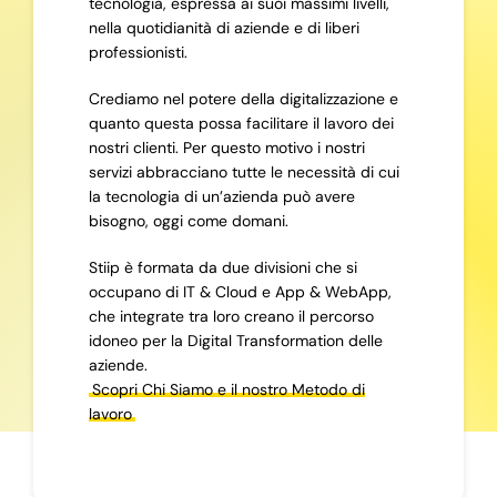
tecnologia, espressa ai suoi massimi livelli,
nella quotidianità di aziende e di liberi
professionisti.
Crediamo nel potere della digitalizzazione e
quanto questa possa facilitare il lavoro dei
nostri clienti. Per questo motivo i nostri
servizi abbracciano tutte le necessità di cui
la tecnologia di un’azienda può avere
bisogno, oggi come domani.
Stiip è formata da due divisioni che si
occupano di IT & Cloud e App & WebApp,
che integrate tra loro creano il percorso
idoneo per la Digital Transformation delle
aziende.
Scopri Chi Siamo e il nostro Metodo di
lavoro