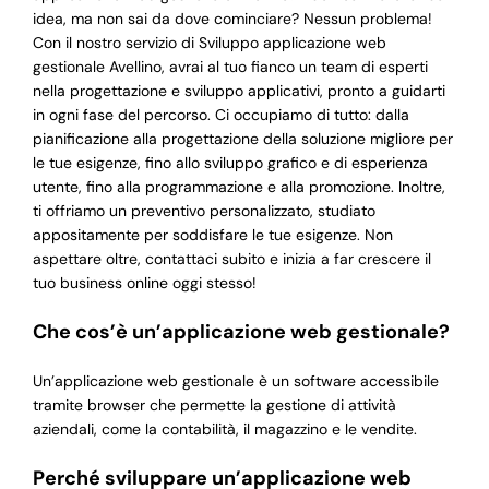
idea, ma non sai da dove cominciare? Nessun problema!
Con il nostro servizio di Sviluppo applicazione web
gestionale Avellino, avrai al tuo fianco un team di esperti
nella progettazione e sviluppo applicativi, pronto a guidarti
in ogni fase del percorso. Ci occupiamo di tutto: dalla
pianificazione alla progettazione della soluzione migliore per
le tue esigenze, fino allo sviluppo grafico e di esperienza
utente, fino alla programmazione e alla promozione. Inoltre,
ti offriamo un preventivo personalizzato, studiato
appositamente per soddisfare le tue esigenze. Non
aspettare oltre, contattaci subito e inizia a far crescere il
tuo business online oggi stesso!
Che cos’è un’applicazione web gestionale?
Un’applicazione web gestionale è un software accessibile
tramite browser che permette la gestione di attività
aziendali, come la contabilità, il magazzino e le vendite.
Perché sviluppare un’applicazione web