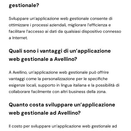
gestionale?
Sviluppare un’applicazione web gestionale consente di
ottimizzare i processi aziendali, migliorare l’efficienza e
facilitare l’accesso ai dati da qualsiasi dispositivo connesso
a Internet.
Quali sono i vantaggi di un’applicazione
web gestionale a Avellino?
A Avellino, un’applicazione web gestionale può offrire
vantaggi come la personalizzazione per le specifiche
esigenze locali, supporto in lingua italiana e la possibilità di
collaborare facilmente con altri business della zona.
Quanto costa sviluppare un’applicazione
web gestionale ad Avellino?
Il costo per sviluppare un’applicazione web gestionale ad