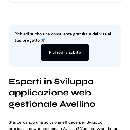
Richiedi subito una consulenza gratuita e
dai vita al
tuo progetto
Richiedila subito
Esperti in Sviluppo
applicazione web
gestionale Avellino
Stai cercando una soluzione efficace per Sviluppo
applicazione web gestionale Avellino? Vuoi realizzare la tua