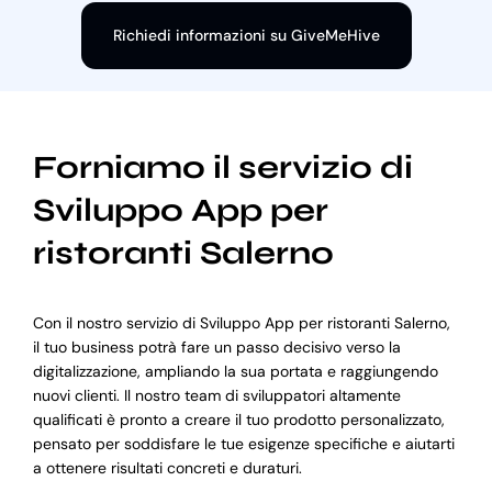
Richiedi informazioni su GiveMeHive
Forniamo il servizio di
Sviluppo App per
ristoranti Salerno
Con il nostro servizio di Sviluppo App per ristoranti Salerno,
il tuo business potrà fare un passo decisivo verso la
digitalizzazione, ampliando la sua portata e raggiungendo
nuovi clienti. Il nostro team di sviluppatori altamente
qualificati è pronto a creare il tuo prodotto personalizzato,
pensato per soddisfare le tue esigenze specifiche e aiutarti
a ottenere risultati concreti e duraturi.