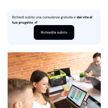
Richiedi subito una consulenza gratuita e
dai vita al
tuo progetto
Richiedila subito