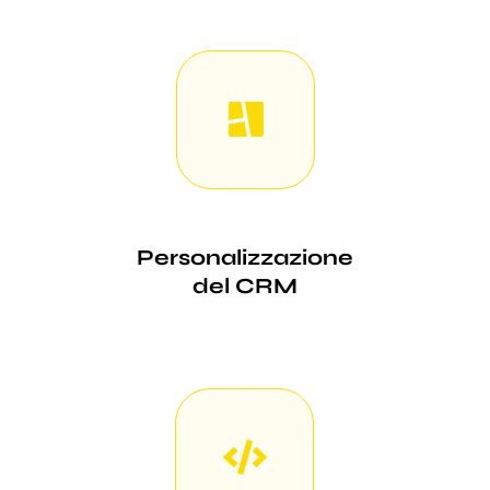
Personalizzazione
del CRM