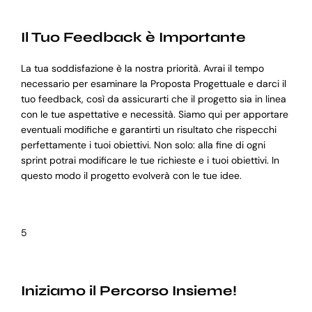
Il Tuo Feedback è Importante
La tua soddisfazione è la nostra priorità. Avrai il tempo
necessario per esaminare la Proposta Progettuale e darci il
tuo feedback, così da assicurarti che il progetto sia in linea
con le tue aspettative e necessità. Siamo qui per apportare
eventuali modifiche e garantirti un risultato che rispecchi
perfettamente i tuoi obiettivi. Non solo: alla fine di ogni
sprint potrai modificare le tue richieste e i tuoi obiettivi. In
questo modo il progetto evolverà con le tue idee.
5
Iniziamo il Percorso Insieme!