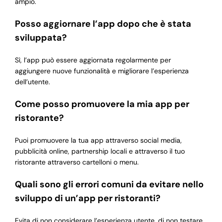
ampio.
Posso aggiornare l’app dopo che è stata
sviluppata?
Sì, l’app può essere aggiornata regolarmente per
aggiungere nuove funzionalità e migliorare l’esperienza
dell’utente.
Come posso promuovere la mia app per
ristorante?
Puoi promuovere la tua app attraverso social media,
pubblicità online, partnership locali e attraverso il tuo
ristorante attraverso cartelloni o menu.
Quali sono gli errori comuni da evitare nello
sviluppo di un’app per ristoranti?
Evita di non considerare l’esperienza utente, di non testare