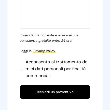
Inviaci la tua richiesta e riceverai una
consulenza gratuita entro 24 ore!
Leggi la
Privacy Policy
Acconsento al trattamento dei
miei dati personali per finalità
commerciali.
Richiedi un preventivo