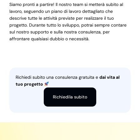
Siamo pronti a partire! Il nostro team si metterà subito al
lavoro, seguendo un piano di lavoro dettagliato che
descrive tutte le attività previste per realizzare il tuo
progetto. Durante tutto lo sviluppo, potrai sempre contare
sul nostro supporto e sulla nostra consulenza, per
affrontare qualsiasi dubbio o necessità.
Richiedi subito una consulenza gratuita e
dai vita al
tuo progetto
Richiedila subito