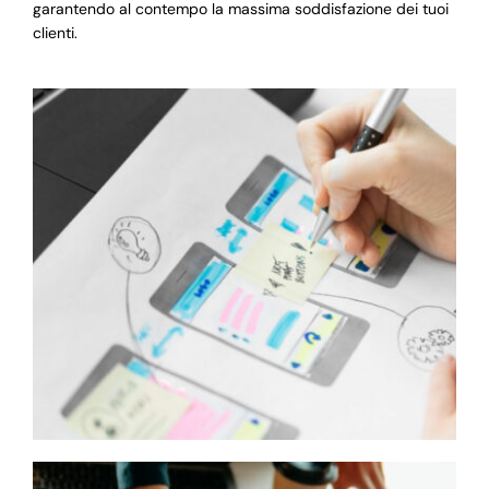
garantendo al contempo la massima soddisfazione dei tuoi
clienti.