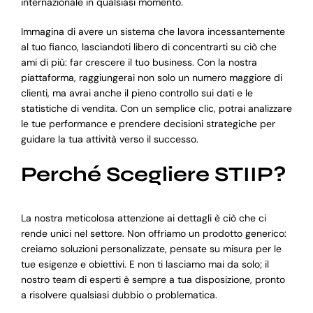
internazionale in qualsiasi momento.
Immagina di avere un sistema che lavora incessantemente
al tuo fianco, lasciandoti libero di concentrarti su ciò che
ami di più: far crescere il tuo business. Con la nostra
piattaforma, raggiungerai non solo un numero maggiore di
clienti, ma avrai anche il pieno controllo sui dati e le
statistiche di vendita. Con un semplice clic, potrai analizzare
le tue performance e prendere decisioni strategiche per
guidare la tua attività verso il successo.
Perché Scegliere STIIP?
La nostra meticolosa attenzione ai dettagli è ciò che ci
rende unici nel settore. Non offriamo un prodotto generico:
creiamo soluzioni personalizzate, pensate su misura per le
tue esigenze e obiettivi. E non ti lasciamo mai da solo; il
nostro team di esperti è sempre a tua disposizione, pronto
a risolvere qualsiasi dubbio o problematica.