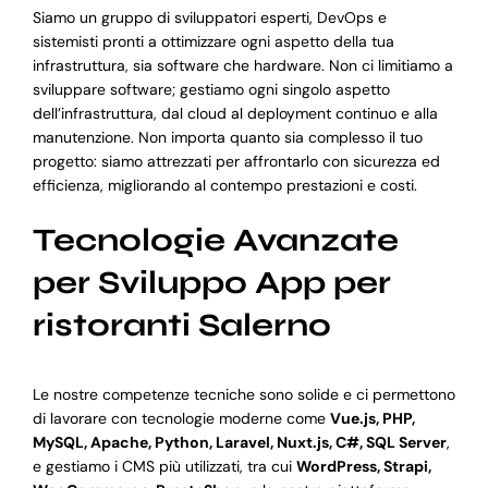
Siamo un gruppo di sviluppatori esperti, DevOps e
sistemisti pronti a ottimizzare ogni aspetto della tua
infrastruttura, sia software che hardware. Non ci limitiamo a
sviluppare software; gestiamo ogni singolo aspetto
dell’infrastruttura, dal cloud al deployment continuo e alla
manutenzione. Non importa quanto sia complesso il tuo
progetto: siamo attrezzati per affrontarlo con sicurezza ed
efficienza, migliorando al contempo prestazioni e costi.
Tecnologie Avanzate
per Sviluppo App per
ristoranti Salerno
Le nostre competenze tecniche sono solide e ci permettono
di lavorare con tecnologie moderne come
Vue.js, PHP,
MySQL, Apache, Python, Laravel, Nuxt.js, C#, SQL Server
,
e gestiamo i CMS più utilizzati, tra cui
WordPress, Strapi,