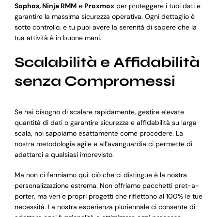
Sophos, Ninja RMM
e
Proxmox
per proteggere i tuoi dati e
garantire la massima sicurezza operativa. Ogni dettaglio è
sotto controllo, e tu puoi avere la serenità di sapere che la
tua attività è in buone mani.
Scalabilità e Affidabilità
senza Compromessi
Se hai bisogno di scalare rapidamente, gestire elevate
quantità di dati o garantire sicurezza e affidabilità su larga
scala, noi sappiamo esattamente come procedere. La
nostra metodologia agile e all’avanguardia ci permette di
adattarci a qualsiasi imprevisto.
Ma non ci fermiamo qui: ciò che ci distingue è la nostra
personalizzazione estrema. Non offriamo pacchetti pret-a-
porter, ma veri e propri progetti che riflettono al 100% le tue
necessità. La nostra esperienza pluriennale ci consente di