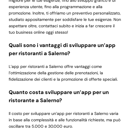
migliore per le tue esigenze, fino allo sviluppo grafico e di
esperienza utente, fino alla programmazione e alla
promozione. Inoltre, ti offriamo un preventivo personalizzato,
studiato appositamente per soddisfare le tue esigenze. Non
aspettare oltre, contattaci subito e inizia a far crescere il
tuo business online oggi stesso!
Quali sono i vantaggi di sviluppare un’app
per ristoranti a Salerno?
L’app per ristoranti a Salerno offre vantaggi come
l’ottimizzazione della gestione delle prenotazioni, la
fidelizzazione dei clienti e la promozione di offerte speciali.
Quanto costa sviluppare un’app per un
ristorante a Salerno?
Il costo per sviluppare un’app per ristoranti a Salerno varia
in base alla complessità e alle funzionalità richieste, ma può
oscillare tra 5.000 e 30.000 euro.