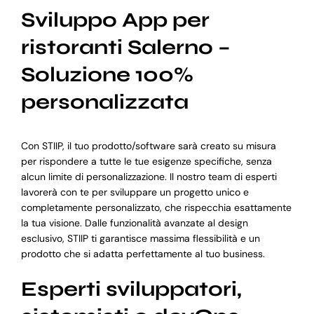
Sviluppo App per
ristoranti Salerno –
Soluzione 100%
personalizzata
Con STIIP, il tuo prodotto/software sarà creato su misura
per rispondere a tutte le tue esigenze specifiche, senza
alcun limite di personalizzazione. Il nostro team di esperti
lavorerà con te per sviluppare un progetto unico e
completamente personalizzato, che rispecchia esattamente
la tua visione. Dalle funzionalità avanzate al design
esclusivo, STIIP ti garantisce massima flessibilità e un
prodotto che si adatta perfettamente al tuo business.
Esperti sviluppatori,