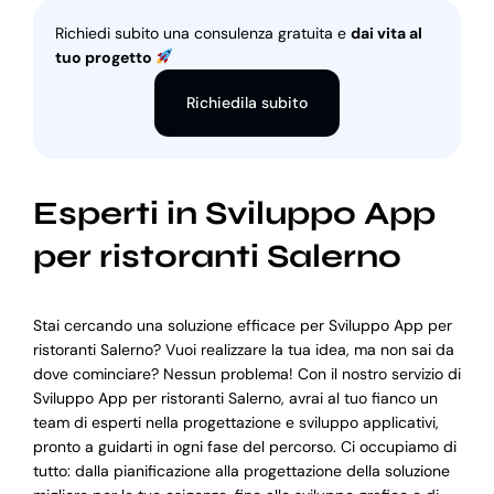
Richiedi subito una consulenza gratuita e
dai vita al
tuo progetto
Richiedila subito
Esperti in Sviluppo App
per ristoranti Salerno
Stai cercando una soluzione efficace per Sviluppo App per
ristoranti Salerno? Vuoi realizzare la tua idea, ma non sai da
dove cominciare? Nessun problema! Con il nostro servizio di
Sviluppo App per ristoranti Salerno, avrai al tuo fianco un
team di esperti nella progettazione e sviluppo applicativi,
pronto a guidarti in ogni fase del percorso. Ci occupiamo di
tutto: dalla pianificazione alla progettazione della soluzione