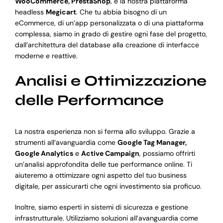
WooCommerce, PrestaShop
, e la nostra piattaforma
headless
Megicart
. Che tu abbia bisogno di un
eCommerce, di un’app personalizzata o di una piattaforma
complessa, siamo in grado di gestire ogni fase del progetto,
dall’architettura del database alla creazione di interfacce
moderne e reattive.
Analisi e Ottimizzazione
delle Performance
La nostra esperienza non si ferma allo sviluppo. Grazie a
strumenti all’avanguardia come
Google Tag Manager,
Google Analytics
e
Active Campaign
, possiamo offrirti
un’analisi approfondita delle tue performance online. Ti
aiuteremo a ottimizzare ogni aspetto del tuo business
digitale, per assicurarti che ogni investimento sia proficuo.
Inoltre, siamo esperti in sistemi di sicurezza e gestione
infrastrutturale. Utilizziamo soluzioni all’avanguardia come