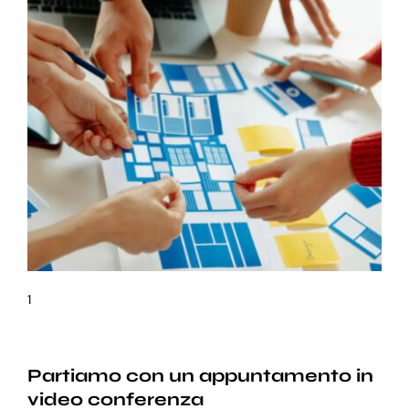
1
Partiamo con un appuntamento in
video conferenza