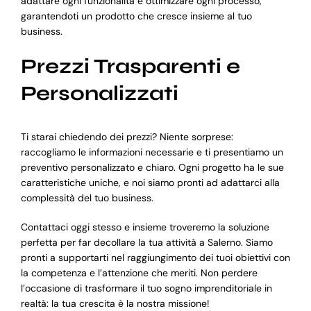
adattare ogni funzionalità e ottimizzare ogni processo,
garantendoti un prodotto che cresce insieme al tuo
business.
Prezzi Trasparenti e
Personalizzati
Ti starai chiedendo dei prezzi? Niente sorprese:
raccogliamo le informazioni necessarie e ti presentiamo un
preventivo personalizzato e chiaro. Ogni progetto ha le sue
caratteristiche uniche, e noi siamo pronti ad adattarci alla
complessità del tuo business.
Contattaci oggi stesso e insieme troveremo la soluzione
perfetta per far decollare la tua attività a Salerno. Siamo
pronti a supportarti nel raggiungimento dei tuoi obiettivi con
la competenza e l’attenzione che meriti. Non perdere
l’occasione di trasformare il tuo sogno imprenditoriale in
realtà: la tua crescita è la nostra missione!