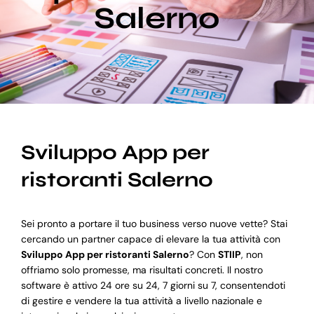
Salerno
Blog
Supporto
Sviluppo App per
ristoranti Salerno
Sei pronto a portare il tuo business verso nuove vette? Stai
cercando un partner capace di elevare la tua attività con
Sviluppo App per ristoranti Salerno
? Con
STIIP
, non
offriamo solo promesse, ma risultati concreti. Il nostro
software è attivo 24 ore su 24, 7 giorni su 7, consentendoti
di gestire e vendere la tua attività a livello nazionale e