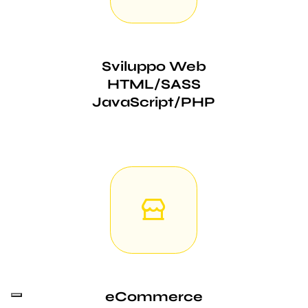
Sviluppo Web
HTML/SASS
JavaScript/PHP
eCommerce