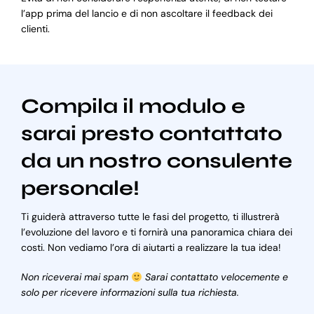
l’app prima del lancio e di non ascoltare il feedback dei
clienti.
Compila il modulo e
sarai presto contattato
da un nostro consulente
personale!
Ti guiderà attraverso tutte le fasi del progetto, ti illustrerà
l’evoluzione del lavoro e ti fornirà una panoramica chiara dei
costi. Non vediamo l’ora di aiutarti a realizzare la tua idea!
Non riceverai mai spam
Sarai contattato velocemente e
solo per ricevere informazioni sulla tua richiesta.