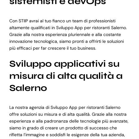
sistemisti e devOps
Con STIIP avrai al tuo fianco un team di professionisti
altamente qualificati in Sviluppo App per ristoranti Salerno.
Grazie alla nostra esperienza pluriennale e alla costante
innovazione tecnologica, siamo pronti a offrirti le soluzioni
più efficaci per far crescere il tuo business.
Sviluppo applicativi su
misura di alta qualità a
Salerno
La nostra agenzia di Sviluppo App per ristoranti Salerno
offre soluzioni su misura e di alta qualità. Grazie alla nostra
esperienza e alla padronanza delle tecnologie più avanzate,
siamo in grado di creare un prodotto di successo che
rifletta l’immagine e soddisfi le esigenze della tua azienda,