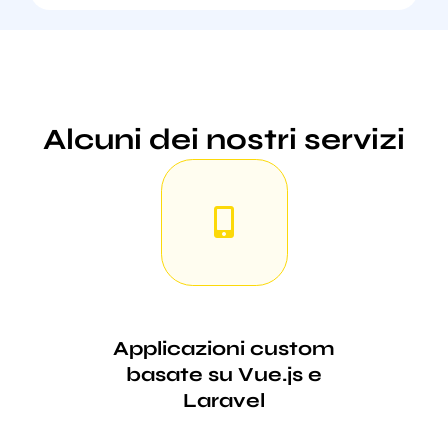
Alcuni dei nostri servizi
Applicazioni custom
basate su Vue.js e
Laravel