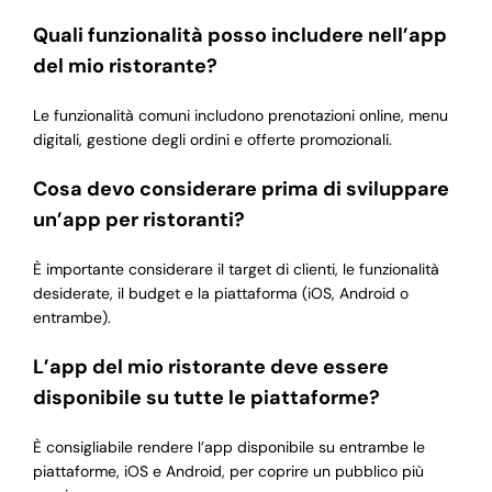
Quali funzionalità posso includere nell’app
del mio ristorante?
Le funzionalità comuni includono prenotazioni online, menu
digitali, gestione degli ordini e offerte promozionali.
Cosa devo considerare prima di sviluppare
un’app per ristoranti?
È importante considerare il target di clienti, le funzionalità
desiderate, il budget e la piattaforma (iOS, Android o
entrambe).
L’app del mio ristorante deve essere
disponibile su tutte le piattaforme?
È consigliabile rendere l’app disponibile su entrambe le
piattaforme, iOS e Android, per coprire un pubblico più