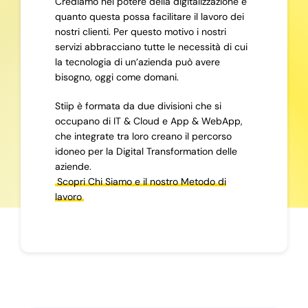
Crediamo nel potere della digitalizzazione e
quanto questa possa facilitare il lavoro dei
nostri clienti. Per questo motivo i nostri
servizi abbracciano tutte le necessità di cui
la tecnologia di un’azienda può avere
bisogno, oggi come domani.
Stiip è formata da due divisioni che si
occupano di IT & Cloud e App & WebApp,
che integrate tra loro creano il percorso
idoneo per la Digital Transformation delle
aziende.
Scopri Chi Siamo e il nostro Metodo di
lavoro