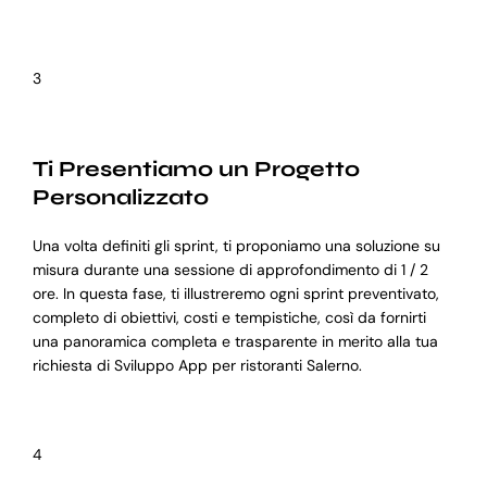
3
Ti Presentiamo un Progetto
Personalizzato
Una volta definiti gli sprint, ti proponiamo una soluzione su
misura durante una sessione di approfondimento di 1 / 2
ore. In questa fase, ti illustreremo ogni sprint preventivato,
completo di obiettivi, costi e tempistiche, così da fornirti
una panoramica completa e trasparente in merito alla tua
richiesta di Sviluppo App per ristoranti Salerno.
4