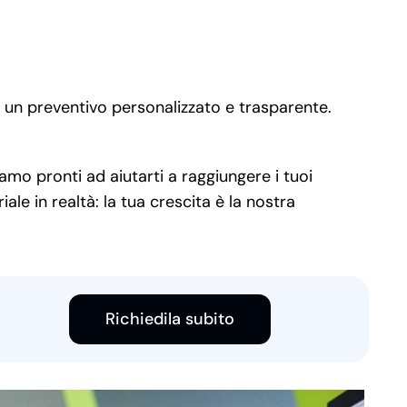
o un preventivo personalizzato e trasparente.
amo pronti ad aiutarti a raggiungere i tuoi
e in realtà: la tua crescita è la nostra
Richiedila subito