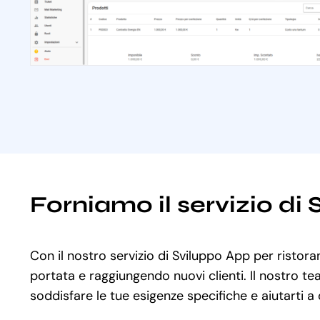
Forniamo il servizio di
Con il nostro servizio di Sviluppo App per ristora
portata e raggiungendo nuovi clienti. Il nostro te
soddisfare le tue esigenze specifiche e aiutarti a 