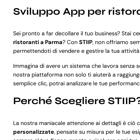
Sviluppo App per risto
Sei pronto a far decollare il tuo business? Stai c
ristoranti a Parma
? Con
STIIP
, non offriamo semp
permettendoti di vendere e gestire la tua attività
Immagina di avere un sistema che lavora senza sos
nostra piattaforma non solo ti aiuterà a raggiunge
semplice clic, potrai analizzare le tue performanc
Perché Scegliere STIIP
La nostra maniacale attenzione ai dettagli è ciò
personalizzate
, pensate su misura per le tue esi