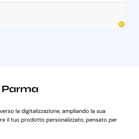
ti Parma
verso la digitalizzazione, ampliando la sua
are il tuo prodotto personalizzato, pensato per