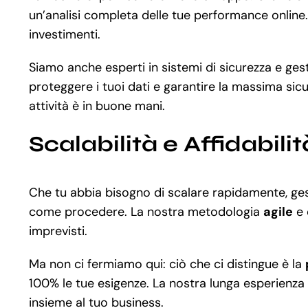
un’analisi completa delle tue performance online. 
investimenti.
Siamo anche esperti in sistemi di sicurezza e ges
proteggere i tuoi dati e garantire la massima sicu
attività è in buone mani.
Scalabilità e Affidabilit
Che tu abbia bisogno di scalare rapidamente, gest
come procedere. La nostra metodologia
agile
e 
imprevisti.
Ma non ci fermiamo qui: ciò che ci distingue è la
100% le tue esigenze. La nostra lunga esperienza 
insieme al tuo business.