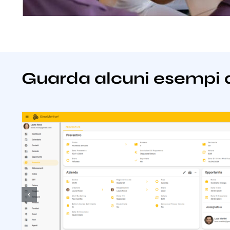
Guarda alcuni esempi 