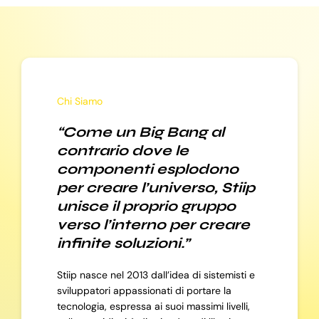
Chi Siamo
“Come un Big Bang al
contrario dove le
componenti esplodono
per creare l’universo, Stiip
unisce il proprio gruppo
verso l’interno per creare
infinite soluzioni.”
Stiip nasce nel 2013 dall’idea di sistemisti e
sviluppatori appassionati di portare la
tecnologia, espressa ai suoi massimi livelli,