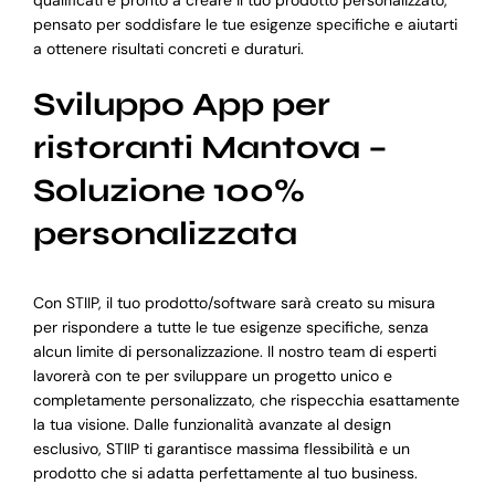
pensato per soddisfare le tue esigenze specifiche e aiutarti
a ottenere risultati concreti e duraturi.
Sviluppo App per
ristoranti Mantova –
Soluzione 100%
personalizzata
Con STIIP, il tuo prodotto/software sarà creato su misura
per rispondere a tutte le tue esigenze specifiche, senza
alcun limite di personalizzazione. Il nostro team di esperti
lavorerà con te per sviluppare un progetto unico e
completamente personalizzato, che rispecchia esattamente
la tua visione. Dalle funzionalità avanzate al design
esclusivo, STIIP ti garantisce massima flessibilità e un
prodotto che si adatta perfettamente al tuo business.