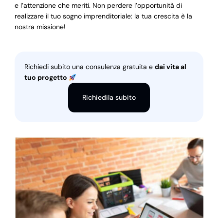
e l’attenzione che meriti. Non perdere l’opportunità di
realizzare il tuo sogno imprenditoriale: la tua crescita è la
nostra missione!
Richiedi subito una consulenza gratuita e
dai vita al
tuo progetto
Richiedila subito