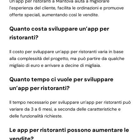
Un’app per ristoranti a Mantova aiuta a migliorare
l’esperienza del cliente, facilita le ordinazioni e promuove
offerte speciali, aumentando così le vendite.
Quanto costa sviluppare un’app per
ristoranti?
Il costo per sviluppare un’app per ristoranti varia in base
alla complessità del progetto, ma può partire da qualche
migliaio di euro e arrivare a decine di migliaia.
Quanto tempo ci vuole per sviluppare
un’app per ristoranti?
Il tempo necessario per sviluppare un’app per ristoranti può
variare da 3 a 6 mesi, a seconda delle caratteristiche e
delle funzionalità richieste.
Le app per ristoranti possono aumentare le
vendite?