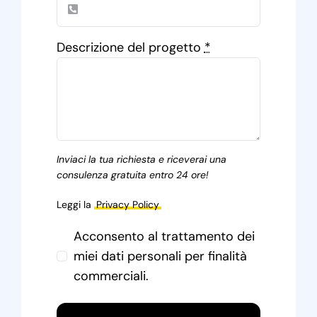
Descrizione del progetto
*
Inviaci la tua richiesta e riceverai una
consulenza gratuita entro 24 ore!
Leggi la
Privacy Policy
Acconsento al trattamento dei
miei dati personali per finalità
commerciali.