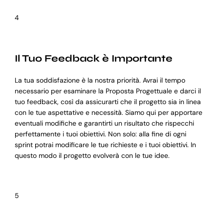
4
Il Tuo Feedback è Importante
La tua soddisfazione è la nostra priorità. Avrai il tempo
necessario per esaminare la Proposta Progettuale e darci il
tuo feedback, così da assicurarti che il progetto sia in linea
con le tue aspettative e necessità. Siamo qui per apportare
eventuali modifiche e garantirti un risultato che rispecchi
perfettamente i tuoi obiettivi. Non solo: alla fine di ogni
sprint potrai modificare le tue richieste e i tuoi obiettivi. In
questo modo il progetto evolverà con le tue idee.
5