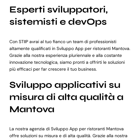
Esperti sviluppatori,
sistemisti e devOps
Con STIIP avrai al tuo fianco un team di professionisti
altamente qualificati in Sviluppo App per ristoranti Mantova.
Grazie alla nostra esperienza pluriennale e alla costante
innovazione tecnologica, siamo pronti a offrirti le soluzioni
più efficaci per far crescere il tuo business.
Sviluppo applicativi su
misura di alta qualità a
Mantova
La nostra agenzia di Sviluppo App per ristoranti Mantova
offre soluzioni su misura e di alta qualità. Grazie alla nostra