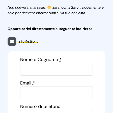
Non riceverai mai spam
Sarai contattato velocemente e
solo per ricevere informazioni sulla tua richiesta.
Oppure scrivi direttamente al seguente indirizzo:
info@stiip.it
Nome e Cognome
*
Email
*
Numero di telefono