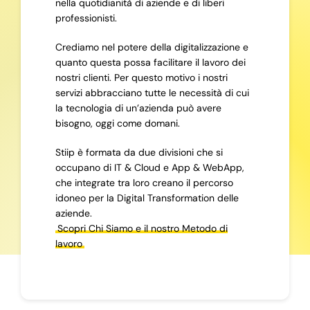
nella quotidianità di aziende e di liberi
professionisti.
Crediamo nel potere della digitalizzazione e
quanto questa possa facilitare il lavoro dei
nostri clienti. Per questo motivo i nostri
servizi abbracciano tutte le necessità di cui
la tecnologia di un’azienda può avere
bisogno, oggi come domani.
Stiip è formata da due divisioni che si
occupano di IT & Cloud e App & WebApp,
che integrate tra loro creano il percorso
idoneo per la Digital Transformation delle
aziende.
Scopri Chi Siamo e il nostro Metodo di
lavoro