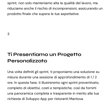
sprint, non solo manteniamo alta la qualità del lavoro, ma
riduciamo anche il rischio di incomprensioni, assicurando un
prodotto finale che supera le tue aspettative.
3
Ti Presentiamo un Progetto
Personalizzato
Una volta definiti gli sprint, ti proponiamo una soluzione su
misura durante una sessione di approfondimento di 1 / 2
ore. In questa fase, ti illustreremo ogni sprint preventivato,
completo di obiettivi, costi e tempistiche, così da fornirti
una panoramica completa e trasparente in merito alla tua
richiesta di Sviluppo App per ristoranti Mantova.