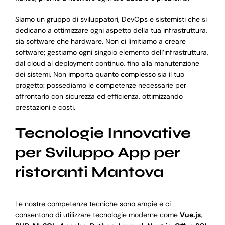
Siamo un gruppo di sviluppatori, DevOps e sistemisti che si
dedicano a ottimizzare ogni aspetto della tua infrastruttura,
sia software che hardware. Non ci limitiamo a creare
software; gestiamo ogni singolo elemento dell’infrastruttura,
dal cloud al deployment continuo, fino alla manutenzione
dei sistemi. Non importa quanto complesso sia il tuo
progetto: possediamo le competenze necessarie per
affrontarlo con sicurezza ed efficienza, ottimizzando
prestazioni e costi.
Tecnologie Innovative
per Sviluppo App per
ristoranti Mantova
Le nostre competenze tecniche sono ampie e ci
consentono di utilizzare tecnologie moderne come
Vue.js
,