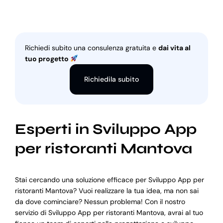
Richiedi subito una consulenza gratuita e
dai vita al
tuo progetto
Richiedila subito
Esperti in Sviluppo App
per ristoranti Mantova
Stai cercando una soluzione efficace per Sviluppo App per
ristoranti Mantova? Vuoi realizzare la tua idea, ma non sai
da dove cominciare? Nessun problema! Con il nostro
servizio di Sviluppo App per ristoranti Mantova, avrai al tuo