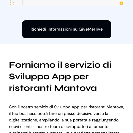
Richiedi informazioni su GiveMeHive
Forniamo il servizio di
Sviluppo App per
ristoranti Mantova
Con il nostro servizio di Sviluppo App per ristoranti Mantova,
il tuo business potrà fare un passo decisivo verso la
digitalizzazione, ampliando la sua portata e raggiungendo
nuovi clienti. Il nostro team di sviluppatori altamente
qualificati è pronto a creare il tuo prodotto personalizzato,