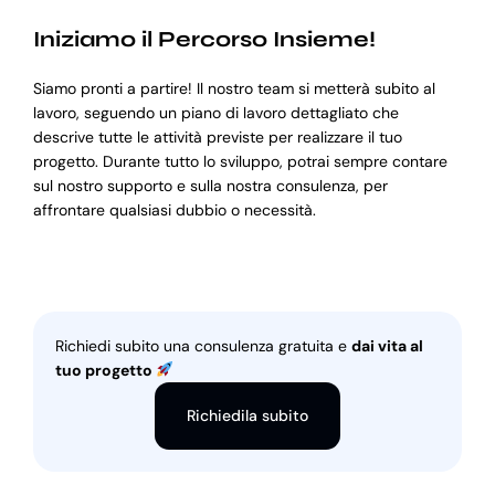
Iniziamo il Percorso Insieme!
Siamo pronti a partire! Il nostro team si metterà subito al
lavoro, seguendo un piano di lavoro dettagliato che
descrive tutte le attività previste per realizzare il tuo
progetto. Durante tutto lo sviluppo, potrai sempre contare
sul nostro supporto e sulla nostra consulenza, per
affrontare qualsiasi dubbio o necessità.
Richiedi subito una consulenza gratuita e
dai vita al
tuo progetto
Richiedila subito