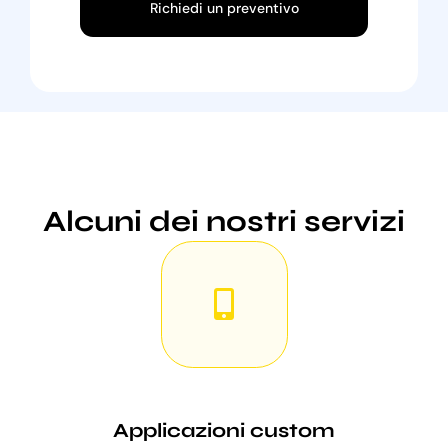
Richiedi un preventivo
Alcuni dei nostri servizi
Applicazioni custom