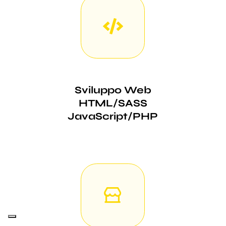
Sviluppo Web
HTML/SASS
JavaScript/PHP