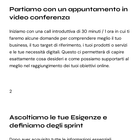
Partiamo con un appuntamento in
video conferenza
Iniziamo con una call introduttiva di 30 minuti / 1 ora in cui ti
faremo alcune domande per comprendere meglio il tuo
business, il tuo target di riferimento, i tuoi prodotti o servizi
e le tue necessità digitali. Questo ci permetterà di capire
esattamente cosa desideri e come possiamo supportarti al
meglio nel raggiungimento dei tuoi obiettivi online.
2
Ascoltiamo le tue Esigenze e
definiamo degli sprint
Dopo aver acquisito tutte le informazioni essenziali,