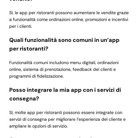
Sì, le app per ristoranti possono aumentare le vendite grazie
a funzionalità come ordinazioni online, promozioni e incentivi
per i clienti.
Quali funzionalità sono comuni in un’app
per ristoranti?
Funzionalità comuni includono menu digitali, ordinazioni
online, sistema di prenotazione, feedback dei clienti e
programmi di fidelizzazione.
Posso integrare la mia app con i servizi di
consegna?
Sì, molte app per ristoranti possono essere integrate con
servizi di consegna per migliorare l’esperienza del cliente e
ampliare le opzioni di servizio.