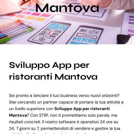
Mantova
Blog
Supporto
Sviluppo App per
ristoranti Mantova
Sei pronto a lanciare il tuo business verso nuovi orizzonti?
Stai cercando un partner capace di portare la tua attività a
un livello superiore con
Sviluppo App per ristoranti
Mantova
? Con STIIP, non ti promettiamo solo parole, ma
risultati concreti. Il nostro software è operativo 24 ore su
24, 7 giorni su 7, permettendoti di vendere e gestire la tua