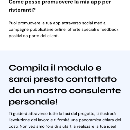
Come posso promuovere la mia app per
ristoranti?
Puoi promuovere la tua app attraverso social media,
campagne pubblicitarie online, offerte speciali e feedback
positivi da parte dei clienti.
Compila il modulo e
sarai presto contattato
da un nostro consulente
personale!
Ti guiderà attraverso tutte le fasi del progetto, ti illustrerà
l’evoluzione del lavoro e ti fornirà una panoramica chiara dei
costi. Non vediamo l’ora di aiutarti a realizzare la tua idea!