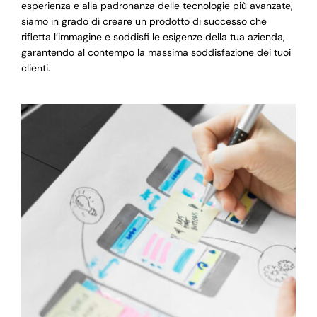
esperienza e alla padronanza delle tecnologie più avanzate,
siamo in grado di creare un prodotto di successo che
rifletta l’immagine e soddisfi le esigenze della tua azienda,
garantendo al contempo la massima soddisfazione dei tuoi
clienti.