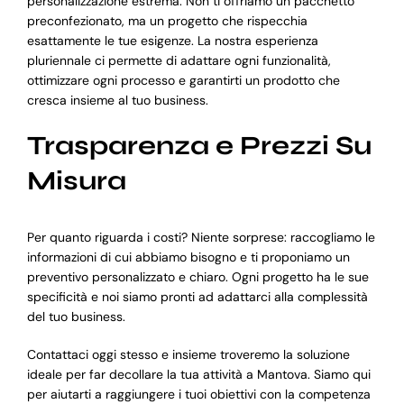
personalizzazione estrema. Non ti offriamo un pacchetto
preconfezionato, ma un progetto che rispecchia
esattamente le tue esigenze. La nostra esperienza
pluriennale ci permette di adattare ogni funzionalità,
ottimizzare ogni processo e garantirti un prodotto che
cresca insieme al tuo business.
Trasparenza e Prezzi Su
Misura
Per quanto riguarda i costi? Niente sorprese: raccogliamo le
informazioni di cui abbiamo bisogno e ti proponiamo un
preventivo personalizzato e chiaro. Ogni progetto ha le sue
specificità e noi siamo pronti ad adattarci alla complessità
del tuo business.
Contattaci oggi stesso e insieme troveremo la soluzione
ideale per far decollare la tua attività a Mantova. Siamo qui
per aiutarti a raggiungere i tuoi obiettivi con la competenza