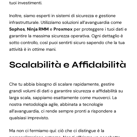
tuoi investimenti.
Inoltre, siamo esperti in sistemi di sicurezza e gestione
infrastrutturale. Utilizziamo soluzioni all’avanguardia come
Sophos
,
Ninja RMM
e
Proxmox
per proteggere i tuoi dati e
garantire la massima sicurezza operativa. Ogni dettaglio è
sotto controllo, così puoi sentirti sicuro sapendo che la tua
attività è in ottime mani.
Scalabilità e Affidabilità
Che tu abbia bisogno di scalare rapidamente, gestire
grandi volumi di dati o garantire sicurezza e affidabilità su
larga scala, sappiamo esattamente come muoverci. La
nostra metodologia agile, abbinata a tecnologie
all’avanguardia, ci rende sempre pronti a rispondere a
qualsiasi imprevisto.
Ma non ci fermiamo qui: ciò che ci distingue è la