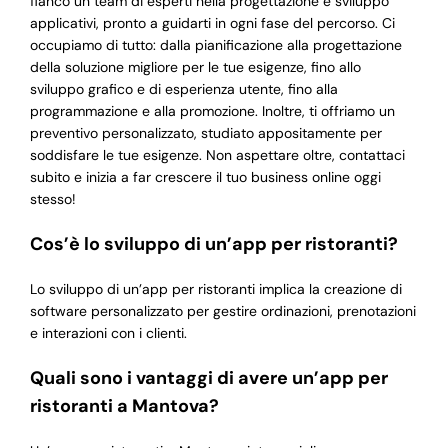
fianco un team di esperti nella progettazione e sviluppo
applicativi, pronto a guidarti in ogni fase del percorso. Ci
occupiamo di tutto: dalla pianificazione alla progettazione
della soluzione migliore per le tue esigenze, fino allo
sviluppo grafico e di esperienza utente, fino alla
programmazione e alla promozione. Inoltre, ti offriamo un
preventivo personalizzato, studiato appositamente per
soddisfare le tue esigenze. Non aspettare oltre, contattaci
subito e inizia a far crescere il tuo business online oggi
stesso!
Cos’è lo sviluppo di un’app per ristoranti?
Lo sviluppo di un’app per ristoranti implica la creazione di
software personalizzato per gestire ordinazioni, prenotazioni
e interazioni con i clienti.
Quali sono i vantaggi di avere un’app per
ristoranti a Mantova?