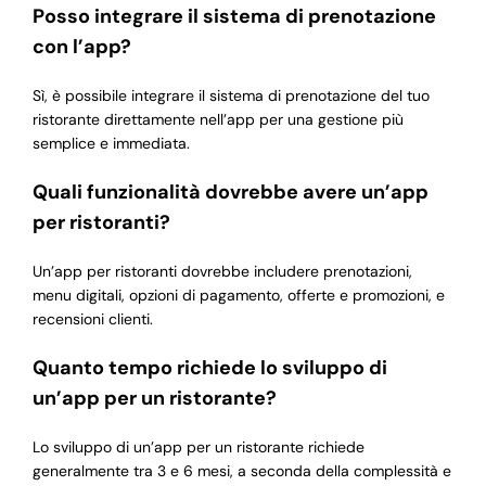
Posso integrare il sistema di prenotazione
con l’app?
Sì, è possibile integrare il sistema di prenotazione del tuo
ristorante direttamente nell’app per una gestione più
semplice e immediata.
Quali funzionalità dovrebbe avere un’app
per ristoranti?
Un’app per ristoranti dovrebbe includere prenotazioni,
menu digitali, opzioni di pagamento, offerte e promozioni, e
recensioni clienti.
Quanto tempo richiede lo sviluppo di
un’app per un ristorante?
Lo sviluppo di un’app per un ristorante richiede
generalmente tra 3 e 6 mesi, a seconda della complessità e