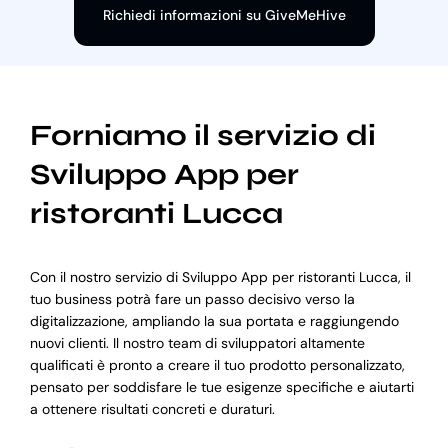
Richiedi informazioni su GiveMeHive
Forniamo il servizio di
Sviluppo App per
ristoranti Lucca
Con il nostro servizio di Sviluppo App per ristoranti Lucca, il
tuo business potrà fare un passo decisivo verso la
digitalizzazione, ampliando la sua portata e raggiungendo
nuovi clienti. Il nostro team di sviluppatori altamente
qualificati è pronto a creare il tuo prodotto personalizzato,
pensato per soddisfare le tue esigenze specifiche e aiutarti
a ottenere risultati concreti e duraturi.