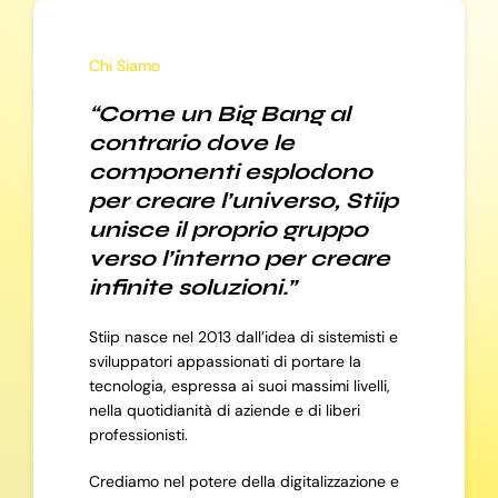
Chi Siamo
“Come un Big Bang al
contrario dove le
componenti esplodono
per creare l’universo, Stiip
unisce il proprio gruppo
verso l’interno per creare
infinite soluzioni.”
Stiip nasce nel 2013 dall’idea di sistemisti e
sviluppatori appassionati di portare la
tecnologia, espressa ai suoi massimi livelli,
nella quotidianità di aziende e di liberi
professionisti.
Crediamo nel potere della digitalizzazione e