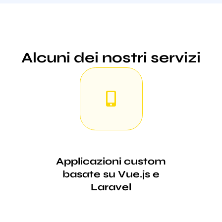
Alcuni dei nostri servizi
Applicazioni custom
basate su Vue.js e
Laravel