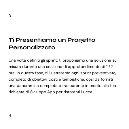
3
Ti Presentiamo un Progetto
Personalizzato
Una volta definiti gli sprint, ti proponiamo una soluzione su
misura durante una sessione di approfondimento di 1 / 2
ore. In questa fase, ti illustreremo ogni sprint preventivato,
completo di obiettivi, costi e tempistiche, così da fornirti
una panoramica completa e trasparente in merito alla tua
richiesta di Sviluppo App per ristoranti Lucca.
4