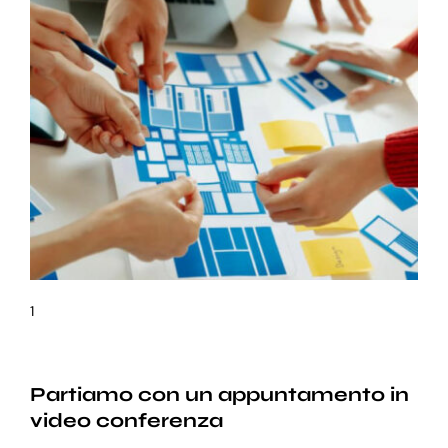
1
Partiamo con un appuntamento in
video conferenza