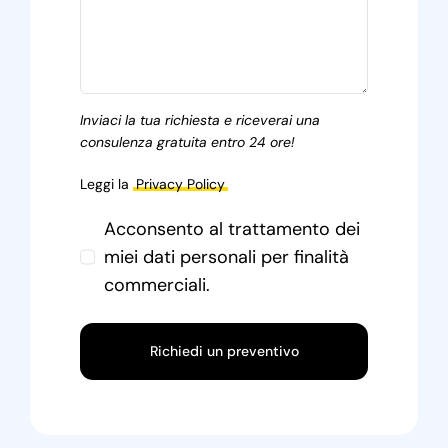
Inviaci la tua richiesta e riceverai una
consulenza gratuita entro 24 ore!
Leggi la
Privacy Policy
Acconsento al trattamento dei
miei dati personali per finalità
commerciali.
Richiedi un preventivo