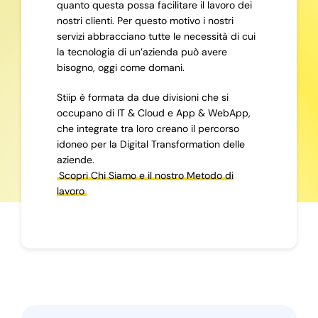
quanto questa possa facilitare il lavoro dei
nostri clienti. Per questo motivo i nostri
servizi abbracciano tutte le necessità di cui
la tecnologia di un’azienda può avere
bisogno, oggi come domani.
Stiip è formata da due divisioni che si
occupano di IT & Cloud e App & WebApp,
che integrate tra loro creano il percorso
idoneo per la Digital Transformation delle
aziende.
Scopri Chi Siamo e il nostro Metodo di
lavoro