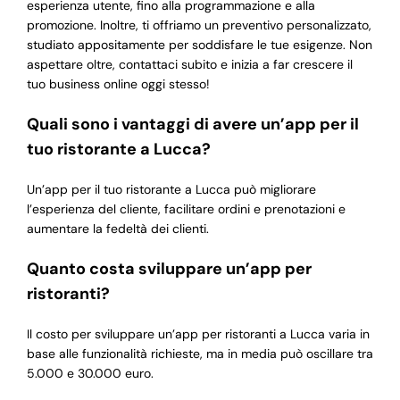
esperienza utente, fino alla programmazione e alla
promozione. Inoltre, ti offriamo un preventivo personalizzato,
studiato appositamente per soddisfare le tue esigenze. Non
aspettare oltre, contattaci subito e inizia a far crescere il
tuo business online oggi stesso!
Quali sono i vantaggi di avere un’app per il
tuo ristorante a Lucca?
Un’app per il tuo ristorante a Lucca può migliorare
l’esperienza del cliente, facilitare ordini e prenotazioni e
aumentare la fedeltà dei clienti.
Quanto costa sviluppare un’app per
ristoranti?
Il costo per sviluppare un’app per ristoranti a Lucca varia in
base alle funzionalità richieste, ma in media può oscillare tra
5.000 e 30.000 euro.