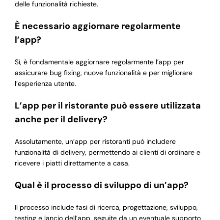
delle funzionalità richieste.
È necessario aggiornare regolarmente
l’app?
Sì, è fondamentale aggiornare regolarmente l’app per
assicurare bug fixing, nuove funzionalità e per migliorare
l’esperienza utente.
L’app per il ristorante può essere utilizzata
anche per il delivery?
Assolutamente, un’app per ristoranti può includere
funzionalità di delivery, permettendo ai clienti di ordinare e
ricevere i piatti direttamente a casa.
Qual è il processo di sviluppo di un’app?
Il processo include fasi di ricerca, progettazione, sviluppo,
testing e lancio dell’app, seguite da un eventuale supporto