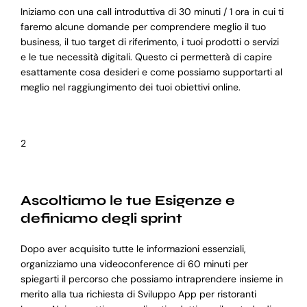
Iniziamo con una call introduttiva di 30 minuti / 1 ora in cui ti
faremo alcune domande per comprendere meglio il tuo
business, il tuo target di riferimento, i tuoi prodotti o servizi
e le tue necessità digitali. Questo ci permetterà di capire
esattamente cosa desideri e come possiamo supportarti al
meglio nel raggiungimento dei tuoi obiettivi online.
2
Ascoltiamo le tue Esigenze e
definiamo degli sprint
Dopo aver acquisito tutte le informazioni essenziali,
organizziamo una videoconference di 60 minuti per
spiegarti il percorso che possiamo intraprendere insieme in
merito alla tua richiesta di Sviluppo App per ristoranti