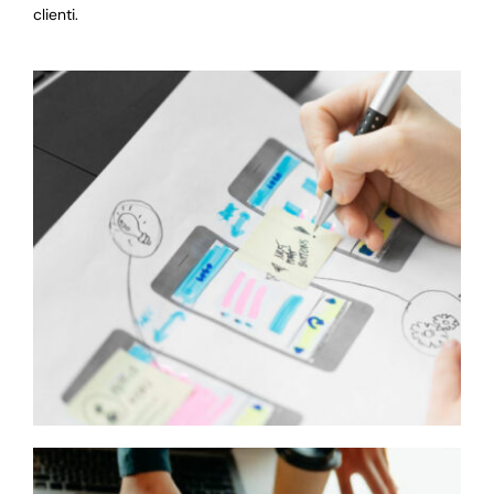
clienti.