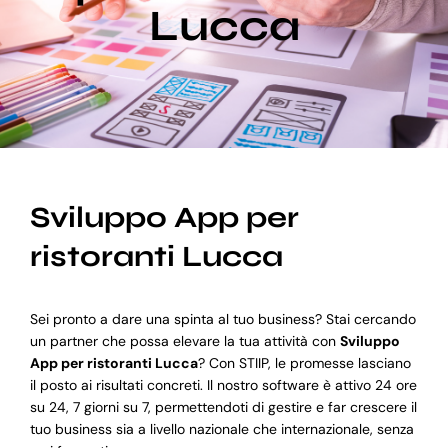
Lucca
Blog
Supporto
Sviluppo App per
ristoranti Lucca
Sei pronto a dare una spinta al tuo business? Stai cercando
un partner che possa elevare la tua attività con
Sviluppo
App per ristoranti Lucca
? Con STIIP, le promesse lasciano
il posto ai risultati concreti. Il nostro software è attivo 24 ore
su 24, 7 giorni su 7, permettendoti di gestire e far crescere il
tuo business sia a livello nazionale che internazionale, senza