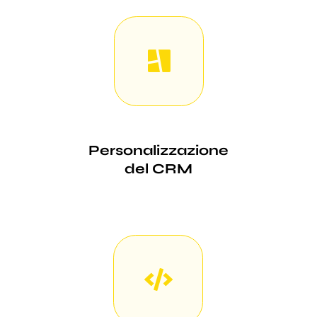
Personalizzazione
del CRM