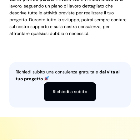
lavoro, seguendo un piano di lavoro dettagliato che
descrive tutte le attività previste per realizzare il tuo
progetto. Durante tutto lo sviluppo, potrai sempre contare
sul nostro supporto e sulla nostra consulenza, per
affrontare qualsiasi dubbio o necessità.
Richiedi subito una consulenza gratuita e
dai vita al
tuo progetto
Richiedila subito