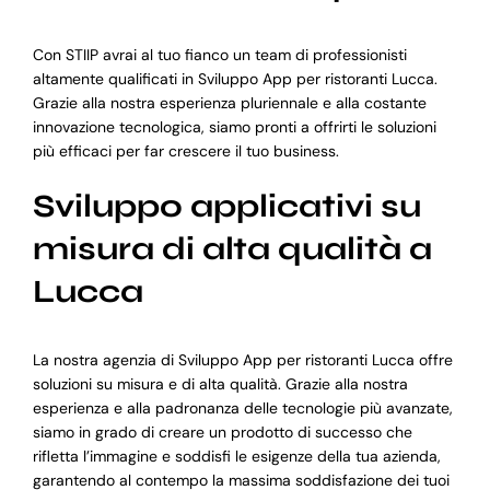
Con STIIP avrai al tuo fianco un team di professionisti
altamente qualificati in Sviluppo App per ristoranti Lucca.
Grazie alla nostra esperienza pluriennale e alla costante
innovazione tecnologica, siamo pronti a offrirti le soluzioni
più efficaci per far crescere il tuo business.
Sviluppo applicativi su
misura di alta qualità a
Lucca
La nostra agenzia di Sviluppo App per ristoranti Lucca offre
soluzioni su misura e di alta qualità. Grazie alla nostra
esperienza e alla padronanza delle tecnologie più avanzate,
siamo in grado di creare un prodotto di successo che
rifletta l’immagine e soddisfi le esigenze della tua azienda,
garantendo al contempo la massima soddisfazione dei tuoi