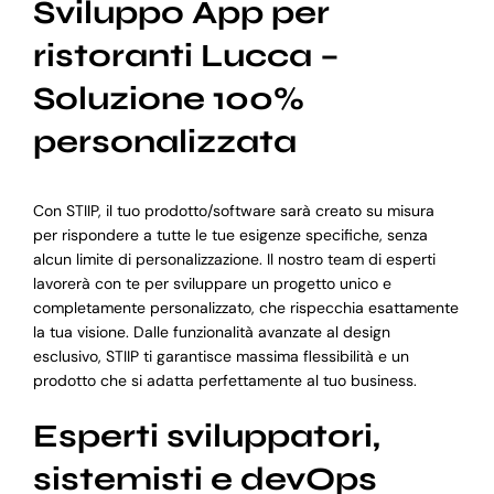
Sviluppo App per
ristoranti Lucca –
Soluzione 100%
personalizzata
Con STIIP, il tuo prodotto/software sarà creato su misura
per rispondere a tutte le tue esigenze specifiche, senza
alcun limite di personalizzazione. Il nostro team di esperti
lavorerà con te per sviluppare un progetto unico e
completamente personalizzato, che rispecchia esattamente
la tua visione. Dalle funzionalità avanzate al design
esclusivo, STIIP ti garantisce massima flessibilità e un
prodotto che si adatta perfettamente al tuo business.
Esperti sviluppatori,
sistemisti e devOps