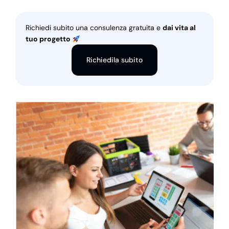
Richiedi subito una consulenza gratuita e
dai vita al
tuo progetto
Richiedila subito