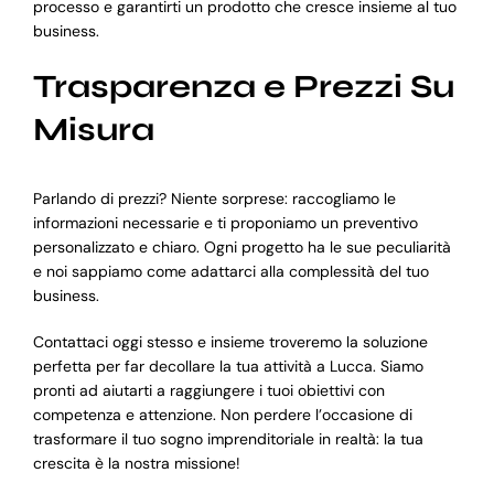
processo e garantirti un prodotto che cresce insieme al tuo
business.
Trasparenza e Prezzi Su
Misura
Parlando di prezzi? Niente sorprese: raccogliamo le
informazioni necessarie e ti proponiamo un preventivo
personalizzato e chiaro. Ogni progetto ha le sue peculiarità
e noi sappiamo come adattarci alla complessità del tuo
business.
Contattaci oggi stesso e insieme troveremo la soluzione
perfetta per far decollare la tua attività a Lucca. Siamo
pronti ad aiutarti a raggiungere i tuoi obiettivi con
competenza e attenzione. Non perdere l’occasione di
trasformare il tuo sogno imprenditoriale in realtà: la tua
crescita è la nostra missione!