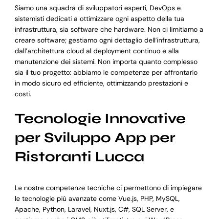
Siamo una squadra di sviluppatori esperti, DevOps e
sistemisti dedicati a ottimizzare ogni aspetto della tua
infrastruttura, sia software che hardware. Non ci limitiamo a
creare software; gestiamo ogni dettaglio dell’infrastruttura,
dall’architettura cloud al deployment continuo e alla
manutenzione dei sistemi. Non importa quanto complesso
sia il tuo progetto: abbiamo le competenze per affrontarlo
in modo sicuro ed efficiente, ottimizzando prestazioni e
costi.
Tecnologie Innovative
per Sviluppo App per
Ristoranti Lucca
Le nostre competenze tecniche ci permettono di impiegare
le tecnologie più avanzate come Vue.js, PHP, MySQL,
Apache, Python, Laravel, Nuxt.js, C#, SQL Server, e