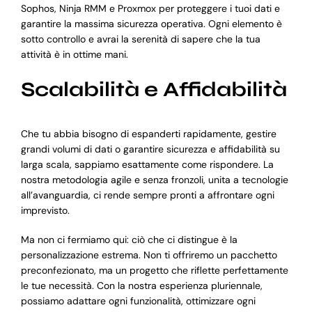
Sophos, Ninja RMM e Proxmox per proteggere i tuoi dati e
garantire la massima sicurezza operativa. Ogni elemento è
sotto controllo e avrai la serenità di sapere che la tua
attività è in ottime mani.
Scalabilità e Affidabilità
Che tu abbia bisogno di espanderti rapidamente, gestire
grandi volumi di dati o garantire sicurezza e affidabilità su
larga scala, sappiamo esattamente come rispondere. La
nostra metodologia agile e senza fronzoli, unita a tecnologie
all’avanguardia, ci rende sempre pronti a affrontare ogni
imprevisto.
Ma non ci fermiamo qui: ciò che ci distingue è la
personalizzazione estrema. Non ti offriremo un pacchetto
preconfezionato, ma un progetto che riflette perfettamente
le tue necessità. Con la nostra esperienza pluriennale,
possiamo adattare ogni funzionalità, ottimizzare ogni