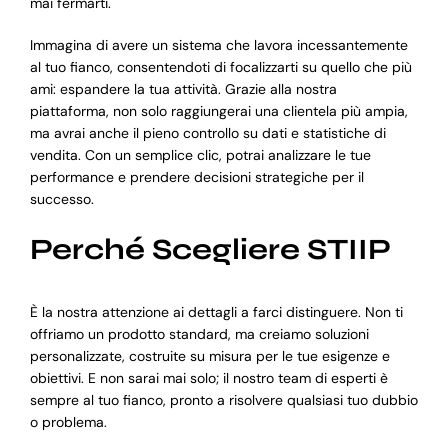
mai fermarti.
Immagina di avere un sistema che lavora incessantemente
al tuo fianco, consentendoti di focalizzarti su quello che più
ami: espandere la tua attività. Grazie alla nostra
piattaforma, non solo raggiungerai una clientela più ampia,
ma avrai anche il pieno controllo su dati e statistiche di
vendita. Con un semplice clic, potrai analizzare le tue
performance e prendere decisioni strategiche per il
successo.
Perché Scegliere STIIP
È la nostra attenzione ai dettagli a farci distinguere. Non ti
offriamo un prodotto standard, ma creiamo soluzioni
personalizzate, costruite su misura per le tue esigenze e
obiettivi. E non sarai mai solo; il nostro team di esperti è
sempre al tuo fianco, pronto a risolvere qualsiasi tuo dubbio
o problema.