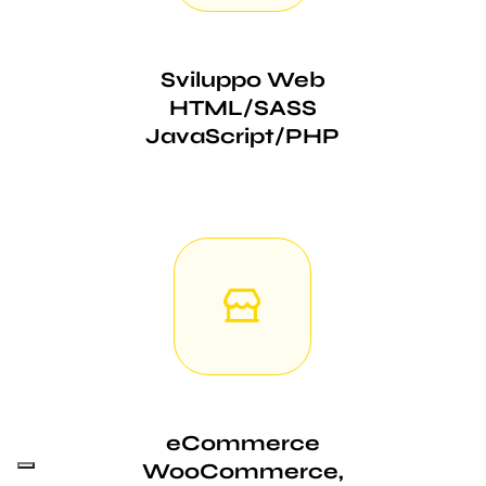
Sviluppo Web
HTML/SASS
JavaScript/PHP
eCommerce
WooCommerce,