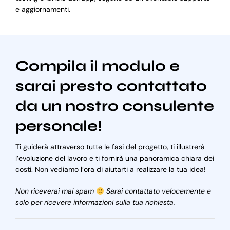
e aggiornamenti.
Compila il modulo e
sarai presto contattato
da un nostro consulente
personale!
Ti guiderà attraverso tutte le fasi del progetto, ti illustrerà
l’evoluzione del lavoro e ti fornirà una panoramica chiara dei
costi. Non vediamo l’ora di aiutarti a realizzare la tua idea!
Non riceverai mai spam
Sarai contattato velocemente e
solo per ricevere informazioni sulla tua richiesta.