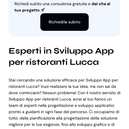
Richiedi subito una consulenza gratuita e
dai vita al
tuo progetto
Richiedila subito
Esperti in Sviluppo App
per ristoranti Lucca
Stai cercando una soluzione efficace per Sviluppo App per
ristoranti Lucca? Vuoi realizzare la tua idea, ma non sai da
dove cominciare? Nessun problema! Con il nostro servizio di
Sviluppo App per ristoranti Lucca, avrai al tuo fianco un
team di esperti nella progettazione e sviluppo applicativi,
pronto a guidarti in ogni fase del percorso. Ci occupiamo di
tutto: dalla pianificazione alla progettazione della soluzione
migliore per le tue esigenze, fino allo sviluppo grafico e di