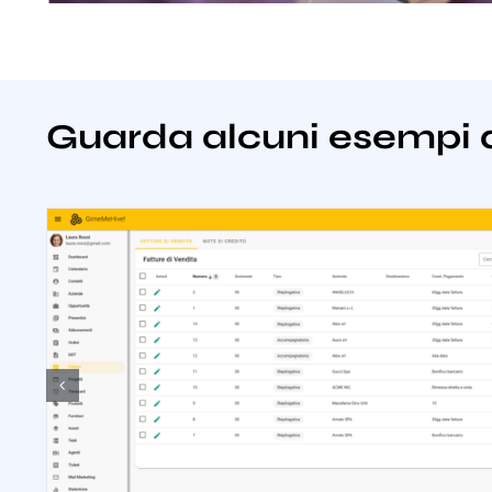
Guarda alcuni esempi 