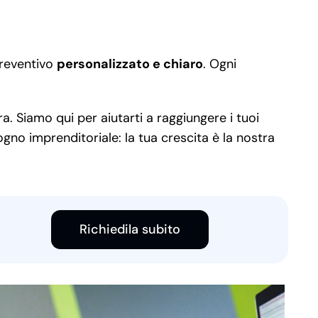
preventivo
personalizzato e chiaro
. Ogni
a. Siamo qui per aiutarti a raggiungere i tuoi
ogno imprenditoriale: la tua crescita è la nostra
Richiedila subito