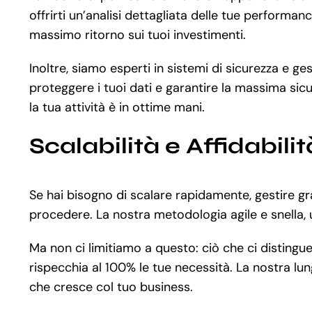
offrirti un’analisi dettagliata delle tue performan
massimo ritorno sui tuoi investimenti.
Inoltre, siamo esperti in sistemi di sicurezza e ge
proteggere i tuoi dati e garantire la massima sicur
la tua attività è in ottime mani.
Scalabilità e Affidabilit
Se hai bisogno di scalare rapidamente, gestire gr
procedere. La nostra metodologia agile e snella, 
Ma non ci limitiamo a questo: ciò che ci distingue
rispecchia al 100% le tue necessità. La nostra lun
che cresce col tuo business.