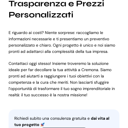
Trasparenza e Prezzi
Personalizzati
E riguardo ai costi? Niente sorprese: raccogliamo le
informazioni necessarie e ti presentiamo un preventivo
personalizzato e chiaro. Ogni progetto è unico e noi siamo
pronti ad adattarci alla complessità della tua impresa.
Contattaci oggi stesso! Insieme troveremo la soluzione
ideale per far decollare la tua attività a Cremona. Siamo
pronti ad aiutarti a raggiungere i tuoi obiettivi con la
competenza e la cura che meriti. Non lasciarti sfuggire
l’opportunità di trasformare il tuo sogno imprenditoriale in
realtà: il tuo successo è la nostra missione!
Richiedi subito una consulenza gratuita e
dai vita al
tuo progetto