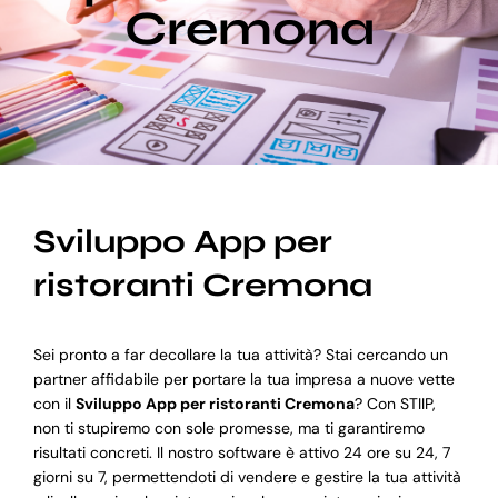
Cremona
Blog
Supporto
Sviluppo App per
ristoranti Cremona
Sei pronto a far decollare la tua attività? Stai cercando un
partner affidabile per portare la tua impresa a nuove vette
con il
Sviluppo App per ristoranti Cremona
? Con STIIP,
non ti stupiremo con sole promesse, ma ti garantiremo
risultati concreti. Il nostro software è attivo 24 ore su 24, 7
giorni su 7, permettendoti di vendere e gestire la tua attività