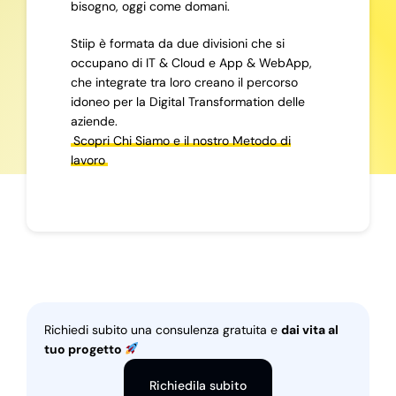
bisogno, oggi come domani.
Stiip è formata da due divisioni che si
occupano di IT & Cloud e App & WebApp,
che integrate tra loro creano il percorso
idoneo per la Digital Transformation delle
aziende.
Scopri Chi Siamo e il nostro Metodo di
lavoro
Richiedi subito una consulenza gratuita e
dai vita al
tuo progetto
Richiedila subito