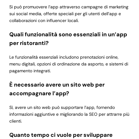
Si può promuovere l’app attraverso campagne di marketing
sui social media, offerte speciali per gli utenti dell’app e
collaborazioni con influencer locali.
Quali funzionalità sono essenziali in un’app
per ristoranti?
Le funzionalità essenziali includono prenotazioni online,
menu digitali, opzioni di ordinazione da asporto, e sistemi di
pagamento integrati.
È necessario avere un sito web per
accompagnare l’app?
Sì, avere un sito web può supportare l’app, fornendo
informazioni aggiuntive e migliorando la SEO per attrarre più
clienti.
Quanto tempo ci vuole per sviluppare