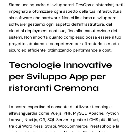
Siamo una squadra di sviluppatori, DevOps e sistemisti, tutti
impegnati a ottimizzare ogni aspetto della tua infrastruttura,
sia software che hardware. Non ci limitiamo a sviluppare
software; gestiamo ogni aspetto dell’infrastruttura, dal
cloud al deployment continuo, fino alla manutenzione dei
sistemi. Non importa quanto complesso possa essere il tuo
progetto: abbiamo le competenze per affrontarlo in modo
sicuro ed efficiente, ottimizzando performance e costi.
Tecnologie Innovative
per Sviluppo App per
ristoranti Cremona
La nostra expertise ci consente di utilizzare tecnologie
all’avanguardia come Vue.js, PHP, MySQL, Apache, Python,
Laravel, Nuxt.js, C#, SQL Server e gestire i CMS più diffusi,
tra cui WordPress, Strapi, WooCommerce, PrestaShop e la