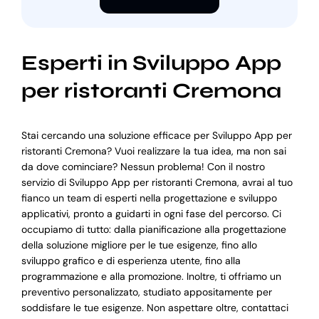
Esperti in Sviluppo App
per ristoranti Cremona
Stai cercando una soluzione efficace per Sviluppo App per
ristoranti Cremona? Vuoi realizzare la tua idea, ma non sai
da dove cominciare? Nessun problema! Con il nostro
servizio di Sviluppo App per ristoranti Cremona, avrai al tuo
fianco un team di esperti nella progettazione e sviluppo
applicativi, pronto a guidarti in ogni fase del percorso. Ci
occupiamo di tutto: dalla pianificazione alla progettazione
della soluzione migliore per le tue esigenze, fino allo
sviluppo grafico e di esperienza utente, fino alla
programmazione e alla promozione. Inoltre, ti offriamo un
preventivo personalizzato, studiato appositamente per
soddisfare le tue esigenze. Non aspettare oltre, contattaci