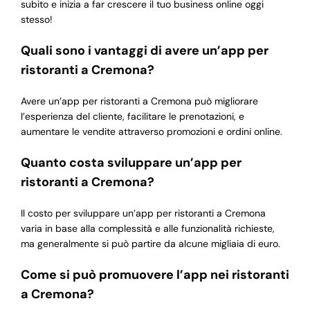
subito e inizia a far crescere il tuo business online oggi
stesso!
Quali sono i vantaggi di avere un’app per
ristoranti a Cremona?
Avere un’app per ristoranti a Cremona può migliorare
l’esperienza del cliente, facilitare le prenotazioni, e
aumentare le vendite attraverso promozioni e ordini online.
Quanto costa sviluppare un’app per
ristoranti a Cremona?
Il costo per sviluppare un’app per ristoranti a Cremona
varia in base alla complessità e alle funzionalità richieste,
ma generalmente si può partire da alcune migliaia di euro.
Come si può promuovere l’app nei ristoranti
a Cremona?