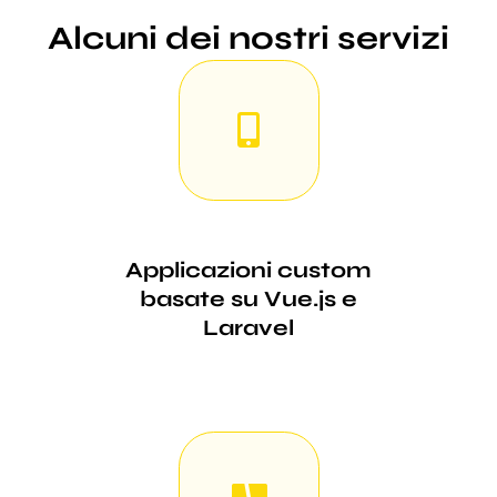
Alcuni dei nostri servizi
Applicazioni custom
basate su Vue.js e
Laravel