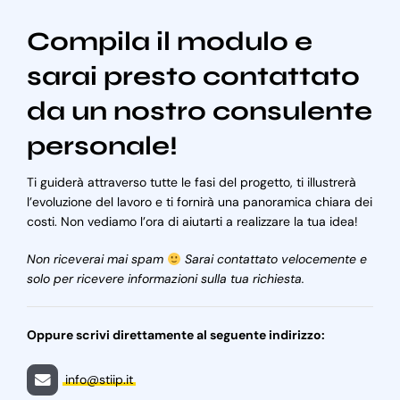
Compila il modulo e
sarai presto contattato
da un nostro consulente
personale!
Ti guiderà attraverso tutte le fasi del progetto, ti illustrerà
l’evoluzione del lavoro e ti fornirà una panoramica chiara dei
costi. Non vediamo l’ora di aiutarti a realizzare la tua idea!
Non riceverai mai spam
Sarai contattato velocemente e
solo per ricevere informazioni sulla tua richiesta.
Oppure scrivi direttamente al seguente indirizzo:
info@stiip.it