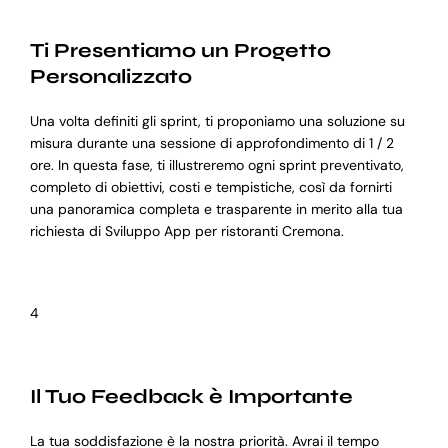
Ti Presentiamo un Progetto
Personalizzato
Una volta definiti gli sprint, ti proponiamo una soluzione su
misura durante una sessione di approfondimento di 1 / 2
ore. In questa fase, ti illustreremo ogni sprint preventivato,
completo di obiettivi, costi e tempistiche, così da fornirti
una panoramica completa e trasparente in merito alla tua
richiesta di Sviluppo App per ristoranti Cremona.
4
Il Tuo Feedback è Importante
La tua soddisfazione è la nostra priorità. Avrai il tempo