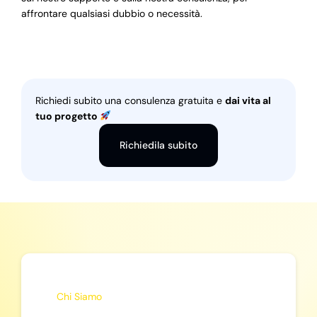
affrontare qualsiasi dubbio o necessità.
Richiedi subito una consulenza gratuita e
dai vita al
tuo progetto
Richiedila subito
Chi Siamo