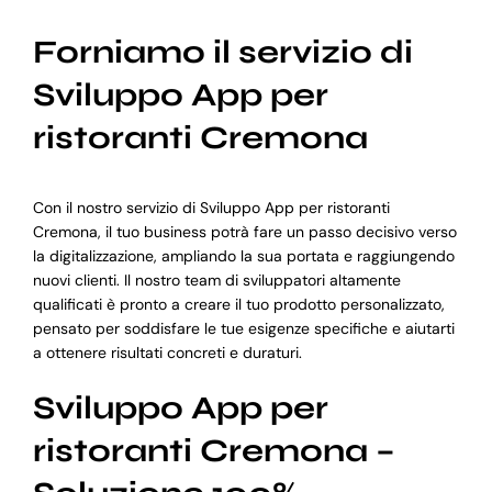
Forniamo il servizio di
Sviluppo App per
ristoranti Cremona
Con il nostro servizio di Sviluppo App per ristoranti
Cremona, il tuo business potrà fare un passo decisivo verso
la digitalizzazione, ampliando la sua portata e raggiungendo
nuovi clienti. Il nostro team di sviluppatori altamente
qualificati è pronto a creare il tuo prodotto personalizzato,
pensato per soddisfare le tue esigenze specifiche e aiutarti
a ottenere risultati concreti e duraturi.
Sviluppo App per
ristoranti Cremona –