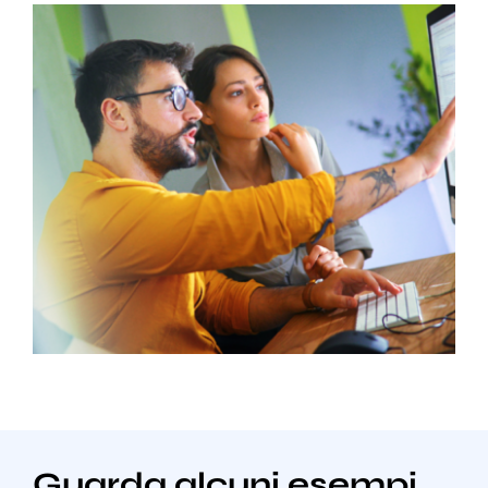
Guarda alcuni esempi