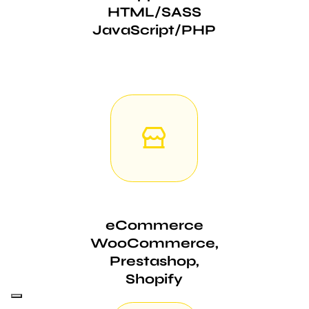
HTML/SASS
JavaScript/PHP
eCommerce
WooCommerce,
Prestashop,
Shopify