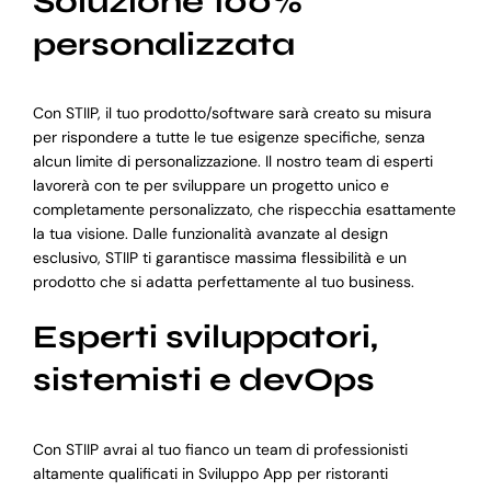
Soluzione 100%
personalizzata
Con STIIP, il tuo prodotto/software sarà creato su misura
per rispondere a tutte le tue esigenze specifiche, senza
alcun limite di personalizzazione. Il nostro team di esperti
lavorerà con te per sviluppare un progetto unico e
completamente personalizzato, che rispecchia esattamente
la tua visione. Dalle funzionalità avanzate al design
esclusivo, STIIP ti garantisce massima flessibilità e un
prodotto che si adatta perfettamente al tuo business.
Esperti sviluppatori,
sistemisti e devOps
Con STIIP avrai al tuo fianco un team di professionisti
altamente qualificati in Sviluppo App per ristoranti