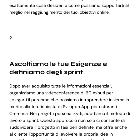
esattamente cosa desideri e come possiamo supportarti al
meglio nel raggiungimento dei tuoi obiettivi online.
2
Ascoltiamo le tue Esigenze e
definiamo degli sprint
Dopo aver acquisito tutte le informazioni essenziali,
organizziamo una videoconference di 60 minuti per
spiegarti il percorso che possiamo intraprendere insieme in
merito alla tua richiesta di Sviluppo App per ristoranti
Cremona. Nei progetti personalizzati, adottiamo il metodo di
lavoro a sprint. Questo approccio non solo ci consente di
suddividere il progetto in fasi ben definite, ma offre anche
al cliente l’opportunità di evolvere le proprie idee in