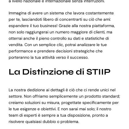
a livello nazionale e internazionale senza interruzioni.
Immagina di avere un sistema che lavora costantemente
per te, lasciandoti libero di concentrarti su ciò che ami:
espandere il tuo business! Grazie alla nostra piattaforma,
non solo raggiungerai un numero maggiore di clienti, ma
otterrai anche il pieno controllo su dati e statistiche di
vendita. Con un semplice clic, potrai analizzare le tue
performance e prendere decisioni strategiche che
porteranno la tua attività verso il successo.
La Distinzione di STIIP
La nostra dedizione ai dettagli è ciò che ci rende unici nel
settore. Non offriamo semplicemente un prodotto standard;
creiamo soluzioni su misura, progettate specificamente per
le tue esigenze e obiettivi. E non sarai mai solo; il nostro
team di esperti è sempre a tua disposizione, pronto a
risolvere qualsiasi dubbio o problema.