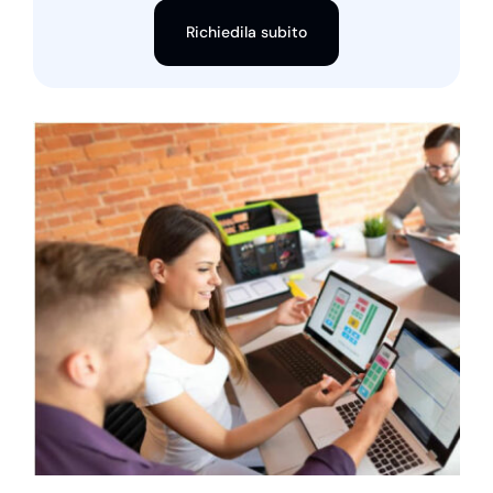
Richiedila subito