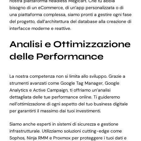
nostra piattaforma headless Megicart. Che tu abbia
bisogno di un eCommerce, di un’app personalizzata o di
una piattaforma complessa, siamo pronti a gestire ogni fase
del progetto, dall’architettura del database alla creazione di
interfacce moderne e reattive.
Analisi e Ottimizzazione
delle Performance
La nostra competenza non si limita allo sviluppo. Grazie a
strumenti avanzati come Google Tag Manager, Google
Analytics e Active Campaign, ti offriamo un’analisi
dettagliata delle tue performance online. Ti guideremo
nell’ottimizzazione di ogni aspetto del tuo business digitale
per garantirti il massimo dai tuoi investimenti.
Siamo anche esperti in sistemi di sicurezza e gestione
infrastrutturale. Utilizziamo soluzioni cutting-edge come
Sophos, Ninja RMM e Proxmox per proteggere i tuoi dati e