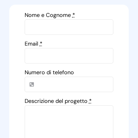
Nome e Cognome
*
Email
*
Numero di telefono
Descrizione del progetto
*