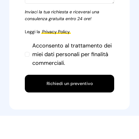
Inviaci la tua richiesta e riceverai una
consulenza gratuita entro 24 ore!
Leggi la
Privacy Policy
Acconsento al trattamento dei
miei dati personali per finalità
commerciali.
Richiedi un preventivo