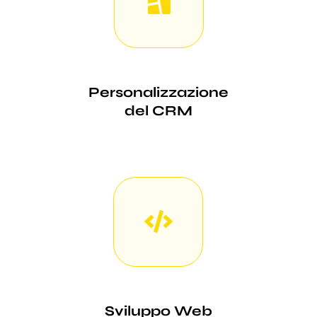
Personalizzazione
del CRM
Sviluppo Web