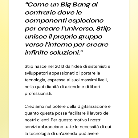
“Come un Big Bang al
contrario dove le
componenti esplodono
per creare l’universo, Stiip
unisce il proprio gruppo
verso l’interno per creare
infinite soluzioni.”
Stiip nasce nel 2013 dall’idea di sistemisti e
sviluppatori appassionati di portare la
tecnologia, espressa ai suoi massimi livelli,
nella quotidianità di aziende e di liberi
professionisti.
Crediamo nel potere della digitalizzazione e
quanto questa possa facilitare il lavoro dei
nostri clienti. Per questo motivo i nostri
servizi abbracciano tutte le necessità di cui
la tecnologia di un’azienda può avere