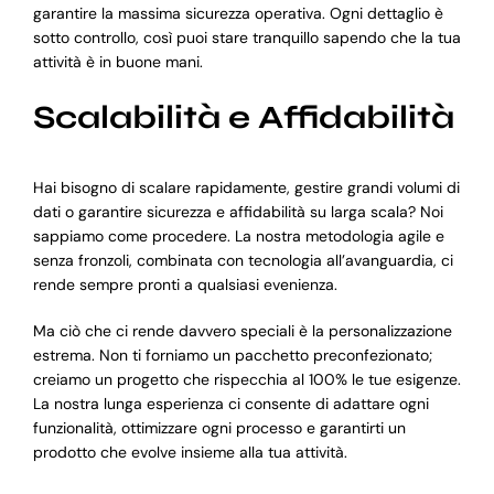
garantire la massima sicurezza operativa. Ogni dettaglio è
sotto controllo, così puoi stare tranquillo sapendo che la tua
attività è in buone mani.
Scalabilità e Affidabilità
Hai bisogno di scalare rapidamente, gestire grandi volumi di
dati o garantire sicurezza e affidabilità su larga scala? Noi
sappiamo come procedere. La nostra metodologia agile e
senza fronzoli, combinata con tecnologia all’avanguardia, ci
rende sempre pronti a qualsiasi evenienza.
Ma ciò che ci rende davvero speciali è la personalizzazione
estrema. Non ti forniamo un pacchetto preconfezionato;
creiamo un progetto che rispecchia al 100% le tue esigenze.
La nostra lunga esperienza ci consente di adattare ogni
funzionalità, ottimizzare ogni processo e garantirti un
prodotto che evolve insieme alla tua attività.