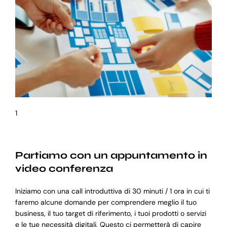
1
Partiamo con un appuntamento in
video conferenza
Iniziamo con una call introduttiva di 30 minuti / 1 ora in cui ti
faremo alcune domande per comprendere meglio il tuo
business, il tuo target di riferimento, i tuoi prodotti o servizi
e le tue necessità digitali. Questo ci permetterà di capire