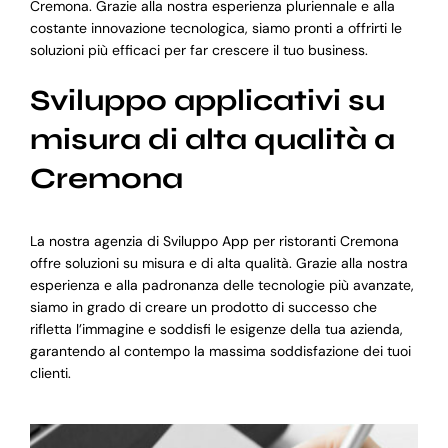
Cremona. Grazie alla nostra esperienza pluriennale e alla
costante innovazione tecnologica, siamo pronti a offrirti le
soluzioni più efficaci per far crescere il tuo business.
Sviluppo applicativi su
misura di alta qualità a
Cremona
La nostra agenzia di Sviluppo App per ristoranti Cremona
offre soluzioni su misura e di alta qualità. Grazie alla nostra
esperienza e alla padronanza delle tecnologie più avanzate,
siamo in grado di creare un prodotto di successo che
rifletta l’immagine e soddisfi le esigenze della tua azienda,
garantendo al contempo la massima soddisfazione dei tuoi
clienti.