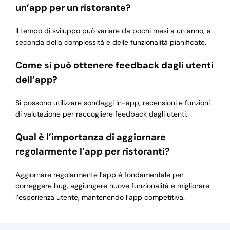
un’app per un ristorante?
Il tempo di sviluppo può variare da pochi mesi a un anno, a
seconda della complessità e delle funzionalità pianificate.
Come si può ottenere feedback dagli utenti
dell’app?
Si possono utilizzare sondaggi in-app, recensioni e funzioni
di valutazione per raccogliere feedback dagli utenti.
Qual è l’importanza di aggiornare
regolarmente l’app per ristoranti?
Aggiornare regolarmente l’app è fondamentale per
correggere bug, aggiungere nuove funzionalità e migliorare
l’esperienza utente, mantenendo l’app competitiva.