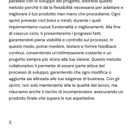
parallelo con lo sviluppo del progetto. Adorerai questo
metodo perché ti dà la flessibilità necessaria per adattare e
migliorare il tuo prodotto man mano che procediamo. Ogni
sprint prevede cicli brevi e mirati, durante i quali
implementiamo nuove funzionalità o miglioramenti. Alla fine
di ciascun ciclo, ti presenteremo i progressi fatti,
garantendoti piena visibilità e controllo sul processo. In
questo modo, potrai rivedere, testare e fornire feedback
continui, consentendo un’ottimizzazione costante e un
progetto sempre più vicino alla tua visione. Questo metodo
collaborativo ti permette di essere parte attiva del
processo di sviluppo, garantendo che ogni modifica o
aggiunta sia allineata alle tue esigenze di business. Con gli
sprint, non solo manteniamo alta la qualità del lavoro, ma
riduciamo anche il rischio di incomprensioni, assicurando un
prodotto finale che supera le tue aspettative.
3