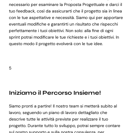
necessario per esaminare la Proposta Progettuale e darci il
tuo feedback, così da assicurarti che il progetto sia in linea
con le tue aspettative e necessità. Siamo qui per apportare
eventuali modifiche e garantirti un risultato che rispecchi
perfettamente i tuoi obiettivi. Non solo: alla fine di ogni
sprint potrai modificare le tue richieste e i tuoi obiettivi. In
questo modo il progetto evolverà con le tue idee.
5
Iniziamo il Percorso Insieme!
Siamo pronti a partire! Il nostro team si metterà subito al
lavoro, seguendo un piano di lavoro dettagliato che
descrive tutte le attività previste per realizzare il tuo
progetto. Durante tutto lo sviluppo, potrai sempre contare
sul nostro supporto e sulla nostra consulenza, per