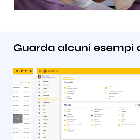
Guarda alcuni esempi 