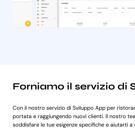
Forniamo il servizio di 
Con il nostro servizio di Sviluppo App per ristoran
portata e raggiungendo nuovi clienti. Il nostro te
soddisfare le tue esigenze specifiche e aiutarti a 