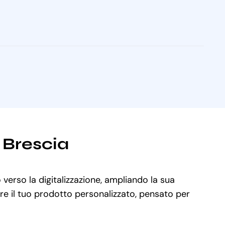
i Brescia
 verso la digitalizzazione, ampliando la sua
are il tuo prodotto personalizzato, pensato per