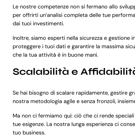
Le nostre competenze non si fermano allo svilup
per offrirti un’analisi completa delle tue perform
dai tuoi investimenti.
Inoltre, siamo esperti nella sicurezza e gestione 
proteggere i tuoi dati e garantire la massima sicu
che la tua attività è in buone mani.
Scalabilità e Affidabilit
Se hai bisogno di scalare rapidamente, gestire gr
nostra metodologia agile e senza fronzoli, insiem
Ma non ci fermiamo qui: ciò che ci rende speciali
tue esigenze. La nostra lunga esperienza ci conse
tuo business.