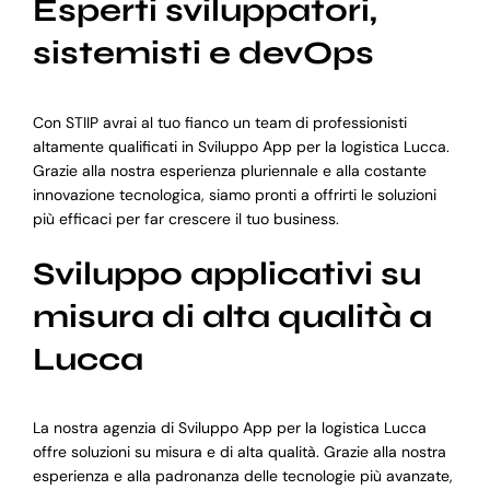
Esperti sviluppatori,
sistemisti e devOps
Con STIIP avrai al tuo fianco un team di professionisti
altamente qualificati in Sviluppo App per la logistica Lucca.
Grazie alla nostra esperienza pluriennale e alla costante
innovazione tecnologica, siamo pronti a offrirti le soluzioni
più efficaci per far crescere il tuo business.
Sviluppo applicativi su
misura di alta qualità a
Lucca
La nostra agenzia di Sviluppo App per la logistica Lucca
offre soluzioni su misura e di alta qualità. Grazie alla nostra
esperienza e alla padronanza delle tecnologie più avanzate,