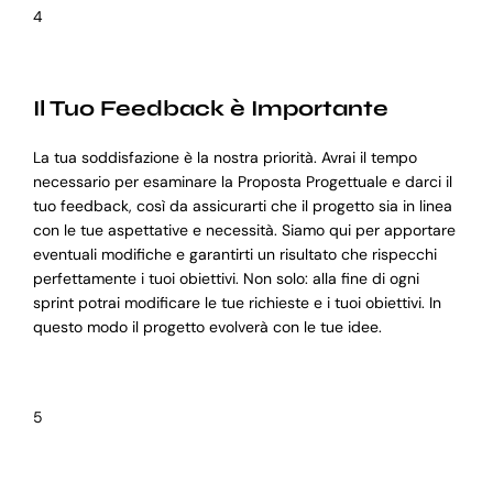
4
Il Tuo Feedback è Importante
La tua soddisfazione è la nostra priorità. Avrai il tempo
necessario per esaminare la Proposta Progettuale e darci il
tuo feedback, così da assicurarti che il progetto sia in linea
con le tue aspettative e necessità. Siamo qui per apportare
eventuali modifiche e garantirti un risultato che rispecchi
perfettamente i tuoi obiettivi. Non solo: alla fine di ogni
sprint potrai modificare le tue richieste e i tuoi obiettivi. In
questo modo il progetto evolverà con le tue idee.
5