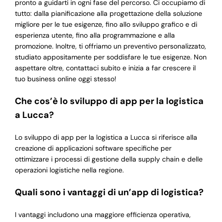
pronto a guidarti in ogni fase del percorso. Ci occupiamo di
tutto: dalla pianificazione alla progettazione della soluzione
migliore per le tue esigenze, fino allo sviluppo grafico e di
esperienza utente, fino alla programmazione e alla
promozione. Inoltre, ti offriamo un preventivo personalizzato,
studiato appositamente per soddisfare le tue esigenze. Non
aspettare oltre, contattaci subito e inizia a far crescere il
tuo business online oggi stesso!
Che cos’è lo sviluppo di app per la logistica
a Lucca?
Lo sviluppo di app per la logistica a Lucca si riferisce alla
creazione di applicazioni software specifiche per
ottimizzare i processi di gestione della supply chain e delle
operazioni logistiche nella regione.
Quali sono i vantaggi di un’app di logistica?
I vantaggi includono una maggiore efficienza operativa,