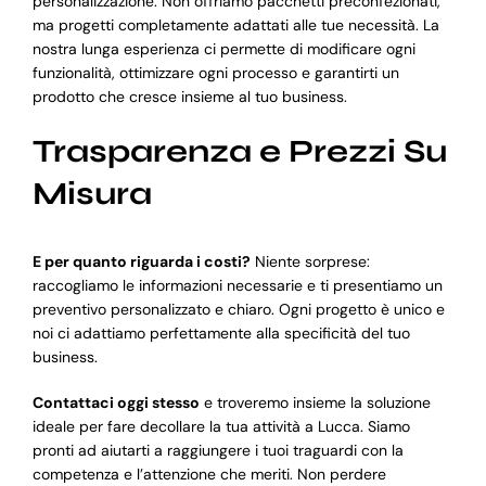
personalizzazione. Non offriamo pacchetti preconfezionati,
ma progetti completamente adattati alle tue necessità. La
nostra lunga esperienza ci permette di modificare ogni
funzionalità, ottimizzare ogni processo e garantirti un
prodotto che cresce insieme al tuo business.
Trasparenza e Prezzi Su
Misura
E per quanto riguarda i costi?
Niente sorprese:
raccogliamo le informazioni necessarie e ti presentiamo un
preventivo personalizzato e chiaro. Ogni progetto è unico e
noi ci adattiamo perfettamente alla specificità del tuo
business.
Contattaci oggi stesso
e troveremo insieme la soluzione
ideale per fare decollare la tua attività a Lucca. Siamo
pronti ad aiutarti a raggiungere i tuoi traguardi con la
competenza e l’attenzione che meriti. Non perdere