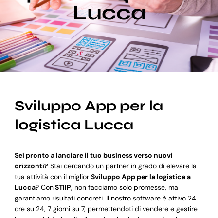
Lucca
Blog
Supporto
Sviluppo App per la
logistica Lucca
Sei pronto a lanciare il tuo business verso nuovi
orizzonti?
Stai cercando un partner in grado di elevare la
tua attività con il miglior
Sviluppo App per la logistica a
Lucca
? Con
STIIP
, non facciamo solo promesse, ma
garantiamo risultati concreti. Il nostro software è attivo 24
ore su 24, 7 giorni su 7, permettendoti di vendere e gestire