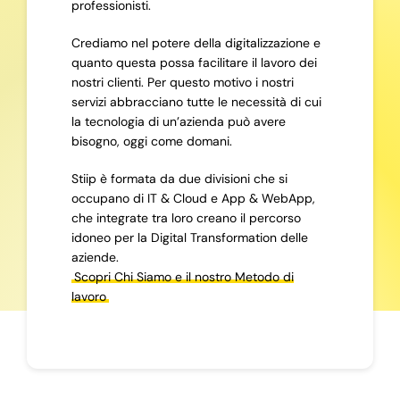
professionisti.
Crediamo nel potere della digitalizzazione e
quanto questa possa facilitare il lavoro dei
nostri clienti. Per questo motivo i nostri
servizi abbracciano tutte le necessità di cui
la tecnologia di un’azienda può avere
bisogno, oggi come domani.
Stiip è formata da due divisioni che si
occupano di IT & Cloud e App & WebApp,
che integrate tra loro creano il percorso
idoneo per la Digital Transformation delle
aziende.
Scopri Chi Siamo e il nostro Metodo di
lavoro