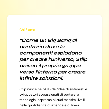
Chi Siamo
“Come un Big Bang al
contrario dove le
componenti esplodono
per creare l’universo, Stiip
unisce il proprio gruppo
verso l’interno per creare
infinite soluzioni.”
Stiip nasce nel 2013 dall’idea di sistemisti e
sviluppatori appassionati di portare la
tecnologia, espressa ai suoi massimi livelli,
nella quotidianità di aziende e di liberi