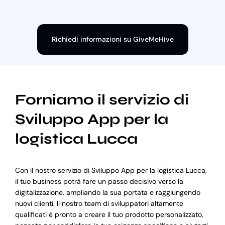
Richiedi informazioni su GiveMeHive
Forniamo il servizio di
Sviluppo App per la
logistica Lucca
Con il nostro servizio di Sviluppo App per la logistica Lucca,
il tuo business potrà fare un passo decisivo verso la
digitalizzazione, ampliando la sua portata e raggiungendo
nuovi clienti. Il nostro team di sviluppatori altamente
qualificati è pronto a creare il tuo prodotto personalizzato,