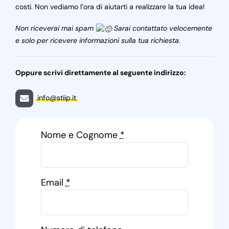
costi. Non vediamo l’ora di aiutarti a realizzare la tua idea!
Non riceverai mai spam
Sarai contattato velocemente
e solo per ricevere informazioni sulla tua richiesta.
Oppure scrivi direttamente al seguente indirizzo:
info@stiip.it
Nome e Cognome
*
Email
*