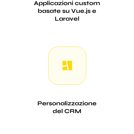
Applicazioni custom
basate su Vue.js e
Laravel
Personalizzazione
del CRM