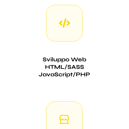
Sviluppo Web
HTML/SASS
JavaScript/PHP