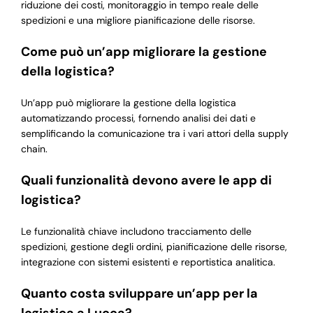
riduzione dei costi, monitoraggio in tempo reale delle
spedizioni e una migliore pianificazione delle risorse.
Come può un’app migliorare la gestione
della logistica?
Un’app può migliorare la gestione della logistica
automatizzando processi, fornendo analisi dei dati e
semplificando la comunicazione tra i vari attori della supply
chain.
Quali funzionalità devono avere le app di
logistica?
Le funzionalità chiave includono tracciamento delle
spedizioni, gestione degli ordini, pianificazione delle risorse,
integrazione con sistemi esistenti e reportistica analitica.
Quanto costa sviluppare un’app per la