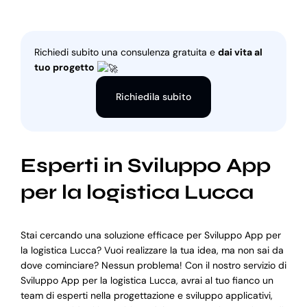
Richiedi subito una consulenza gratuita e
dai vita al
tuo progetto
Richiedila subito
Esperti in Sviluppo App
per la logistica Lucca
Stai cercando una soluzione efficace per Sviluppo App per
la logistica Lucca? Vuoi realizzare la tua idea, ma non sai da
dove cominciare? Nessun problema! Con il nostro servizio di
Sviluppo App per la logistica Lucca, avrai al tuo fianco un
team di esperti nella progettazione e sviluppo applicativi,