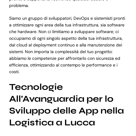
problema.
Siamo un gruppo di sviluppatori, DevOps e sistemisti pronti
a ottimizzare ogni area della tua infrastruttura, sia software
che hardware. Non ci limitiamo a sviluppare software; ci
occupiamo di ogni singolo aspetto della tua infrastruttura,
dal cloud al deployment continuo e alla manutenzione dei
sistemi. Non importa la complessità del tuo progetto:
abbiamo le competenze per affrontarlo con sicurezza ed
efficienza, ottimizzando al contempo le performance e i
costi.
Tecnologie
All’Avanguardia per lo
Sviluppo delle App nella
Logistica a Lucca