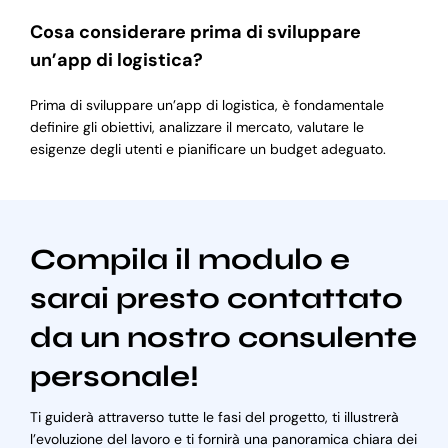
Cosa considerare prima di sviluppare
un’app di logistica?
Prima di sviluppare un’app di logistica, è fondamentale
definire gli obiettivi, analizzare il mercato, valutare le
esigenze degli utenti e pianificare un budget adeguato.
Compila il modulo e
sarai presto contattato
da un nostro consulente
personale!
Ti guiderà attraverso tutte le fasi del progetto, ti illustrerà
l’evoluzione del lavoro e ti fornirà una panoramica chiara dei