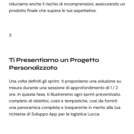
riduciamo anche il rischio di incomprensioni, assicurando un
prodotto finale che supera le tue aspettative.
3
Ti Presentiamo un Progetto
Personalizzato
Una volta definiti gli sprint, ti proponiamo una soluzione su
misura durante una sessione di approfondimento di 1 / 2
ore. In questa fase, ti illustreremo ogni sprint preventivato,
completo di obiettivi, costi e tempistiche, così da fornirti
una panoramica completa e trasparente in merito alla tua
richiesta di Sviluppo App per la logistica Lucca.