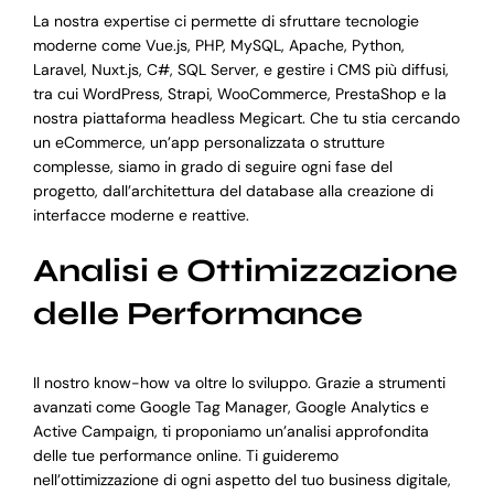
La nostra expertise ci permette di sfruttare tecnologie
moderne come Vue.js, PHP, MySQL, Apache, Python,
Laravel, Nuxt.js, C#, SQL Server, e gestire i CMS più diffusi,
tra cui WordPress, Strapi, WooCommerce, PrestaShop e la
nostra piattaforma headless Megicart. Che tu stia cercando
un eCommerce, un’app personalizzata o strutture
complesse, siamo in grado di seguire ogni fase del
progetto, dall’architettura del database alla creazione di
interfacce moderne e reattive.
Analisi e Ottimizzazione
delle Performance
Il nostro know-how va oltre lo sviluppo. Grazie a strumenti
avanzati come Google Tag Manager, Google Analytics e
Active Campaign, ti proponiamo un’analisi approfondita
delle tue performance online. Ti guideremo
nell’ottimizzazione di ogni aspetto del tuo business digitale,