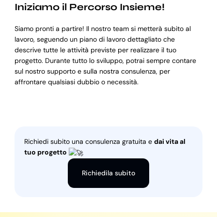
Iniziamo il Percorso Insieme!
Siamo pronti a partire! Il nostro team si metterà subito al
lavoro, seguendo un piano di lavoro dettagliato che
descrive tutte le attività previste per realizzare il tuo
progetto. Durante tutto lo sviluppo, potrai sempre contare
sul nostro supporto e sulla nostra consulenza, per
affrontare qualsiasi dubbio o necessità.
Richiedi subito una consulenza gratuita e
dai vita al
tuo progetto
Richiedila subito