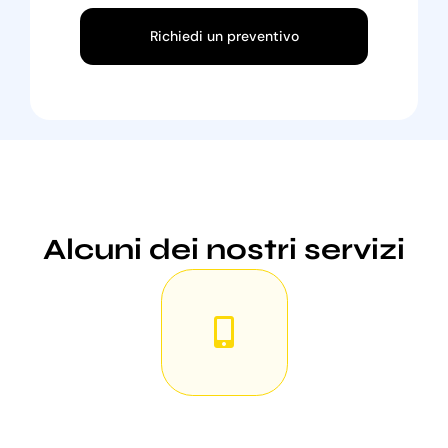
Richiedi un preventivo
Alcuni dei nostri servizi