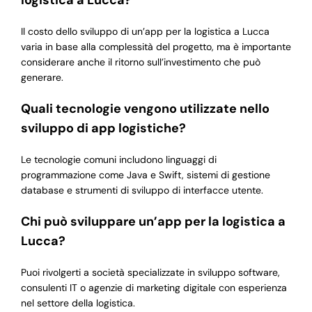
logistica a Lucca?
Il costo dello sviluppo di un’app per la logistica a Lucca
varia in base alla complessità del progetto, ma è importante
considerare anche il ritorno sull’investimento che può
generare.
Quali tecnologie vengono utilizzate nello
sviluppo di app logistiche?
Le tecnologie comuni includono linguaggi di
programmazione come Java e Swift, sistemi di gestione
database e strumenti di sviluppo di interfacce utente.
Chi può sviluppare un’app per la logistica a
Lucca?
Puoi rivolgerti a società specializzate in sviluppo software,
consulenti IT o agenzie di marketing digitale con esperienza
nel settore della logistica.