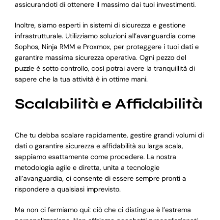
assicurandoti di ottenere il massimo dai tuoi investimenti.
Inoltre, siamo esperti in sistemi di sicurezza e gestione
infrastrutturale. Utilizziamo soluzioni all’avanguardia come
Sophos, Ninja RMM e Proxmox, per proteggere i tuoi dati e
garantire massima sicurezza operativa. Ogni pezzo del
puzzle è sotto controllo, così potrai avere la tranquillità di
sapere che la tua attività è in ottime mani.
Scalabilità e Affidabilità
Che tu debba scalare rapidamente, gestire grandi volumi di
dati o garantire sicurezza e affidabilità su larga scala,
sappiamo esattamente come procedere. La nostra
metodologia agile e diretta, unita a tecnologie
all’avanguardia, ci consente di essere sempre pronti a
rispondere a qualsiasi imprevisto.
Ma non ci fermiamo qui: ciò che ci distingue è l’estrema