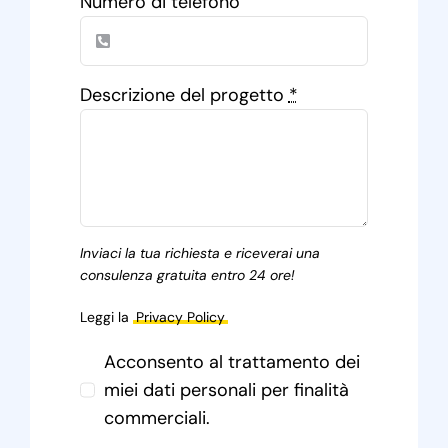
Numero di telefono
Descrizione del progetto
*
Inviaci la tua richiesta e riceverai una
consulenza gratuita entro 24 ore!
Leggi la
Privacy Policy
Acconsento al trattamento dei
miei dati personali per finalità
commerciali.