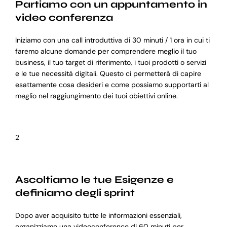
Partiamo con un appuntamento in
video conferenza
Iniziamo con una call introduttiva di 30 minuti / 1 ora in cui ti
faremo alcune domande per comprendere meglio il tuo
business, il tuo target di riferimento, i tuoi prodotti o servizi
e le tue necessità digitali. Questo ci permetterà di capire
esattamente cosa desideri e come possiamo supportarti al
meglio nel raggiungimento dei tuoi obiettivi online.
2
Ascoltiamo le tue Esigenze e
definiamo degli sprint
Dopo aver acquisito tutte le informazioni essenziali,
organizziamo una videoconference di 60 minuti per