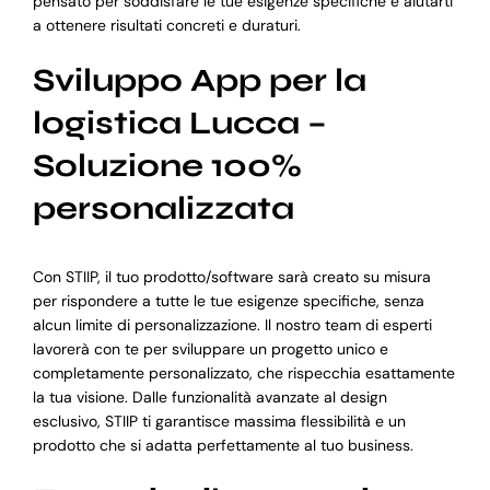
pensato per soddisfare le tue esigenze specifiche e aiutarti
a ottenere risultati concreti e duraturi.
Sviluppo App per la
logistica Lucca –
Soluzione 100%
personalizzata
Con STIIP, il tuo prodotto/software sarà creato su misura
per rispondere a tutte le tue esigenze specifiche, senza
alcun limite di personalizzazione. Il nostro team di esperti
lavorerà con te per sviluppare un progetto unico e
completamente personalizzato, che rispecchia esattamente
la tua visione. Dalle funzionalità avanzate al design
esclusivo, STIIP ti garantisce massima flessibilità e un
prodotto che si adatta perfettamente al tuo business.