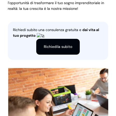
l’opportunità di trasformare il tuo sogno imprenditoriale in
realtà: la tua crescita è la nostra missione!
Richiedi subito una consulenza gratuita e
dai vita al
tuo progetto
Richiedila subito