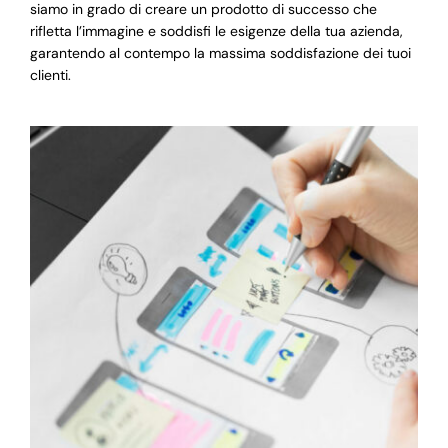
siamo in grado di creare un prodotto di successo che
rifletta l’immagine e soddisfi le esigenze della tua azienda,
garantendo al contempo la massima soddisfazione dei tuoi
clienti.