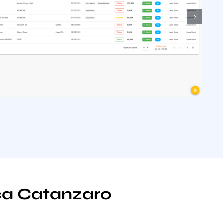
tica Catanzaro