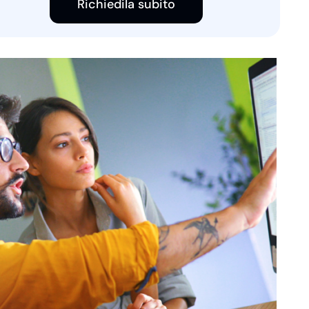
Richiedila subito