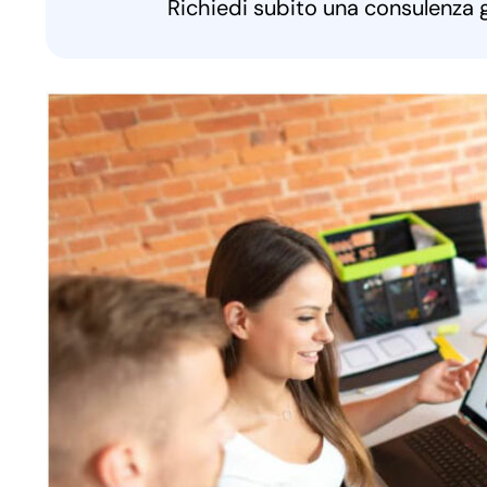
Richiedi subito una consulenza 