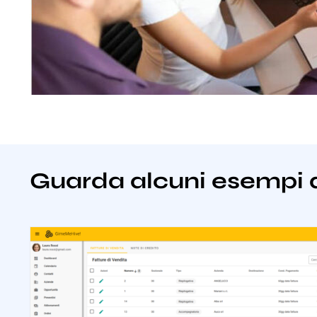
Guarda alcuni esempi 