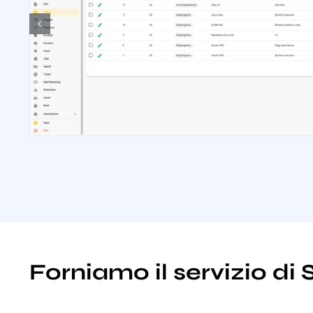
Forniamo il servizio di