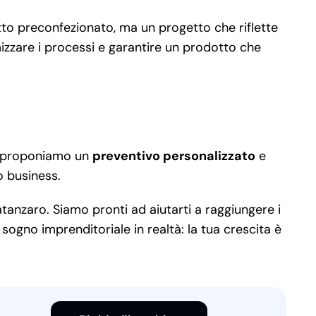
to preconfezionato, ma un progetto che riflette
mizzare i processi e garantire un prodotto che
ti proponiamo un
preventivo personalizzato
e
o business.
tanzaro. Siamo pronti ad aiutarti a raggiungere i
sogno imprenditoriale in realtà: la tua crescita è