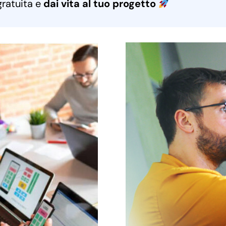
gratuita e
dai vita al tuo progetto