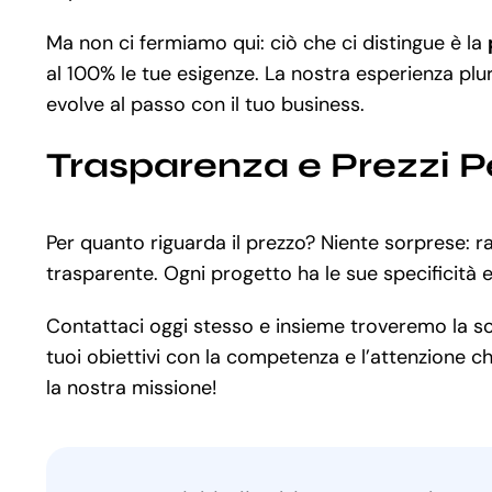
Ma non ci fermiamo qui: ciò che ci distingue è la
al 100% le tue esigenze. La nostra esperienza plur
evolve al passo con il tuo business.
Trasparenza e Prezzi P
Per quanto riguarda il prezzo? Niente sorprese: 
trasparente. Ogni progetto ha le sue specificità
Contattaci oggi stesso e insieme troveremo la s
tuoi obiettivi con la competenza e l’attenzione ch
la nostra missione!