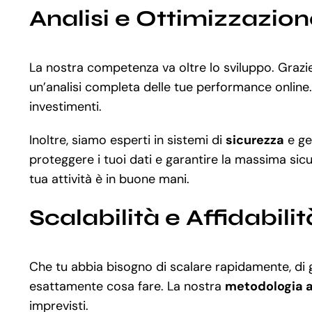
Analisi e Ottimizzazio
La nostra competenza va oltre lo sviluppo. Graz
un’analisi completa delle tue performance online. 
investimenti.
Inoltre, siamo esperti in sistemi di
sicurezza
e ge
proteggere i tuoi dati e garantire la massima sicu
tua attività è in buone mani.
Scalabilità e Affidabilit
Che tu abbia bisogno di scalare rapidamente, di ge
esattamente cosa fare. La nostra
metodologia a
imprevisti.