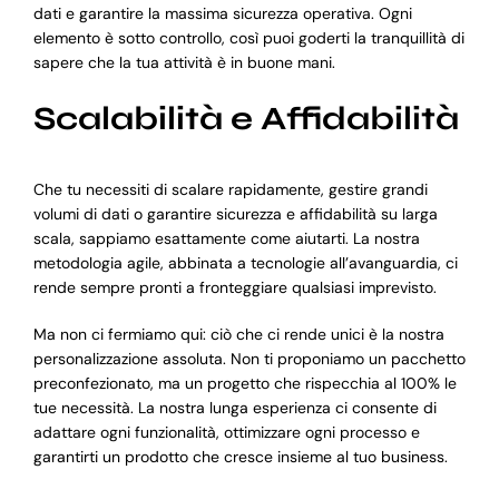
dati e garantire la massima sicurezza operativa. Ogni
elemento è sotto controllo, così puoi goderti la tranquillità di
sapere che la tua attività è in buone mani.
Scalabilità e Affidabilità
Che tu necessiti di scalare rapidamente, gestire grandi
volumi di dati o garantire sicurezza e affidabilità su larga
scala, sappiamo esattamente come aiutarti. La nostra
metodologia agile, abbinata a tecnologie all’avanguardia, ci
rende sempre pronti a fronteggiare qualsiasi imprevisto.
Ma non ci fermiamo qui: ciò che ci rende unici è la nostra
personalizzazione assoluta. Non ti proponiamo un pacchetto
preconfezionato, ma un progetto che rispecchia al 100% le
tue necessità. La nostra lunga esperienza ci consente di
adattare ogni funzionalità, ottimizzare ogni processo e
garantirti un prodotto che cresce insieme al tuo business.