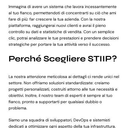
Immagina di avere un sistema che lavora incessantemente
al tuo fianco, permettendoti di concentrarti su ciò che ami
fare di più: far crescere la tua azienda. Con la nostra
piattaforma, raggiungerai nuovi clienti e avrai il pieno
controllo su dati e statistiche di vendita. Con un semplice
clic, potrai analizzare le tue prestazioni e prendere decisioni
strategiche per portare la tua attività verso il successo.
Perché Scegliere STIIP?
La nostra attenzione meticolosa ai dettagli ci rende unici nel
settore. Non offriamo soluzioni standardizzate: creiamo
progetti personalizzati, costruiti attorno alle tue necessità e
obiettivi. Inoltre, il nostro team di esperti è sempre al tuo
fianco, pronto a supportarti per qualsiasi dubbio o
problema.
Siamo una squadra di sviluppatori, DevOps e sistemisti
dedicati a ottimizzare ogni aspetto della tua infrastruttura,