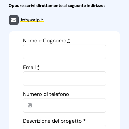
Oppure scrivi direttamente al seguente indirizzo:
info@stiip.it
Nome e Cognome
*
Email
*
Numero di telefono
Descrizione del progetto
*