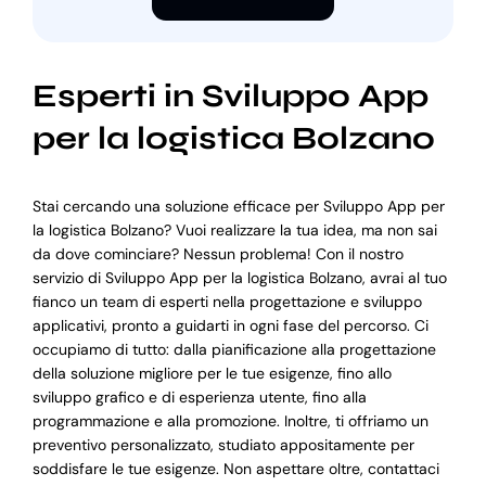
Esperti in Sviluppo App
per la logistica Bolzano
Stai cercando una soluzione efficace per Sviluppo App per
la logistica Bolzano? Vuoi realizzare la tua idea, ma non sai
da dove cominciare? Nessun problema! Con il nostro
servizio di Sviluppo App per la logistica Bolzano, avrai al tuo
fianco un team di esperti nella progettazione e sviluppo
applicativi, pronto a guidarti in ogni fase del percorso. Ci
occupiamo di tutto: dalla pianificazione alla progettazione
della soluzione migliore per le tue esigenze, fino allo
sviluppo grafico e di esperienza utente, fino alla
programmazione e alla promozione. Inoltre, ti offriamo un
preventivo personalizzato, studiato appositamente per
soddisfare le tue esigenze. Non aspettare oltre, contattaci