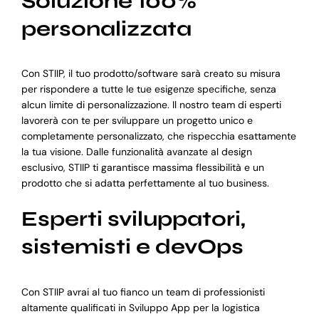
Soluzione 100%
personalizzata
Con STIIP, il tuo prodotto/software sarà creato su misura
per rispondere a tutte le tue esigenze specifiche, senza
alcun limite di personalizzazione. Il nostro team di esperti
lavorerà con te per sviluppare un progetto unico e
completamente personalizzato, che rispecchia esattamente
la tua visione. Dalle funzionalità avanzate al design
esclusivo, STIIP ti garantisce massima flessibilità e un
prodotto che si adatta perfettamente al tuo business.
Esperti sviluppatori,
sistemisti e devOps
Con STIIP avrai al tuo fianco un team di professionisti
altamente qualificati in Sviluppo App per la logistica