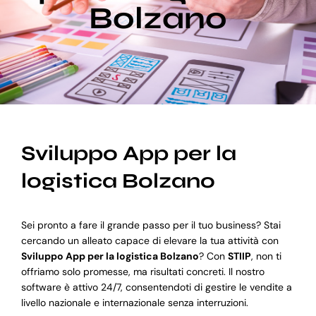
Bolzano
Blog
Supporto
Sviluppo App per la
logistica Bolzano
Sei pronto a fare il grande passo per il tuo business? Stai
cercando un alleato capace di elevare la tua attività con
Sviluppo App per la logistica Bolzano
? Con
STIIP
, non ti
offriamo solo promesse, ma risultati concreti. Il nostro
software è attivo 24/7, consentendoti di gestire le vendite a
livello nazionale e internazionale senza interruzioni.