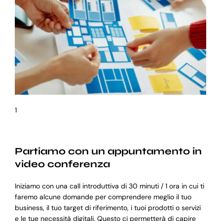
1
Partiamo con un appuntamento in
video conferenza
Iniziamo con una call introduttiva di 30 minuti / 1 ora in cui ti
faremo alcune domande per comprendere meglio il tuo
business, il tuo target di riferimento, i tuoi prodotti o servizi
e le tue necessità digitali. Questo ci permetterà di capire