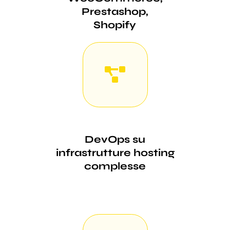
Prestashop,
Shopify
DevOps su
infrastrutture hosting
complesse