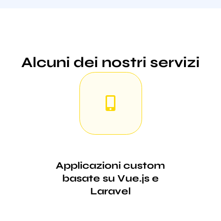
Alcuni dei nostri servizi
Applicazioni custom
basate su Vue.js e
Laravel