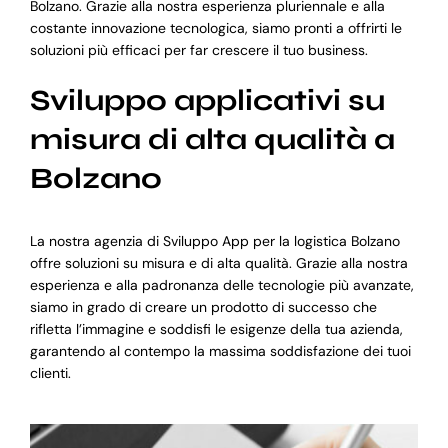
Bolzano. Grazie alla nostra esperienza pluriennale e alla
costante innovazione tecnologica, siamo pronti a offrirti le
soluzioni più efficaci per far crescere il tuo business.
Sviluppo applicativi su
misura di alta qualità a
Bolzano
La nostra agenzia di Sviluppo App per la logistica Bolzano
offre soluzioni su misura e di alta qualità. Grazie alla nostra
esperienza e alla padronanza delle tecnologie più avanzate,
siamo in grado di creare un prodotto di successo che
rifletta l’immagine e soddisfi le esigenze della tua azienda,
garantendo al contempo la massima soddisfazione dei tuoi
clienti.