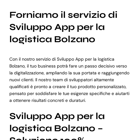
Forniamo il servizio di
Sviluppo App per la
logistica Bolzano
Con il nostro servizio di Sviluppo App per la logistica
Bolzano, il tuo business potrà fare un passo decisivo verso
la digitalizzazione, ampliando la sua portata e raggiungendo
nuovi clienti. Il nostro team di sviluppatori altamente
qualificati è pronto a creare il tuo prodotto personalizzato,
pensato per soddisfare le tue esigenze specifiche e aiutarti
a ottenere risultati concreti e duraturi.
Sviluppo App per la
logistica Bolzano –