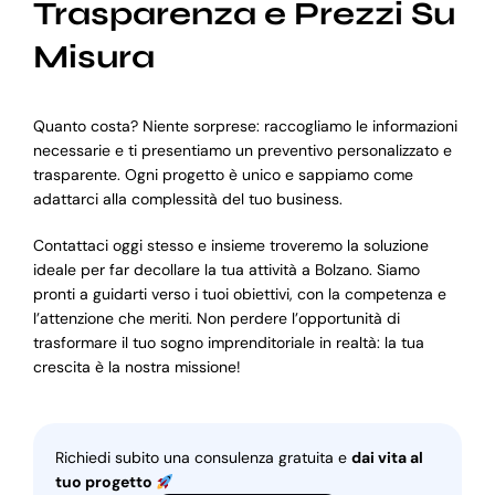
Trasparenza e Prezzi Su
Misura
Quanto costa? Niente sorprese: raccogliamo le informazioni
necessarie e ti presentiamo un preventivo personalizzato e
trasparente. Ogni progetto è unico e sappiamo come
adattarci alla complessità del tuo business.
Contattaci oggi stesso e insieme troveremo la soluzione
ideale per far decollare la tua attività a Bolzano. Siamo
pronti a guidarti verso i tuoi obiettivi, con la competenza e
l’attenzione che meriti. Non perdere l’opportunità di
trasformare il tuo sogno imprenditoriale in realtà: la tua
crescita è la nostra missione!
Richiedi subito una consulenza gratuita e
dai vita al
tuo progetto