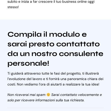
subito e inizia a far crescere il tuo business online oggi
stesso!
Compila il modulo e
sarai presto contattato
da un nostro consulente
personale!
Ti guiderà attraverso tutte le fasi del progetto, ti illustrerà
l’evoluzione del lavoro e ti fornirà una panoramica chiara dei
costi. Non vediamo l’ora di aiutarti a realizzare la tua idea!
Non riceverai mai spam
Sarai contattato velocemente e
solo per ricevere informazioni sulla tua richiesta.