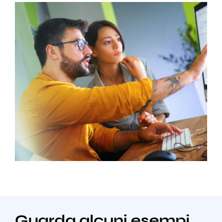
Guarda alcuni esempi