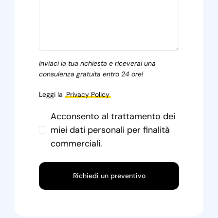
Inviaci la tua richiesta e riceverai una
consulenza gratuita entro 24 ore!
Leggi la
Privacy Policy
Acconsento al trattamento dei
miei dati personali per finalità
commerciali.
Richiedi un preventivo