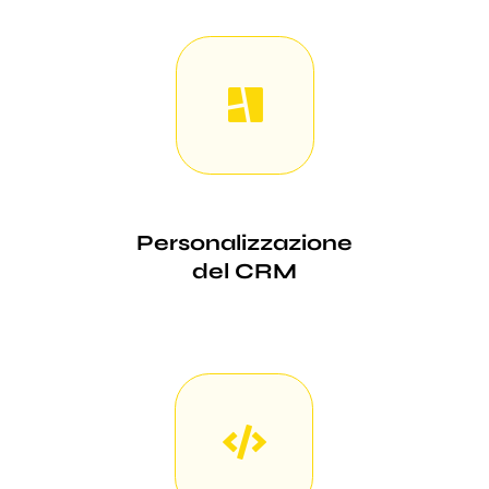
Personalizzazione
del CRM