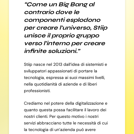
“Come un Big Bang al
contrario dove le
componenti esplodono
per creare l’universo, Stiip
unisce il proprio gruppo
verso l’interno per creare
infinite soluzioni.”
Stiip nasce nel 2013 dall’idea di sistemisti e
sviluppatori appassionati di portare la
tecnologia, espressa ai suoi massimi livelli,
nella quotidianità di aziende e di liberi
professionisti.
Crediamo nel potere della digitalizzazione e
quanto questa possa facilitare il lavoro dei
nostri clienti. Per questo motivo i nostri
servizi abbracciano tutte le necessità di cui
la tecnologia di un’azienda può avere