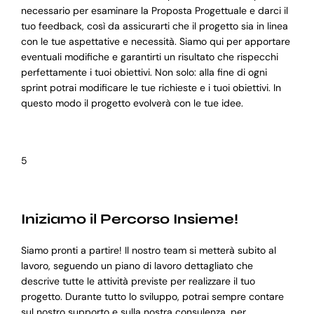
necessario per esaminare la Proposta Progettuale e darci il
tuo feedback, così da assicurarti che il progetto sia in linea
con le tue aspettative e necessità. Siamo qui per apportare
eventuali modifiche e garantirti un risultato che rispecchi
perfettamente i tuoi obiettivi. Non solo: alla fine di ogni
sprint potrai modificare le tue richieste e i tuoi obiettivi. In
questo modo il progetto evolverà con le tue idee.
5
Iniziamo il Percorso Insieme!
Siamo pronti a partire! Il nostro team si metterà subito al
lavoro, seguendo un piano di lavoro dettagliato che
descrive tutte le attività previste per realizzare il tuo
progetto. Durante tutto lo sviluppo, potrai sempre contare
sul nostro supporto e sulla nostra consulenza, per