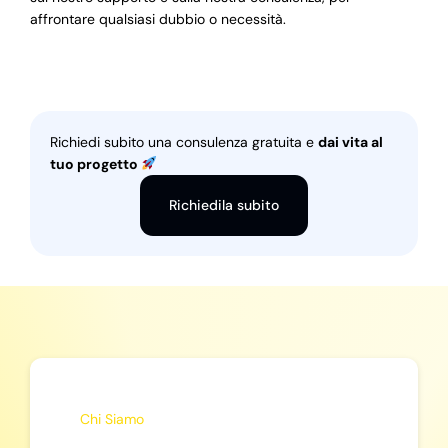
affrontare qualsiasi dubbio o necessità.
Richiedi subito una consulenza gratuita e
dai vita al
tuo progetto
Richiedila subito
Chi Siamo