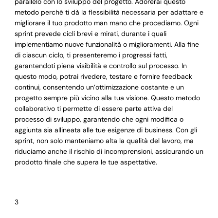
parallelo con lo sviluppo del progetto. Adorerai questo
metodo perché ti dà la flessibilità necessaria per adattare e
migliorare il tuo prodotto man mano che procediamo. Ogni
sprint prevede cicli brevi e mirati, durante i quali
implementiamo nuove funzionalità o miglioramenti. Alla fine
di ciascun ciclo, ti presenteremo i progressi fatti,
garantendoti piena visibilità e controllo sul processo. In
questo modo, potrai rivedere, testare e fornire feedback
continui, consentendo un’ottimizzazione costante e un
progetto sempre più vicino alla tua visione. Questo metodo
collaborativo ti permette di essere parte attiva del
processo di sviluppo, garantendo che ogni modifica o
aggiunta sia allineata alle tue esigenze di business. Con gli
sprint, non solo manteniamo alta la qualità del lavoro, ma
riduciamo anche il rischio di incomprensioni, assicurando un
prodotto finale che supera le tue aspettative.
3