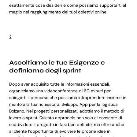
esattamente cosa desideri e come possiamo supportarti al
meglio nel raggiungimento dei tuoi obiettivi online.
2
Ascoltiamo le tue Esigenze e
definiamo degli sprint
Dopo aver acquisito tutte le informazioni essenziali,
organizziamo una videoconference di 60 minuti per
spiegarti il percorso che possiamo intraprendere insieme in
merito alla tua richiesta di Sviluppo App per la logistica
Bolzano. Nei progetti personalizzati, adottiamo il metodo di
lavoro a sprint. Questo approccio non solo ci consente di
suddividere il progetto in fasi ben definite, ma offre anche
al cliente l’opportunità di evolvere le proprie idee in