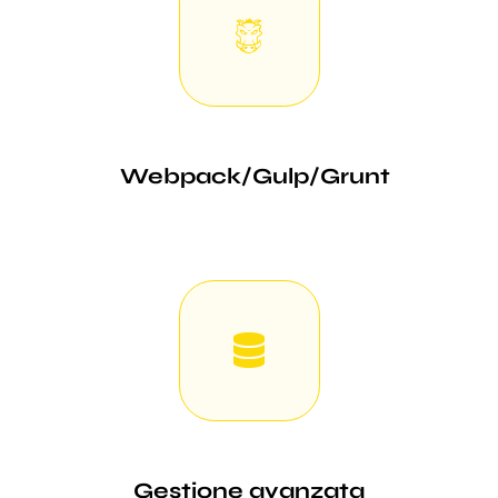
Webpack/Gulp/Grunt
Gestione avanzata