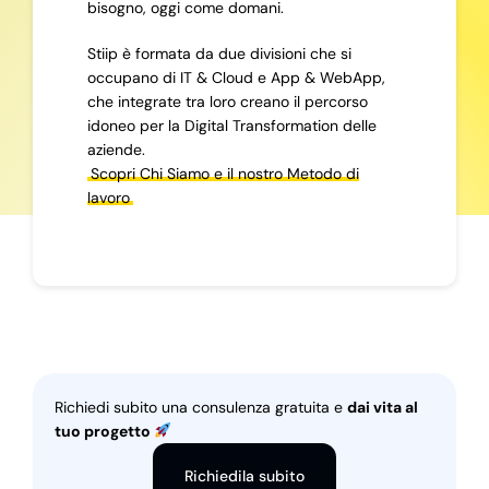
bisogno, oggi come domani.
Stiip è formata da due divisioni che si
occupano di IT & Cloud e App & WebApp,
che integrate tra loro creano il percorso
idoneo per la Digital Transformation delle
aziende.
Scopri Chi Siamo e il nostro Metodo di
lavoro
Richiedi subito una consulenza gratuita e
dai vita al
tuo progetto
Richiedila subito