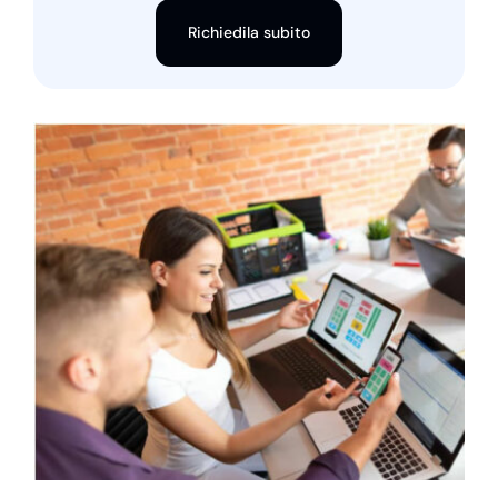
Richiedila subito