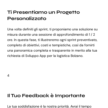
Ti Presentiamo un Progetto
Personalizzato
Una volta definiti gli sprint, ti proponiamo una soluzione su
misura durante una sessione di approfondimento di 1 / 2
ore. In questa fase, ti illustreremo ogni sprint preventivato,
completo di obiettivi, costi e tempistiche, così da fornirti
una panoramica completa e trasparente in merito alla tua
richiesta di Sviluppo App per la logistica Bolzano.
4
Il Tuo Feedback è Importante
La tua soddisfazione è la nostra priorità. Avrai il tempo