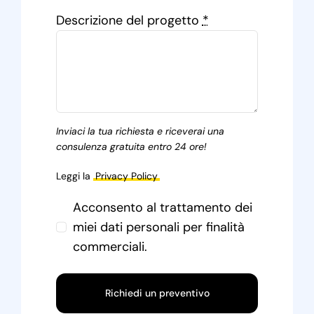
Descrizione del progetto
*
Inviaci la tua richiesta e riceverai una
consulenza gratuita entro 24 ore!
Leggi la
Privacy Policy
Acconsento al trattamento dei
miei dati personali per finalità
commerciali.
Richiedi un preventivo