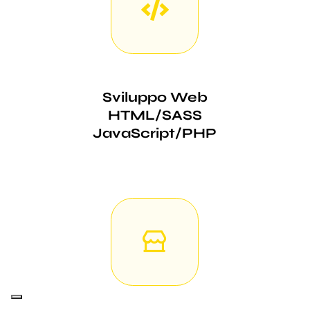
Sviluppo Web
HTML/SASS
JavaScript/PHP