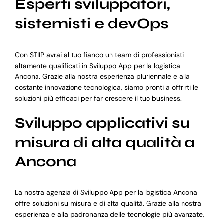
Esperti sviluppatori,
sistemisti e devOps
Con STIIP avrai al tuo fianco un team di professionisti
altamente qualificati in Sviluppo App per la logistica
Ancona. Grazie alla nostra esperienza pluriennale e alla
costante innovazione tecnologica, siamo pronti a offrirti le
soluzioni più efficaci per far crescere il tuo business.
Sviluppo applicativi su
misura di alta qualità a
Ancona
La nostra agenzia di Sviluppo App per la logistica Ancona
offre soluzioni su misura e di alta qualità. Grazie alla nostra
esperienza e alla padronanza delle tecnologie più avanzate,