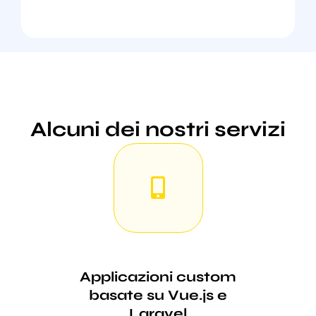
Alcuni dei nostri servizi
Applicazioni custom
basate su Vue.js e
Laravel