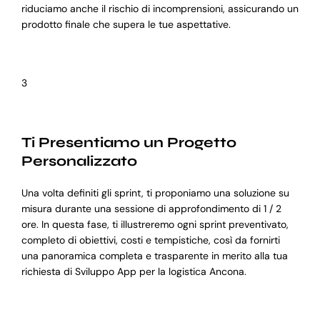
riduciamo anche il rischio di incomprensioni, assicurando un
prodotto finale che supera le tue aspettative.
3
Ti Presentiamo un Progetto
Personalizzato
Una volta definiti gli sprint, ti proponiamo una soluzione su
misura durante una sessione di approfondimento di 1 / 2
ore. In questa fase, ti illustreremo ogni sprint preventivato,
completo di obiettivi, costi e tempistiche, così da fornirti
una panoramica completa e trasparente in merito alla tua
richiesta di Sviluppo App per la logistica Ancona.