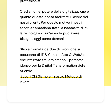
professionisti.
Crediamo nel potere della digitalizzazione e
quanto questa possa facilitare il lavoro dei
nostri clienti. Per questo motivo i nostri
servizi abbracciano tutte le necessità di cui
la tecnologia di un’azienda può avere
bisogno, oggi come domani.
Stiip è formata da due divisioni che si
occupano di IT & Cloud e App & WebApp,
che integrate tra loro creano il percorso
idoneo per la Digital Transformation delle
aziende.
Scopri Chi Siamo e il nostro Metodo di
lavoro