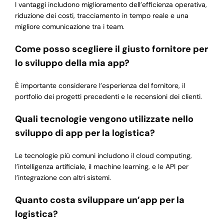
I vantaggi includono miglioramento dell’efficienza operativa,
riduzione dei costi, tracciamento in tempo reale e una
migliore comunicazione tra i team.
Come posso scegliere il giusto fornitore per
lo sviluppo della mia app?
È importante considerare l’esperienza del fornitore, il
portfolio dei progetti precedenti e le recensioni dei clienti.
Quali tecnologie vengono utilizzate nello
sviluppo di app per la logistica?
Le tecnologie più comuni includono il cloud computing,
l’intelligenza artificiale, il machine learning, e le API per
l’integrazione con altri sistemi.
Quanto costa sviluppare un’app per la
logistica?