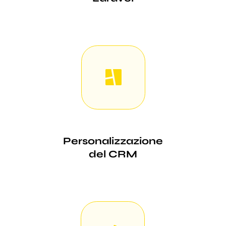
Personalizzazione
del CRM