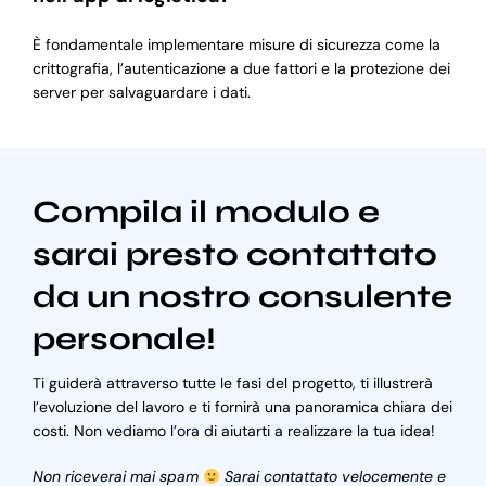
È fondamentale implementare misure di sicurezza come la
crittografia, l’autenticazione a due fattori e la protezione dei
server per salvaguardare i dati.
Compila il modulo e
sarai presto contattato
da un nostro consulente
personale!
Ti guiderà attraverso tutte le fasi del progetto, ti illustrerà
l’evoluzione del lavoro e ti fornirà una panoramica chiara dei
costi. Non vediamo l’ora di aiutarti a realizzare la tua idea!
Non riceverai mai spam
Sarai contattato velocemente e