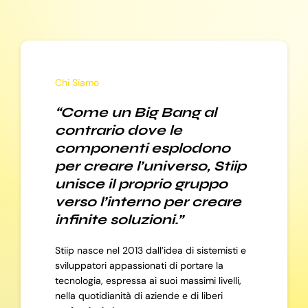
Chi Siamo
“Come un Big Bang al
contrario dove le
componenti esplodono
per creare l’universo, Stiip
unisce il proprio gruppo
verso l’interno per creare
infinite soluzioni.”
Stiip nasce nel 2013 dall’idea di sistemisti e
sviluppatori appassionati di portare la
tecnologia, espressa ai suoi massimi livelli,
nella quotidianità di aziende e di liberi