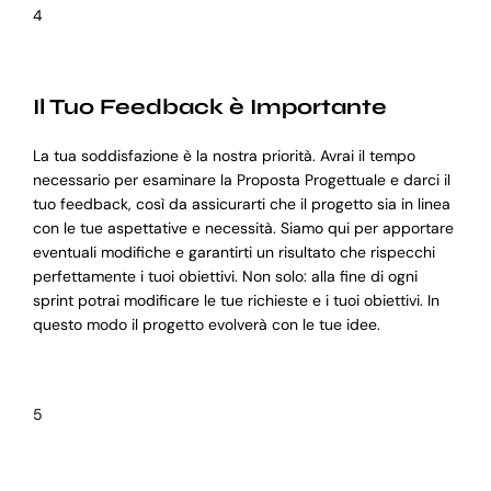
4
Il Tuo Feedback è Importante
La tua soddisfazione è la nostra priorità. Avrai il tempo
necessario per esaminare la Proposta Progettuale e darci il
tuo feedback, così da assicurarti che il progetto sia in linea
con le tue aspettative e necessità. Siamo qui per apportare
eventuali modifiche e garantirti un risultato che rispecchi
perfettamente i tuoi obiettivi. Non solo: alla fine di ogni
sprint potrai modificare le tue richieste e i tuoi obiettivi. In
questo modo il progetto evolverà con le tue idee.
5