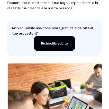
l’opportunità di trasformare il tuo sogno imprenditoriale in
realtà: la tua crescita è la nostra missione!
Richiedi subito una consulenza gratuita e
dai vita al
tuo progetto
Richiedila subito