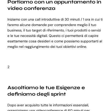
Partiamo con un appuntamento in
video conferenza
Iniziamo con una call introduttiva di 30 minuti / 1 ora in cui ti
faremo alcune domande per comprendere meglio il tuo
business, il tuo target di riferimento, i tuoi prodotti o servizi
e le tue necessità digitali. Questo ci permetterà di capire
esattamente cosa desideri e come possiamo supportarti al
meglio nel raggiungimento dei tuoi obiettivi online.
2
Ascoltiamo le tue Esigenze e
definiamo degli sprint
Dopo aver acquisito tutte le informazioni essenziali,
organizziamo una videoconference di 60 minuti per