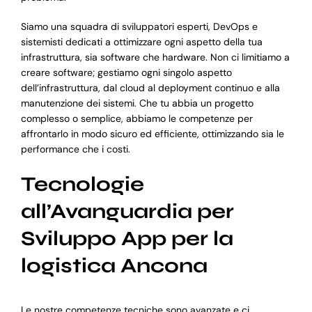
Siamo una squadra di sviluppatori esperti, DevOps e
sistemisti dedicati a ottimizzare ogni aspetto della tua
infrastruttura, sia software che hardware. Non ci limitiamo a
creare software; gestiamo ogni singolo aspetto
dell’infrastruttura, dal cloud al deployment continuo e alla
manutenzione dei sistemi. Che tu abbia un progetto
complesso o semplice, abbiamo le competenze per
affrontarlo in modo sicuro ed efficiente, ottimizzando sia le
performance che i costi.
Tecnologie
all’Avanguardia per
Sviluppo App per la
logistica Ancona
Le nostre competenze tecniche sono avanzate e ci