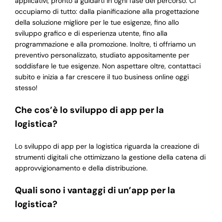
applicativi, pronto a guidarti in ogni fase del percorso. Ci
occupiamo di tutto: dalla pianificazione alla progettazione
della soluzione migliore per le tue esigenze, fino allo
sviluppo grafico e di esperienza utente, fino alla
programmazione e alla promozione. Inoltre, ti offriamo un
preventivo personalizzato, studiato appositamente per
soddisfare le tue esigenze. Non aspettare oltre, contattaci
subito e inizia a far crescere il tuo business online oggi
stesso!
Che cos’è lo sviluppo di app per la
logistica?
Lo sviluppo di app per la logistica riguarda la creazione di
strumenti digitali che ottimizzano la gestione della catena di
approvvigionamento e della distribuzione.
Quali sono i vantaggi di un’app per la
logistica?