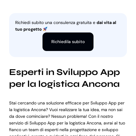
Richiedi subito una consulenza gratuita e
dai vita al
tuo progetto
Richiedila subito
Esperti in Sviluppo App
per la logistica Ancona
Stai cercando una soluzione efficace per Sviluppo App per
la logistica Ancona? Vuoi realizzare la tua idea, ma non sai
da dove cominciare? Nessun problema! Con il nostro
servizio di Sviluppo App per la logistica Ancona, avrai al tuo
fianco un team di esperti nella progettazione e sviluppo