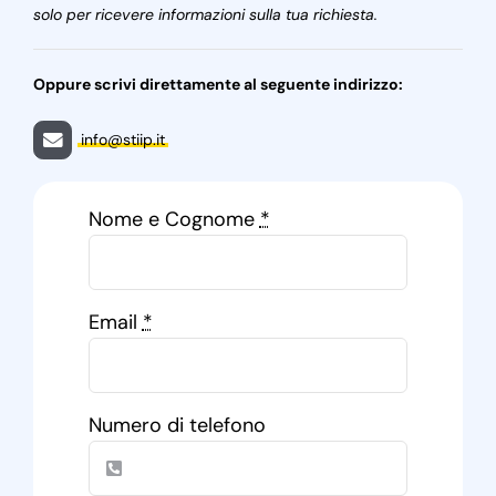
solo per ricevere informazioni sulla tua richiesta.
Oppure scrivi direttamente al seguente indirizzo:
info@stiip.it
Nome e Cognome
*
Email
*
Numero di telefono