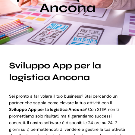
Ancona
Blog
Supporto
Sviluppo App per la
logistica Ancona
Sei pronto a far volare il tuo business? Stai cercando un
partner che sappia come elevare la tua attività con il
Sviluppo App per la logistica Ancona
? Con STIIP, non ti
promettiamo solo risultati, ma ti garantiamo successi
concreti. Il nostro software è disponibile 24 ore su 24, 7
giorni su 7, permettendoti di vendere e gestire la tua attività