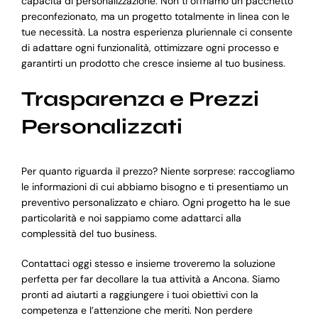
capacità di personalizzazione. Non ti offriamo un pacchetto
preconfezionato, ma un progetto totalmente in linea con le
tue necessità. La nostra esperienza pluriennale ci consente
di adattare ogni funzionalità, ottimizzare ogni processo e
garantirti un prodotto che cresce insieme al tuo business.
Trasparenza e Prezzi
Personalizzati
Per quanto riguarda il prezzo? Niente sorprese: raccogliamo
le informazioni di cui abbiamo bisogno e ti presentiamo un
preventivo personalizzato e chiaro. Ogni progetto ha le sue
particolarità e noi sappiamo come adattarci alla
complessità del tuo business.
Contattaci oggi stesso e insieme troveremo la soluzione
perfetta per far decollare la tua attività a Ancona. Siamo
pronti ad aiutarti a raggiungere i tuoi obiettivi con la
competenza e l’attenzione che meriti. Non perdere