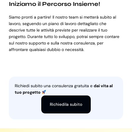
Iniziamo il Percorso Insieme!
Siamo pronti a partire! Il nostro team si metterà subito al
lavoro, seguendo un piano di lavoro dettagliato che
descrive tutte le attività previste per realizzare il tuo
progetto. Durante tutto lo sviluppo, potrai sempre contare
sul nostro supporto e sulla nostra consulenza, per
affrontare qualsiasi dubbio o necessità.
Richiedi subito una consulenza gratuita e
dai vita al
tuo progetto
Richiedila subito