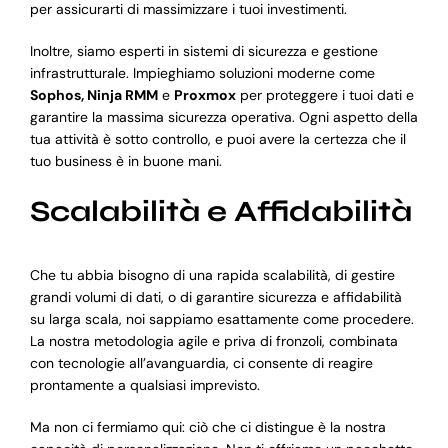
per assicurarti di massimizzare i tuoi investimenti.
Inoltre, siamo esperti in sistemi di sicurezza e gestione
infrastrutturale. Impieghiamo soluzioni moderne come
Sophos, Ninja RMM
e
Proxmox
per proteggere i tuoi dati e
garantire la massima sicurezza operativa. Ogni aspetto della
tua attività è sotto controllo, e puoi avere la certezza che il
tuo business è in buone mani.
Scalabilità e Affidabilità
Che tu abbia bisogno di una rapida scalabilità, di gestire
grandi volumi di dati, o di garantire sicurezza e affidabilità
su larga scala, noi sappiamo esattamente come procedere.
La nostra metodologia agile e priva di fronzoli, combinata
con tecnologie all’avanguardia, ci consente di reagire
prontamente a qualsiasi imprevisto.
Ma non ci fermiamo qui: ciò che ci distingue è la nostra