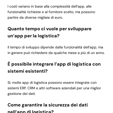
I costi variano in base alla complessità dell’app, alle
funzionalità richieste e al fornitore scelto, ma possono
partire da diverse migliaia di euro.
Quanto tempo ci vuole per sviluppare
un’app per la logistica?
Il tempo di sviluppo dipende dalla funzionalità dell’app, ma
in genere può richiedere da qualche mese a più di un anno.
È possibile integrare l’app di logistica con
sistemi esistenti?
Sì, molte app di logistica possono essere integrate con
sistemi ERP, CRM e altri software aziendali per una miglior
gestione dei dati.
Come garantire la sicurezza dei dati
nell’app di logistica?