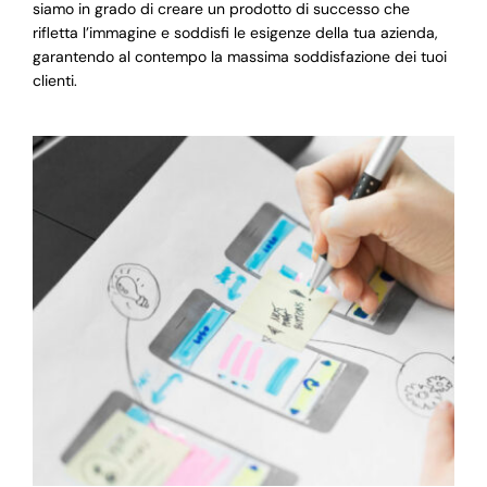
siamo in grado di creare un prodotto di successo che
rifletta l’immagine e soddisfi le esigenze della tua azienda,
garantendo al contempo la massima soddisfazione dei tuoi
clienti.