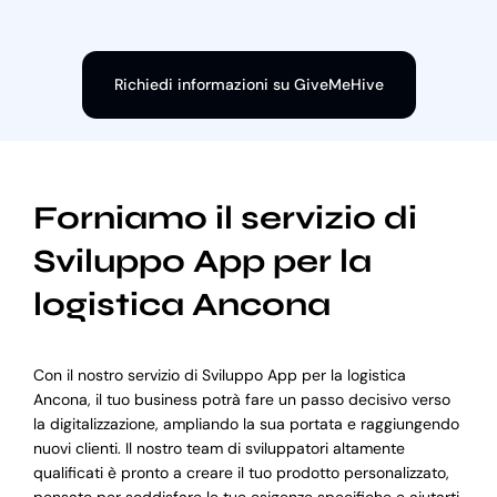
Richiedi informazioni su GiveMeHive
Forniamo il servizio di
Sviluppo App per la
logistica Ancona
Con il nostro servizio di Sviluppo App per la logistica
Ancona, il tuo business potrà fare un passo decisivo verso
la digitalizzazione, ampliando la sua portata e raggiungendo
nuovi clienti. Il nostro team di sviluppatori altamente
qualificati è pronto a creare il tuo prodotto personalizzato,
pensato per soddisfare le tue esigenze specifiche e aiutarti