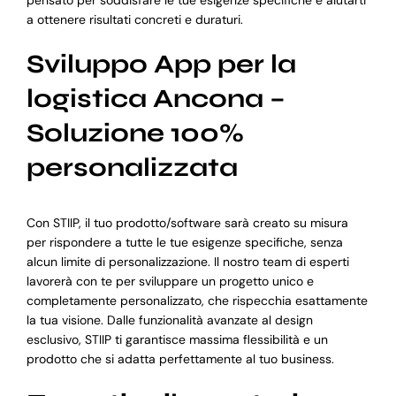
a ottenere risultati concreti e duraturi.
Sviluppo App per la
logistica Ancona –
Soluzione 100%
personalizzata
Con STIIP, il tuo prodotto/software sarà creato su misura
per rispondere a tutte le tue esigenze specifiche, senza
alcun limite di personalizzazione. Il nostro team di esperti
lavorerà con te per sviluppare un progetto unico e
completamente personalizzato, che rispecchia esattamente
la tua visione. Dalle funzionalità avanzate al design
esclusivo, STIIP ti garantisce massima flessibilità e un
prodotto che si adatta perfettamente al tuo business.