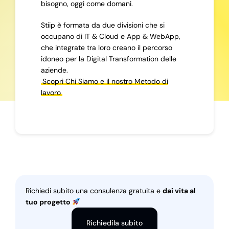
bisogno, oggi come domani.
Stiip è formata da due divisioni che si
occupano di IT & Cloud e App & WebApp,
che integrate tra loro creano il percorso
idoneo per la Digital Transformation delle
aziende.
Scopri Chi Siamo e il nostro Metodo di
lavoro
Richiedi subito una consulenza gratuita e
dai vita al
tuo progetto
Richiedila subito