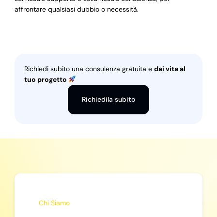
affrontare qualsiasi dubbio o necessità.
Richiedi subito una consulenza gratuita e
dai vita al
tuo progetto
Richiedila subito
Chi Siamo