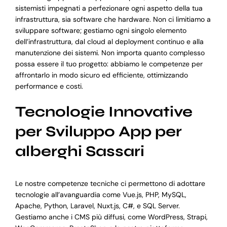
sistemisti impegnati a perfezionare ogni aspetto della tua
infrastruttura, sia software che hardware. Non ci limitiamo a
sviluppare software; gestiamo ogni singolo elemento
dell’infrastruttura, dal cloud al deployment continuo e alla
manutenzione dei sistemi. Non importa quanto complesso
possa essere il tuo progetto: abbiamo le competenze per
affrontarlo in modo sicuro ed efficiente, ottimizzando
performance e costi.
Tecnologie Innovative
per Sviluppo App per
alberghi Sassari
Le nostre competenze tecniche ci permettono di adottare
tecnologie all’avanguardia come Vue.js, PHP, MySQL,
Apache, Python, Laravel, Nuxt.js, C#, e SQL Server.
Gestiamo anche i CMS più diffusi, come WordPress, Strapi,