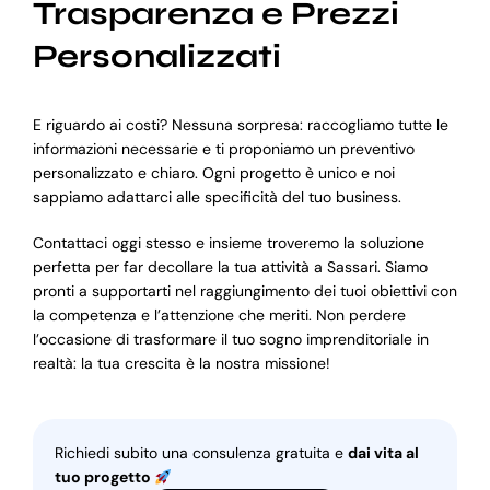
Trasparenza e Prezzi
Personalizzati
E riguardo ai costi? Nessuna sorpresa: raccogliamo tutte le
informazioni necessarie e ti proponiamo un preventivo
personalizzato e chiaro. Ogni progetto è unico e noi
sappiamo adattarci alle specificità del tuo business.
Contattaci oggi stesso e insieme troveremo la soluzione
perfetta per far decollare la tua attività a Sassari. Siamo
pronti a supportarti nel raggiungimento dei tuoi obiettivi con
la competenza e l’attenzione che meriti. Non perdere
l’occasione di trasformare il tuo sogno imprenditoriale in
realtà: la tua crescita è la nostra missione!
Richiedi subito una consulenza gratuita e
dai vita al
tuo progetto