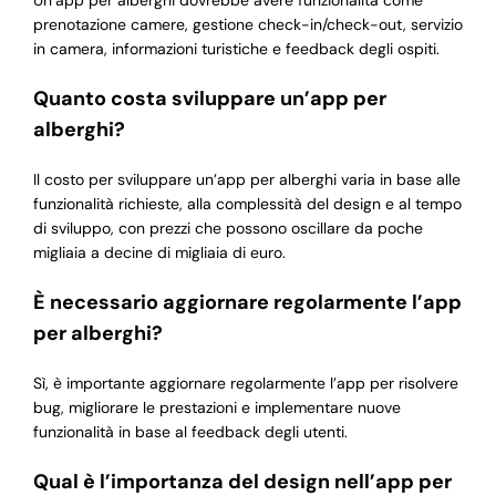
Un’app per alberghi dovrebbe avere funzionalità come
prenotazione camere, gestione check-in/check-out, servizio
in camera, informazioni turistiche e feedback degli ospiti.
Quanto costa sviluppare un’app per
alberghi?
Il costo per sviluppare un’app per alberghi varia in base alle
funzionalità richieste, alla complessità del design e al tempo
di sviluppo, con prezzi che possono oscillare da poche
migliaia a decine di migliaia di euro.
È necessario aggiornare regolarmente l’app
per alberghi?
Sì, è importante aggiornare regolarmente l’app per risolvere
bug, migliorare le prestazioni e implementare nuove
funzionalità in base al feedback degli utenti.
Qual è l’importanza del design nell’app per