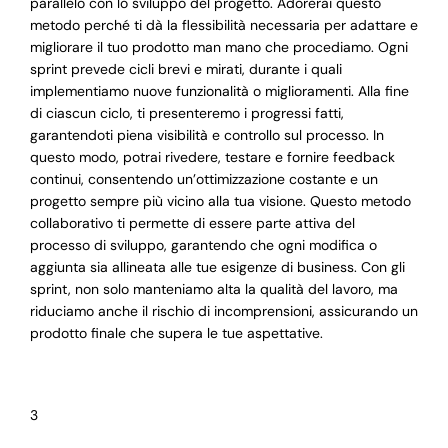
parallelo con lo sviluppo del progetto. Adorerai questo
metodo perché ti dà la flessibilità necessaria per adattare e
migliorare il tuo prodotto man mano che procediamo. Ogni
sprint prevede cicli brevi e mirati, durante i quali
implementiamo nuove funzionalità o miglioramenti. Alla fine
di ciascun ciclo, ti presenteremo i progressi fatti,
garantendoti piena visibilità e controllo sul processo. In
questo modo, potrai rivedere, testare e fornire feedback
continui, consentendo un’ottimizzazione costante e un
progetto sempre più vicino alla tua visione. Questo metodo
collaborativo ti permette di essere parte attiva del
processo di sviluppo, garantendo che ogni modifica o
aggiunta sia allineata alle tue esigenze di business. Con gli
sprint, non solo manteniamo alta la qualità del lavoro, ma
riduciamo anche il rischio di incomprensioni, assicurando un
prodotto finale che supera le tue aspettative.
3