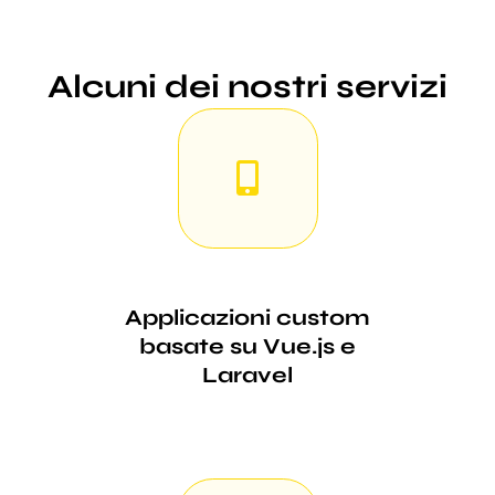
Alcuni dei nostri servizi
Applicazioni custom
basate su Vue.js e
Laravel