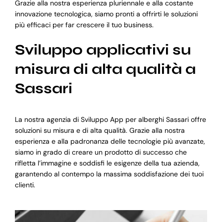
Grazie alla nostra esperienza pluriennale e alla costante
innovazione tecnologica, siamo pronti a offrirti le soluzioni
più efficaci per far crescere il tuo business.
Sviluppo applicativi su
misura di alta qualità a
Sassari
La nostra agenzia di Sviluppo App per alberghi Sassari offre
soluzioni su misura e di alta qualità. Grazie alla nostra
esperienza e alla padronanza delle tecnologie più avanzate,
siamo in grado di creare un prodotto di successo che
rifletta l’immagine e soddisfi le esigenze della tua azienda,
garantendo al contempo la massima soddisfazione dei tuoi
clienti.