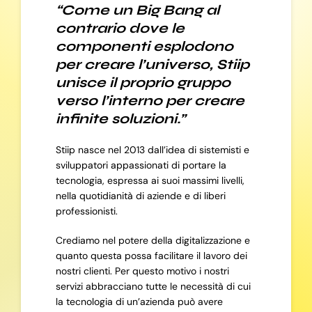
“Come un Big Bang al
contrario dove le
componenti esplodono
per creare l’universo, Stiip
unisce il proprio gruppo
verso l’interno per creare
infinite soluzioni.”
Stiip nasce nel 2013 dall’idea di sistemisti e
sviluppatori appassionati di portare la
tecnologia, espressa ai suoi massimi livelli,
nella quotidianità di aziende e di liberi
professionisti.
Crediamo nel potere della digitalizzazione e
quanto questa possa facilitare il lavoro dei
nostri clienti. Per questo motivo i nostri
servizi abbracciano tutte le necessità di cui
la tecnologia di un’azienda può avere