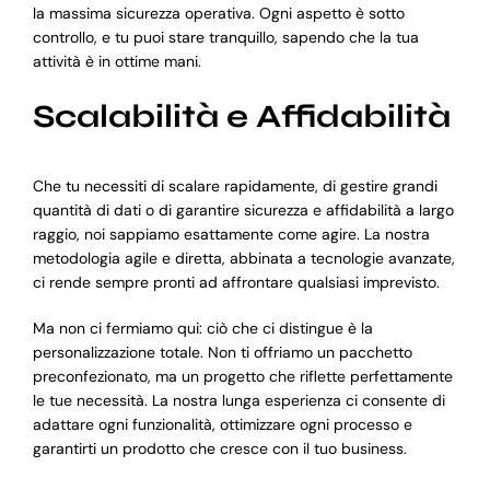
la massima sicurezza operativa. Ogni aspetto è sotto
controllo, e tu puoi stare tranquillo, sapendo che la tua
attività è in ottime mani.
Scalabilità e Affidabilità
Che tu necessiti di scalare rapidamente, di gestire grandi
quantità di dati o di garantire sicurezza e affidabilità a largo
raggio, noi sappiamo esattamente come agire. La nostra
metodologia agile e diretta, abbinata a tecnologie avanzate,
ci rende sempre pronti ad affrontare qualsiasi imprevisto.
Ma non ci fermiamo qui: ciò che ci distingue è la
personalizzazione totale. Non ti offriamo un pacchetto
preconfezionato, ma un progetto che riflette perfettamente
le tue necessità. La nostra lunga esperienza ci consente di
adattare ogni funzionalità, ottimizzare ogni processo e
garantirti un prodotto che cresce con il tuo business.