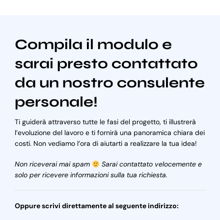
Compila il modulo e
sarai presto contattato
da un nostro consulente
personale!
Ti guiderà attraverso tutte le fasi del progetto, ti illustrerà
l’evoluzione del lavoro e ti fornirà una panoramica chiara dei
costi. Non vediamo l’ora di aiutarti a realizzare la tua idea!
Non riceverai mai spam
Sarai contattato velocemente e
solo per ricevere informazioni sulla tua richiesta.
Oppure scrivi direttamente al seguente indirizzo: