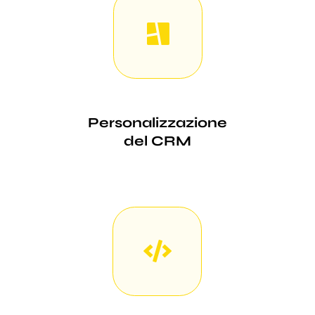
Personalizzazione
del CRM