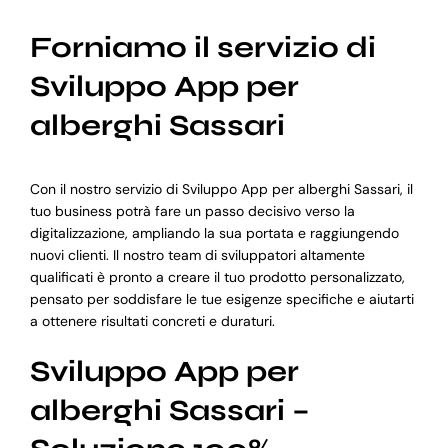
Forniamo il servizio di
Sviluppo App per
alberghi Sassari
Con il nostro servizio di Sviluppo App per alberghi Sassari, il
tuo business potrà fare un passo decisivo verso la
digitalizzazione, ampliando la sua portata e raggiungendo
nuovi clienti. Il nostro team di sviluppatori altamente
qualificati è pronto a creare il tuo prodotto personalizzato,
pensato per soddisfare le tue esigenze specifiche e aiutarti
a ottenere risultati concreti e duraturi.
Sviluppo App per
alberghi Sassari –