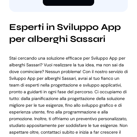
Esperti in Sviluppo App
per alberghi Sassari
Stai cercando una soluzione efficace per Sviluppo App per
alberghi Sassari? Vuoi realizzare la tua idea, ma non sai da
dove cominciare? Nessun problema! Con il nostro servizio di
Sviluppo App per alberghi Sassari, avrai al tuo fianco un
team di esperti nella progettazione e sviluppo applicativi,
pronto a guidarti in ogni fase del percorso. Ci occupiamo di
tutto: dalla pianificazione alla progettazione della soluzione
migliore per le tue esigenze, fino allo sviluppo grafico e di
esperienza utente, fino alla programmazione e alla
promozione. Inoltre, ti offriamo un preventivo personalizzato,
studiato appositamente per soddisfare le tue esigenze. Non
aspettare oltre, contattaci subito e inizia a far crescere il