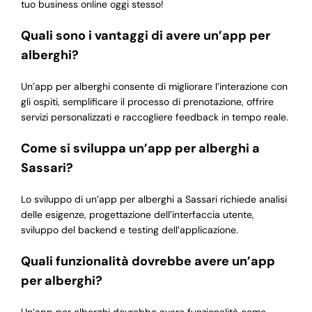
tuo business online oggi stesso!
Quali sono i vantaggi di avere un’app per
alberghi?
Un’app per alberghi consente di migliorare l’interazione con
gli ospiti, semplificare il processo di prenotazione, offrire
servizi personalizzati e raccogliere feedback in tempo reale.
Come si sviluppa un’app per alberghi a
Sassari?
Lo sviluppo di un’app per alberghi a Sassari richiede analisi
delle esigenze, progettazione dell’interfaccia utente,
sviluppo del backend e testing dell’applicazione.
Quali funzionalità dovrebbe avere un’app
per alberghi?