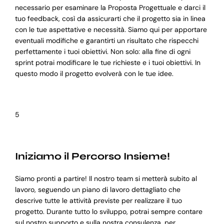
necessario per esaminare la Proposta Progettuale e darci il
tuo feedback, così da assicurarti che il progetto sia in linea
con le tue aspettative e necessità. Siamo qui per apportare
eventuali modifiche e garantirti un risultato che rispecchi
perfettamente i tuoi obiettivi. Non solo: alla fine di ogni
sprint potrai modificare le tue richieste e i tuoi obiettivi. In
questo modo il progetto evolverà con le tue idee.
5
Iniziamo il Percorso Insieme!
Siamo pronti a partire! Il nostro team si metterà subito al
lavoro, seguendo un piano di lavoro dettagliato che
descrive tutte le attività previste per realizzare il tuo
progetto. Durante tutto lo sviluppo, potrai sempre contare
sul nostro supporto e sulla nostra consulenza, per