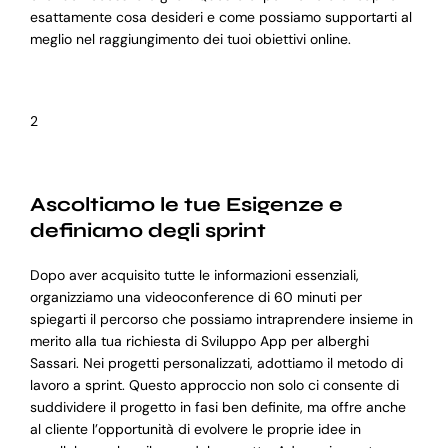
esattamente cosa desideri e come possiamo supportarti al
meglio nel raggiungimento dei tuoi obiettivi online.
2
Ascoltiamo le tue Esigenze e
definiamo degli sprint
Dopo aver acquisito tutte le informazioni essenziali,
organizziamo una videoconference di 60 minuti per
spiegarti il percorso che possiamo intraprendere insieme in
merito alla tua richiesta di Sviluppo App per alberghi
Sassari. Nei progetti personalizzati, adottiamo il metodo di
lavoro a sprint. Questo approccio non solo ci consente di
suddividere il progetto in fasi ben definite, ma offre anche
al cliente l’opportunità di evolvere le proprie idee in