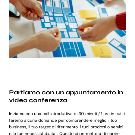
1
Partiamo con un appuntamento in
video conferenza
Iniziamo con una call introduttiva di 30 minuti / 1 ora in cui ti
faremo alcune domande per comprendere meglio il tuo
business, il tuo target di riferimento, i tuoi prodotti o servizi
e le tue necessità digitali. Questo ci permetterà di capire