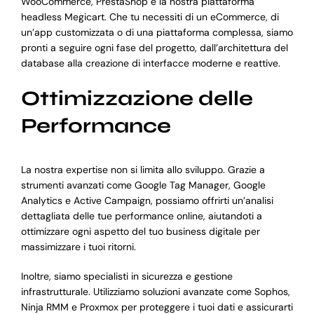
WooCommerce, PrestaShop e la nostra piattaforma
headless Megicart. Che tu necessiti di un eCommerce, di
un’app customizzata o di una piattaforma complessa, siamo
pronti a seguire ogni fase del progetto, dall’architettura del
database alla creazione di interfacce moderne e reattive.
Ottimizzazione delle
Performance
La nostra expertise non si limita allo sviluppo. Grazie a
strumenti avanzati come Google Tag Manager, Google
Analytics e Active Campaign, possiamo offrirti un’analisi
dettagliata delle tue performance online, aiutandoti a
ottimizzare ogni aspetto del tuo business digitale per
massimizzare i tuoi ritorni.
Inoltre, siamo specialisti in sicurezza e gestione
infrastrutturale. Utilizziamo soluzioni avanzate come Sophos,
Ninja RMM e Proxmox per proteggere i tuoi dati e assicurarti