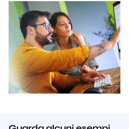
Guarda alcuni esempi