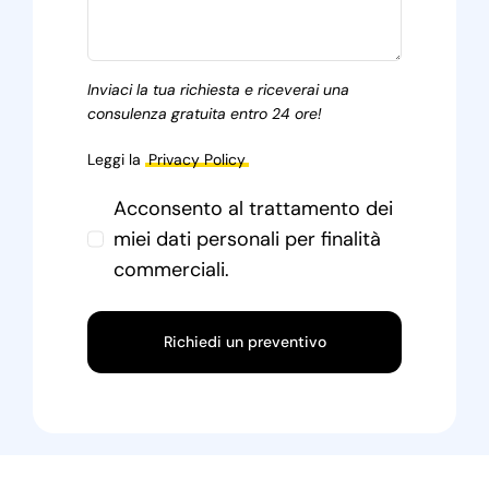
Inviaci la tua richiesta e riceverai una
consulenza gratuita entro 24 ore!
Leggi la
Privacy Policy
Acconsento al trattamento dei
miei dati personali per finalità
commerciali.
Richiedi un preventivo