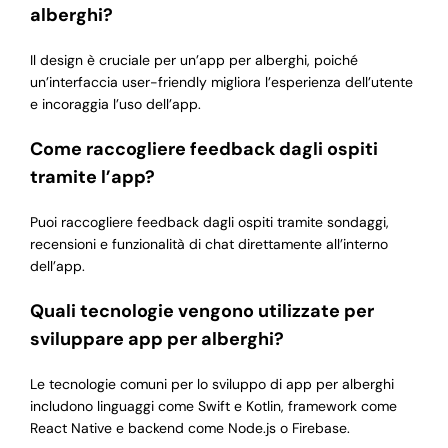
alberghi?
Il design è cruciale per un’app per alberghi, poiché
un’interfaccia user-friendly migliora l’esperienza dell’utente
e incoraggia l’uso dell’app.
Come raccogliere feedback dagli ospiti
tramite l’app?
Puoi raccogliere feedback dagli ospiti tramite sondaggi,
recensioni e funzionalità di chat direttamente all’interno
dell’app.
Quali tecnologie vengono utilizzate per
sviluppare app per alberghi?
Le tecnologie comuni per lo sviluppo di app per alberghi
includono linguaggi come Swift e Kotlin, framework come
React Native e backend come Node.js o Firebase.