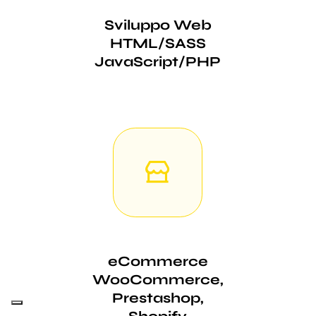
Sviluppo Web
HTML/SASS
JavaScript/PHP
eCommerce
WooCommerce,
Prestashop,