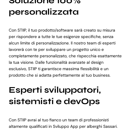
Soluzione 100%
personalizzata
Con STIIP, il tuo prodotto/software sarà creato su misura
per rispondere a tutte le tue esigenze specifiche, senza
alcun limite di personalizzazione. Il nostro team di esperti
lavorerà con te per sviluppare un progetto unico e
completamente personalizzato, che rispecchia esattamente
la tua visione. Dalle funzionalità avanzate al design
esclusivo, STIIP ti garantisce massima flessibilità e un
prodotto che si adatta perfettamente al tuo business.
Esperti sviluppatori,
sistemisti e devOps
Con STIIP avrai al tuo fianco un team di professionisti
altamente qualificati in Sviluppo App per alberghi Sassari.