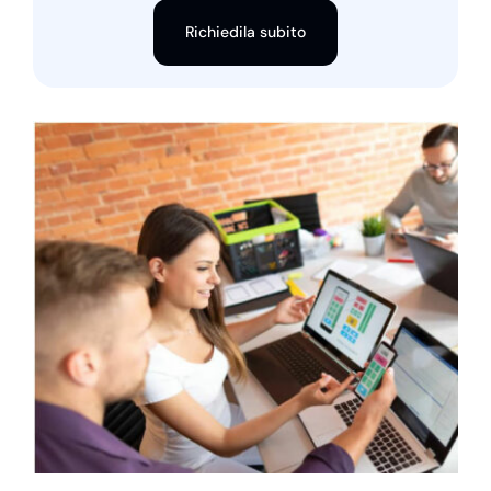
Richiedila subito