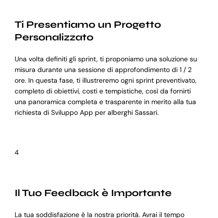
Ti Presentiamo un Progetto
Personalizzato
Una volta definiti gli sprint, ti proponiamo una soluzione su
misura durante una sessione di approfondimento di 1 / 2
ore. In questa fase, ti illustreremo ogni sprint preventivato,
completo di obiettivi, costi e tempistiche, così da fornirti
una panoramica completa e trasparente in merito alla tua
richiesta di Sviluppo App per alberghi Sassari.
4
Il Tuo Feedback è Importante
La tua soddisfazione è la nostra priorità. Avrai il tempo