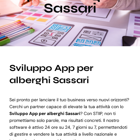
Sassari
Blog
Supporto
Sviluppo App per
alberghi Sassari
Sei pronto per lanciare il tuo business verso nuovi orizzonti?
Cerchi un partner capace di elevate la tua attività con lo
Sviluppo App per alberghi Sassari
? Con STIIP, non ti
promettiamo solo parole, ma risultati concreti. Il nostro
software è attivo 24 ore su 24, 7 giorni su 7, permettendoti
di gestire e vendere la tua attività a livello nazionale e