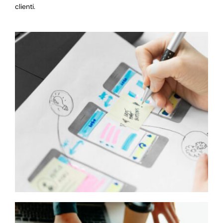
clienti.