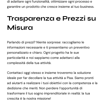
di adattare ogni funzionalità, ottimizzare ogni processo e
garantire un prodotto che cresce insieme al tuo business.
Trasparenza e Prezzi su
Misura
Parlando di prezzi? Niente sorprese: raccogliamo le
informazioni necessarie e ti presentiamo un preventivo
personalizzato e chiaro. Ogni progetto ha le sue
particolarità e noi sappiamo come adattarci alla
complessità della tua attività.
Contattaci oggi stesso e insieme troveremo la soluzione
ideale per far decollare la tua attività a Pisa. Siamo pronti
ad aiutarti a realizzare i tuoi obiettivi con la competenza e la
dedizione che meriti. Non perdere l’opportunità di
trasformare il tuo sogno imprenditoriale in realtà: la tua
crescita è la nostra missione!