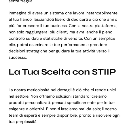
senza tregua.
Immagina di avere un sistema che lavora instancabilmente
al tuo fianco, lasciandoti libero di dedicarti a ciò che ami di
più: far crescere il tuo business. Con la nostra piattaforma,
non solo raggiungerai più clienti, ma avrai anche il pieno
controllo su dati e statistiche di vendita. Con un semplice
clic, potrai esaminare le tue performance e prendere
decisioni strategiche per guidare la tua attività verso il
successo.
La Tua Scelta con STIIP
La nostra meticolosità nei dettagli è ciò che ci rende unici
nel settore. Non offriamo soluzioni standard; creiamo
prodotti personalizzati, pensati specificamente per le tue
esigenze e obiettivi. E non ti lasciamo mai da solo; il nostro
team di esperti è sempre disponibile, pronto a risolvere ogni
tua perplessità.