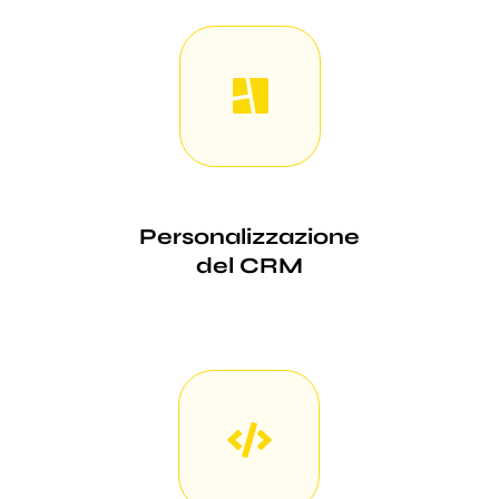
Personalizzazione
del CRM