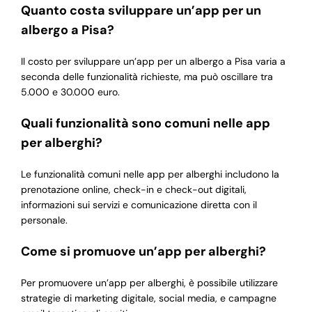
Quanto costa sviluppare un’app per un
albergo a Pisa?
Il costo per sviluppare un’app per un albergo a Pisa varia a
seconda delle funzionalità richieste, ma può oscillare tra
5.000 e 30.000 euro.
Quali funzionalità sono comuni nelle app
per alberghi?
Le funzionalità comuni nelle app per alberghi includono la
prenotazione online, check-in e check-out digitali,
informazioni sui servizi e comunicazione diretta con il
personale.
Come si promuove un’app per alberghi?
Per promuovere un’app per alberghi, è possibile utilizzare
strategie di marketing digitale, social media, e campagne