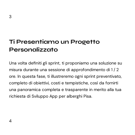
3
Ti Presentiamo un Progetto
Personalizzato
Una volta definiti gli sprint, ti proponiamo una soluzione su
misura durante una sessione di approfondimento di 1 / 2
ore. In questa fase, ti illustreremo ogni sprint preventivato,
completo di obiettivi, costi e tempistiche, così da fornirti
una panoramica completa e trasparente in merito alla tua
richiesta di Sviluppo App per alberghi Pisa.
4