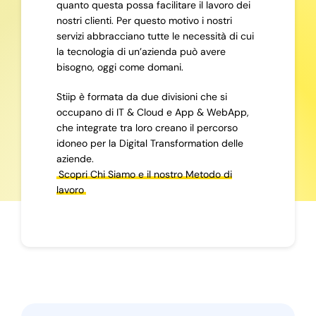
quanto questa possa facilitare il lavoro dei
nostri clienti. Per questo motivo i nostri
servizi abbracciano tutte le necessità di cui
la tecnologia di un’azienda può avere
bisogno, oggi come domani.
Stiip è formata da due divisioni che si
occupano di IT & Cloud e App & WebApp,
che integrate tra loro creano il percorso
idoneo per la Digital Transformation delle
aziende.
Scopri Chi Siamo e il nostro Metodo di
lavoro