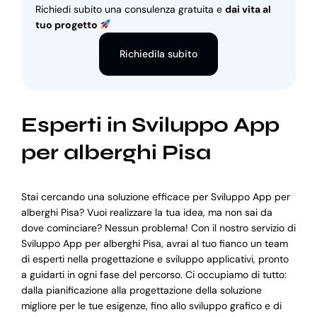
Richiedi subito una consulenza gratuita e
dai vita al
tuo progetto
Richiedila subito
Esperti in Sviluppo App
per alberghi Pisa
Stai cercando una soluzione efficace per Sviluppo App per
alberghi Pisa? Vuoi realizzare la tua idea, ma non sai da
dove cominciare? Nessun problema! Con il nostro servizio di
Sviluppo App per alberghi Pisa, avrai al tuo fianco un team
di esperti nella progettazione e sviluppo applicativi, pronto
a guidarti in ogni fase del percorso. Ci occupiamo di tutto:
dalla pianificazione alla progettazione della soluzione
migliore per le tue esigenze, fino allo sviluppo grafico e di