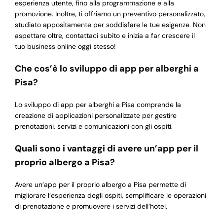
esperienza utente, fino alla programmazione e alla
promozione. Inoltre, ti offriamo un preventivo personalizzato,
studiato appositamente per soddisfare le tue esigenze. Non
aspettare oltre, contattaci subito e inizia a far crescere il
tuo business online oggi stesso!
Che cos’è lo sviluppo di app per alberghi a
Pisa?
Lo sviluppo di app per alberghi a Pisa comprende la
creazione di applicazioni personalizzate per gestire
prenotazioni, servizi e comunicazioni con gli ospiti.
Quali sono i vantaggi di avere un’app per il
proprio albergo a Pisa?
Avere un’app per il proprio albergo a Pisa permette di
migliorare l’esperienza degli ospiti, semplificare le operazioni
di prenotazione e promuovere i servizi dell’hotel.