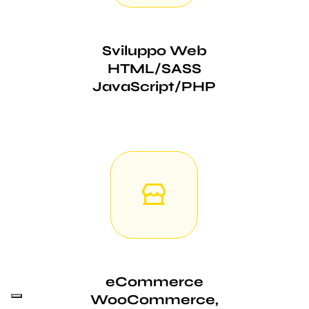
Sviluppo Web
HTML/SASS
JavaScript/PHP
eCommerce
WooCommerce,