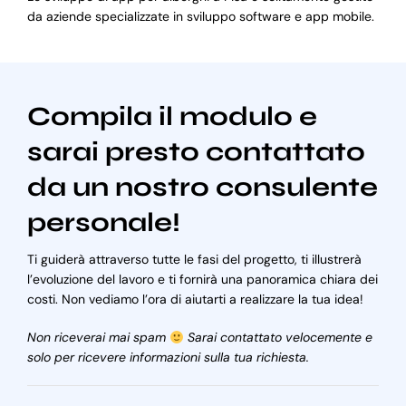
da aziende specializzate in sviluppo software e app mobile.
Compila il modulo e
sarai presto contattato
da un nostro consulente
personale!
Ti guiderà attraverso tutte le fasi del progetto, ti illustrerà
l’evoluzione del lavoro e ti fornirà una panoramica chiara dei
costi. Non vediamo l’ora di aiutarti a realizzare la tua idea!
Non riceverai mai spam
Sarai contattato velocemente e
solo per ricevere informazioni sulla tua richiesta.