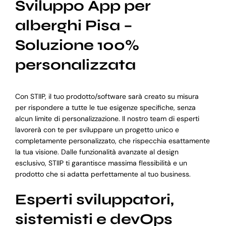
Sviluppo App per
alberghi Pisa –
Soluzione 100%
personalizzata
Con STIIP, il tuo prodotto/software sarà creato su misura
per rispondere a tutte le tue esigenze specifiche, senza
alcun limite di personalizzazione. Il nostro team di esperti
lavorerà con te per sviluppare un progetto unico e
completamente personalizzato, che rispecchia esattamente
la tua visione. Dalle funzionalità avanzate al design
esclusivo, STIIP ti garantisce massima flessibilità e un
prodotto che si adatta perfettamente al tuo business.
Esperti sviluppatori,
sistemisti e devOps