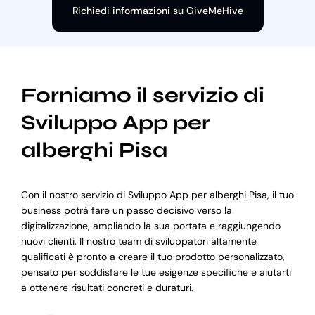
Richiedi informazioni su GiveMeHive
Forniamo il servizio di
Sviluppo App per
alberghi Pisa
Con il nostro servizio di Sviluppo App per alberghi Pisa, il tuo
business potrà fare un passo decisivo verso la
digitalizzazione, ampliando la sua portata e raggiungendo
nuovi clienti. Il nostro team di sviluppatori altamente
qualificati è pronto a creare il tuo prodotto personalizzato,
pensato per soddisfare le tue esigenze specifiche e aiutarti
a ottenere risultati concreti e duraturi.