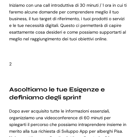
Iniziamo con una call introduttiva di 30 minuti / 1 ora in cui ti
faremo alcune domande per comprendere meglio il tuo
business, il tuo target di riferimento, i tuoi prodotti o servizi
e le tue necessità digitali. Questo ci permetterà di capire
esattamente cosa desideri e come possiamo supportarti al
meglio nel raggiungimento dei tuoi obiettivi online.
2
Ascoltiamo le tue Esigenze e
definiamo degli sprint
Dopo aver acquisito tutte le informazioni essenziali,
organizziamo una videoconference di 60 minuti per
spiegarti il percorso che possiamo intraprendere insieme in
merito alla tua richiesta di Sviluppo App per alberghi Pisa.