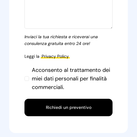
Inviaci la tua richiesta e riceverai una
consulenza gratuita entro 24 ore!
Leggi la
Privacy Policy
Acconsento al trattamento dei
miei dati personali per finalità
commerciali.
Richiedi un preventivo