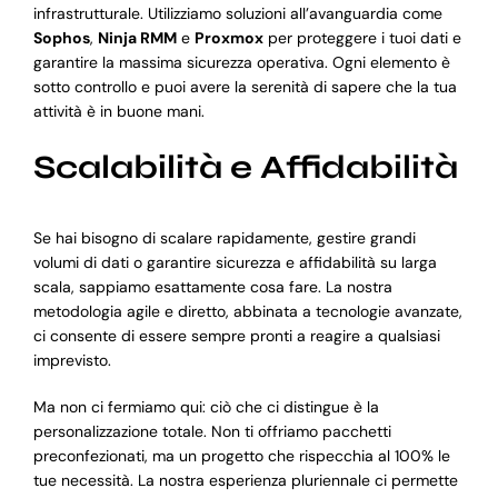
infrastrutturale. Utilizziamo soluzioni all’avanguardia come
Sophos
,
Ninja RMM
e
Proxmox
per proteggere i tuoi dati e
garantire la massima sicurezza operativa. Ogni elemento è
sotto controllo e puoi avere la serenità di sapere che la tua
attività è in buone mani.
Scalabilità e Affidabilità
Se hai bisogno di scalare rapidamente, gestire grandi
volumi di dati o garantire sicurezza e affidabilità su larga
scala, sappiamo esattamente cosa fare. La nostra
metodologia agile e diretto, abbinata a tecnologie avanzate,
ci consente di essere sempre pronti a reagire a qualsiasi
imprevisto.
Ma non ci fermiamo qui: ciò che ci distingue è la
personalizzazione totale. Non ti offriamo pacchetti
preconfezionati, ma un progetto che rispecchia al 100% le
tue necessità. La nostra esperienza pluriennale ci permette