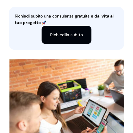
Richiedi subito una consulenza gratuita e
dai vita al
tuo progetto
Richiedila subito