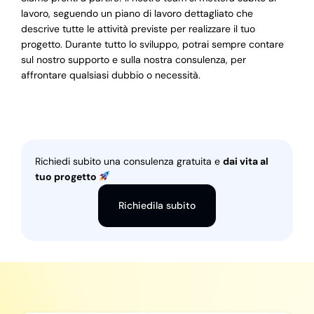
lavoro, seguendo un piano di lavoro dettagliato che
descrive tutte le attività previste per realizzare il tuo
progetto. Durante tutto lo sviluppo, potrai sempre contare
sul nostro supporto e sulla nostra consulenza, per
affrontare qualsiasi dubbio o necessità.
Richiedi subito una consulenza gratuita e
dai vita al
tuo progetto
Richiedila subito