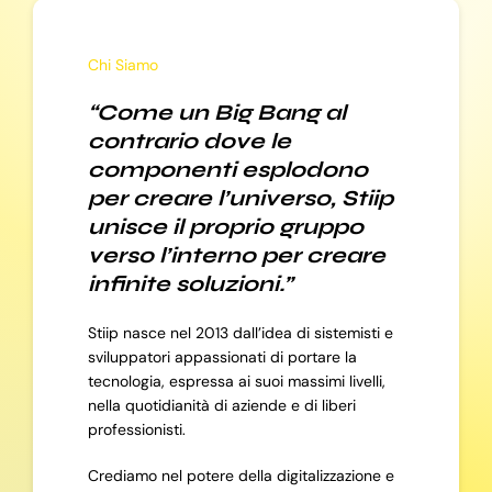
Chi Siamo
“Come un Big Bang al
contrario dove le
componenti esplodono
per creare l’universo, Stiip
unisce il proprio gruppo
verso l’interno per creare
infinite soluzioni.”
Stiip nasce nel 2013 dall’idea di sistemisti e
sviluppatori appassionati di portare la
tecnologia, espressa ai suoi massimi livelli,
nella quotidianità di aziende e di liberi
professionisti.
Crediamo nel potere della digitalizzazione e