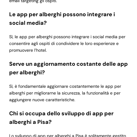
email targeting gli ospiti.
Le app per alberghi possono integrare i
social media?
Sì, le app per alberghi possono integrare i social media per
consentire agli ospiti di condividere le loro esperienze e
promuovere l’hotel.
Serve un aggiornamento costante delle app
per alberghi?
Sì, è fondamentale aggiornare costantemente le app per
alberghi per migliorarne la sicurezza, la funzionalità e per
aggiungere nuove caratteristiche.
Chi si occupa dello sviluppo di app per
alberghi a Pisa?
Lo sviluppo di app per alberghi a Pisa è solitamente gestito