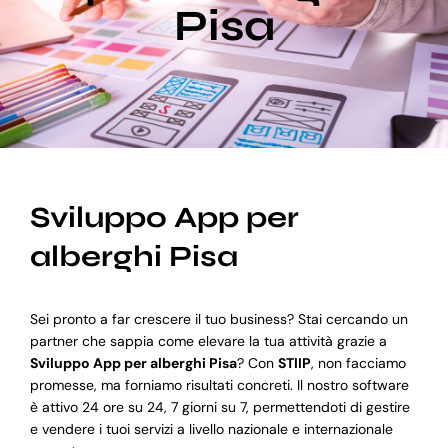
Pisa
Blog
Supporto
Sviluppo App per
alberghi Pisa
Sei pronto a far crescere il tuo business? Stai cercando un
partner che sappia come elevare la tua attività grazie a
Sviluppo App per alberghi Pisa
? Con
STIIP
, non facciamo
promesse, ma forniamo risultati concreti. Il nostro software
è attivo 24 ore su 24, 7 giorni su 7, permettendoti di gestire
e vendere i tuoi servizi a livello nazionale e internazionale