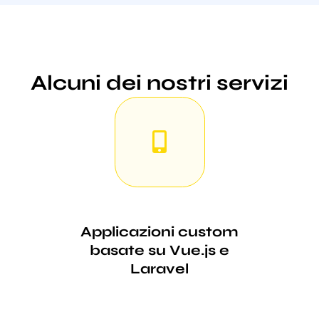
Alcuni dei nostri servizi
Applicazioni custom
basate su Vue.js e
Laravel