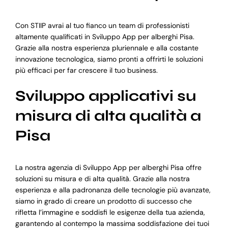
Con STIIP avrai al tuo fianco un team di professionisti
altamente qualificati in Sviluppo App per alberghi Pisa.
Grazie alla nostra esperienza pluriennale e alla costante
innovazione tecnologica, siamo pronti a offrirti le soluzioni
più efficaci per far crescere il tuo business.
Sviluppo applicativi su
misura di alta qualità a
Pisa
La nostra agenzia di Sviluppo App per alberghi Pisa offre
soluzioni su misura e di alta qualità. Grazie alla nostra
esperienza e alla padronanza delle tecnologie più avanzate,
siamo in grado di creare un prodotto di successo che
rifletta l’immagine e soddisfi le esigenze della tua azienda,
garantendo al contempo la massima soddisfazione dei tuoi