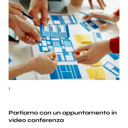
1
Partiamo con un appuntamento in
video conferenza