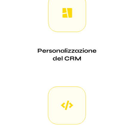
Personalizzazione
del CRM