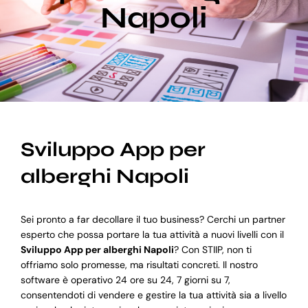
Napoli
Blog
Supporto
Sviluppo App per
alberghi Napoli
Sei pronto a far decollare il tuo business? Cerchi un partner
esperto che possa portare la tua attività a nuovi livelli con il
Sviluppo App per alberghi Napoli
? Con STIIP, non ti
offriamo solo promesse, ma risultati concreti. Il nostro
software è operativo 24 ore su 24, 7 giorni su 7,
consentendoti di vendere e gestire la tua attività sia a livello