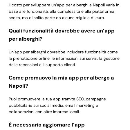
Il costo per sviluppare un’app per alberghi a Napoli varia in
base alle funzionalità, alla complessità e alla piattaforma
scelta, ma di solito parte da alcune migliaia di euro.
Quali funzionalità dovrebbe avere un’app
per alberghi?
Un’app per alberghi dovrebbe includere funzionalità come
la prenotazione online, le informazioni sui servizi, la gestione
delle recensioni e il supporto clienti.
Come promuovo la mia app per albergo a
Napoli?
Puoi promuovere la tua app tramite SEO, campagne
pubblicitarie sui social media, email marketing e
collaborazioni con altre imprese locali.
È necessario aggiornare l’app