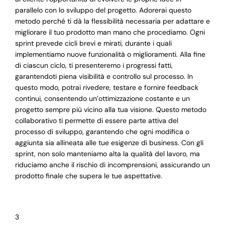
parallelo con lo sviluppo del progetto. Adorerai questo
metodo perché ti dà la flessibilità necessaria per adattare e
migliorare il tuo prodotto man mano che procediamo. Ogni
sprint prevede cicli brevi e mirati, durante i quali
implementiamo nuove funzionalità o miglioramenti. Alla fine
di ciascun ciclo, ti presenteremo i progressi fatti,
garantendoti piena visibilità e controllo sul processo. In
questo modo, potrai rivedere, testare e fornire feedback
continui, consentendo un’ottimizzazione costante e un
progetto sempre più vicino alla tua visione. Questo metodo
collaborativo ti permette di essere parte attiva del
processo di sviluppo, garantendo che ogni modifica o
aggiunta sia allineata alle tue esigenze di business. Con gli
sprint, non solo manteniamo alta la qualità del lavoro, ma
riduciamo anche il rischio di incomprensioni, assicurando un
prodotto finale che supera le tue aspettative.
3