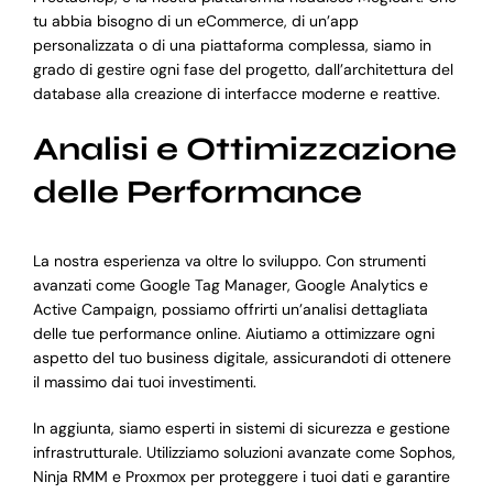
tu abbia bisogno di un eCommerce, di un’app
personalizzata o di una piattaforma complessa, siamo in
grado di gestire ogni fase del progetto, dall’architettura del
database alla creazione di interfacce moderne e reattive.
Analisi e Ottimizzazione
delle Performance
La nostra esperienza va oltre lo sviluppo. Con strumenti
avanzati come Google Tag Manager, Google Analytics e
Active Campaign, possiamo offrirti un’analisi dettagliata
delle tue performance online. Aiutiamo a ottimizzare ogni
aspetto del tuo business digitale, assicurandoti di ottenere
il massimo dai tuoi investimenti.
In aggiunta, siamo esperti in sistemi di sicurezza e gestione
infrastrutturale. Utilizziamo soluzioni avanzate come Sophos,
Ninja RMM e Proxmox per proteggere i tuoi dati e garantire