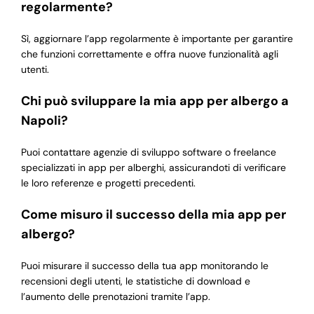
regolarmente?
Sì, aggiornare l’app regolarmente è importante per garantire
che funzioni correttamente e offra nuove funzionalità agli
utenti.
Chi può sviluppare la mia app per albergo a
Napoli?
Puoi contattare agenzie di sviluppo software o freelance
specializzati in app per alberghi, assicurandoti di verificare
le loro referenze e progetti precedenti.
Come misuro il successo della mia app per
albergo?
Puoi misurare il successo della tua app monitorando le
recensioni degli utenti, le statistiche di download e
l’aumento delle prenotazioni tramite l’app.