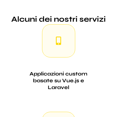
Alcuni dei nostri servizi
Applicazioni custom
basate su Vue.js e
Laravel