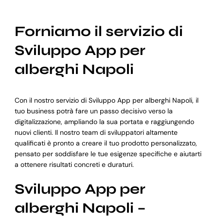
Forniamo il servizio di
Sviluppo App per
alberghi Napoli
Con il nostro servizio di Sviluppo App per alberghi Napoli, il
tuo business potrà fare un passo decisivo verso la
digitalizzazione, ampliando la sua portata e raggiungendo
nuovi clienti. Il nostro team di sviluppatori altamente
qualificati è pronto a creare il tuo prodotto personalizzato,
pensato per soddisfare le tue esigenze specifiche e aiutarti
a ottenere risultati concreti e duraturi.
Sviluppo App per
alberghi Napoli –