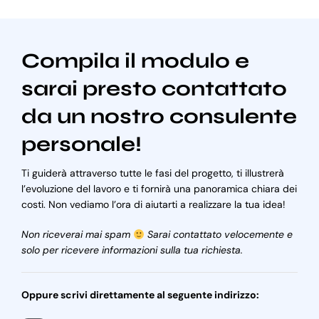
Compila il modulo e
sarai presto contattato
da un nostro consulente
personale!
Ti guiderà attraverso tutte le fasi del progetto, ti illustrerà
l’evoluzione del lavoro e ti fornirà una panoramica chiara dei
costi. Non vediamo l’ora di aiutarti a realizzare la tua idea!
Non riceverai mai spam
Sarai contattato velocemente e
solo per ricevere informazioni sulla tua richiesta.
Oppure scrivi direttamente al seguente indirizzo: