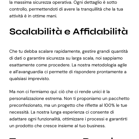
la massima sicurezza operativa. Ogni dettaglio è sotto
controllo, permettendoti di avere la tranquillità che la tua
attività è in ottime mani.
Scalabilità e Affidabilità
Che tu debba scalare rapidamente, gestire grandi quantità
di dati o garantire sicurezza su larga scala, noi sappiamo
esattamente come procedere. La nostra metodologia agile
e all’avanguardia ci permette di rispondere prontamente a
qualsiasi imprevisto.
Ma non ci fermiamo qui: ciò che ci rende unici è la
personalizzazione estrema. Non ti proponiamo un pacchetto
preconfezionato, ma un progetto che riflette al 100% le tue
necessità. La nostra lunga esperienza ci consente di
adattare ogni funzionalità, ottimizzare i processi e garantirti
un prodotto che cresce insieme al tuo business.