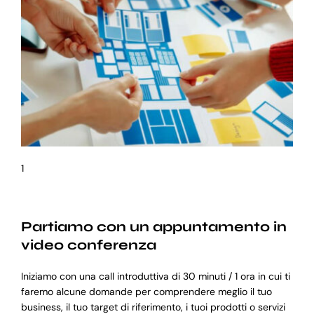
1
Partiamo con un appuntamento in
video conferenza
Iniziamo con una call introduttiva di 30 minuti / 1 ora in cui ti
faremo alcune domande per comprendere meglio il tuo
business, il tuo target di riferimento, i tuoi prodotti o servizi