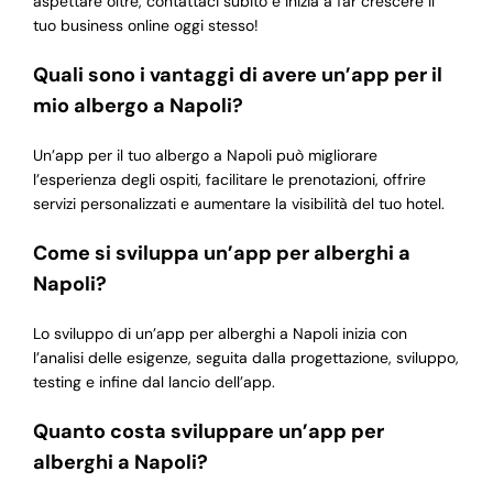
aspettare oltre, contattaci subito e inizia a far crescere il
tuo business online oggi stesso!
Quali sono i vantaggi di avere un’app per il
mio albergo a Napoli?
Un’app per il tuo albergo a Napoli può migliorare
l’esperienza degli ospiti, facilitare le prenotazioni, offrire
servizi personalizzati e aumentare la visibilità del tuo hotel.
Come si sviluppa un’app per alberghi a
Napoli?
Lo sviluppo di un’app per alberghi a Napoli inizia con
l’analisi delle esigenze, seguita dalla progettazione, sviluppo,
testing e infine dal lancio dell’app.
Quanto costa sviluppare un’app per
alberghi a Napoli?