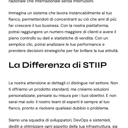
nazionale che internazionale senza interruzioni.
Immagina un sistema che lavora instancabilmente al tuo
fianco, permettendoti di concentrarti su ciò che ami di più:
far crescere il tuo business. Con la nostra piattaforma,
potrai raggiungere un numero maggiore di clienti e avere il
pieno controllo su dati e statistiche di vendita. Con un
semplice clic, potrai analizzare le tue performance e
prendere decisioni strategiche per far brillare la tua attività.
La Differenza di STIIP
La nostra attenzione ai dettagli ci distingue nel settore. Non
ti offriamo un prodotto standard, ma creiamo soluzioni
personalizzate, pensate su misura per i tuoi obiettivi. E non
sarai mai solo: il nostro team di esperti è sempre al tuo
fianco, pronto a risolvere qualsiasi dubbio o problema.
Siamo una squadra di sviluppatori, DevOps e sistemisti,
dediti a ottimizzare ogni aspetto della tua infrastruttura, sia