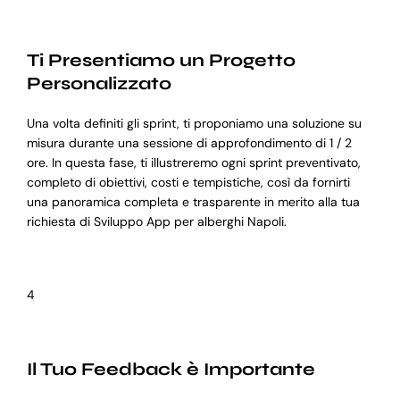
Ti Presentiamo un Progetto
Personalizzato
Una volta definiti gli sprint, ti proponiamo una soluzione su
misura durante una sessione di approfondimento di 1 / 2
ore. In questa fase, ti illustreremo ogni sprint preventivato,
completo di obiettivi, costi e tempistiche, così da fornirti
una panoramica completa e trasparente in merito alla tua
richiesta di Sviluppo App per alberghi Napoli.
4
Il Tuo Feedback è Importante