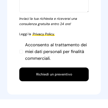
Inviaci la tua richiesta e riceverai una
consulenza gratuita entro 24 ore!
Leggi la
Privacy Policy
Acconsento al trattamento dei
miei dati personali per finalità
commerciali.
Richiedi un preventivo