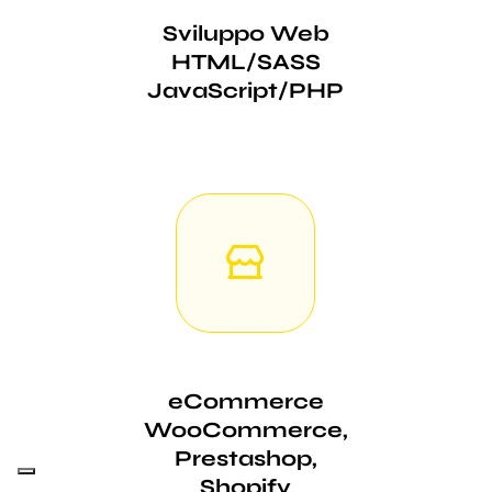
Sviluppo Web
HTML/SASS
JavaScript/PHP
eCommerce
WooCommerce,
Prestashop,
Shopify