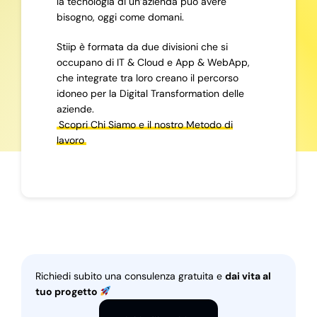
la tecnologia di un’azienda può avere
bisogno, oggi come domani.
Stiip è formata da due divisioni che si
occupano di IT & Cloud e App & WebApp,
che integrate tra loro creano il percorso
idoneo per la Digital Transformation delle
aziende.
Scopri Chi Siamo e il nostro Metodo di
lavoro
Richiedi subito una consulenza gratuita e
dai vita al
tuo progetto