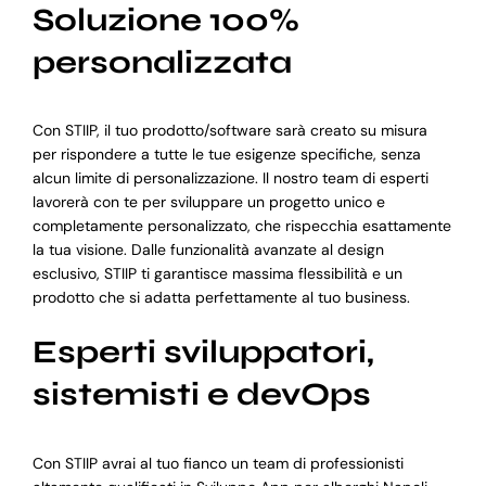
Soluzione 100%
personalizzata
Con STIIP, il tuo prodotto/software sarà creato su misura
per rispondere a tutte le tue esigenze specifiche, senza
alcun limite di personalizzazione. Il nostro team di esperti
lavorerà con te per sviluppare un progetto unico e
completamente personalizzato, che rispecchia esattamente
la tua visione. Dalle funzionalità avanzate al design
esclusivo, STIIP ti garantisce massima flessibilità e un
prodotto che si adatta perfettamente al tuo business.
Esperti sviluppatori,
sistemisti e devOps
Con STIIP avrai al tuo fianco un team di professionisti