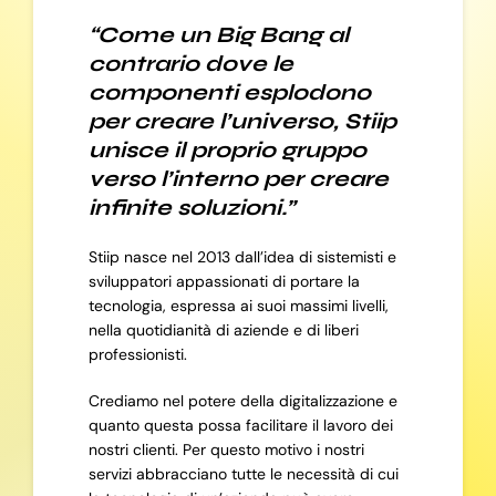
“Come un Big Bang al
contrario dove le
componenti esplodono
per creare l’universo, Stiip
unisce il proprio gruppo
verso l’interno per creare
infinite soluzioni.”
Stiip nasce nel 2013 dall’idea di sistemisti e
sviluppatori appassionati di portare la
tecnologia, espressa ai suoi massimi livelli,
nella quotidianità di aziende e di liberi
professionisti.
Crediamo nel potere della digitalizzazione e
quanto questa possa facilitare il lavoro dei
nostri clienti. Per questo motivo i nostri
servizi abbracciano tutte le necessità di cui