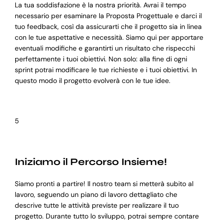
La tua soddisfazione è la nostra priorità. Avrai il tempo
necessario per esaminare la Proposta Progettuale e darci il
tuo feedback, così da assicurarti che il progetto sia in linea
con le tue aspettative e necessità. Siamo qui per apportare
eventuali modifiche e garantirti un risultato che rispecchi
perfettamente i tuoi obiettivi. Non solo: alla fine di ogni
sprint potrai modificare le tue richieste e i tuoi obiettivi. In
questo modo il progetto evolverà con le tue idee.
5
Iniziamo il Percorso Insieme!
Siamo pronti a partire! Il nostro team si metterà subito al
lavoro, seguendo un piano di lavoro dettagliato che
descrive tutte le attività previste per realizzare il tuo
progetto. Durante tutto lo sviluppo, potrai sempre contare