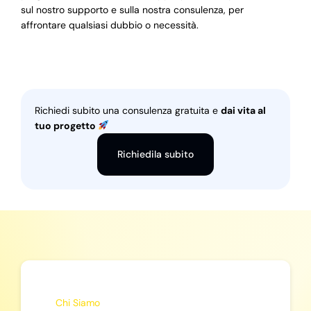
sul nostro supporto e sulla nostra consulenza, per
affrontare qualsiasi dubbio o necessità.
Richiedi subito una consulenza gratuita e
dai vita al
tuo progetto
Richiedila subito
Chi Siamo