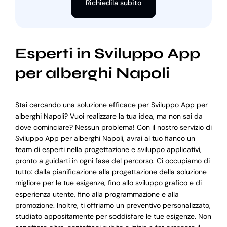
Richiedila subito
Esperti in Sviluppo App
per alberghi Napoli
Stai cercando una soluzione efficace per Sviluppo App per
alberghi Napoli? Vuoi realizzare la tua idea, ma non sai da
dove cominciare? Nessun problema! Con il nostro servizio di
Sviluppo App per alberghi Napoli, avrai al tuo fianco un
team di esperti nella progettazione e sviluppo applicativi,
pronto a guidarti in ogni fase del percorso. Ci occupiamo di
tutto: dalla pianificazione alla progettazione della soluzione
migliore per le tue esigenze, fino allo sviluppo grafico e di
esperienza utente, fino alla programmazione e alla
promozione. Inoltre, ti offriamo un preventivo personalizzato,
studiato appositamente per soddisfare le tue esigenze. Non