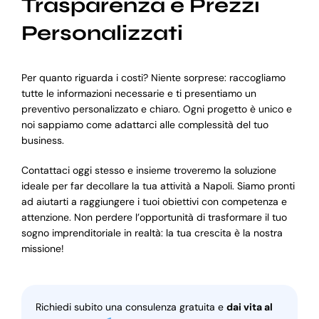
Trasparenza e Prezzi
Personalizzati
Per quanto riguarda i costi? Niente sorprese: raccogliamo
tutte le informazioni necessarie e ti presentiamo un
preventivo personalizzato e chiaro. Ogni progetto è unico e
noi sappiamo come adattarci alle complessità del tuo
business.
Contattaci oggi stesso e insieme troveremo la soluzione
ideale per far decollare la tua attività a Napoli. Siamo pronti
ad aiutarti a raggiungere i tuoi obiettivi con competenza e
attenzione. Non perdere l’opportunità di trasformare il tuo
sogno imprenditoriale in realtà: la tua crescita è la nostra
missione!
Richiedi subito una consulenza gratuita e
dai vita al