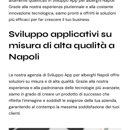
altamente qualificati in Sviluppo App per alberghi Napoli.
Grazie alla nostra esperienza pluriennale e alla costante
innovazione tecnologica, siamo pronti a offrirti le soluzioni
più efficaci per far crescere il tuo business.
Sviluppo applicativi su
misura di alta qualità a
Napoli
La nostra agenzia di Sviluppo App per alberghi Napoli offre
soluzioni su misura e di alta qualità. Grazie alla nostra
esperienza e alla padronanza delle tecnologie più avanzate,
siamo in grado di creare un prodotto di successo che
rifletta l’immagine e soddisfi le esigenze della tua azienda,
garantendo al contempo la massima soddisfazione dei tuoi
clienti.