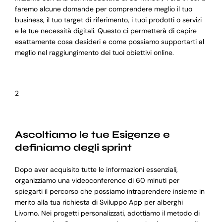
faremo alcune domande per comprendere meglio il tuo
business, il tuo target di riferimento, i tuoi prodotti o servizi
e le tue necessità digitali. Questo ci permetterà di capire
esattamente cosa desideri e come possiamo supportarti al
meglio nel raggiungimento dei tuoi obiettivi online.
2
Ascoltiamo le tue Esigenze e
definiamo degli sprint
Dopo aver acquisito tutte le informazioni essenziali,
organizziamo una videoconference di 60 minuti per
spiegarti il percorso che possiamo intraprendere insieme in
merito alla tua richiesta di Sviluppo App per alberghi
Livorno. Nei progetti personalizzati, adottiamo il metodo di