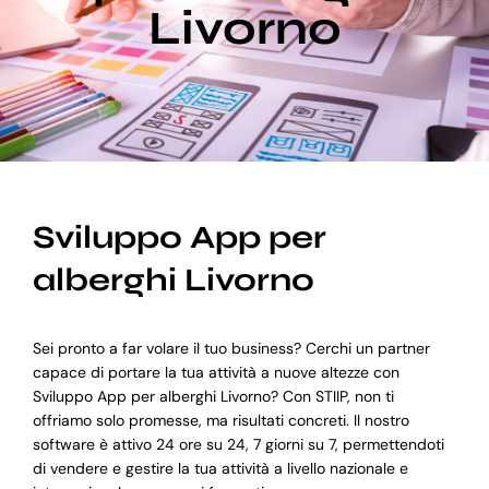
Livorno
Blog
Supporto
Sviluppo App per
alberghi Livorno
Sei pronto a far volare il tuo business? Cerchi un partner
capace di portare la tua attività a nuove altezze con
Sviluppo App per alberghi Livorno? Con STIIP, non ti
offriamo solo promesse, ma risultati concreti. Il nostro
software è attivo 24 ore su 24, 7 giorni su 7, permettendoti
di vendere e gestire la tua attività a livello nazionale e