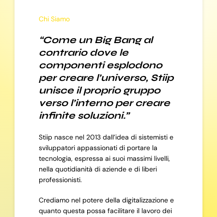
Chi Siamo
“Come un Big Bang al
contrario dove le
componenti esplodono
per creare l’universo, Stiip
unisce il proprio gruppo
verso l’interno per creare
infinite soluzioni.”
Stiip nasce nel 2013 dall’idea di sistemisti e
sviluppatori appassionati di portare la
tecnologia, espressa ai suoi massimi livelli,
nella quotidianità di aziende e di liberi
professionisti.
Crediamo nel potere della digitalizzazione e
quanto questa possa facilitare il lavoro dei