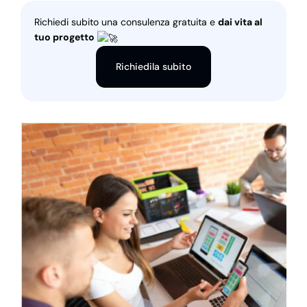
Richiedi subito una consulenza gratuita e
dai vita al
tuo progetto
Richiedila subito