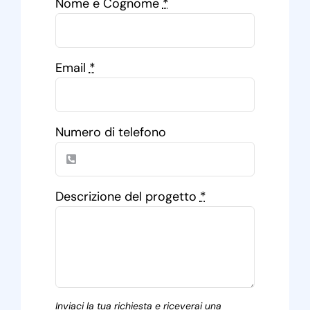
Nome e Cognome
*
Email
*
Numero di telefono
Descrizione del progetto
*
Inviaci la tua richiesta e riceverai una