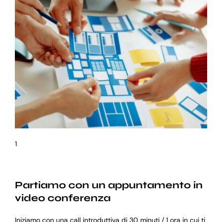
1
Partiamo con un appuntamento in
video conferenza
Iniziamo con una call introduttiva di 30 minuti / 1 ora in cui ti