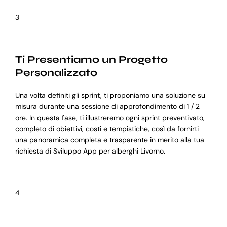
3
Ti Presentiamo un Progetto
Personalizzato
Una volta definiti gli sprint, ti proponiamo una soluzione su
misura durante una sessione di approfondimento di 1 / 2
ore. In questa fase, ti illustreremo ogni sprint preventivato,
completo di obiettivi, costi e tempistiche, così da fornirti
una panoramica completa e trasparente in merito alla tua
richiesta di Sviluppo App per alberghi Livorno.
4