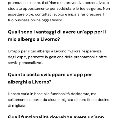
promozione. Inoltre, ti offriamo un preventivo personalizzato,
studiato appositamente per soddisfare le tue esigenze. Non
aspettare oltre, contattaci subito e inizia a far crescere il
tuo business online oggi stesso!
Quali sono i vantaggi di avere un’app per il
mio albergo a Livorno?
Un’app per il tuo albergo a Livorno migliora l’esperienza
degli ospiti, permette la gestione delle prenotazioni e offre
servizi personalizzati.
Quanto costa sviluppare un’app per
alberghi a Livorno?
Il costo varia in base alle funzionalità desiderate, ma
solitamente si parte da alcune migliaia di euro fino a decine
di migliaia.
Quali funzionalità dovrebbe avere un’app