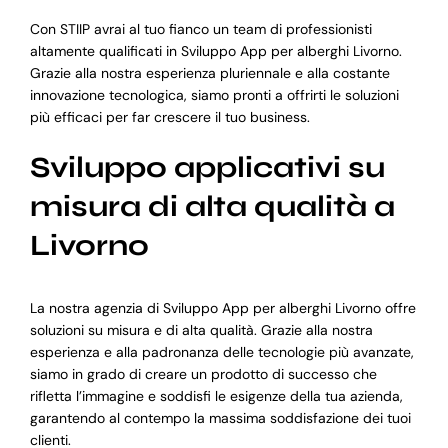
Con STIIP avrai al tuo fianco un team di professionisti
altamente qualificati in Sviluppo App per alberghi Livorno.
Grazie alla nostra esperienza pluriennale e alla costante
innovazione tecnologica, siamo pronti a offrirti le soluzioni
più efficaci per far crescere il tuo business.
Sviluppo applicativi su
misura di alta qualità a
Livorno
La nostra agenzia di Sviluppo App per alberghi Livorno offre
soluzioni su misura e di alta qualità. Grazie alla nostra
esperienza e alla padronanza delle tecnologie più avanzate,
siamo in grado di creare un prodotto di successo che
rifletta l’immagine e soddisfi le esigenze della tua azienda,
garantendo al contempo la massima soddisfazione dei tuoi
clienti.