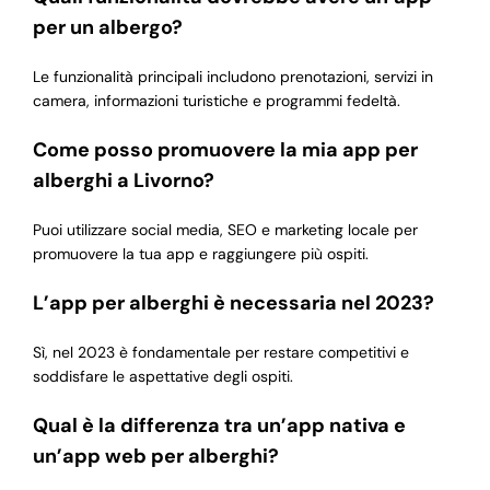
per un albergo?
Le funzionalità principali includono prenotazioni, servizi in
camera, informazioni turistiche e programmi fedeltà.
Come posso promuovere la mia app per
alberghi a Livorno?
Puoi utilizzare social media, SEO e marketing locale per
promuovere la tua app e raggiungere più ospiti.
L’app per alberghi è necessaria nel 2023?
Sì, nel 2023 è fondamentale per restare competitivi e
soddisfare le aspettative degli ospiti.
Qual è la differenza tra un’app nativa e
un’app web per alberghi?