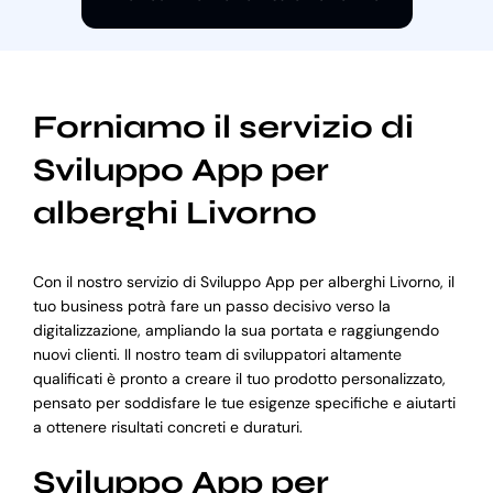
Forniamo il servizio di
Sviluppo App per
alberghi Livorno
Con il nostro servizio di Sviluppo App per alberghi Livorno, il
tuo business potrà fare un passo decisivo verso la
digitalizzazione, ampliando la sua portata e raggiungendo
nuovi clienti. Il nostro team di sviluppatori altamente
qualificati è pronto a creare il tuo prodotto personalizzato,
pensato per soddisfare le tue esigenze specifiche e aiutarti
a ottenere risultati concreti e duraturi.
Sviluppo App per