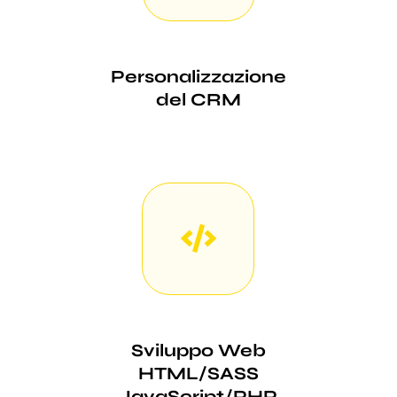
Personalizzazione
del CRM
Sviluppo Web
HTML/SASS
JavaScript/PHP