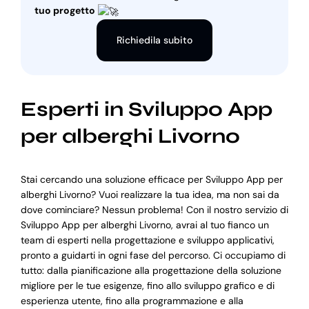
tuo progetto
Richiedila subito
Esperti in Sviluppo App
per alberghi Livorno
Stai cercando una soluzione efficace per Sviluppo App per
alberghi Livorno? Vuoi realizzare la tua idea, ma non sai da
dove cominciare? Nessun problema! Con il nostro servizio di
Sviluppo App per alberghi Livorno, avrai al tuo fianco un
team di esperti nella progettazione e sviluppo applicativi,
pronto a guidarti in ogni fase del percorso. Ci occupiamo di
tutto: dalla pianificazione alla progettazione della soluzione
migliore per le tue esigenze, fino allo sviluppo grafico e di
esperienza utente, fino alla programmazione e alla