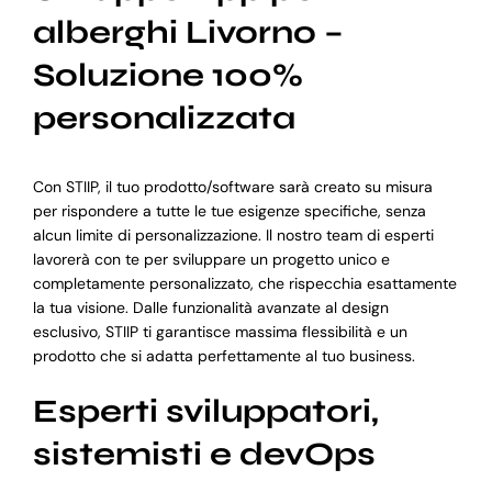
alberghi Livorno –
Soluzione 100%
personalizzata
Con STIIP, il tuo prodotto/software sarà creato su misura
per rispondere a tutte le tue esigenze specifiche, senza
alcun limite di personalizzazione. Il nostro team di esperti
lavorerà con te per sviluppare un progetto unico e
completamente personalizzato, che rispecchia esattamente
la tua visione. Dalle funzionalità avanzate al design
esclusivo, STIIP ti garantisce massima flessibilità e un
prodotto che si adatta perfettamente al tuo business.
Esperti sviluppatori,
sistemisti e devOps