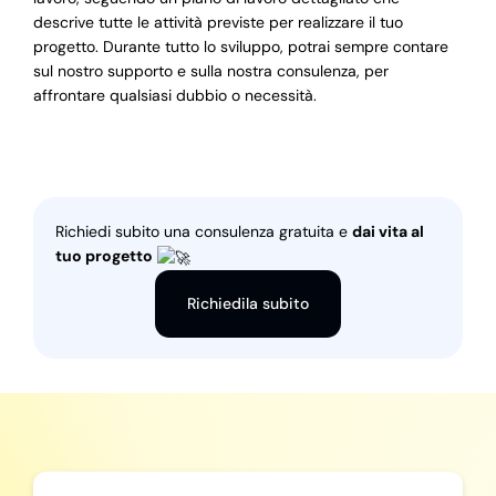
descrive tutte le attività previste per realizzare il tuo
progetto. Durante tutto lo sviluppo, potrai sempre contare
sul nostro supporto e sulla nostra consulenza, per
affrontare qualsiasi dubbio o necessità.
Richiedi subito una consulenza gratuita e
dai vita al
tuo progetto
Richiedila subito