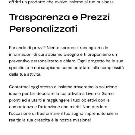
offrirti un prodotto che evolve insieme al tuo business.
Trasparenza e Prezzi
Personalizzati
Parlando di prezzi? Niente sorprese: raccogliamo le
informazioni di cui abbiamo bisogno e ti proponiamo un
preventivo personalizzato e chiaro. Ogni progetto ha le sue
specificità e noi sappiamo come adattarci alla complessità
della tua attività.
Contattaci oggi stesso e insieme troveremo la soluzione
ideale per far decollare la tua attività a Livorno. Siamo
pronti ad aiutarti a raggiungere i tuoi obiettivi con la
competenza e l’attenzione che meriti. Non perdere
l’occasione di trasformare il tuo sogno imprenditoriale in
realtà: la tua crescita è la nostra missione!