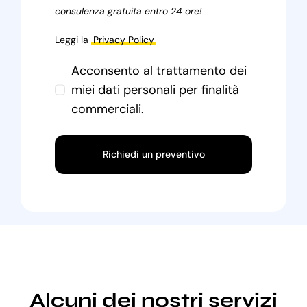
consulenza gratuita entro 24 ore!
Leggi la
Privacy Policy
Acconsento al trattamento dei
miei dati personali per finalità
commerciali.
Richiedi un preventivo
Alcuni dei nostri servizi