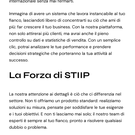
internazionale senza mai fermarti.
Immagina di avere un sistema che lavora instancabile al tuo
fianco, lasciandoti libero di concentrarti su ciò che ami di
più: far crescere il tuo business. Con la nostra piattaforma,
non solo attirerai più clienti, ma avrai anche il pieno
controllo su dati e statistiche di vendita. Con un semplice
clic, potrai analizzare le tue performance e prendere
decisioni strategiche che porteranno la tua attività al
successo.
La Forza di STIIP
La nostra attenzione ai dettagli è ciò che ci differenzia nel
settore. Non ti offriamo un prodotto standard: realizziamo
soluzioni su misura, pensate per soddisfare le tue esigenze
e i tuoi obiettivi. E non ti lasciamo mai solo; il nostro team di
esperti è sempre al tuo fianco, pronto a risolvere qualsiasi
dubbio o problema.