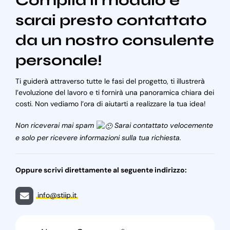
Compila il modulo e
sarai presto contattato
da un nostro consulente
personale!
Ti guiderà attraverso tutte le fasi del progetto, ti illustrerà
l’evoluzione del lavoro e ti fornirà una panoramica chiara dei
costi. Non vediamo l’ora di aiutarti a realizzare la tua idea!
Non riceverai mai spam
Sarai contattato velocemente
e solo per ricevere informazioni sulla tua richiesta.
Oppure scrivi direttamente al seguente indirizzo:
info@stiip.it