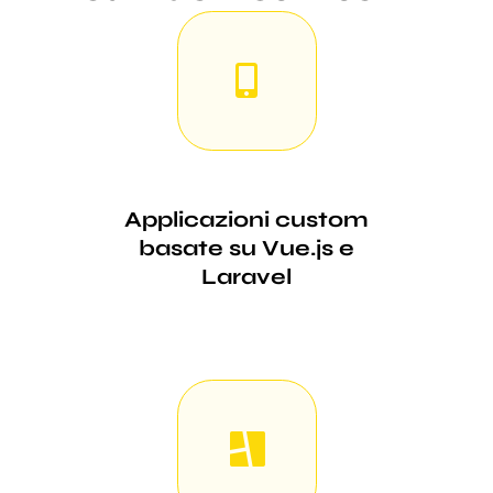
Applicazioni custom
basate su Vue.js e
Laravel