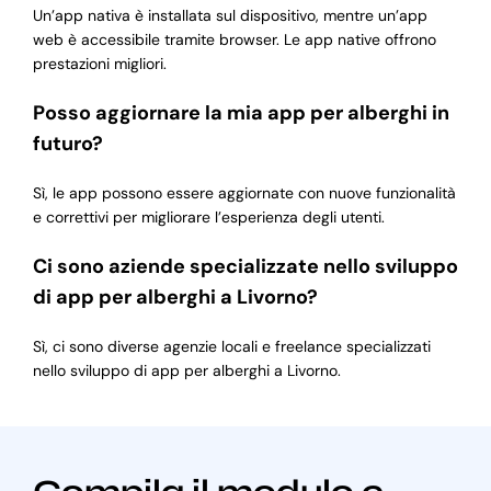
Un’app nativa è installata sul dispositivo, mentre un’app
web è accessibile tramite browser. Le app native offrono
prestazioni migliori.
Posso aggiornare la mia app per alberghi in
futuro?
Sì, le app possono essere aggiornate con nuove funzionalità
e correttivi per migliorare l’esperienza degli utenti.
Ci sono aziende specializzate nello sviluppo
di app per alberghi a Livorno?
Sì, ci sono diverse agenzie locali e freelance specializzati
nello sviluppo di app per alberghi a Livorno.