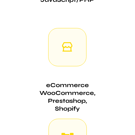
eCommerce
WooCommerce,
Prestashop,
Shopify