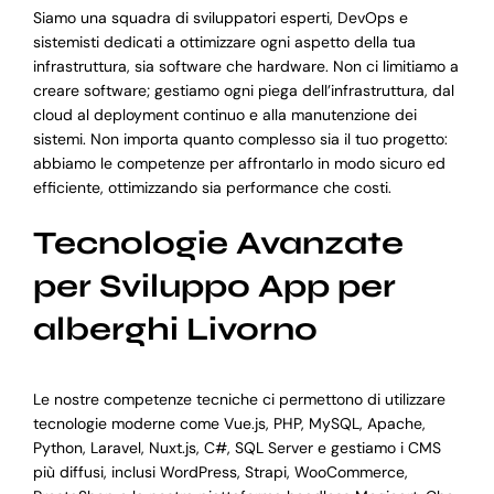
Siamo una squadra di sviluppatori esperti, DevOps e
sistemisti dedicati a ottimizzare ogni aspetto della tua
infrastruttura, sia software che hardware. Non ci limitiamo a
creare software; gestiamo ogni piega dell’infrastruttura, dal
cloud al deployment continuo e alla manutenzione dei
sistemi. Non importa quanto complesso sia il tuo progetto:
abbiamo le competenze per affrontarlo in modo sicuro ed
efficiente, ottimizzando sia performance che costi.
Tecnologie Avanzate
per Sviluppo App per
alberghi Livorno
Le nostre competenze tecniche ci permettono di utilizzare
tecnologie moderne come Vue.js, PHP, MySQL, Apache,
Python, Laravel, Nuxt.js, C#, SQL Server e gestiamo i CMS
più diffusi, inclusi WordPress, Strapi, WooCommerce,