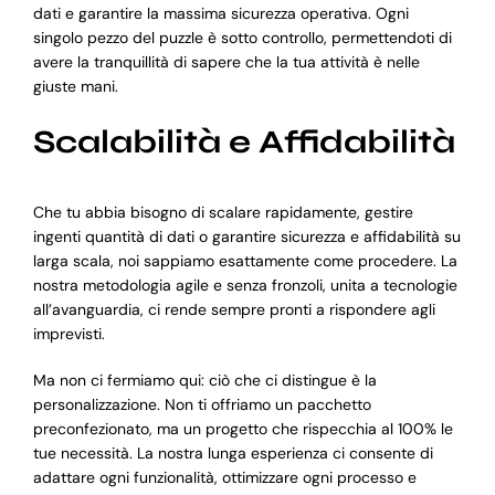
dati e garantire la massima sicurezza operativa. Ogni
singolo pezzo del puzzle è sotto controllo, permettendoti di
avere la tranquillità di sapere che la tua attività è nelle
giuste mani.
Scalabilità e Affidabilità
Che tu abbia bisogno di scalare rapidamente, gestire
ingenti quantità di dati o garantire sicurezza e affidabilità su
larga scala, noi sappiamo esattamente come procedere. La
nostra metodologia agile e senza fronzoli, unita a tecnologie
all’avanguardia, ci rende sempre pronti a rispondere agli
imprevisti.
Ma non ci fermiamo qui: ciò che ci distingue è la
personalizzazione. Non ti offriamo un pacchetto
preconfezionato, ma un progetto che rispecchia al 100% le
tue necessità. La nostra lunga esperienza ci consente di
adattare ogni funzionalità, ottimizzare ogni processo e