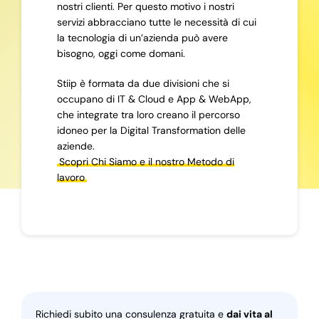
nostri clienti. Per questo motivo i nostri
servizi abbracciano tutte le necessità di cui
la tecnologia di un’azienda può avere
bisogno, oggi come domani.
Stiip è formata da due divisioni che si
occupano di IT & Cloud e App & WebApp,
che integrate tra loro creano il percorso
idoneo per la Digital Transformation delle
aziende.
Scopri Chi Siamo e il nostro Metodo di
lavoro
Richiedi subito una consulenza gratuita e
dai vita al