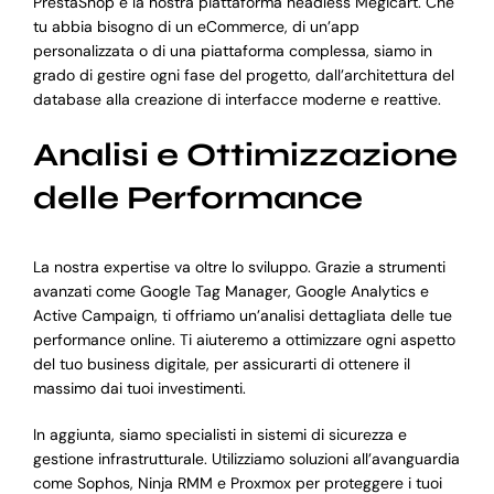
PrestaShop e la nostra piattaforma headless Megicart. Che
tu abbia bisogno di un eCommerce, di un’app
personalizzata o di una piattaforma complessa, siamo in
grado di gestire ogni fase del progetto, dall’architettura del
database alla creazione di interfacce moderne e reattive.
Analisi e Ottimizzazione
delle Performance
La nostra expertise va oltre lo sviluppo. Grazie a strumenti
avanzati come Google Tag Manager, Google Analytics e
Active Campaign, ti offriamo un’analisi dettagliata delle tue
performance online. Ti aiuteremo a ottimizzare ogni aspetto
del tuo business digitale, per assicurarti di ottenere il
massimo dai tuoi investimenti.
In aggiunta, siamo specialisti in sistemi di sicurezza e
gestione infrastrutturale. Utilizziamo soluzioni all’avanguardia
come Sophos, Ninja RMM e Proxmox per proteggere i tuoi