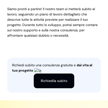
Siamo pronti a partire! Il nostro team si metterà subito al
lavoro, seguendo un piano di lavoro dettagliato che
descrive tutte le attività previste per realizzare il tuo
progetto. Durante tutto lo sviluppo, potrai sempre contare
sul nostro supporto e sulla nostra consulenza, per
affrontare qualsiasi dubbio o necessità.
Richiedi subito una consulenza gratuita e
dai vita al
tuo progetto
Richiedila subito