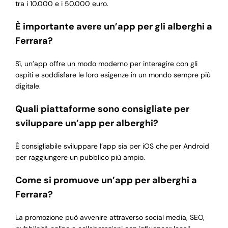
tra i 10.000 e i 50.000 euro.
È importante avere un’app per gli alberghi a
Ferrara?
Sì, un’app offre un modo moderno per interagire con gli
ospiti e soddisfare le loro esigenze in un mondo sempre più
digitale.
Quali piattaforme sono consigliate per
sviluppare un’app per alberghi?
È consigliabile sviluppare l’app sia per iOS che per Android
per raggiungere un pubblico più ampio.
Come si promuove un’app per alberghi a
Ferrara?
La promozione può avvenire attraverso social media, SEO,