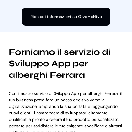
Richiedi informazioni su GiveMeHive
Forniamo il servizio di
Sviluppo App per
alberghi Ferrara
Con il nostro servizio di Sviluppo App per alberghi Ferrara, il
tuo business potrà fare un passo decisivo verso la
digitalizzazione, ampliando la sua portata e raggiungendo
nuovi clienti. Il nostro team di sviluppatori altamente
qualificati è pronto a creare il tuo prodotto personalizzato,
pensato per soddisfare le tue esigenze specifiche e aiutarti