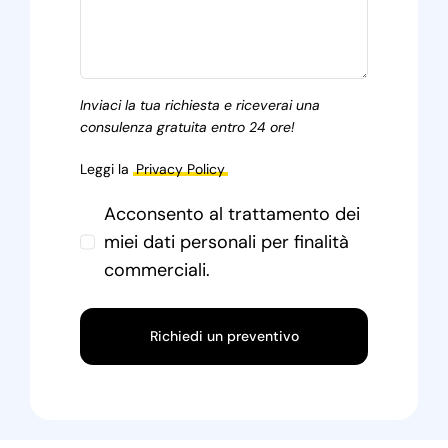
Inviaci la tua richiesta e riceverai una
consulenza gratuita entro 24 ore!
Leggi la
Privacy Policy
Acconsento al trattamento dei
miei dati personali per finalità
commerciali.
Richiedi un preventivo