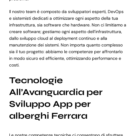
Il nostro team è composto da sviluppatori esperti, DevOps
e sistemisti dedicati a ottimizzare ogni aspetto della tua
infrastruttura, sia software che hardware. Non ci limitiamo a
creare software; gestiamo ogni aspetto dell’infrastruttura,
dallo sviluppo cloud al deployment continuo e alla
manutenzione dei sistemi. Non importa quanto complesso
sia il tuo progetto: abbiamo le competenze per affrontarlo
in modo sicuro ed efficiente, ottimizzando performance e
costi.
Tecnologie
All’Avanguardia per
Sviluppo App per
alberghi Ferrara
Le nostre competenze tecniche ci consentono di sfruttare