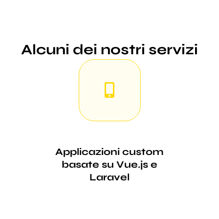
Alcuni dei nostri servizi
Applicazioni custom
basate su Vue.js e
Laravel