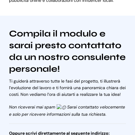
pubblicità online e collaborazioni con influencer locali.
Compila il modulo e
sarai presto contattato
da un nostro consulente
personale!
Ti guiderà attraverso tutte le fasi del progetto, ti illustrerà
l’evoluzione del lavoro e ti fornirà una panoramica chiara dei
costi. Non vediamo l’ora di aiutarti a realizzare la tua idea!
Non riceverai mai spam
Sarai contattato velocemente
e solo per ricevere informazioni sulla tua richiesta.
Oppure scrivi direttamente al seguente indirizzo: