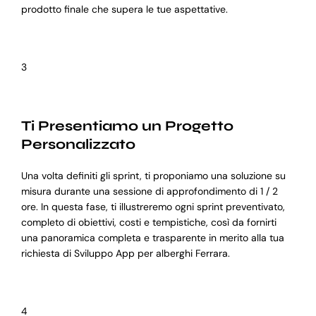
prodotto finale che supera le tue aspettative.
3
Ti Presentiamo un Progetto
Personalizzato
Una volta definiti gli sprint, ti proponiamo una soluzione su
misura durante una sessione di approfondimento di 1 / 2
ore. In questa fase, ti illustreremo ogni sprint preventivato,
completo di obiettivi, costi e tempistiche, così da fornirti
una panoramica completa e trasparente in merito alla tua
richiesta di Sviluppo App per alberghi Ferrara.
4