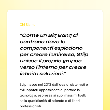
Chi Siamo
“Come un Big Bang al
contrario dove le
componenti esplodono
per creare l’universo, Stiip
unisce il proprio gruppo
verso l’interno per creare
infinite soluzioni.”
Stiip nasce nel 2013 dall’idea di sistemisti e
sviluppatori appassionati di portare la
tecnologia, espressa ai suoi massimi livelli,
nella quotidianità di aziende e di liberi
professionisti.