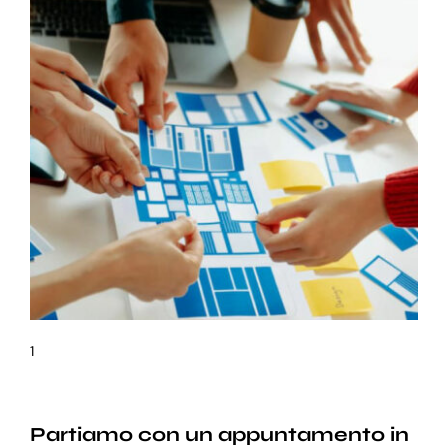
1
Partiamo con un appuntamento in