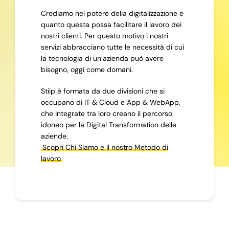
Crediamo nel potere della digitalizzazione e
quanto questa possa facilitare il lavoro dei
nostri clienti. Per questo motivo i nostri
servizi abbracciano tutte le necessità di cui
la tecnologia di un’azienda può avere
bisogno, oggi come domani.
Stiip è formata da due divisioni che si
occupano di IT & Cloud e App & WebApp,
che integrate tra loro creano il percorso
idoneo per la Digital Transformation delle
aziende.
Scopri Chi Siamo e il nostro Metodo di
lavoro