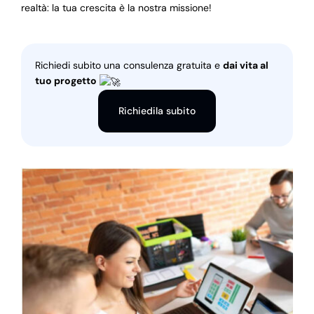
realtà: la tua crescita è la nostra missione!
Richiedi subito una consulenza gratuita e
dai vita al
tuo progetto
Richiedila subito