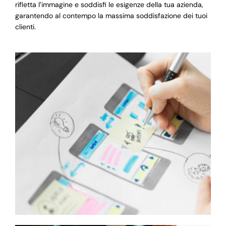
rifletta l’immagine e soddisfi le esigenze della tua azienda,
garantendo al contempo la massima soddisfazione dei tuoi
clienti.