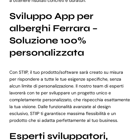
a ottenere risultati concreti e duraturi.
Sviluppo App per
alberghi Ferrara –
Soluzione 100%
personalizzata
Con STIIP, il tuo prodotto/software sarà creato su misura
per rispondere a tutte le tue esigenze specifiche, senza
alcun limite di personalizzazione. Il nostro team di esperti
lavorerà con te per sviluppare un progetto unico e
completamente personalizzato, che rispecchia esattamente
la tua visione. Dalle funzionalità avanzate al design
esclusivo, STIIP ti garantisce massima flessibilità e un
prodotto che si adatta perfettamente al tuo business.
Esperti sviluppatori,