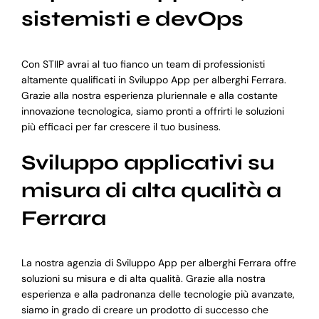
sistemisti e devOps
Con STIIP avrai al tuo fianco un team di professionisti
altamente qualificati in Sviluppo App per alberghi Ferrara.
Grazie alla nostra esperienza pluriennale e alla costante
innovazione tecnologica, siamo pronti a offrirti le soluzioni
più efficaci per far crescere il tuo business.
Sviluppo applicativi su
misura di alta qualità a
Ferrara
La nostra agenzia di Sviluppo App per alberghi Ferrara offre
soluzioni su misura e di alta qualità. Grazie alla nostra
esperienza e alla padronanza delle tecnologie più avanzate,
siamo in grado di creare un prodotto di successo che