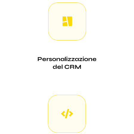
Personalizzazione
del CRM