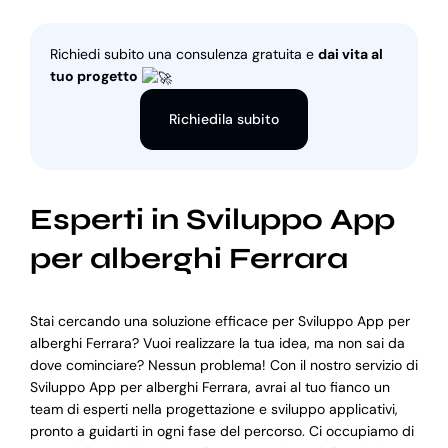
Richiedi subito una consulenza gratuita e
dai vita al
tuo progetto
Richiedila subito
Esperti in Sviluppo App
per alberghi Ferrara
Stai cercando una soluzione efficace per Sviluppo App per
alberghi Ferrara? Vuoi realizzare la tua idea, ma non sai da
dove cominciare? Nessun problema! Con il nostro servizio di
Sviluppo App per alberghi Ferrara, avrai al tuo fianco un
team di esperti nella progettazione e sviluppo applicativi,
pronto a guidarti in ogni fase del percorso. Ci occupiamo di