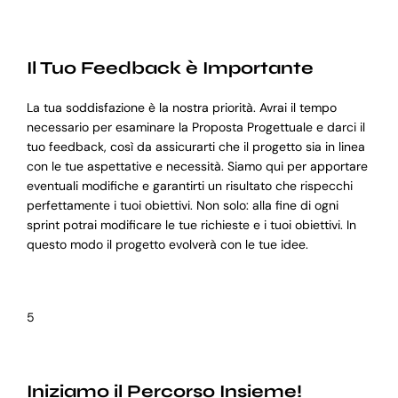
Il Tuo Feedback è Importante
La tua soddisfazione è la nostra priorità. Avrai il tempo
necessario per esaminare la Proposta Progettuale e darci il
tuo feedback, così da assicurarti che il progetto sia in linea
con le tue aspettative e necessità. Siamo qui per apportare
eventuali modifiche e garantirti un risultato che rispecchi
perfettamente i tuoi obiettivi. Non solo: alla fine di ogni
sprint potrai modificare le tue richieste e i tuoi obiettivi. In
questo modo il progetto evolverà con le tue idee.
5
Iniziamo il Percorso Insieme!