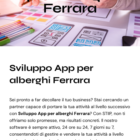
Ferrara
Blog
Supporto
Sviluppo App per
alberghi Ferrara
Sei pronto a far decollare il tuo business? Stai cercando un
partner capace di portare la tua attività al livello successivo
con
Sviluppo App per alberghi Ferrara
? Con STIIP, non ti
offriamo solo promesse, ma risultati concreti. Il nostro
software è sempre attivo, 24 ore su 24, 7 giorni su 7,
consentendoti di gestire e vendere la tua attività a livello