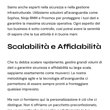
Siamo anche esperti nella sicurezza e nella gestione
infrastrutturale. Utilizziamo soluzioni all’avanguardia come
Sophos, Ninja RMM e Proxmox per proteggere i tuoi dati e
garantire la massima sicurezza operativa. Ogni aspetto del
tuo business è sotto controllo, così potrai avere la serenità
di sapere che la tua attività è in buone mani.
Scalabilità e Affidabilità
Che tu debba scalare rapidamente, gestire grandi volumi di
dati o garantire sicurezza e affidabilità su larga scala,
sappiamo esattamente come muoverci. La nostra
metodologia agile e la tecnologia all’avanguardia ci
permettono di essere sempre pronti a fronteggiare
qualsiasi imprevisto.
Ma non ci fermiamo qui: la personalizzazione è ciò che ci
distingue. Non ti offriamo un pacchetto preconfezionato,