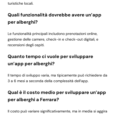
turistiche locali.
Quali funzionalità dovrebbe avere un’app
per alberghi?
Le funzionalità principali includono prenotazioni online,
gestione delle camere, check-in e check-out digitali, e
recensioni degli ospiti.
Quanto tempo ci vuole per sviluppare
un’app per alberghi?
Il tempo di sviluppo varia, ma tipicamente può richiedere da
3 a 6 mesi a seconda della complessità dell’app.
Qual è il costo medio per sviluppare un’app
per alberghi a Ferrara?
Il costo può variare significativamente, ma in media si aggira