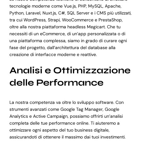
tecnologie moderne come Vue.js, PHP, MySQL, Apache,
Python, Laravel, Nuxt.js, C#, SQL Server e i CMS più utilizzati,
tra cui WordPress, Strapi, WooCommerce e PrestaShop,
oltre alla nostra piattaforma headless Megicart. Che tu
necessiti di un eCommerce, di un’app personalizzata o di
una piattaforma complessa, siamo in grado di curare ogni
fase del progetto, dall’architettura del database alla
creazione di interfacce moderne e reattive.
Analisi e Ottimizzazione
delle Performance
La nostra competenza va oltre lo sviluppo software. Con
strumenti avanzati come Google Tag Manager, Google
Analytics e Active Campaign, possiamo offrirti un’analisi
completa delle tue performance online. Ti aiuteremo a
ottimizzare ogni aspetto del tuo business digitale,
assicurandoti di ottenere il massimo dai tuoi investimenti.