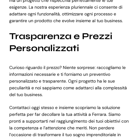
ma un progetto che rispecchia perfettamente le tue
esigenze. La nostra esperienza pluriennale ci consente di
adattare ogni funzionalità, ottimizzare ogni processo e
garantire un prodotto che evolve insieme al tuo business.
Trasparenza e Prezzi
Personalizzati
Curioso riguardo il prezzo? Niente sorprese: raccogliamo le
informazioni necessarie e ti forniamo un preventivo
personalizzato e trasparente. Ogni progetto ha le sue
peculiarità e noi sappiamo come adattarci alla complessità
del tuo business.
Contattaci oggi stesso e insieme scopriamo la soluzione
perfetta per far decollare la tua attività a Ferrara. Siamo
pronti a supportarti nel raggiungimento dei tuoi obiettivi con
la competenza e l’attenzione che meriti. Non perdere
l’occasione di trasformare il tuo sogno imprenditoriale in