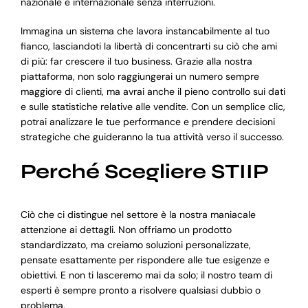
nazionale e internazionale senza interruzioni.
Immagina un sistema che lavora instancabilmente al tuo
fianco, lasciandoti la libertà di concentrarti su ciò che ami
di più: far crescere il tuo business. Grazie alla nostra
piattaforma, non solo raggiungerai un numero sempre
maggiore di clienti, ma avrai anche il pieno controllo sui dati
e sulle statistiche relative alle vendite. Con un semplice clic,
potrai analizzare le tue performance e prendere decisioni
strategiche che guideranno la tua attività verso il successo.
Perché Scegliere STIIP
Ciò che ci distingue nel settore è la nostra maniacale
attenzione ai dettagli. Non offriamo un prodotto
standardizzato, ma creiamo soluzioni personalizzate,
pensate esattamente per rispondere alle tue esigenze e
obiettivi. E non ti lasceremo mai da solo; il nostro team di
esperti è sempre pronto a risolvere qualsiasi dubbio o
problema.