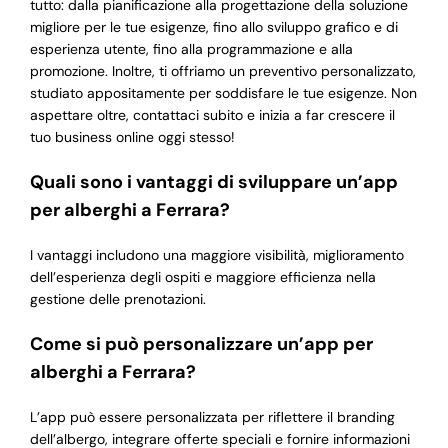
tutto: dalla pianificazione alla progettazione della soluzione
migliore per le tue esigenze, fino allo sviluppo grafico e di
esperienza utente, fino alla programmazione e alla
promozione. Inoltre, ti offriamo un preventivo personalizzato,
studiato appositamente per soddisfare le tue esigenze. Non
aspettare oltre, contattaci subito e inizia a far crescere il
tuo business online oggi stesso!
Quali sono i vantaggi di sviluppare un’app
per alberghi a Ferrara?
I vantaggi includono una maggiore visibilità, miglioramento
dell’esperienza degli ospiti e maggiore efficienza nella
gestione delle prenotazioni.
Come si può personalizzare un’app per
alberghi a Ferrara?
L’app può essere personalizzata per riflettere il branding
dell’albergo, integrare offerte speciali e fornire informazioni